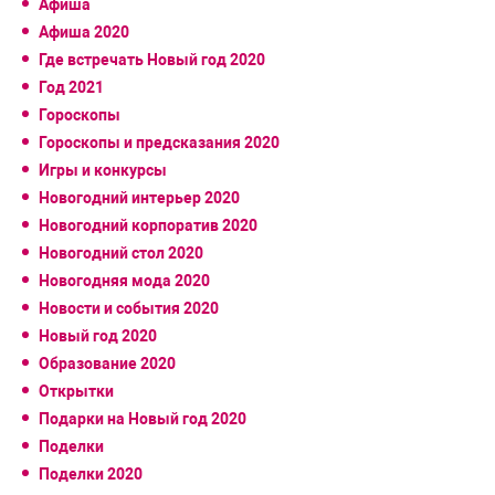
Афиша
Афиша 2020
Где встречать Новый год 2020
Год 2021
Гороскопы
Гороскопы и предсказания 2020
Игры и конкурсы
Новогодний интерьер 2020
Новогодний корпоратив 2020
Новогодний стол 2020
Новогодняя мода 2020
Новости и события 2020
Новый год 2020
Образование 2020
Открытки
Подарки на Новый год 2020
Поделки
Поделки 2020