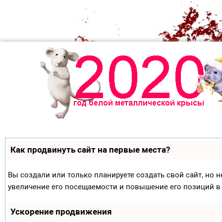
Как продвинуть сайт на первые места?
Вы создали или только планируете создать свой сайт, но н
увеличение его посещаемости и повышение его позиций в
Ускорение продвижения