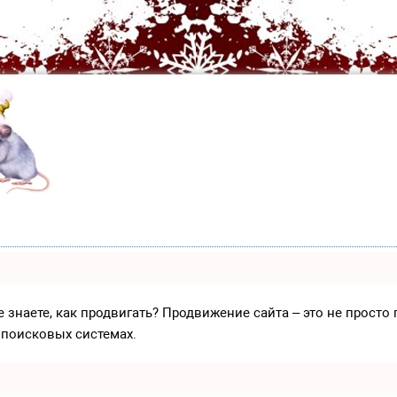
е знаете, как продвигать? Продвижение сайта – это не прост
 поисковых системах.