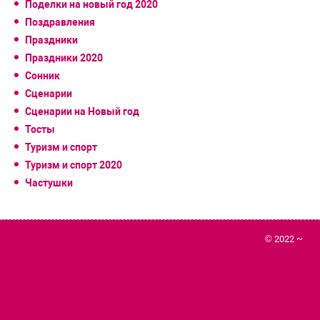
Поделки на новый год 2020
Поздравления
Праздники
Праздники 2020
Сонник
Сценарии
Сценарии на Новый год
Тосты
Туризм и спорт
Туризм и спорт 2020
Частушки
© 2022 ~
Го