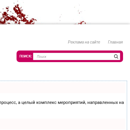
Реклама на сайте
Главная
о процесс, а целый комплекс мероприятий, направленных на