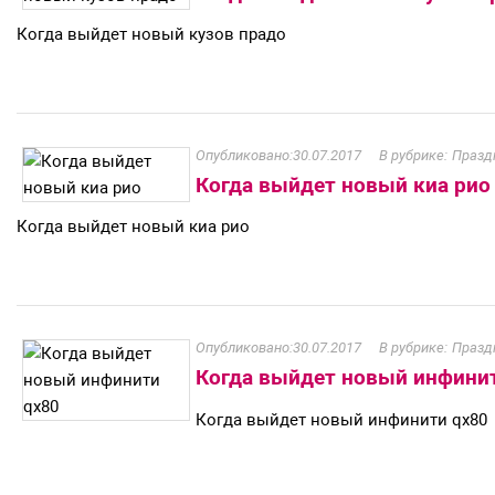
Когда выйдет новый кузов прадо
30.07.2017
Празд
Когда выйдет новый киа рио
Когда выйдет новый киа рио
30.07.2017
Празд
Когда выйдет новый инфини
Когда выйдет новый инфинити qx80