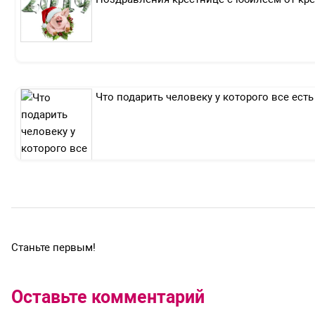
Что подарить человеку у которого все есть
Станьте первым!
Оставьте комментарий