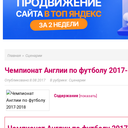
»
Главная
Сценарии
Чемпионат Англии по футболу 2017
8.08.2017
Сценарии
Содержание
[
показать
]