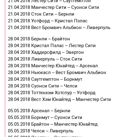
21.04.2018 Лестер Сити – Саутгемптон
21.04.2018 Манчестер Сити – Суонси Сити
21.04.2018 Сток Сити – Бернли
21.04.2018 Уотфорд – Кристал Пэлас
21.04.2018 Вест Бромвич Альбион – Ливерпуль
28.04.2018 Бернли – Брайтон
28.04.2018 Кристал Пэлас – Лестер Сити
28.04.2018 Хаддерсфилд – Эвертон
28.04.2018 Ливерпуль – Сток Сити
28.04.2018 Манчестер Юнайтед – Арсенал
28.04.2018 Ньюкасл – Вест Бромвич Альбион
28.04.2018 Саутгемптон – Борнмут
28.04.2018 Суонси Сити – Челси
28.04.2018 Тоттенхэм Хотспур – Уотфорд
28.04.2018 Вест Хэм Юнайтед – Манчестер Сити
05.05.2018 Арсенал – Бернли
05.05.2018 Борнмут – Суонси Сити
05.05.2018 Брайтон – Манчестер Юнайтед
05.05.2018 Челси – Ливерпуль