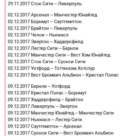
29.11.2017 Сток Сити – Ливерпуль
02.12.2017 Арсенал – Манчестер Юнайтед
02.12.2017 Борнмут – Саутгемптон
02.12.2017 Брайтон – Ливерпуль
02.12.2017 Челси – Ньюкасл
02.12.2017 Эвертон – Хаддерсфилд
02.12.2017 Лестер Сити – Бернли
02.12.2017 Манчестер Сити – Вест Хэм Юнайтед
02.12.2017 Сток Сити – Суонси Сити
02.12.2017 Уотфорд – Тоттенхэм Хотспур
02.12.2017 Вест Бромвич Альбион – Кристал Пэлас
09.12.2017 Бернли – Уотфорд
09.12.2017 Кристал Пэлас – Борнмут
09.12.2017 Хаддерсфилд – Брайтон
09.12.2017 Ливерпуль – Эвертон
09.12.2017 Манчестер Юнайтед – Манчестер Сити
09.12.2017 Ньюкасл – Лестер Сити
09.12.2017 Саутгемптон – Арсенал
09.12.2017 Суонси Сити – Вест Бромвич Альбион