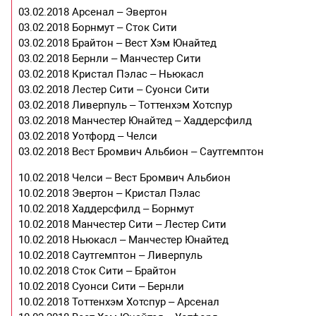
03.02.2018 Арсенал – Эвертон
03.02.2018 Борнмут – Сток Сити
03.02.2018 Брайтон – Вест Хэм Юнайтед
03.02.2018 Бернли – Манчестер Сити
03.02.2018 Кристал Пэлас – Ньюкасл
03.02.2018 Лестер Сити – Суонси Сити
03.02.2018 Ливерпуль – Тоттенхэм Хотспур
03.02.2018 Манчестер Юнайтед – Хаддерсфилд
03.02.2018 Уотфорд – Челси
03.02.2018 Вест Бромвич Альбион – Саутгемптон
10.02.2018 Челси – Вест Бромвич Альбион
10.02.2018 Эвертон – Кристал Пэлас
10.02.2018 Хаддерсфилд – Борнмут
10.02.2018 Манчестер Сити – Лестер Сити
10.02.2018 Ньюкасл – Манчестер Юнайтед
10.02.2018 Саутгемптон – Ливерпуль
10.02.2018 Сток Сити – Брайтон
10.02.2018 Суонси Сити – Бернли
10.02.2018 Тоттенхэм Хотспур – Арсенал