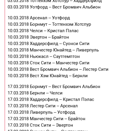
03.03.2018 Тоттенхэм Хотспур – Хаддерсфилд
03.03.2018 Уотфорд – Вест Бромвич Альбион
10.03.2018 Арсенал – Уотфорд
10.03.2018 Борнмут – Тоттенхэм Хотспур
10.03.2018 Челси – Кристал Пэлас
10.03.2018 Эвертон – Брайтон
10.03.2018 Хаддерсфилд – Суонси Сити
10.03.2018 Манчестер Юнайтед – Ливерпуль
10.03.2018 Ньюкасл – Саутгемптон
10.03.2018 Сток Сити – Манчестер Сити
10.03.2018 Вест Бромвич Альбион – Лестер Сити
10.03.2018 Вест Хэм Юнайтед – Бернли
17.03.2018 Борнмут – Вест Бромвич Альбион
17.03.2018 Бернли – Челси
17.03.2018 Хаддерсфилд – Кристал Пэлас
17.03.2018 Лестер Сити – Арсенал
17.03.2018 Ливерпуль – Уотфорд
17.03.2018 Манчестер Сити – Брайтон
17.03.2018 Сток Сити – Эвертон