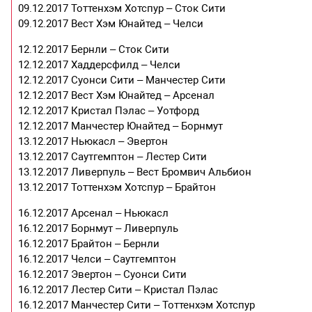
09.12.2017 Тоттенхэм Хотспур – Сток Сити
09.12.2017 Вест Хэм Юнайтед – Челси
12.12.2017 Бернли – Сток Сити
12.12.2017 Хаддерсфилд – Челси
12.12.2017 Суонси Сити – Манчестер Сити
12.12.2017 Вест Хэм Юнайтед – Арсенал
12.12.2017 Кристал Пэлас – Уотфорд
12.12.2017 Манчестер Юнайтед – Борнмут
13.12.2017 Ньюкасл – Эвертон
13.12.2017 Саутгемптон – Лестер Сити
13.12.2017 Ливерпуль – Вест Бромвич Альбион
13.12.2017 Тоттенхэм Хотспур – Брайтон
16.12.2017 Арсенал – Ньюкасл
16.12.2017 Борнмут – Ливерпуль
16.12.2017 Брайтон – Бернли
16.12.2017 Челси – Саутгемптон
16.12.2017 Эвертон – Суонси Сити
16.12.2017 Лестер Сити – Кристал Пэлас
16.12.2017 Манчестер Сити – Тоттенхэм Хотспур