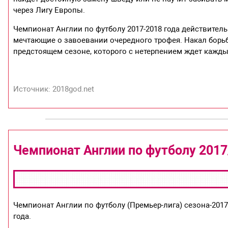
через Лигу Европы.
Чемпионат Англии по футболу 2017-2018 года действитель
мечтающие о завоевании очередного трофея. Накал борьб
предстоящем сезоне, которого с нетерпением ждет кажды
Источник: 2018god.net
Чемпионат Англии по футболу 2017
Чемпионат Англии по футболу (Премьер-лига) сезона-2017/
года.