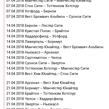
07.04.2018 Манчестер Сити – Манчестер Юнайтед
07.04.2018 Сток Сити – Тоттенхэм Хотспур
07.04.2018 Уотфорд – Бернли
07.04.2018 Вест Бромвич Альбион – Суонси Сити
14.04.2018 Бернли – Лестер Сити
14.04.2018 Кристал Пэлас – Брайтон
14.04.2018 Хаддерсфилд – Уотфорд
14.04.2018 Ливерпуль – Борнмут
14.04.2018 Манчестер Юнайтед – Вест Бромвич Альбион
14.04.2018 Ньюкасл – Арсенал
14.04.2018 Саутгемптон – Челси
14.04.2018 Суонси Сити – Эвертон
14.04.2018 Тоттенхэм Хотспур – Манчестер Сити
14.04.2018 Вест Хэм Юнайтед – Сток Сити
21.04.2018 Арсенал – Вест Хэм Юнайтед
21.04.2018 Борнмут – Манчестер Юнайтед
21.04.2018 Брайтон – Тоттенхэм Хотспур
21.04.2018 Челси – Хаддерсфилд
21.04.2018 Эвертон – Ньюкасл