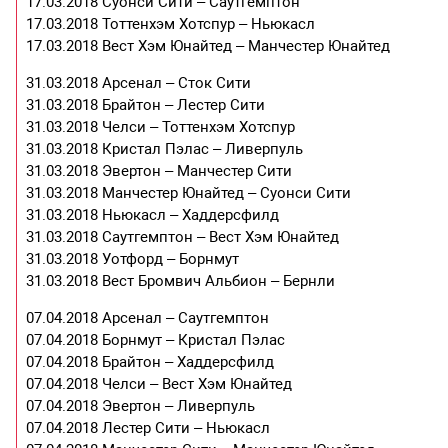
17.03.2018 Суонси Сити – Саутгемптон
17.03.2018 Тоттенхэм Хотспур – Ньюкасл
17.03.2018 Вест Хэм Юнайтед – Манчестер Юнайтед
31.03.2018 Арсенал – Сток Сити
31.03.2018 Брайтон – Лестер Сити
31.03.2018 Челси – Тоттенхэм Хотспур
31.03.2018 Кристал Пэлас – Ливерпуль
31.03.2018 Эвертон – Манчестер Сити
31.03.2018 Манчестер Юнайтед – Суонси Сити
31.03.2018 Ньюкасл – Хаддерсфилд
31.03.2018 Саутгемптон – Вест Хэм Юнайтед
31.03.2018 Уотфорд – Борнмут
31.03.2018 Вест Бромвич Альбион – Бернли
07.04.2018 Арсенал – Саутгемптон
07.04.2018 Борнмут – Кристал Пэлас
07.04.2018 Брайтон – Хаддерсфилд
07.04.2018 Челси – Вест Хэм Юнайтед
07.04.2018 Эвертон – Ливерпуль
07.04.2018 Лестер Сити – Ньюкасл