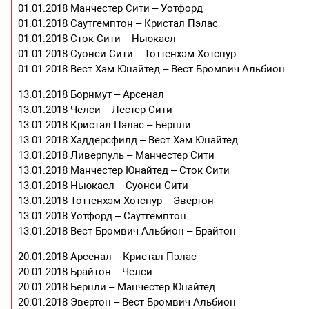
01.01.2018 Манчестер Сити – Уотфорд
01.01.2018 Саутгемптон – Кристал Пэлас
01.01.2018 Сток Сити – Ньюкасл
01.01.2018 Суонси Сити – Тоттенхэм Хотспур
01.01.2018 Вест Хэм Юнайтед – Вест Бромвич Альбион
13.01.2018 Борнмут – Арсенал
13.01.2018 Челси – Лестер Сити
13.01.2018 Кристал Пэлас – Бернли
13.01.2018 Хаддерсфилд – Вест Хэм Юнайтед
13.01.2018 Ливерпуль – Манчестер Сити
13.01.2018 Манчестер Юнайтед – Сток Сити
13.01.2018 Ньюкасл – Суонси Сити
13.01.2018 Тоттенхэм Хотспур – Эвертон
13.01.2018 Уотфорд – Саутгемптон
13.01.2018 Вест Бромвич Альбион – Брайтон
20.01.2018 Арсенал – Кристал Пэлас
20.01.2018 Брайтон – Челси
20.01.2018 Бернли – Манчестер Юнайтед
20.01.2018 Эвертон – Вест Бромвич Альбион