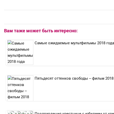
Вам таже может быть интересно:
Самые ожидаемые мультфильмы 2018 год
Пятьдесят оттенков свободы – фильм 2018
Поздравления крестнице с юбилеем от кр