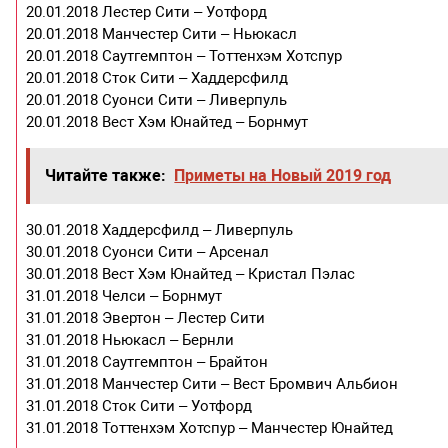
20.01.2018 Лестер Сити – Уотфорд
20.01.2018 Манчестер Сити – Ньюкасл
20.01.2018 Саутгемптон – Тоттенхэм Хотспур
20.01.2018 Сток Сити – Хаддерсфилд
20.01.2018 Суонси Сити – Ливерпуль
20.01.2018 Вест Хэм Юнайтед – Борнмут
Читайте также:
Приметы на Новый 2019 год
30.01.2018 Хаддерсфилд – Ливерпуль
30.01.2018 Суонси Сити – Арсенал
30.01.2018 Вест Хэм Юнайтед – Кристал Пэлас
31.01.2018 Челси – Борнмут
31.01.2018 Эвертон – Лестер Сити
31.01.2018 Ньюкасл – Бернли
31.01.2018 Саутгемптон – Брайтон
31.01.2018 Манчестер Сити – Вест Бромвич Альбион
31.01.2018 Сток Сити – Уотфорд
31.01.2018 Тоттенхэм Хотспур – Манчестер Юнайтед