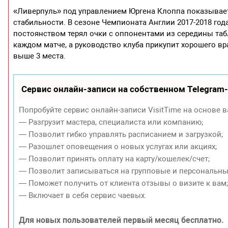
«Ливерпуль» под управлением Юргена Клоппа показывает
стабильности. В сезоне Чемпионата Англии 2017-2018 год
постоянством терял очки с оппонентами из середины таб
каждом матче, а руководство клуба прикупит хорошего в
выше 3 места.
Сервис онлайн-записи на собственном Telegram
Попробуйте сервис онлайн-записи VisitTime на основе в
— Разгрузит мастера, специалиста или компанию;
— Позволит гибко управлять расписанием и загрузкой;
— Разошлет оповещения о новых услугах или акциях;
— Позволит принять оплату на карту/кошелек/счет;
— Позволит записываться на групповые и персональны
— Поможет получить от клиента отзывы о визите к вам
— Включает в себя сервис чаевых.
Для новых пользователей первый месяц бесплатно.