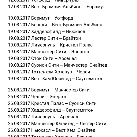
12.08.2017 Уотфорд – Ливерпуль
12.08.2017 Вест Бромвич Альбион – Борнмут
19.08.2017 Борнмут – Уотфорд
19.08.2017 Бернли – Вест Бромвич Альбион
19.08.2017 Хаддерсфилд – Ньюкасл
19.08.2017 Лестер Сити – Брайтон
19.08.2017 Ливерпуль – Кристал Пэлас
19.08.2017 Манчестер Сити – Эвертон
19.08.2017 Сток Сити – Арсенал
19.08.2017 Суонси Сити – Манчестер Юнайтед
19.08.2017 Тоттенхэм Хотспур – Челси
19.08.2017 Вест Хэм Юнайтед – Саутгемптон
26.08.2017 Борнмут – Манчестер Сити
26.08.2017 Челси – Эвертон
26.08.2017 Кристал Пэлас – Суонси Сити
26.08.2017 Хаддерсфилд – Саутгемптон
26.08.2017 Ливерпуль – Арсенал
26.08.2017 Манчестер Юнайтед – Лестер Сити
26.08.2017 Ньюкасл – Вест Хэм Юнайтед