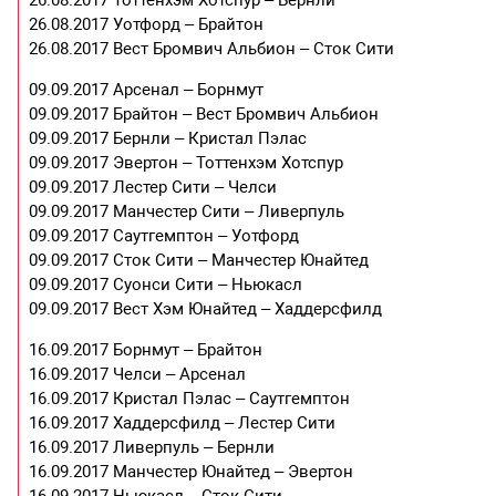
26.08.2017 Тоттенхэм Хотспур – Бернли
26.08.2017 Уотфорд – Брайтон
26.08.2017 Вест Бромвич Альбион – Сток Сити
09.09.2017 Арсенал – Борнмут
09.09.2017 Брайтон – Вест Бромвич Альбион
09.09.2017 Бернли – Кристал Пэлас
09.09.2017 Эвертон – Тоттенхэм Хотспур
09.09.2017 Лестер Сити – Челси
09.09.2017 Манчестер Сити – Ливерпуль
09.09.2017 Саутгемптон – Уотфорд
09.09.2017 Сток Сити – Манчестер Юнайтед
09.09.2017 Суонси Сити – Ньюкасл
09.09.2017 Вест Хэм Юнайтед – Хаддерсфилд
16.09.2017 Борнмут – Брайтон
16.09.2017 Челси – Арсенал
16.09.2017 Кристал Пэлас – Саутгемптон
16.09.2017 Хаддерсфилд – Лестер Сити
16.09.2017 Ливерпуль – Бернли
16.09.2017 Манчестер Юнайтед – Эвертон