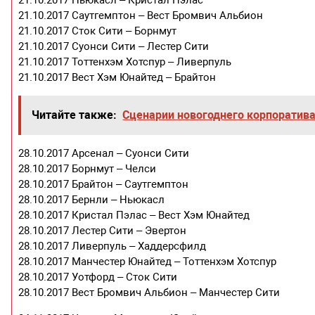
21.10.2017 Ньюкасл – Кристал Пэлас
21.10.2017 Саутгемптон – Вест Бромвич Альбион
21.10.2017 Сток Сити – Борнмут
21.10.2017 Суонси Сити – Лестер Сити
21.10.2017 Тоттенхэм Хотспур – Ливерпуль
21.10.2017 Вест Хэм Юнайтед – Брайтон
Читайте также:
Сценарии новогоднего корпоратива
28.10.2017 Арсенал – Суонси Сити
28.10.2017 Борнмут – Челси
28.10.2017 Брайтон – Саутгемптон
28.10.2017 Бернли – Ньюкасл
28.10.2017 Кристал Пэлас – Вест Хэм Юнайтед
28.10.2017 Лестер Сити – Эвертон
28.10.2017 Ливерпуль – Хаддерсфилд
28.10.2017 Манчестер Юнайтед – Тоттенхэм Хотспур
28.10.2017 Уотфорд – Сток Сити
28.10.2017 Вест Бромвич Альбион – Манчестер Сити