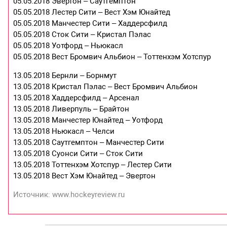
05.05.2018 Эвертон – Саутгемптон
05.05.2018 Лестер Сити – Вест Хэм Юнайтед
05.05.2018 Манчестер Сити – Хаддерсфилд
05.05.2018 Сток Сити – Кристал Пэлас
05.05.2018 Уотфорд – Ньюкасл
05.05.2018 Вест Бромвич Альбион – Тоттенхэм Хотспур
13.05.2018 Бернли – Борнмут
13.05.2018 Кристал Пэлас – Вест Бромвич Альбион
13.05.2018 Хаддерсфилд – Арсенал
13.05.2018 Ливерпуль – Брайтон
13.05.2018 Манчестер Юнайтед – Уотфорд
13.05.2018 Ньюкасл – Челси
13.05.2018 Саутгемптон – Манчестер Сити
13.05.2018 Суонси Сити – Сток Сити
13.05.2018 Тоттенхэм Хотспур – Лестер Сити
13.05.2018 Вест Хэм Юнайтед – Эвертон
Источник: www.hockeyreview.ru