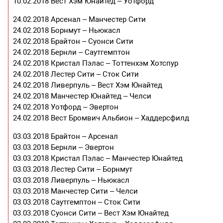
10.02.2018 Вест Хэм Юнайтед – Уотфорд
24.02.2018 Арсенал – Манчестер Сити
24.02.2018 Борнмут – Ньюкасл
24.02.2018 Брайтон – Суонси Сити
24.02.2018 Бернли – Саутгемптон
24.02.2018 Кристал Пэлас – Тоттенхэм Хотспур
24.02.2018 Лестер Сити – Сток Сити
24.02.2018 Ливерпуль – Вест Хэм Юнайтед
24.02.2018 Манчестер Юнайтед – Челси
24.02.2018 Уотфорд – Эвертон
24.02.2018 Вест Бромвич Альбион – Хаддерсфилд
03.03.2018 Брайтон – Арсенал
03.03.2018 Бернли – Эвертон
03.03.2018 Кристал Пэлас – Манчестер Юнайтед
03.03.2018 Лестер Сити – Борнмут
03.03.2018 Ливерпуль – Ньюкасл
03.03.2018 Манчестер Сити – Челси
03.03.2018 Саутгемптон – Сток Сити
03.03.2018 Суонси Сити – Вест Хэм Юнайтед