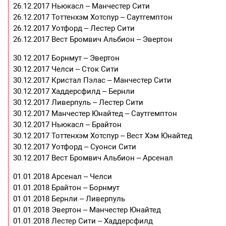
26.12.2017 Ньюкасл – Манчестер Сити
26.12.2017 Тоттенхэм Хотспур – Саутгемптон
26.12.2017 Уотфорд – Лестер Сити
26.12.2017 Вест Бромвич Альбион – Эвертон
30.12.2017 Борнмут – Эвертон
30.12.2017 Челси – Сток Сити
30.12.2017 Кристал Пэлас – Манчестер Сити
30.12.2017 Хаддерсфилд – Бернли
30.12.2017 Ливерпуль – Лестер Сити
30.12.2017 Манчестер Юнайтед – Саутгемптон
30.12.2017 Ньюкасл – Брайтон
30.12.2017 Тоттенхэм Хотспур – Вест Хэм Юнайтед
30.12.2017 Уотфорд – Суонси Сити
30.12.2017 Вест Бромвич Альбион – Арсенал
01.01.2018 Арсенал – Челси
01.01.2018 Брайтон – Борнмут
01.01.2018 Бернли – Ливерпуль
01.01.2018 Эвертон – Манчестер Юнайтед
01.01.2018 Лестер Сити – Хаддерсфилд