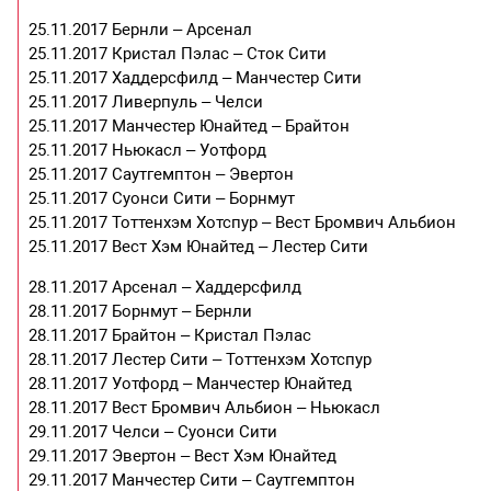
25.11.2017 Бернли – Арсенал
25.11.2017 Кристал Пэлас – Сток Сити
25.11.2017 Хаддерсфилд – Манчестер Сити
25.11.2017 Ливерпуль – Челси
25.11.2017 Манчестер Юнайтед – Брайтон
25.11.2017 Ньюкасл – Уотфорд
25.11.2017 Саутгемптон – Эвертон
25.11.2017 Суонси Сити – Борнмут
25.11.2017 Тоттенхэм Хотспур – Вест Бромвич Альбион
25.11.2017 Вест Хэм Юнайтед – Лестер Сити
28.11.2017 Арсенал – Хаддерсфилд
28.11.2017 Борнмут – Бернли
28.11.2017 Брайтон – Кристал Пэлас
28.11.2017 Лестер Сити – Тоттенхэм Хотспур
28.11.2017 Уотфорд – Манчестер Юнайтед
28.11.2017 Вест Бромвич Альбион – Ньюкасл
29.11.2017 Челси – Суонси Сити
29.11.2017 Эвертон – Вест Хэм Юнайтед
29.11.2017 Манчестер Сити – Саутгемптон