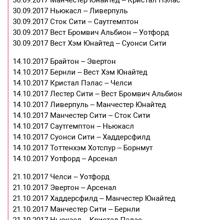
30.09.2017 Манчестер Юнайтед – Кристал Пэлас
30.09.2017 Ньюкасл – Ливерпуль
30.09.2017 Сток Сити – Саутгемптон
30.09.2017 Вест Бромвич Альбион – Уотфорд
30.09.2017 Вест Хэм Юнайтед – Суонси Сити
14.10.2017 Брайтон – Эвертон
14.10.2017 Бернли – Вест Хэм Юнайтед
14.10.2017 Кристал Пэлас – Челси
14.10.2017 Лестер Сити – Вест Бромвич Альбион
14.10.2017 Ливерпуль – Манчестер Юнайтед
14.10.2017 Манчестер Сити – Сток Сити
14.10.2017 Саутгемптон – Ньюкасл
14.10.2017 Суонси Сити – Хаддерсфилд
14.10.2017 Тоттенхэм Хотспур – Борнмут
14.10.2017 Уотфорд – Арсенал
21.10.2017 Челси – Уотфорд
21.10.2017 Эвертон – Арсенал
21.10.2017 Хаддерсфилд – Манчестер Юнайтед
21.10.2017 Манчестер Сити – Бернли