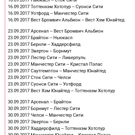
16.09.2017 Ньюкасл – Сток Сити
16.09.2017 Тоттенхэм Хотспур – Суонси Сити
16.09.2017 Уотфорд – Манчестер Сити
16.09.2017 Вест Бромвич Альбион – Вест Хэм Юнайтед
23.09.2017 Арсенал – Вест Бромвич Альбион
23.09.2017 Брайтон – Ньюкасл
23.09.2017 Бернли – Хаддерсфилд
23.09.2017 Эвертон – Борнмут
23.09.2017 Лестер Сити – Ливерпуль
23.09.2017 Манчестер Сити – Кристал Пэлас
23.09.2017 Саутгемптон – Манчестер Юнайтед
23.09.2017 Сток Сити – Челси
23.09.2017 Суонси Сити – Уотфорд
23.09.2017 Вест Хэм Юнайтед – Тоттенхэм Хотспур
30.09.2017 Арсенал – Брайтон
30.09.2017 Борнмут – Лестер Сити
30.09.2017 Челси – Манчестер Сити
30.09.2017 Эвертон – Бернли
30.09.2017 Хаддерсфилд – Тоттенхэм Хотспур