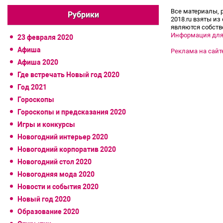
Все материалы, 
Рубрики
2018.ru взяты из
являются собств
Информация для
23 февраля 2020
Афиша
Реклама на сайт
Афиша 2020
Где встречать Новый год 2020
Год 2021
Гороскопы
Гороскопы и предсказания 2020
Игры и конкурсы
Новогодний интерьер 2020
Новогодний корпоратив 2020
Новогодний стол 2020
Новогодняя мода 2020
Новости и события 2020
Новый год 2020
Образование 2020