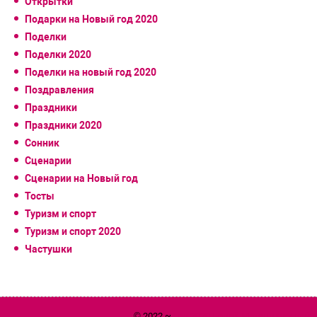
Открытки
Подарки на Новый год 2020
Поделки
Поделки 2020
Поделки на новый год 2020
Поздравления
Праздники
Праздники 2020
Сонник
Сценарии
Сценарии на Новый год
Тосты
Туризм и спорт
Туризм и спорт 2020
Частушки
© 2022 ~
Год 2020 Белой Металлической