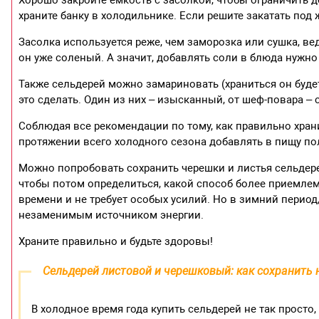
храните банку в холодильнике. Если решите закатать под 
Засолка используется реже, чем заморозка или сушка, в
он уже соленый. А значит, добавлять соли в блюда нужно
Также сельдерей можно замариновать (храниться он будет 
это сделать. Один из них – изысканный, от шеф-повара – 
Соблюдая все рекомендации по тому, как правильно храни
протяжении всего холодного сезона добавлять в пищу по
Можно попробовать сохранить черешки и листья сельдер
чтобы потом определиться, какой способ более приемлем
времени и не требует особых усилий. Но в зимний период,
незаменимым источником энергии.
Храните правильно и будьте здоровы!
Сельдерей листовой и черешковый: как сохранить 
В холодное время года купить сельдерей не так просто,