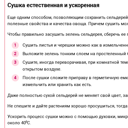
Сушка естественная и ускоренная
Еще одним способом, позволяющим сохранить сельдерей, 
полезные свойства и качества овоща. Причем сушить мож
Чтобы правильно засушить зелень сельдерея, сберечь ее 
Сушить листья и черешки можно как в измельченн
Выложите зелень тонким слоем на простеленный 
Сушите, иногда переворачивая, при комнатной те
открытом воздухе.
После сушки сложите приправу в герметичную емк
измельчить или хранить как есть.
Даже полностью сухой сельдерей не меняет свой цвет, зап
Не спешите и дайте растениям хорошо просушиться, тогда 
Ускорить процесс сушки можно с помощью духовки, микр
около 40⁰С.