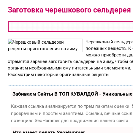
Заготовка черешкового сельдерея 
Черешковый сельдере
полезных веществ. К 
можно приобрести да
стремятся заранее заготовить сельдерей на зиму, чтобы
организм необходимыми ему питательными элементами, в 
Рассмотрим некоторые оригинальные рецепты.
Забиваем Сайты В ТОП КУВАЛДОЙ - Уникальные
Каждая ссылка анализируется по трем пакетам оценки:
прозрачным и простым занятием. Ссылки, вечные ссылки
потенциал SeoHammer для продвижения вашего сайта.
Что умеет делать SeoHammer