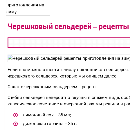
Черешковый сельдерей – рецепты
Если вас можно отнести к числу поклонников сельдерея,
черешкового сельдерея, которые мы опишем далее.
Салат с черешковым сельдереем – рецепт
Стебли сельдерея невероятно вкусны в свежем виде, особ
классическое сочетание в очередной раз мы решили в рам
лимонный сок – 35 мл;
дижонская горчица – 35 г;