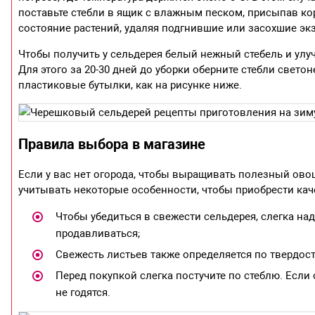
поставьте стебли в ящик с влажным песком, присыпав кор
состояние растений, удаляя подгнившие или засохшие эк
Чтобы получить у сельдерея белый нежный стебель и улучши
Для этого за 20-30 дней до уборки оберните стебли свет
пластиковые бутылки, как на рисунке ниже.
Правила выбора в магазине
Если у вас нет огорода, чтобы выращивать полезный овощ
учитывать некоторые особенности, чтобы приобрести ка
Чтобы убедиться в свежести сельдерея, слегка над
продавливаться;
Свежесть листьев также определяется по твердост
Перед покупкой слегка постучите по стеблю. Если 
не годятся.