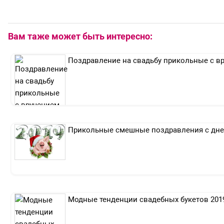
Вам таже может быть интересно:
Поздравление на свадьбу прикольные с в
Прикольные смешные поздравления с дне
Модные тенденции свадебных букетов 201