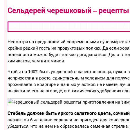
Сельдерей черешковый – рецепты
Несмотря на предлагаемый современными супермаркетам
крайне редкий гость на продуктовых полках. Да если хозя
полезности можно будет только догадываться. Дело в том
химикатов, чем витаминов.
Чтобы на 100% быть уверенной в качестве овоща, нужно 
неприхотлив в росте, единственным условием для получе
проживаете в квартире и дачных участков не имеете, луч
вырастили его на огороде, и о химических удобрениях с
Стебель должен быть яркого салатного цвета, сочный,
значит, он был давно сорван и не пригоден для консерва
убедиться, что на нем не образовалась семенная стрелка,