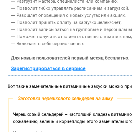
— Разгрузит мастера, специалиста или компанию;
— Позволит гибко управлять расписанием и загрузкой;
— Разошлет оповещения о новых услугах или акциях;
— Позволит принять оплату на карту/кошелек/счет;
— Позволит записываться на групповые и персональны
— Поможет получить от клиента отзывы о визите к вам
— Включает в себя сервис чаевых.
Для новых пользователей первый месяц бесплатно.
Зарегистрироваться в сервисе
Вот такие замечательные витаминные закуски можно приг
Заготовка черешкового сельдерея на зиму
Черешковый сельдерей – настоящий кладезь витаминов
сожалению, зелень и корнеплоды этого замечательног