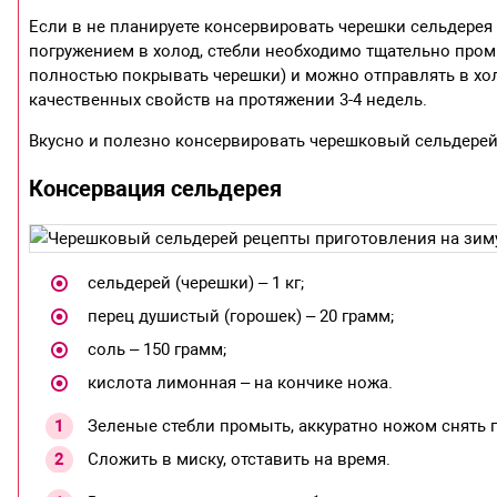
Если в не планируете консервировать черешки сельдерея 
погружением в холод, стебли необходимо тщательно пром
полностью покрывать черешки) и можно отправлять в хол
качественных свойств на протяжении 3-4 недель.
Вкусно и полезно консервировать черешковый сельдерей
Консервация сельдерея
сельдерей (черешки) – 1 кг;
перец душистый (горошек) – 20 грамм;
соль – 150 грамм;
кислота лимонная – на кончике ножа.
Зеленые стебли промыть, аккуратно ножом снять п
Сложить в миску, отставить на время.