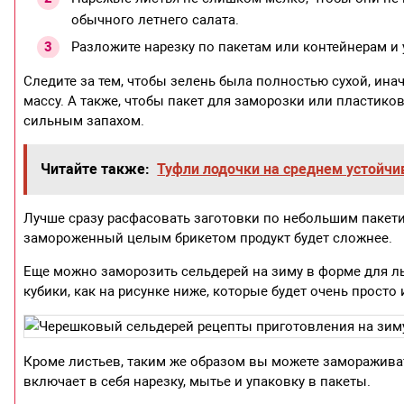
обычного летнего салата.
Разложите нарезку по пакетам или контейнерам и 
Следите за тем, чтобы зелень была полностью сухой, инач
массу. А также, чтобы пакет для заморозки или пластико
сильным запахом.
Читайте также:
Туфли лодочки на среднем устойчи
Лучше сразу расфасовать заготовки по небольшим пакети
замороженный целым брикетом продукт будет сложнее.
Еще можно заморозить сельдерей на зиму в форме для л
кубики, как на рисунке ниже, которые будет очень просто
Кроме листьев, таким же образом вы можете замораживат
включает в себя нарезку, мытье и упаковку в пакеты.