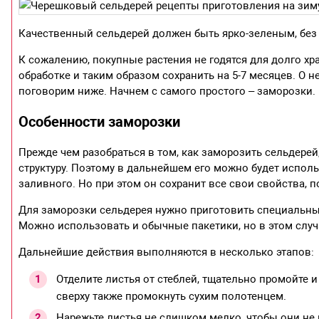
Качественный сельдерей должен быть ярко-зеленым, без
К сожалению, покупные растения не годятся для долго х
обработке и таким образом сохранить на 5-7 месяцев. О 
поговорим ниже. Начнем с самого простого – заморозки.
Особенности заморозки
Прежде чем разобраться в том, как заморозить сельдерей,
структуру. Поэтому в дальнейшем его можно будет использ
заливного. Но при этом он сохранит все свои свойства, 
Для заморозки сельдерея нужно приготовить специальны
Можно использовать и обычные пакетики, но в этом случ
Дальнейшие действия выполняются в несколько этапов:
Отделите листья от стеблей, тщательно промойте 
сверху также промокнуть сухим полотенцем.
Нарежьте листья не слишком мелко, чтобы они не 