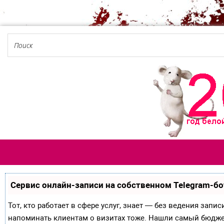
Сервис онлайн-записи на собственном Telegram-бо
Тот, кто работает в сфере услуг, знает — без ведения запи
напоминать клиентам о визитах тоже. Нашли самый бюдж