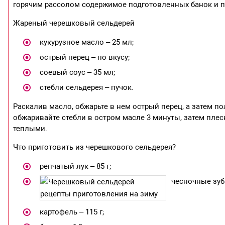
горячим рассолом содержимое подготовленных банок и па
Жареный черешковый сельдерей
кукурузное масло – 25 мл;
острый перец – по вкусу;
соевый соус – 35 мл;
стебли сельдерея – пучок.
Раскалив масло, обжарьте в нем острый перец, а затем 
обжаривайте стебли в остром масле 3 минуты, затем плес
теплыми.
Что приготовить из черешкового сельдерея?
репчатый лук – 85 г;
чесночные зубк
картофель – 115 г;