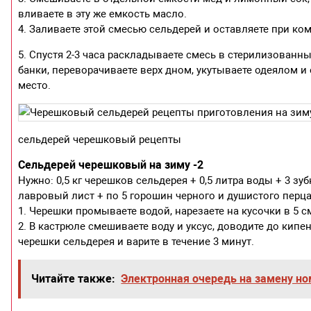
вливаете в эту же емкость масло.
4. Заливаете этой смесью сельдерей и оставляете при ком
5. Спустя 2-3 часа раскладываете смесь в стерилизованн
банки, переворачиваете верх дном, укутываете одеялом и
место.
сельдерей черешковый рецепты
Сельдерей черешковый на зиму -2
Нужно: 0,5 кг черешков сельдерея + 0,5 литра воды + 3 зуб
лавровый лист + по 5 горошин черного и душистого перца
1. Черешки промываете водой, нарезаете на кусочки в 5 с
2. В кастрюле смешиваете воду и уксус, доводите до кип
черешки сельдерея и варите в течение 3 минут.
Читайте также:
Электронная очередь на замену н