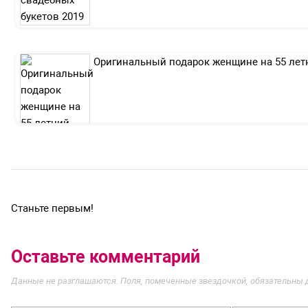
Оригинальный подарок женщине на 55 лет
Станьте первым!
Оставьте комментарий
Данные не разглашаются. Поля, помеченные звездочкой, обязательны 