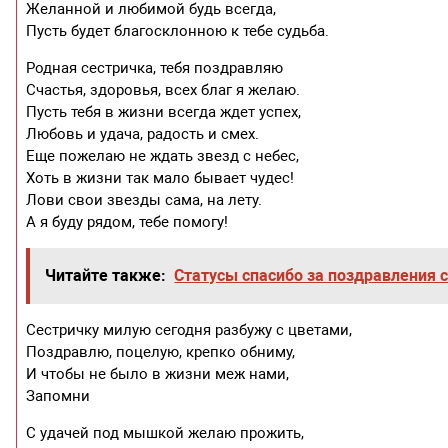
Желанной и любимой будь всегда,
Пусть будет благосклонною к тебе судьба.
Родная сестричка, тебя поздравляю
Счастья, здоровья, всех благ я желаю.
Пусть тебя в жизни всегда ждет успех,
Любовь и удача, радость и смех.
Еще пожелаю не ждать звезд с небес,
Хоть в жизни так мало бывает чудес!
Лови свои звезды сама, на лету.
А я буду рядом, тебе помогу!
Читайте также:
Статусы спасибо за поздравления 
Сестричку милую сегодня разбужу с цветами,
Поздравлю, поцелую, крепко обниму,
И чтобы не было в жизни меж нами,
Запомни
С удачей под мышкой желаю прожить,