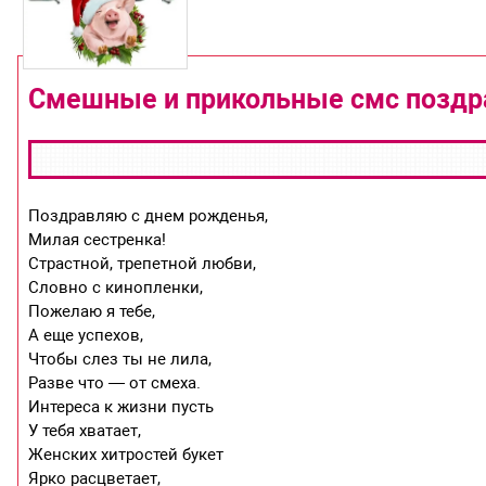
Смешные и прикольные смс поздр
Поздравляю с днем рожденья,
Милая сестренка!
Страстной, трепетной любви,
Словно с кинопленки,
Пожелаю я тебе,
А еще успехов,
Чтобы слез ты не лила,
Разве что — от смеха.
Интереса к жизни пусть
У тебя хватает,
Женских хитростей букет
Ярко расцветает,