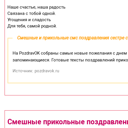
Наше счастье, наша радость
Связана с тобой одной.
Угощения и сладость
Для тебя, самой родной.
Смешные и прикольные смс поздравления сестре 
На PozdravOK собраны самые новые пожелания с днем 
запоминающиеся. Готовые тексты поздравлений прико
Источник: pozdravok.ru
Смешные прикольные поздравлени