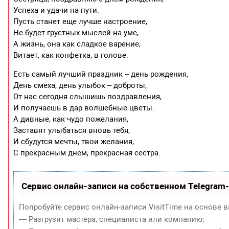
Успеха и удачи на пути.
Пусть станет еще лучше настроение,
Не будет грустных мыслей на уме,
А жизнь, она как сладкое варение,
Витает, как конфетка, в голове.
Есть самый лучший праздник – день рождения,
День смеха, день улыбок – доброты,
От нас сегодня слышишь поздравления,
И получаешь в дар волшебные цветы.
А дивные, как чудо пожелания,
Заставят улыбаться вновь тебя,
И сбудутся мечты, твои желания,
С прекрасным днем, прекрасная сестра.
Сервис онлайн-записи на собственном Telegram
Попробуйте сервис онлайн-записи VisitTime на основе в
— Разгрузит мастера, специалиста или компанию;