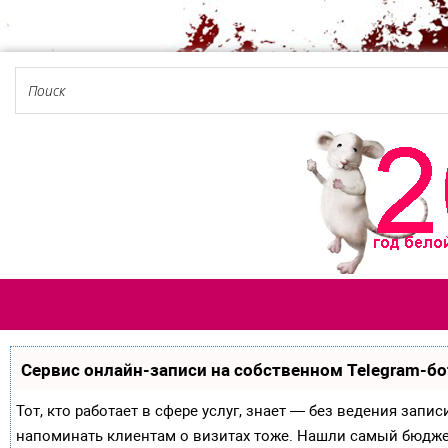
Сервис онлайн-записи на собственном Telegram-бо
Тот, кто работает в сфере услуг, знает — без ведения запи
напоминать клиентам о визитах тоже. Нашли самый бюдж