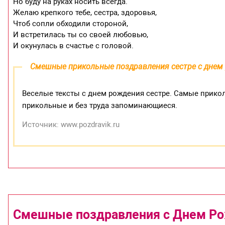
Но буду на руках носить всегда.
Желаю крепкого тебе, сестра, здоровья,
Чтоб сопли обходили стороной,
И встретилась ты со своей любовью,
И окунулась в счастье с головой.
Смешные прикольные поздравления сестре с днем
Веселые тексты с днем рождения сестре. Самые прико
прикольные и без труда запоминающиеся.
Источник: www.pozdravik.ru
Смешные поздравления с Днем Ро