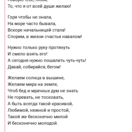
То, что я от всей души желаю!
Горя чтобы не знала,
На море часто бывала,
Вскоре начальницей стала!
Спорим, в жизни счастья навалом!
Нужно только руку протянуть
И смело взять его!
А сегодня нужно пошалить чуть-чуть!
Давай, собирайся, бегом!
Желаем солнца в вышине,
Желаем мира на земле,
Чтоб бед и мрачных дум не знать
Не горевать, не тосковать,
А быть всегда такой красивой,
Любимой, нежной и простой,
Такой же бесконечно милой
И бесконечно молодой.