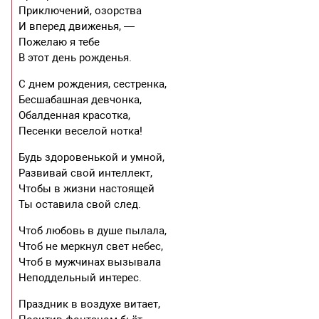
Приключений, озорства
И вперед движенья, —
Пожелаю я тебе
В этот день рожденья.
С днем рождения, сестренка,
Бесшабашная девчонка,
Обалденная красотка,
Песенки веселой нотка!
Будь здоровенькой и умной,
Развивай свой интеллект,
Чтобы в жизни настоящей
Ты оставила свой след.
Чтоб любовь в душе пылала,
Чтоб не меркнул свет небес,
Чтоб в мужчинах вызывала
Неподдельный интерес.
Праздник в воздухе витает,