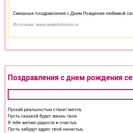
Смешные поздравления с Днем Рождения любимой сес
Источник: www.anekdotovmir.ru
Поздравления с днем рождения с
Пускай реальностью станет мечта,
Пусть сказкой будет жизнь твоя.
Я тебе желаю радости и счастья,
Пусть забудут адрес твой ненастья,