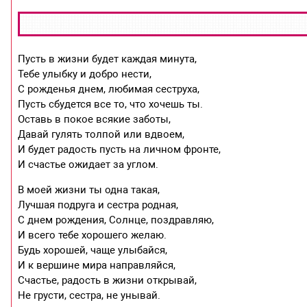
Пусть в жизни будет каждая минута,
Тебе улыбку и добро нести,
С рожденья днем, любимая сеструха,
Пусть сбудется все то, что хочешь ты.
Оставь в покое всякие заботы,
Давай гулять толпой или вдвоем,
И будет радость пусть на личном фронте,
И счастье ожидает за углом.
В моей жизни ты одна такая,
Лучшая подруга и сестра родная,
С днем рождения, Солнце, поздравляю,
И всего тебе хорошего желаю.
Будь хорошей, чаще улыбайся,
И к вершине мира направляйся,
Счастье, радость в жизни открывай,
Не грусти, сестра, не унывай.