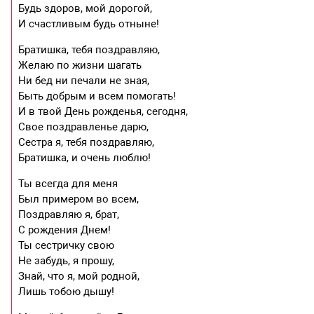
Будь здоров, мой дорогой,
И счастливым будь отныне!
Братишка, тебя поздравляю,
Желаю по жизни шагать
Ни бед ни печали не зная,
Быть добрым и всем помогать!
И в твой День рожденья, сегодня,
Свое поздравленье дарю,
Сестра я, тебя поздравляю,
Братишка, и очень люблю!
Ты всегда для меня
Был примером во всем,
Поздравляю я, брат,
С рождения Днем!
Ты сестричку свою
Не забудь, я прошу,
Знай, что я, мой родной,
Лишь тобою дышу!