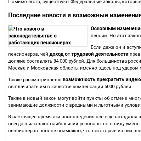
Помимо этого, существуют Федеральные законы, которы
Последние новости и возможные изменения
Основным изменен
пенсии. Но этот закон
Если даже он и вступ
доход от трудовой деятельности
пенсионеров, чей
превы
должна составлять 84 000 рублей. Для большинства росс
Москва и Московская область, именно здесь под ударом
возможность прекратить индек
Также рассматривается
выплачивать им в качестве компенсации 5000 рублей.
Также в новый закон могут войти пункты об отмене многи
занимающие должности с вредными и льготными условия
В настоящее время эти нововведения все еще находятся 
всегда вызывают наибольший резонанс, но в виду умень
пенсионеров вполне возможно, что некоторые из них все 