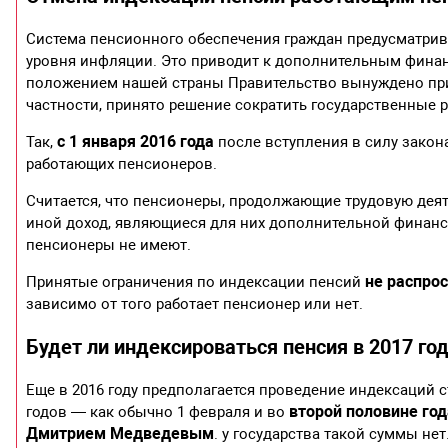
Система пенсионного обеспечения граждан предусматри
уровня инфляции. Это приводит к дополнительным фина
положением нашей страны Правительство вынуждено при
частности, принято решение сократить государственные 
с 1 января 2016 года
Так,
после вступления в силу закон
работающих пенсионеров.
Считается, что пенсионеры, продолжающие трудовую деят
иной доход, являющиеся для них дополнительной финанс
пенсионеры не имеют.
не распро
Принятые ограничения по индексации пенсий
зависимо от того работает пенсионер или нет.
Будет ли индексироваться пенсия в 2017 го
Еще в 2016 году предполагается проведение индексаций 
второй половине го
годов — как обычно 1 февраля и во
Дмитрием Медведевым
. у государства такой суммы не