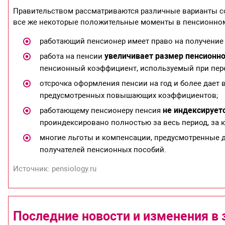
Правительством рассматриваются различные варианты с
все же некоторые положительные моменты в пенсионном 
работающий пенсионер имеет право на получение 
увеличивает размер пенсионно
работа на пенсии
пенсионный коэффициент, используемый при пере
отсрочка оформления пенсии на год и более дает
предусмотренных повышающих коэффициентов;
не индексирует
работающему пенсионеру пенсия
проиндексировано полностью за весь период, за 
многие льготы и компенсации, предусмотренные 
получателей пенсионных пособий.
Источник: pensiology.ru
Последние новости и изменения в 