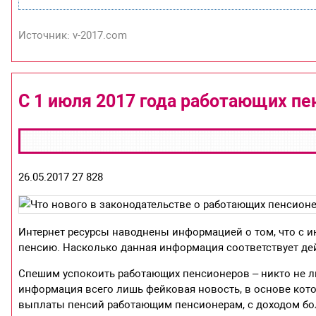
Источник: v-2017.com
С 1 июля 2017 года работающих пе
26.05.2017 27 828
Интернет ресурсы наводнены информацией о том, что с 
пенсию. Насколько данная информация соответствует де
Спешим успокоить работающих пенсионеров – никто не л
информация всего лишь фейковая новость, в основе кот
выплаты пенсий работающим пенсионерам, с доходом боле