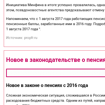
Инициатива Минфина в итоге успешно провалилась, одна
этом, псевдоновостные агентства предсказывают отмен
Напоминаем, что с 1 августа 2017 года работающих пенси
пенсионные баллы, заработанные ими в 2016 году. Подроб
1 августа 2017 года “.
Источник: propfr.ru
Новое в законодательстве о пенс
Новое в законе о пенсиях с 2016 года
Сложная экономическая ситуация, сложившаяся в России
расходования бюджетных средств. Одним из путей, напра