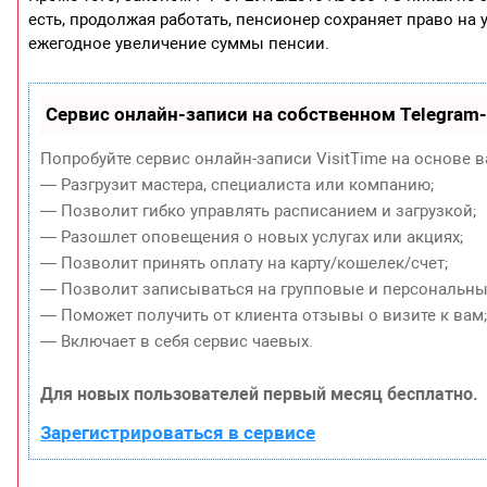
есть, продолжая работать, пенсионер сохраняет право на
ежегодное увеличение суммы пенсии.
Сервис онлайн-записи на собственном Telegram
Попробуйте сервис онлайн-записи VisitTime на основе в
— Разгрузит мастера, специалиста или компанию;
— Позволит гибко управлять расписанием и загрузкой;
— Разошлет оповещения о новых услугах или акциях;
— Позволит принять оплату на карту/кошелек/счет;
— Позволит записываться на групповые и персональны
— Поможет получить от клиента отзывы о визите к вам
— Включает в себя сервис чаевых.
Для новых пользователей первый месяц бесплатно.
Зарегистрироваться в сервисе