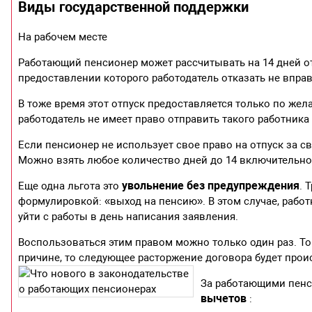
Виды государственной поддержки
На рабочем месте
Работающий пенсионер может рассчитывать на 14 дней от
предоставлении которого работодатель отказать не вправ
В тоже время этот отпуск предоставляется только по жел
работодатель не имеет право отправить такого работника 
Если пенсионер не использует свое право на отпуск за св
Можно взять любое количество дней до 14 включительно
увольнение без предупреждения
Еще одна льгота это
. 
формулировкой: «выход на пенсию». В этом случае, работ
уйти с работы в день написания заявления.
Воспользоваться этим правом можно только один раз. То
причине, то следующее расторжение договора будет прои
За работающими пенс
вычетов
: