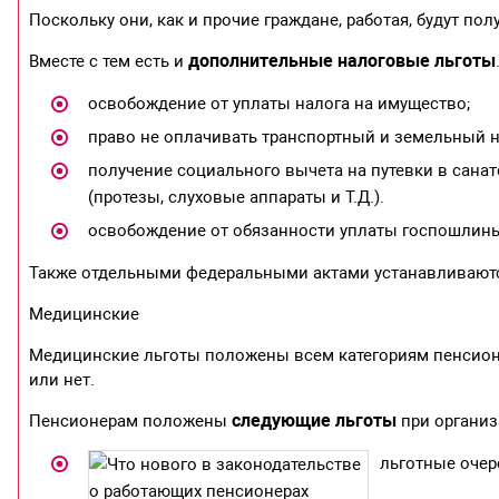
Поскольку они, как и прочие граждане, работая, будут пол
дополнительные налоговые льготы
Вместе с тем есть и
освобождение от уплаты налога на имущество;
право не оплачивать транспортный и земельный н
получение социального вычета на путевки в сана
(протезы, слуховые аппараты и Т.Д.).
освобождение от обязанности уплаты госпошлин
Также отдельными федеральными актами устанавливаютс
Медицинские
Медицинские льготы положены всем категориям пенсионе
или нет.
следующие льготы
Пенсионерам положены
при организ
льготные очер