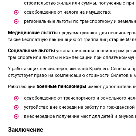
строительство жилья или суммы, полученные при 
освобождение от налога на имущество;
региональные льготы по транспортному и земельн
Медицинские льготы
предусматривают для пенсионеров 
также бесплатную вакцинацию от гриппа лиц старше 60 ле
Социальные льготы
устанавливаются пенсионерам реги
транспорте или льготы и компенсации при оплате коммуна
У работающих пенсионеров жителей Крайнего Севера и пр
отсутствует право на компенсацию стоимости билетов к м
военные пенсионеры
Работающие
имеют дополнительны
освобождение от транспортного и земельного нал
устройство вне очереди на работу по гражданской
внеочередное получение мест для детей и внуков в 
Заключение