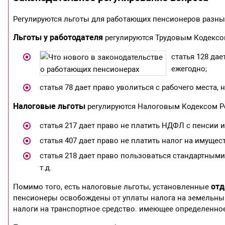
Регулируются льготы для работающих пенсионеров разны
Льготы у работодателя
регулируются Трудовым Кодексо
статья 128 да
ежегодно;
статья 78 дает право уволиться с рабочего места
Налоговые льготы
регулируются Налоговым Кодексом Р
статья 217 дает право не платить НДФЛ с пенсии 
статья 407 дает право не платить налог на имуще
статья 218 дает право пользоваться стандартным
т.д.
отд
Помимо того, есть налоговые льготы, установленные
пенсионеры освобождены от уплаты налога на земельны
налоги на транспортное средство. имеющее определенно