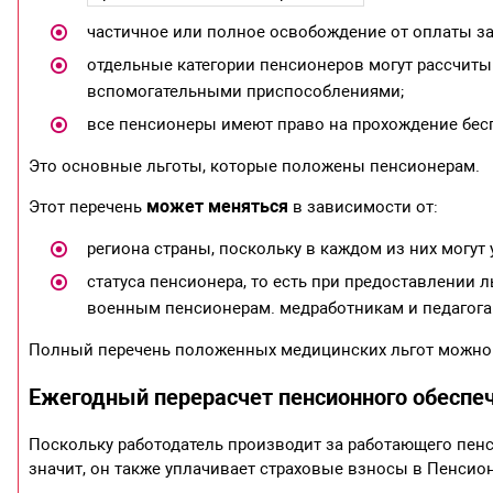
частичное или полное освобождение от оплаты за
отдельные категории пенсионеров могут рассчиты
вспомогательными приспособлениями;
все пенсионеры имеют право на прохождение бес
Это основные льготы, которые положены пенсионерам.
может меняться
Этот перечень
в зависимости от:
региона страны, поскольку в каждом из них могут
статуса пенсионера, то есть при предоставлении л
военным пенсионерам. медработникам и педагогам
Полный перечень положенных медицинских льгот можно
Ежегодный перерасчет пенсионного обеспе
Поскольку работодатель производит за работающего пенсио
значит, он также уплачивает страховые взносы в Пенсио