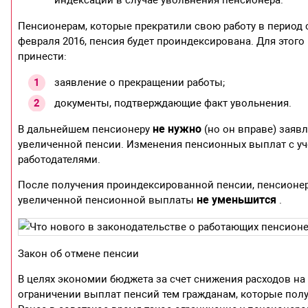
индексаций в случае увольнения пенсионера.
Пенсионерам, которые прекратили свою работу в период
февраля 2016, пенсия будет проиндексирована. Для этог
принести:
заявление о прекращении работы;
документы, подтверждающие факт увольнения.
не нужно
В дальнейшем пенсионеру
(но он вправе) заяв
увеличенной пенсии. Изменения пенсионных выплат с уч
работодателями.
После получения проиндексированной пенсии, пенсионер 
не уменьшится
увеличенной пенсионной выплаты
.
Закон об отмене пенсии
В целях экономии бюджета за счет снижения расходов на
ограничении выплат пенсий тем гражданам, которые пол