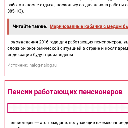
работать после отдыха, поскольку со дня начала работы он
385-ФЗ).
Читайте также:
Маринованные кабачки с медом бы
Нововведения 2016 года для работающих пенсионеров, в
сложной экономической ситуацией в стране и носят вре
индексации будут произведены.
Источник: nalog-nalog.ru
Пенсии работающих пенсионеров
Пенсионеры — это граждане, получающие ежемесячное д