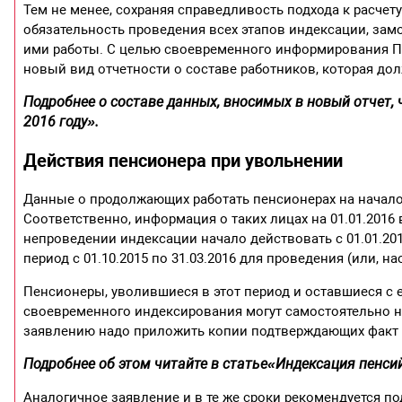
Тем не менее, сохраняя справедливость подхода к расчет
обязательность проведения всех этапов индексации, за
ими работы. С целью своевременного информирования ПФ
новый вид отчетности о составе работников, которая до
Подробнее о составе данных, вносимых в новый отчет, 
2016 году»
.
Действия пенсионера при увольнении
Данные о продолжающих работать пенсионерах на начало 
Соответственно, информация о таких лицах на 01.01.2016
непроведении индексации начало действовать с 01.01.2016
период с 01.10.2015 по 31.03.2016 для проведения (или, 
Пенсионеры, уволившиеся в этот период и оставшиеся с
своевременного индексирования могут самостоятельно не
заявлению надо приложить копии подтверждающих факт 
Подробнее об этом читайте в статье
«Индексация пенси
Аналогичное заявление и в те же сроки рекомендуется п