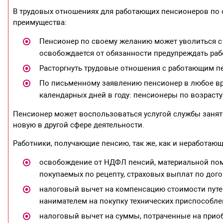
В трудовых отношениях для работающих пенсионеров по
преимущества:
Пенсионер по своему желанию может уволиться с 
освобождается от обязанности предупреждать рабо
Расторгнуть трудовые отношения с работающим 
По письменному заявлению пенсионер в любое в
календарных дней в году: пенсионеры по возрасту
Пенсионер может воспользоваться услугой службы занят
новую в другой сфере деятельности.
Работники, получающие пенсию, так же, как и неработа
освобождение от НДФЛ пенсий, материальной пом
покупаемых по рецепту, страховых выплат по дог
налоговый вычет на компенсацию стоимости путе
нанимателем на покупку технических приспособле
налоговый вычет на суммы, потраченные на приоб