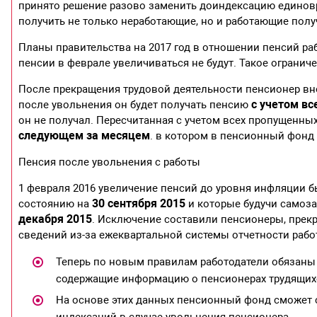
принято решение разово заменить доиндексацию единовр
получить не только неработающие, но и работающие пол
Планы правительства на 2017 год в отношении пенсий ра
пенсии в феврале увеличиваться не будут. Такое ограниче
После прекращения трудовой деятельности пенсионер вн
с учетом вс
после увольнения он будет получать пенсию
он не получал. Пересчитанная с учетом всех пропущенны
следующем за месяцем
. в котором в пенсионный фонд
Пенсия после увольнения с работы
1 февраля 2016 увеличение пенсий до уровня инфляции 
30 сентября 2015
состоянию на
и которые будучи самоз
декабря 2015
. Исключение составили пенсионеры, прекр
сведений из-за ежеквартальной системы отчетности рабо
Теперь по новым правилам работодатели обязаны
содержащие информацию о пенсионерах трудящих
На основе этих данных пенсионный фонд сможет 