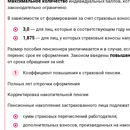
Максимальное количество
индивидуальных баллов, кот
законодательно ограничено.
В зависимости от формирования за счет страховых взно
3,0
— для лиц, которые в соответствующем году 
1,875
— для лиц, у которых страховые взносы на
Размер пособия пенсионера увеличивается и в случае, ес
повыша
перенес срок ее оформления. Законом введены
от срока обращения за ней:
Коэффициент повышения к страховой пенсии.
Полных лет отсрочки оформления
Корректировка накопительной пенсии
Пенсионные накопления застрахованного лица подлежа
сумм страховых перечислений работодателя;
дополнительных взносов, произведенных на нако