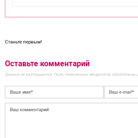
Станьте первым!
Оставьте комментарий
Данные не разглашаются. Поля, помеченные звездочкой, обязательны 