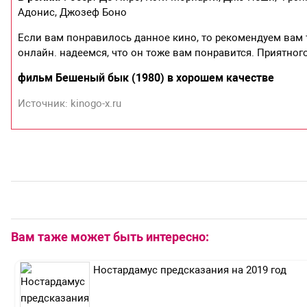
Адонис, Джозеф Боно
Если вам понравилось данное кино, то рекомендуем вам
онлайн. надеемся, что он тоже вам понравится. Приятног
фильм Бешеный бык (1980) в хорошем качестве
Источник: kinogo-x.ru
Вам таже может быть интересно:
Ностардамус предсказания на 2019 год