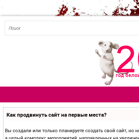
Как продвинуть сайт на первые места?
Вы создали или только планируете создать свой сайт, но не
а целый комплекс мероприятий, направленных на увеличе