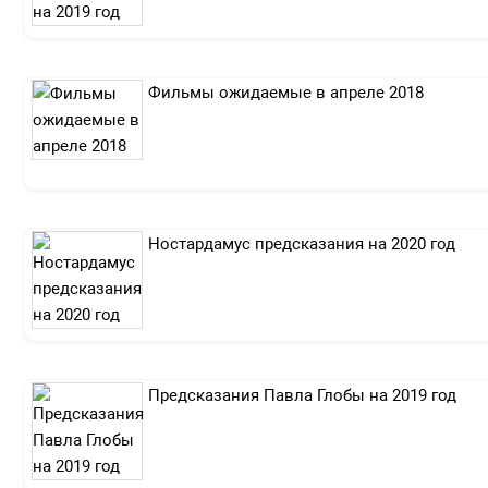
Фильмы ожидаемые в апреле 2018
Ностардамус предсказания на 2020 год
Предсказания Павла Глобы на 2019 год