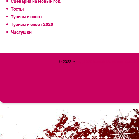
Сценарии на Новый год
Тосты
Туризм и спорт
Туризм и спорт 2020
Частушки
© 2022 ~
Год 2020 Белой Металлической