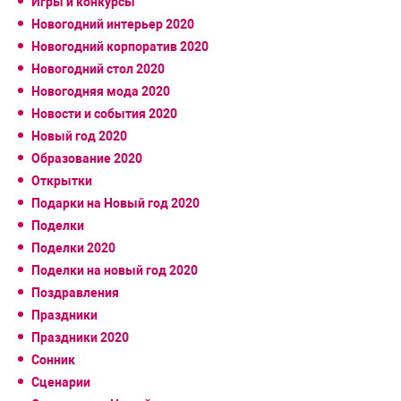
Игры и конкурсы
Новогодний интерьер 2020
Новогодний корпоратив 2020
Новогодний стол 2020
Новогодняя мода 2020
Новости и события 2020
Новый год 2020
Образование 2020
Открытки
Подарки на Новый год 2020
Поделки
Поделки 2020
Поделки на новый год 2020
Поздравления
Праздники
Праздники 2020
Сонник
Сценарии