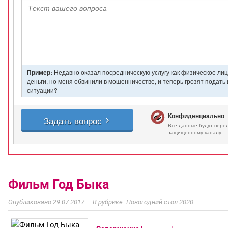
Фильм Год Быка
29.07.2017
Новогодний стол 2020