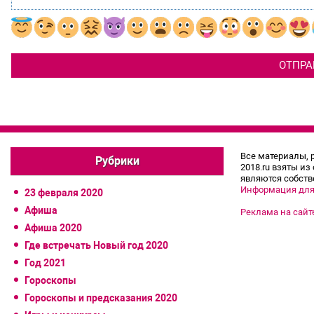
Все материалы, 
Рубрики
2018.ru взяты из
являются собств
Информация для
23 февраля 2020
Афиша
Реклама на сайт
Афиша 2020
Где встречать Новый год 2020
Год 2021
Гороскопы
Гороскопы и предсказания 2020