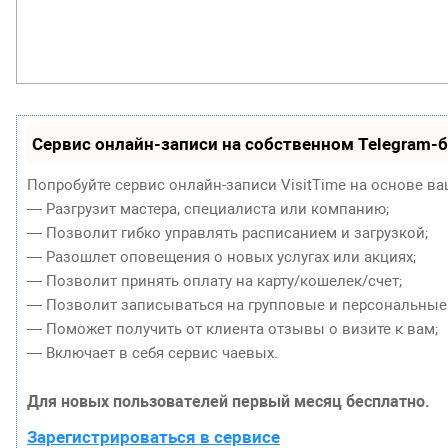
Сервис онлайн-записи на собственном Telegram-б
Попробуйте сервис онлайн-записи VisitTime на основе ва
— Разгрузит мастера, специалиста или компанию;
— Позволит гибко управлять расписанием и загрузкой;
— Разошлет оповещения о новых услугах или акциях;
— Позволит принять оплату на карту/кошелек/счет;
— Позволит записываться на групповые и персональные
— Поможет получить от клиента отзывы о визите к вам;
— Включает в себя сервис чаевых.
Для новых пользователей первый месяц бесплатно.
Зарегистрироваться в сервисе