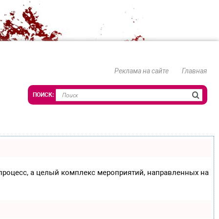
Реклама на сайте
Главная
о процесс, а целый комплекс мероприятий, направленных на