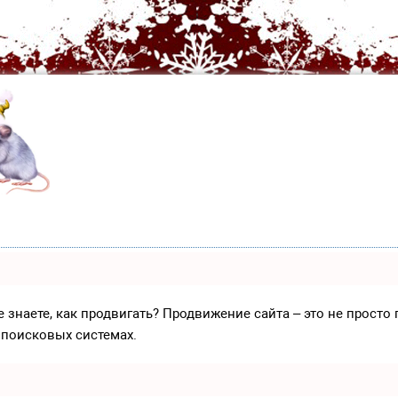
е знаете, как продвигать? Продвижение сайта – это не прост
 поисковых системах.