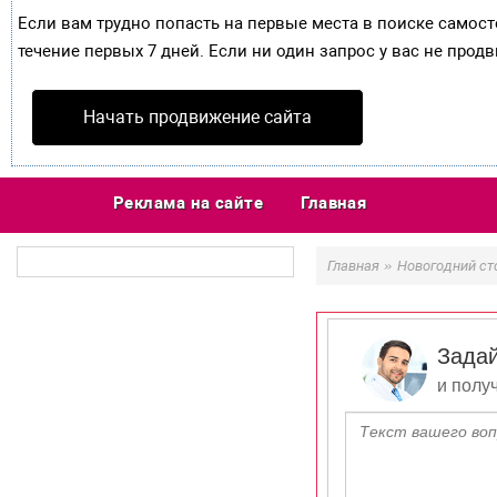
Если вам трудно попасть на первые места в поиске самос
течение первых 7 дней. Если ни один запрос у вас не продв
Начать продвижение сайта
Реклама на сайте
Главная
»
Главная
Новогодний ст