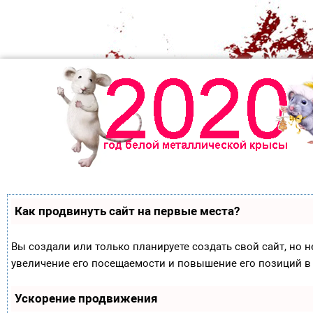
Как продвинуть сайт на первые места?
Вы создали или только планируете создать свой сайт, но н
увеличение его посещаемости и повышение его позиций в
Ускорение продвижения