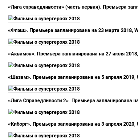
«Лига справедливости» (часть первая). Премьера запл
«Флэш». Премьера запланирована на 23 марта 2018, W
«Аквамэн». Премьера запланирована на 27 июля 2018,
«Шазам». Премьера запланирована на 5 апреля 2019, 
«Лига Справедливости 2». Премьера запланирована на 
«Киборг». Премьера запланирована на 3 апреля 2020, 