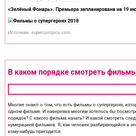
«Зелёный Фонарь». Премьера запланирована на 19 июн
Источник: supercoolpics.com
В каком порядке смотреть фильм
Многие знают о том, что есть фильмы о супергероях, кот
одном фильме. И наверняка многим хотелось бы посмотре
порядок? С какого фильма начать? И какой смотреть след
нумерацией фильмов. Я, как человек разбирающийся в этом
кому-нибудь пригодится.