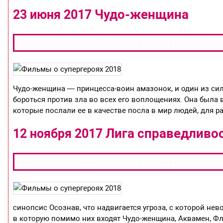
Чудо-женщина
23 июня 2017
Чудо-женщина — принцесса-воин амазонок, и один из сил
бороться против зла во всех его воплощениях. Она была
которые послали ее в качестве посла в мир людей, для 
Лига справедливо
12 ноября 2017
синопсис Осознав, что надвигается угроза, с которой не
в которую помимо них входят Чудо-женщина, Аквамен, Фл