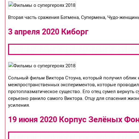
Вторая часть сражения Бэтмена, Супермена, Чудо-женщин
Киборг
3 апреля 2020
Сольный фильм Виктора Стоуна, который получил облик ки
межпространственных экспериментов, которые проводили
протоплазматическое существо. Его отец сумел вернуть с
серьезно ранило самого Виктора. Отцу для спасения жи
усиления.
Корпус Зелёных Фо
19 июня 2020