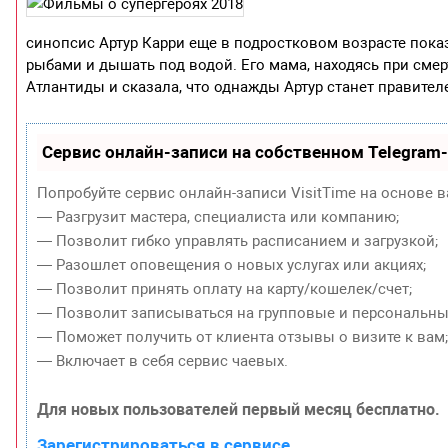
синопсис Артур Карри еще в подростковом возрасте показ
рыбами и дышать под водой. Его мама, находясь при сме
Атлантиды и сказала, что однажды Артур станет правител
Сервис онлайн-записи на собственном Telegram
Попробуйте сервис онлайн-записи VisitTime на основе в
— Разгрузит мастера, специалиста или компанию;
— Позволит гибко управлять расписанием и загрузкой;
— Разошлет оповещения о новых услугах или акциях;
— Позволит принять оплату на карту/кошелек/счет;
— Позволит записываться на групповые и персональны
— Поможет получить от клиента отзывы о визите к вам
— Включает в себя сервис чаевых.
Для новых пользователей первый месяц бесплатно.
Зарегистрироваться в сервисе