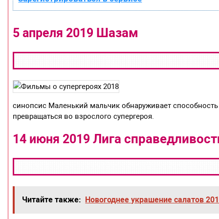
Шазам
5 апреля 2019
синопсис Маленький мальчик обнаруживает способность
превращаться во взрослого супергероя.
Лига справедливост
14 июня 2019
Читайте также:
Новогоднее украшение салатов 20