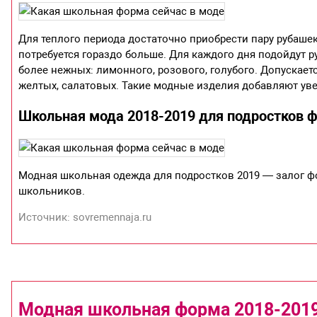
Для теплого периода достаточно приобрести пару рубаше
потребуется гораздо больше. Для каждого дня подойдут 
более нежных: лимонного, розового, голубого. Допускает
желтых, салатовых. Такие модные изделия добавляют ув
Школьная мода 2018-2019 для подростков 
Модная школьная одежда для подростков 2019 — залог ф
школьников.
Источник: sovremennaja.ru
Модная школьная форма 2018-2019