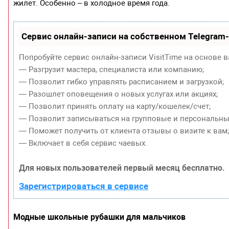
жилет. Особенно – в холодное время года.
Сервис онлайн-записи на собственном Telegram
Попробуйте сервис онлайн-записи VisitTime на основе в
— Разгрузит мастера, специалиста или компанию;
— Позволит гибко управлять расписанием и загрузкой;
— Разошлет оповещения о новых услугах или акциях;
— Позволит принять оплату на карту/кошелек/счет;
— Позволит записываться на групповые и персональны
— Поможет получить от клиента отзывы о визите к вам
— Включает в себя сервис чаевых.
Для новых пользователей первый месяц бесплатно.
Зарегистрироваться в сервисе
Модные школьные рубашки для мальчиков