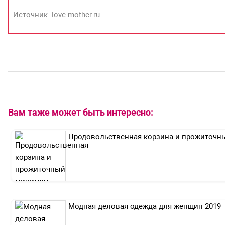
Источник: love-mother.ru
Вам таже может быть интересно:
Продовольственная корзина и прожиточн
Модная деловая одежда для женщин 2019