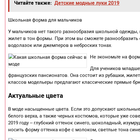
Читайте также:
Детские модные луки 2019
Школьная форма для мальчиков
У мальчиков нет такого разнообразия школьной одежды,
жилет в тон формы. При этом вы сможете разнообразить о
водолазок или джемперов в неброских тонах.
Не экономьте на форм
Для учеников младше
французских пансионатов. Она состоит из рубашки, жиле
классов модельеры предлагают классические прямые бр
Актуальные цвета
В моде насыщенные цвета. Если это допускают школьные 
белого верха, а также черных костюмов, которые уже с
2019 году – глубокий оттенок синего, шоколадный, изумр
носить форму оттенка кофе с молоком, светлые тона син