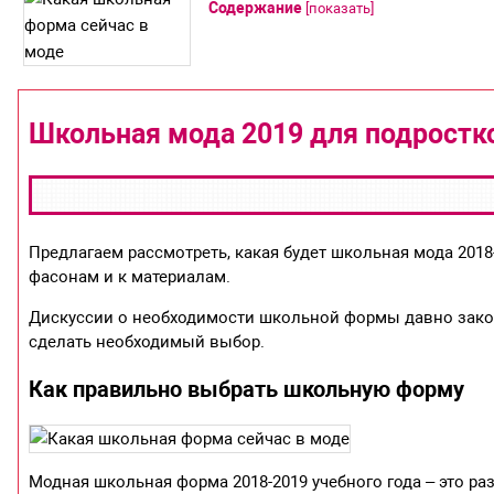
Содержание
[
показать
]
Школьная мода 2019 для подростк
Предлагаем рассмотреть, какая будет школьная мода 2018
фасонам и к материалам.
Дискуссии о необходимости школьной формы давно закон
сделать необходимый выбор.
Как правильно выбрать школьную форму
Модная школьная форма 2018-2019 учебного года – это р