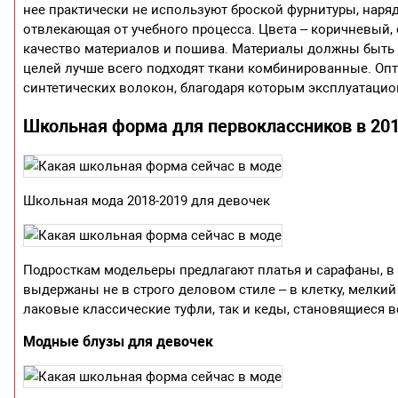
нее практически не используют броской фурнитуры, наря
отвлекающая от учебного процесса. Цвета – коричневый, 
качество материалов и пошива. Материалы должны быть н
целей лучше всего подходят ткани комбинированные. Опт
синтетических волокон, благодаря которым эксплуатаци
Школьная форма для первоклассников в 201
Школьная мода 2018-2019 для девочек
Подросткам модельеры предлагают платья и сарафаны, в
выдержаны не в строго деловом стиле – в клетку, мелки
лаковые классические туфли, так и кеды, становящиеся в
Модные блузы для девочек