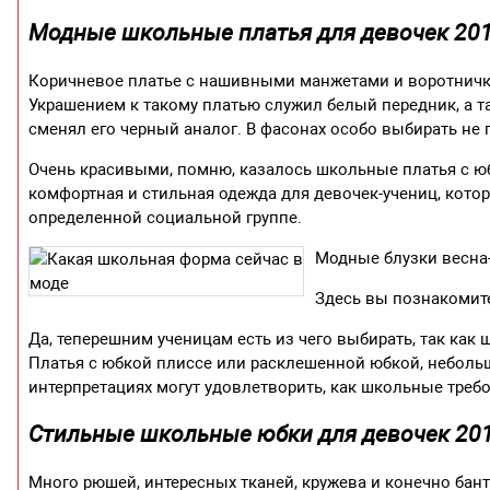
Модные школьные платья для девочек 201
Коричневое платье с нашивными манжетами и воротничко
Украшением к такому платью служил белый передник, а т
сменял его черный аналог. В фасонах особо выбирать не 
Очень красивыми, помню, казалось школьные платья с юб
комфортная и стильная одежда для девочек-учениц, котор
определенной социальной группе.
Модные блузки весна-
Здесь вы познакомит
Да, теперешним ученицам есть из чего выбирать, так как 
Платья с юбкой плиссе или расклешенной юбкой, неболь
интерпретациях могут удовлетворить, как школьные требо
Стильные школьные юбки для девочек 201
Много рюшей, интересных тканей, кружева и конечно ба