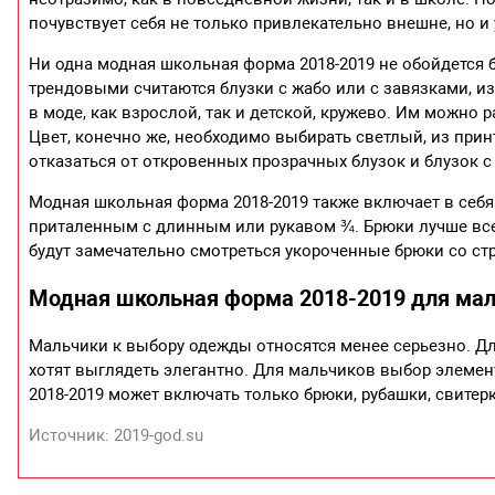
почувствует себя не только привлекательно внешне, но и
Ни одна модная школьная форма 2018-2019 не обойдется б
трендовыми считаются блузки с жабо или с завязками, из
в моде, как взрослой, так и детской, кружево. Им можно 
Цвет, конечно же, необходимо выбирать светлый, из прин
отказаться от откровенных прозрачных блузок и блузок с
Модная школьная форма 2018-2019 также включает в себя
приталенным с длинным или рукавом ¾. Брюки лучше все
будут замечательно смотреться укороченные брюки со ст
Модная школьная форма 2018-2019 для ма
Мальчики к выбору одежды относятся менее серьезно. Дл
хотят выглядеть элегантно. Для мальчиков выбор элеме
2018-2019 может включать только брюки, рубашки, свитер
Источник: 2019-god.su