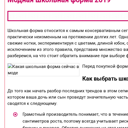
Школьная форма относится к самым консервативным сегм
практически неизменным на протяжении долгих лет. Одна
свежие нотки, экспериментируя с цветами, длиной юбок, 
исключением из этого правила, представив множество в
разберемся, на что стоит обратить внимание при выборе
Перед покупкой форм
Как выбрать шк
До того как начать разбор последних трендов в этом сег
котором ваша дочь или сын проведут значительную част
сводятся к следующему:
Грамотный производитель понимает, что в течение
сантиметров роста, поэтому всегда учитывает рис