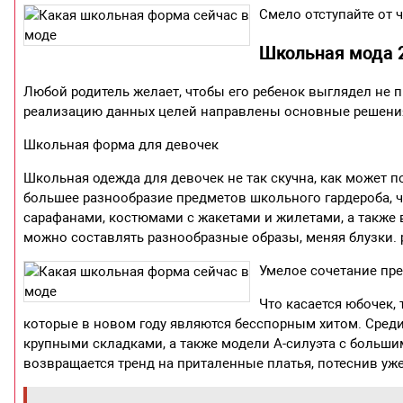
Смело отступайте от 
Школьная мода 
Любой родитель желает, чтобы его ребенок выглядел не п
реализацию данных целей направлены основные решения
Школьная форма для девочек
Школьная одежда для девочек не так скучна, как может 
большее разнообразие предметов школьного гардероба, 
сарафанами, костюмами с жакетами и жилетами, а также 
можно составлять разнообразные образы, меняя блузки. 
Умелое сочетание пр
Что касается юбочек,
которые в новом году являются бесспорным хитом. Сред
крупными складками, а также модели А-силуэта с больш
возвращается тренд на приталенные платья, потеснив у