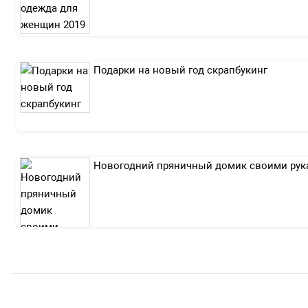
Подарки на новый год скрапбукинг
Новогодний пряничный домик своими рук