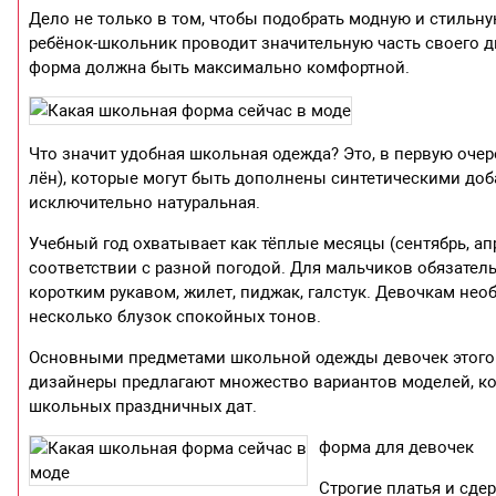
Дело не только в том, чтобы подобрать модную и стильн
ребёнок-школьник проводит значительную часть своего дн
форма должна быть максимально комфортной.
Что значит удобная школьная одежда? Это, в первую очер
лён), которые могут быть дополнены синтетическими до
исключительно натуральная.
Учебный год охватывает как тёплые месяцы (сентябрь, апр
соответствии с разной погодой. Для мальчиков обязател
коротким рукавом, жилет, пиджак, галстук. Девочкам необ
несколько блузок спокойных тонов.
Основными предметами школьной одежды девочек этого в
дизайнеры предлагают множество вариантов моделей, ко
школьных праздничных дат.
форма для девочек
Строгие платья и сд