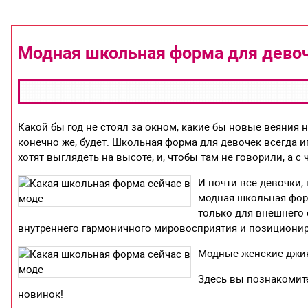
Модная школьная форма для девоч
Какой бы год не стоял за окном, какие бы новые веяния 
конечно же, будет. Школьная форма для девочек всегда
хотят выглядеть на высоте, и, чтобы там не говорили, а с
И почти все девочки,
модная школьная форм
только для внешнего 
внутреннего гармоничного мировосприятия и позиционир
Модные женские джин
Здесь вы познакомите
новинок!