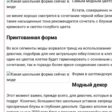
Самым модным цветом
Кстати, совершенно н
не менее хорошо смотрятся в сочетании черной юбки (ил
такие насыщенные тона рекомендуется сочетать с блузка
кремового и светло-голубого цвета.
Принтованная форма
Во все сегменты моды ворвался тренд на использование 
девочки, подобрав для нее актуальную юбку-плиссе в кле
один из цветов клетки будет гармонировать с основным ц
сочетание, так и гораздо более яркое соединение синего 
Форма в шотландскую 
Модный декор
Этот момент важен, прежде всего, для девочек, которые
подруг. Конечно, большинство школьных уставов запреща
прозрачные блузы и глубокие декольте. Однако вполне 