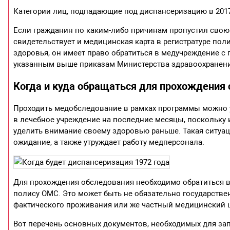
Категории лиц, подпадающие под диспансеризацию в 2017
Если гражданин по каким-либо причинам пропустил свою
свидетельствует и медицинская карта в регистратуре пол
здоровья, он имеет право обратиться в медучреждение с 
указанным выше приказам Министерства здравоохранения 
Когда и куда обращаться для прохождения
Проходить медобследование в рамках программы можно 
в лечебное учреждение на последние месяцы, поскольку и
уделить внимание своему здоровью раньше. Такая ситуац
ожидание, а также утруждает работу медперсонала.
Для прохождения обследования необходимо обратиться в
полису ОМС. Это может быть не обязательно государстве
фактического проживания или же частный медицинский 
Вот перечень основных документов, необходимых для за