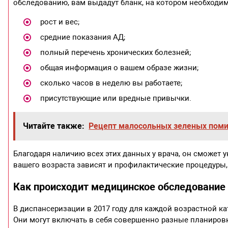
обследованию, вам выдадут бланк, на котором необходи
рост и вес;
средние показания АД;
полный перечень хронических болезней;
общая информация о вашем образе жизни;
сколько часов в неделю вы работаете;
присутствующие или вредные привычки.
Читайте также:
Рецепт малосольных зеленых пом
Благодаря наличию всех этих данных у врача, он сможет 
вашего возраста зависят и профилактические процедуры,
Как происходит медицинское обследование д
В диспансеризации в 2017 году для каждой возрастной к
Они могут включать в себя совершенно разные планировк