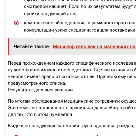
смотровой кабинет. Если по их результатам будут
пройти следующий этап;
комплексное обследование, в рамках которого на
консультации узких специалистов для постановки
Читайте также:
Маникюр гель лак на маленьких но
Перед прохождением каждого специфического исследова
сущности и возможных последствиях. Сделав выводы о б
человек имеет право отказаться от нее. При этом ему н
предусмотренного списка.
Результаты диспансеризации
По итогам обследования медицинские сотрудники осущес
Это помогает организовать правильно дальнейшую работ
для тех, кто в этом нуждается.
Выделяют следующие категории групп здоровья граждан