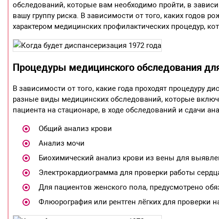
обследований, которые вам необходимо пройти, в зависи
вашу группу риска. В зависимости от того, каких годов р
характером медицинских профилактических процедур, ко
Процедуры медицинского обследования для 
В зависимости от того, какие года проходят процедуру д
разные виды медицинских обследований, которые включ
пациента на стационаре, в ходе обследований и сдачи ана
Общий анализ крови
Анализ мочи
Биохимический анализ крови из вены для выявлен
Электрокардиограмма для проверки работы сердца
Для пациентов женского пола, предусмотрено обя
Флюорография или рентген лёгких для проверки н