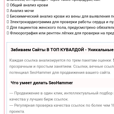
 Общий анализ крови
 Анализ мочи
 Биохимический анализ крови из вены для выявления по
 Электрокардиограмма для проверки работы сердца и пу
 Для пациентов женского пола, предусмотрено обязате
 Флюорография или рентген лёгких для проверки на пре
Забиваем Сайты В ТОП КУВАЛДОЙ - Уникальные
Каждая ссылка анализируется по трем пакетам оценки:
прозрачным и простым занятием. Ссылки, вечные ссылки
потенциал SeoHammer для продвижения вашего сайта.
Что умеет делать SeoHammer
— Продвижение в один клик, интеллектуальный подбор 
качества у лучших бирж ссылок.
— Регулярная проверка качества ссылок по более чем 1
проекта.