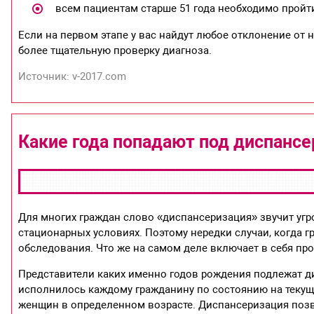
всем пациентам старше 51 года необходимо пройт
Если на первом этапе у вас найдут любое отклонение от
более тщательную проверку диагноза.
Источник: v-2017.com
Какие года попадают под диспансе
Для многих граждан слово «диспансеризация» звучит уг
стационарных условиях. Поэтому нередки случаи, когда
обследования. Что же на самом деле включает в себя проц
Представители каких именно годов рождения подлежат дис
исполнилось каждому гражданину по состоянию на текущи
женщин в определенном возрасте. Диспансеризация поз