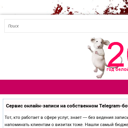
Сервис онлайн-записи на собственном Telegram-бо
Тот, кто работает в сфере услуг, знает — без ведения запи
напоминать клиентам о визитах тоже. Нашли самый бюдж