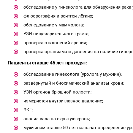
обследование у гинеколога для обнаружения рака 
флюорография и рентген лёгких;
обследование у маммолога;
УЗИ пищеварительного тракта;
проверка отклонений зрения;
проверка организма и давления на наличие гипер
Пациенты старше 45 лет проходят:
обследование гинеколога (уролога у мужчин);
развёрнутый и биохимический анализы крови;
УЗИ органов брюшной полости;
измеряется внутриглазное давление;
ЭКГ;
анализ кала на скрытую кровь;
мужчинам старше 50 лет назначат определение уро