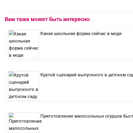
Вам таже может быть интересно:
Какая школьная форма сейчас в моде
Крутой сценарий выпускного в детском са
Приготовление малосольных огурцов быс