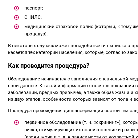
паспорт;
СНИЛС;
медицинский страховой полис (который, к тому же
процедур).
В некоторых случаях может понадобиться и выписка о п
касается тех категорий населения, которые, согласно за
Как проводится процедура?
Обследование начинается с заполнения специальной мед
свои данные. К такой информации относятся показания ве
заболеваний, вредных привычек, а также образ жизни и 
из двух этапов, особенности которых зависят от пола и в
Процедура прохождения диспансеризации состоит из сле
первичное обследование (т. н. «скрининг»), кото
риска, стимулирующих их возникновение и развит
(крови, мочи и т. д. в зависимости от возрастной