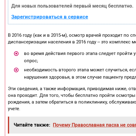
Для новых пользователей первый месяц бесплатно.
Зарегистрироваться в сервисе
В 2016 году (как и в 2015-м), осмотр врачей проходит п
диспансеризации населения в 2016 году – это комплекс м
во время действия первого этапа следует пройти 
опрос;
необходимость второго этапа может случиться, е
нарушения здоровья, в этом случае пациенту пред
Эти сведения, а также информация, приводимая ниже, отв
она проходит. Для того, чтобы бесплатно пройти осмотр
рождения, а затем обратиться в поликлинику, обслужив
учете.
Читайте также:
Почему Православная пасха не сов