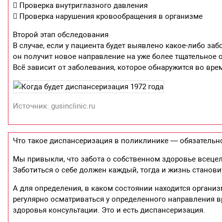
 Проверка внутриглазного давления
 Проверка нарушения кровообращения в организме
Второй этап обследования
В случае, если у пациента будет выявлено какое-либо за
он получит новое направление на уже более тщательное 
Всё зависит от заболевания, которое обнаружится во вре
Источник: gusinclinic.ru
Что такое диспансеризация в поликлинике — обязательн
Мы привыкли, что забота о собственном здоровье всецело
Заботиться о себе должен каждый, тогда и жизнь станови
А для определения, в каком состоянии находится организ
регулярно осматриваться у определенного направления в
здоровья консультации. Это и есть диспансеризация.