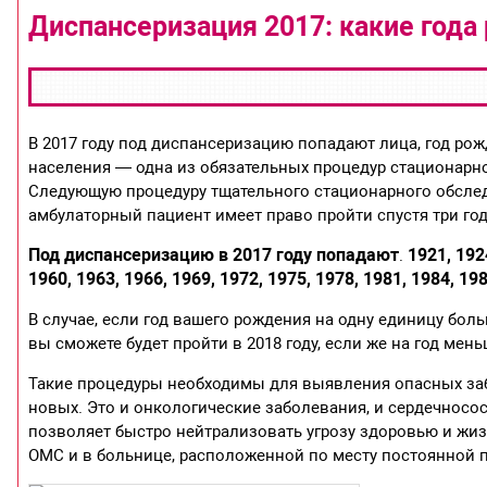
Диспансеризация 2017: какие год
В 2017 году под диспансеризацию попадают лица, год рож
населения — одна из обязательных процедур стационарно
Следующую процедуру тщательного стационарного обслед
амбулаторный пациент имеет право пройти спустя три го
Под диспансеризацию в 2017 году попадают
1921, 192
.
1960, 1963, 1966, 1969, 1972, 1975, 1978, 1981, 1984, 198
В случае, если год вашего рождения на одну единицу бо
вы сможете будет пройти в 2018 году, если же на год мень
Такие процедуры необходимы для выявления опасных за
новых. Это и онкологические заболевания, и сердечносо
позволяет быстро нейтрализовать угрозу здоровью и жиз
ОМС и в больнице, расположенной по месту постоянной 