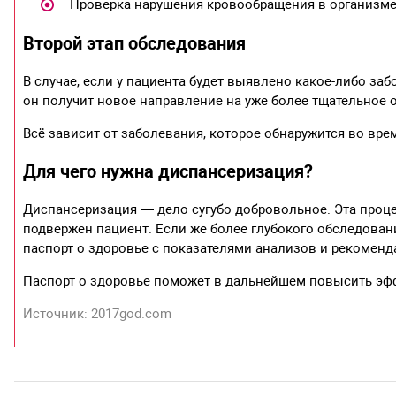
Проверка нарушения кровообращения в организм
Второй этап обследования
В случае, если у пациента будет выявлено какое-либо за
он получит новое направление на уже более тщательное 
Всё зависит от заболевания, которое обнаружится во вре
Для чего нужна диспансеризация?
Диспансеризация — дело сугубо добровольное. Эта проце
подвержен пациент. Если же более глубокого обследовани
паспорт о здоровье с показателями анализов и рекомен
Паспорт о здоровье поможет в дальнейшем повысить эф
Источник: 2017god.com