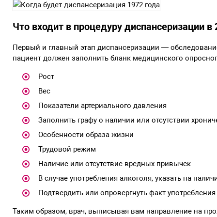
Что входит в процедуру диспансеризации в 
Первый и главный этап диспансеризации — обследование. 
пациент должен заполнить бланк медицинского опросного
Рост
Вес
Показатели артериального давления
Заполнить графу о наличии или отсутствии хрони
Особенности образа жизни
Трудовой режим
Наличие или отсутствие вредных привычек
В случае употребления алкоголя, указать на нали
Подтвердить или опровергнуть факт употребления 
Таким образом, врач, выписывая вам направление на пр