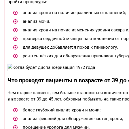
пройти процедуры:
анализ крови на наличие различных отклонений;
анализ мочи;
анализ крови на почве изменения уровня сахара и
проверка сердечной мышцы на отклонения от нор
для девушек добавляется поход к гинекологу;
рентген лёгких для обнаружения признаков туберк
Что проходят пациенты в возрасте от 39 до 
Чем старше пациент, тем больше становиться количество 
в возрасте от 39 до 45 лет, обязаны побывать на таких про
более глубокий анализ крови и мочи;
анализ фекалий для обнаружения частиц крови;
посещение уролога для мужчин;