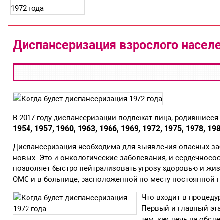
Диспансеризация взрослого населе
В 2017 году диспансеризации подлежат лица, родившиеся
1954, 1957, 1960, 1963, 1966, 1969, 1972, 1975, 1978, 198
Диспансеризация необходима для выявления опасных за
новых. Это и онкологические заболевания, и сердечносо
позволяет быстро нейтрализовать угрозу здоровью и жиз
ОМС и в больнице, расположенной по месту постоянной 
Что входит в процеду
Первый и главный эта
тем, как лечь на обс