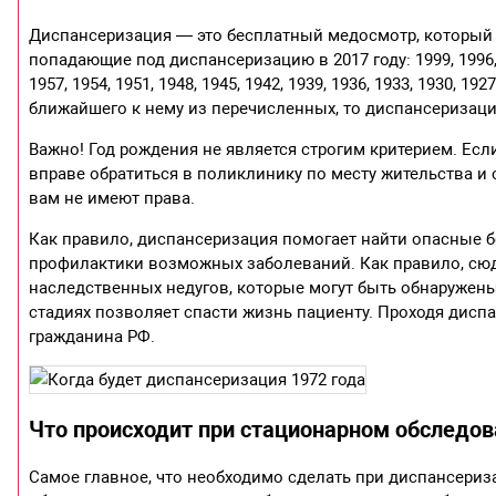
Диспансеризация — это бесплатный медосмотр, который м
попадающие под диспансеризацию в 2017 году: 1999, 1996, 1993
1957, 1954, 1951, 1948, 1945, 1942, 1939, 1936, 1933, 1930,
ближайшего к нему из перечисленных, то диспансеризацию
Важно! Год рождения не является строгим критерием. Есл
вправе обратиться в поликлинику по месту жительства и
вам не имеют права.
Как правило, диспансеризация помогает найти опасные бо
профилактики возможных заболеваний. Как правило, сюд
наследственных недугов, которые могут быть обнаружен
стадиях позволяет спасти жизнь пациенту. Проходя дисп
гражданина РФ.
Что происходит при стационарном обследо
Самое главное, что необходимо сделать при диспансериза