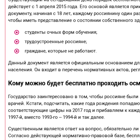
действует с 1 апреля 2015 года. Его основой является пр
документу, начиная с 18 лет, каждому россиянину один ра
чтобы иметь представление о состоянии собственного здо
студенты очных форм обучения;
трудоустроенные россияне;
граждане, которые не работают.
Данный документ является официальным основанием для 
населения. Он входит в перечень нормативных актов, ре
Кому можно будет бесплатно проходить осм
Государство заинтересовано в том, чтобы россияне были
врачей. Кстати, подсчитать, какие года рождения попадаю
соответствующие цифры на 2017 год и прибавляем к каждо
1997-й, вместо 1993-го – 1994-й и так далее.
Существенным является ответ на вопрос, обязательно ли
Согласно действующей нормативно-правовой базе, бесп