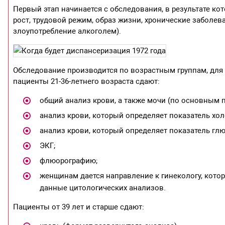
Первый этап начинается с обследования, в результате ко
рост, трудовой режим, образ жизни, хронические заболев
злоупотребление алкоголем).
Обследование производится по возрастным группам, для
пациенты 21-36-летнего возраста сдают:
общий анализ крови, а также мочи (по основным п
анализ крови, который определяет показатель хол
анализ крови, который определяет показатель гл
ЭКГ;
флюорографию;
женщинам дается направление к гинекологу, котор
данные цитологических анализов.
Пациенты от 39 лет и старше сдают: