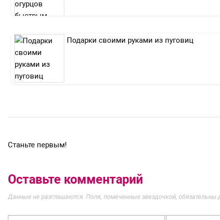
Подарки своими руками из пуговиц
Станьте первым!
Оставьте комментарий
Данные не разглашаются. Поля, помеченные звездочкой, обязательны 