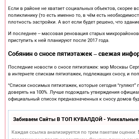
Если в районе не хватает социальных объектов, скорее вс
поликлинику (то есть именно то, в чём есть необходимост
плотность застройки. А вот если будет решено, что здан
И последнее – массовая реновация старых микрорайонов
приступить к ней планируют после 2017 года.
Собянин о сносе пятиэтажек – свежая инф
Последние новости о сносе пятиэтажек: мэр Москвы Сер
в интернете спискам пятиэтажек, подлежащих сносу, и 
“Списки сносимых пятиэтажек, которые сегодня “гуляют” 
доверять на 100%. Лучше подождать утверждения официал
официальный список предназначенных к сносу домов бу
Забиваем Сайты В ТОП КУВАЛДОЙ - Уникальные
Каждая ссылка анализируется по трем пакетам оценки: