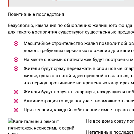
Позитивные последствия
Безусловно, кампания по обновлению жилищного фонда 
для такого восприятия существуют существенные предпос
Масштабное строительство жилья позволит обно
домов, требующих серьезных вложений для капита
На месте сносимых пятиэтажек будут построены м
Жители будут сразу переезжать в свои новые ква
жилье, однако от этой идеи пришлой отказаться, 
что период проживание во временных квартирах м
Жители будут получать квартиры, находящиеся по
Администрация города получает возможность знач
При желании, каждый собственник имеет право зая
Не все дома сразу по
Негативные последст