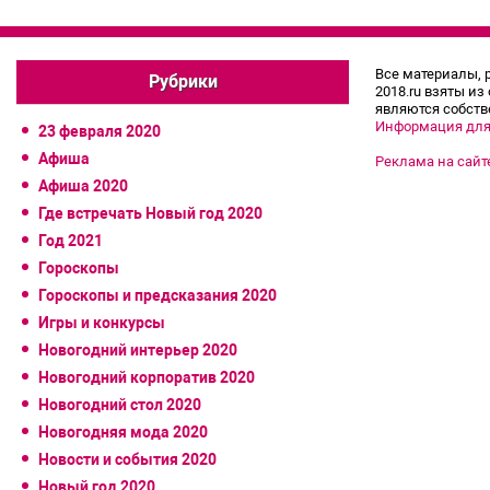
Все материалы, 
Рубрики
2018.ru взяты из
являются собств
Информация для
23 февраля 2020
Афиша
Реклама на сайт
Афиша 2020
Где встречать Новый год 2020
Год 2021
Гороскопы
Гороскопы и предсказания 2020
Игры и конкурсы
Новогодний интерьер 2020
Новогодний корпоратив 2020
Новогодний стол 2020
Новогодняя мода 2020
Новости и события 2020
Новый год 2020