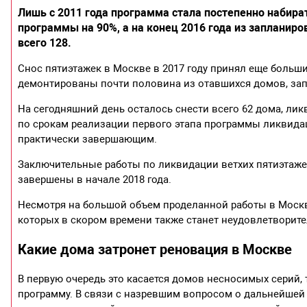
Лишь с 2011 года программа стала постепенно набира
программы на 90%, а на конец 2016 года из запланир
всего 128.
Снос пятиэтажек в Москве в 2017 году принял еще больш
демонтированы почти половина из отавшихся домов, зап
На сегодняшний день осталось снести всего 62 дома, лик
по срокам реализации первого этапа программы ликвидац
практически завершающим.
Заключительные работы по ликвидации ветхих пятиэтаже
завершены в начале 2018 года.
Несмотря на большой объем проделанной работы в Москв
которых в скором времени также станет неудовлетворит
Какие дома затронет реновация в Москве
В первую очередь это касается домов несносимых серий, т
программу. В связи с назревшим вопросом о дальнейшей 