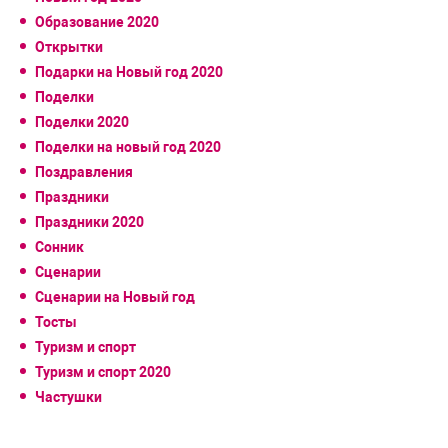
Образование 2020
Открытки
Подарки на Новый год 2020
Поделки
Поделки 2020
Поделки на новый год 2020
Поздравления
Праздники
Праздники 2020
Сонник
Сценарии
Сценарии на Новый год
Тосты
Туризм и спорт
Туризм и спорт 2020
Частушки