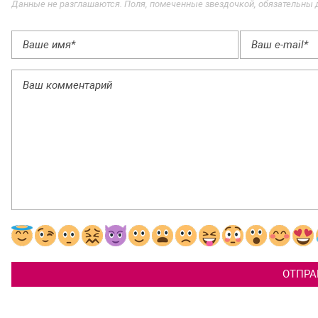
Данные не разглашаются. Поля, помеченные звездочкой, обязательны 