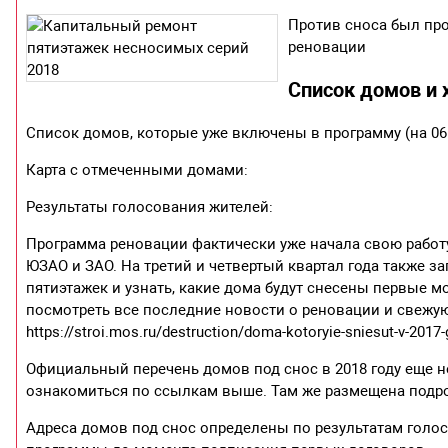
Против сноса был пр
реновации
Список домов и 
Список домов, которые уже включены в программу (на 06.
Карта с отмеченными домами:
Результаты голосования жителей:
Программа реновации фактически уже начала свою работу
ЮЗАО и ЗАО. На третий и четвертый квартал года также 
пятиэтажек и узнать, какие дома будут снесены первые мож
посмотреть все последние новости о реновации и свежую
https://stroi.mos.ru/destruction/doma-kotoryie-sniesut-v-2017
Официальный перечень домов под снос в 2018 году еще 
ознакомиться по ссылкам выше. Там же размещена подро
Адреса домов под снос определены по результатам голо