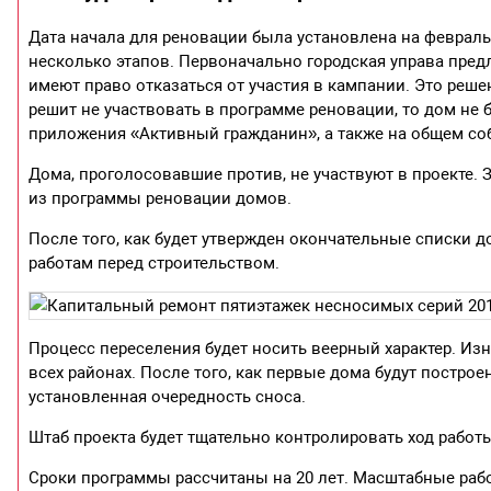
Дата начала для реновации была установлена на февраль 
несколько этапов. Первоначально городская управа пред
имеют право отказаться от участия в кампании. Это реш
решит не участвовать в программе реновации, то дом н
приложения «Активный гражданин», а также на общем со
Дома, проголосовавшие против, не участвуют в проекте.
из программы реновации домов.
После того, как будет утвержден окончательные списки д
работам перед строительством.
Процесс переселения будет носить веерный характер. Из
всех районах. После того, как первые дома будут постро
установленная очередность сноса.
Штаб проекта будет тщательно контролировать ход работ
Сроки программы рассчитаны на 20 лет. Масштабные работ