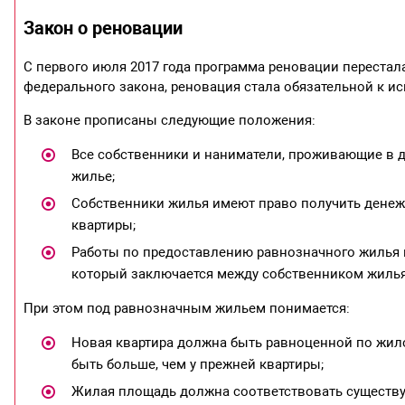
Закон о реновации
С первого июля 2017 года программа реновации перестал
федерального закона, реновация стала обязательной к и
В законе прописаны следующие положения:
Все собственники и наниматели, проживающие в 
жилье;
Собственники жилья имеют право получить денеж
квартиры;
Работы по предоставлению равнозначного жилья 
который заключается между собственником жилья
При этом под равнозначным жильем понимается:
Новая квартира должна быть равноценной по жил
быть больше, чем у прежней квартиры;
Жилая площадь должна соответствовать существу