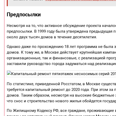
Предпосылки
Несмотря на то, что активное обсуждение проекта начал
предпосылки. В 1999 году была утверждена предыдущая п
около двух тысяч домов в течение десятилетия.
Однако даже по прохождению 18 лет программа не была з
домов. К тому же, в Москве действует крупнейшая кампа
организационные, так и финансовые, с реализацией про
заставили руководство города задуматься над реализаци
По статистике, приведенной Росстатом, в Москве сущест
требуется капитальный ремонт до 2020 года. При этом за
домов. Таким образом, несмотря на высокие бюджетные 
что снос и строительство нового жилья обойдется госуда
По Жилищному Кодексу РФ, все граждане, проживающие в