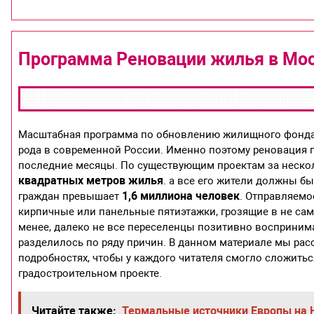
Программа Реновации жилья в Мос
Масштабная программа по обновлению жилищного фонда в
рода в современной России. Именно поэтому реновация п
последние месяцы. По существующим проектам за неско
квадратных метров жилья
. а все его жители должны б
1,6 миллиона человек
граждан превышает
. Отправляемо
кирпичные или панельные пятиэтажки, грозящие в не сам
менее, далеко не все переселенцы позитивно восприним
разделилось по ряду причин. В данном материале мы рас
подробностях, чтобы у каждого читателя смогло сложить
градостроительном проекте.
Читайте также:
Термальные источники Европы на 