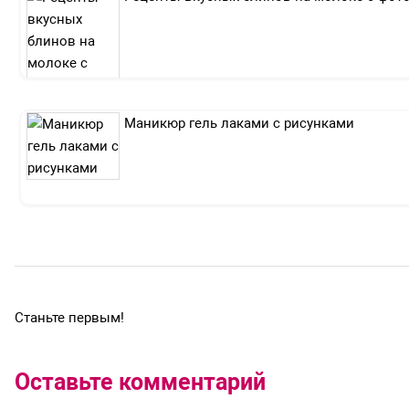
Маникюр гель лаками с рисунками
Станьте первым!
Оставьте комментарий