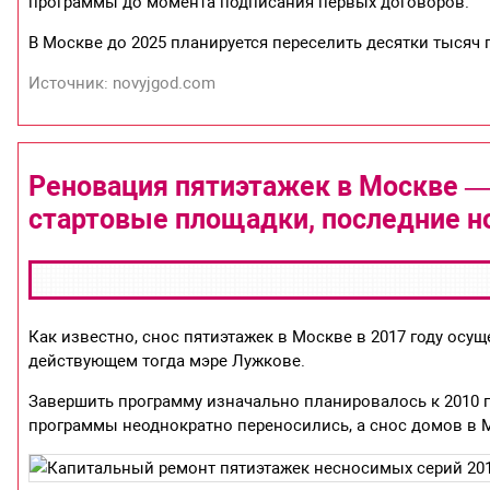
программы до момента подписания первых договоров.
В Москве до 2025 планируется переселить десятки тысяч
Источник: novyjgod.com
Реновация пятиэтажек в Москве — ч
стартовые площадки, последние н
Как известно, снос пятиэтажек в Москве в 2017 году осущ
действующем тогда мэре Лужкове.
Завершить программу изначально планировалось к 2010 г
программы неоднократно переносились, а снос домов в 