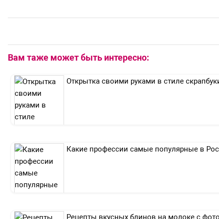
Вам таже может быть интересно:
Открытка своими руками в стиле скрапбук
Какие профессии самые популярные в Ро
Рецепты вкусных блинов на молоке с фот