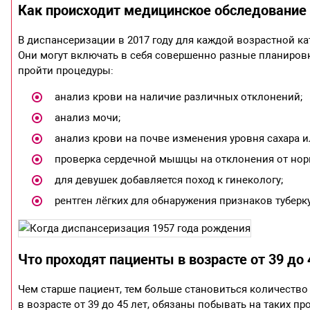
Как происходит медицинское обследование д
В диспансеризации в 2017 году для каждой возрастной к
Они могут включать в себя совершенно разные планировк
пройти процедуры:
анализ крови на наличие различных отклонений;
анализ мочи;
анализ крови на почве изменения уровня сахара и
проверка сердечной мышцы на отклонения от нор
для девушек добавляется поход к гинекологу;
рентген лёгких для обнаружения признаков туберк
Что проходят пациенты в возрасте от 39 до 
Чем старше пациент, тем больше становиться количество 
в возрасте от 39 до 45 лет, обязаны побывать на таких про