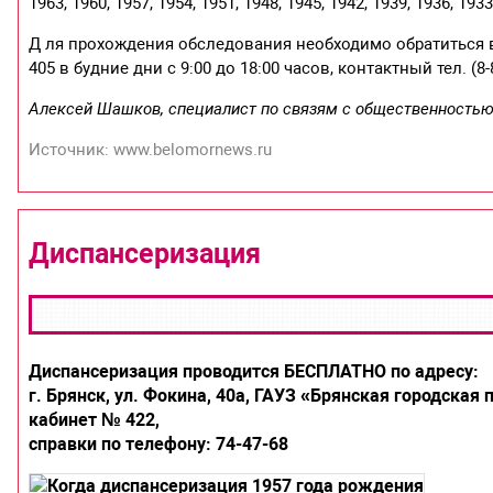
1963, 1960, 1957, 1954, 1951, 1948, 1945, 1942, 1939, 1936, 1933,
Д ля прохождения обследования необходимо обратиться в
405 в будние дни с 9:00 до 18:00 часов, контактный тел. (8-8
Алексей Шашков, специалист по связям с общественностью
Источник: www.belomornews.ru
Диспансеризация
Диспансеризация проводится БЕСПЛАТНО по адресу:
г. Брянск, ул. Фокина, 40а, ГАУЗ «Брянская городская
кабинет № 422,
справки по телефону: 74-47-68