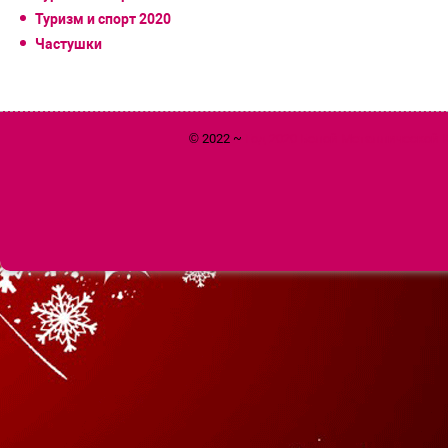
Туризм и спорт 2020
Частушки
© 2022 ~
Год 2020 Белой Металлической