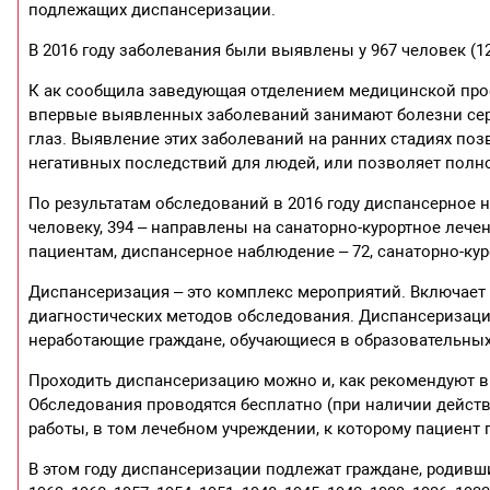
подлежащих диспансеризации.
В 2016 году заболевания были выявлены у 967 человек (12%
К ак сообщила заведующая отделением медицинской про
впервые выявленных заболеваний занимают болезни сер
глаз. Выявление этих заболеваний на ранних стадиях поз
негативных последствий для людей, или позволяет полн
По результатам обследований в 2016 году диспансерное 
человеку, 394 – направлены на санаторно-курортное лечен
пациентам, диспансерное наблюдение – 72, санаторно-кур
Диспансеризация – это комплекс мероприятий. Включает
диагностических методов обследования. Диспансеризации
неработающие граждане, обучающиеся в образовательных
Проходить диспансеризацию можно и, как рекомендуют вр
Обследования проводятся бесплатно (при наличии дейст
работы, в том лечебном учреждении, к которому пациент 
В этом году диспансеризации подлежат граждане, родившиеся 