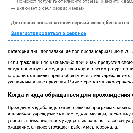
— Поможет получить от клиента отзывы о визите к вам
— Включает в себя сервис чаевых.
Для новых пользователей первый месяц бесплатно.
Зарегистрироваться в сервисе
Категории лиц, подпадающие под диспансеризацию в 2017
Если гражданин по каким-либо причинам пропустил свою
свидетельствует и медицинская карта в регистратуре пол
здоровья, он имеет право обратиться в медучреждение с 
указанным выше приказам Министерства здравоохранения 
Когда и куда обращаться для прохождения
Проходить медобследование в рамках программы можно 
в лечебное учреждение на последние месяцы, поскольку и
уделить внимание своему здоровью раньше. Такая ситуац
ожидание, а также утруждает работу медперсонала.