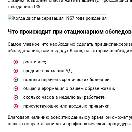
стадиях позволяет спасти жизнь пациенту. Проходя дисп
гражданина РФ.
Что происходит при стационарном обследо
Самое главное, что необходимо сделать при диспансериза
обследованию, вам выдадут бланк, на котором необходи
рост и вес;
средние показания АД;
полный перечень хронических болезней;
общая информация о вашем образе жизни;
сколько часов в неделю вы работаете;
присутствующие или вредные привычки.
Благодаря наличию всех этих данных у врача, он сможет 
вашего возраста зависят и профилактические процедуры,