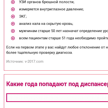
УЗИ органов брюшной полости;
измеряется внутриглазное давление;
ЭКГ;
анализ кала на скрытую кровь;
мужчинам старше 50 лет назначат определение уро
всем пациентам старше 51 года необходимо пройт
Если на первом этапе у вас найдут любое отклонение от
более тщательную проверку диагноза.
Источник: v-2017.com
Какие года попадают под диспансе