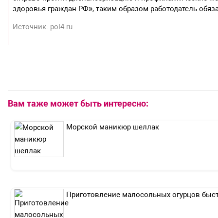
здоровья граждан РФ», таким образом работодатель обяз
Источник: pol4.ru
Вам таже может быть интересно:
Морской маникюр шеллак
Приготовление малосольных огурцов быс