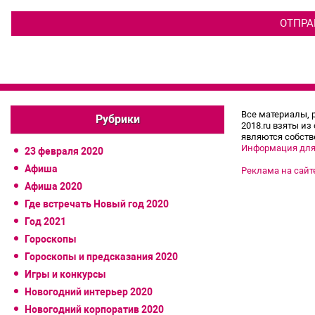
Все материалы, 
Рубрики
2018.ru взяты из
являются собств
Информация для
23 февраля 2020
Афиша
Реклама на сайт
Афиша 2020
Где встречать Новый год 2020
Год 2021
Гороскопы
Гороскопы и предсказания 2020
Игры и конкурсы
Новогодний интерьер 2020
Новогодний корпоратив 2020