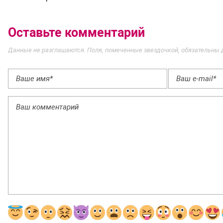
Оставьте комментарий
Данные не разглашаются. Поля, помеченные звездочкой, обязательны 