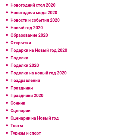
Новогодний стол 2020
Новогодняя мода 2020
Новости и события 2020
Новый год 2020
Образование 2020
Открытки
Подарки на Новый год 2020
Поделки
Поделки 2020
Поделки на новый год 2020
Поздравления
Праздники
Праздники 2020
Сонник
Сценарии
Сценарии на Новый год
Тосты
Туризм и спорт