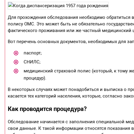
Для прохождения обследования необходимо обратиться в
полису ОМС. Это может быть не обязательно государстве
фактического проживания или же частный медицинский 
Вот перечень основных документов, необходимых для за
паспорт;
СНИЛС;
медицинский страховой полис (который, к тому же
процедур).
В некоторых случаях может понадобиться и выписка о п
касается тех категорий населения, которые, согласно за
Как проводится процедура?
Обследование начинается с заполнения специальной мед
свои данные. К такой информации относятся показания ве