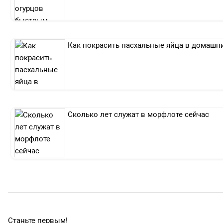
Как покрасить пасхальные яйца в домашн
Сколько лет служат в морфлоте сейчас
Станьте первым!