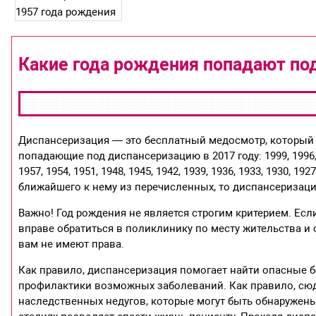
Какие года рождения попадают под
Диспансеризация — это бесплатный медосмотр, который м
попадающие под диспансеризацию в 2017 году: 1999, 1996, 1993
1957, 1954, 1951, 1948, 1945, 1942, 1939, 1936, 1933, 1930,
ближайшего к нему из перечисленных, то диспансеризацию
Важно! Год рождения не является строгим критерием. Есл
вправе обратиться в поликлинику по месту жительства и
вам не имеют права.
Как правило, диспансеризация помогает найти опасные бо
профилактики возможных заболеваний. Как правило, сюд
наследственных недугов, которые могут быть обнаружен