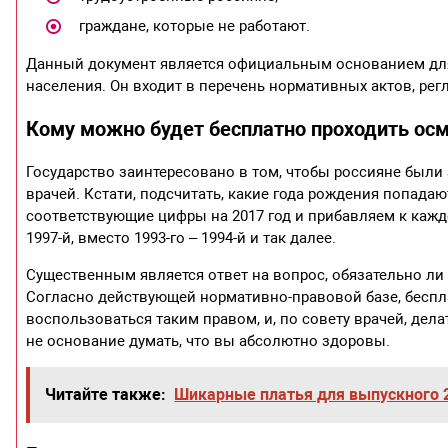
граждане, которые не работают.
Данный документ является официальным основанием для 
населения. Он входит в перечень нормативных актов, ре
Кому можно будет бесплатно проходить осм
Государство заинтересовано в том, чтобы россияне были
врачей. Кстати, подсчитать, какие года рождения попадаю
соответствующие цифры на 2017 год и прибавляем к каждо
1997-й, вместо 1993-го – 1994-й и так далее.
Существенным является ответ на вопрос, обязательно ли
Согласно действующей нормативно-правовой базе, бесп
воспользоваться таким правом, и, по совету врачей, дела
не основание думать, что вы абсолютно здоровы.
Читайте также:
Шикарные платья для выпускного 