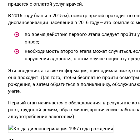
придется с оплатой услуг врачей.
В 2016 году (как и в 2015-м), осмотр врачей проходит п
диспансеризации населения в 2016 году – это комплекс м
во время действия первого этапа следует пройти 
опрос;
необходимость второго этапа может случиться, е
нарушения здоровья, в этом случае пациенту пред
Эти сведения, а также информация, приводимая ниже, отв
она проходит. Для того, чтобы бесплатно пройти осмотр
рождения, а затем обратиться в поликлинику, обслужив
учете.
Первый этап начинается с обследования, в результате ко
рост, трудовой режим, образ жизни, хронические заболев
злоупотребление алкоголем).