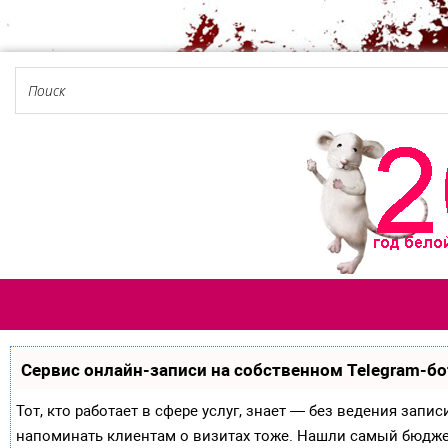
Сервис онлайн-записи на собственном Telegram-бо
Тот, кто работает в сфере услуг, знает — без ведения запи
напоминать клиентам о визитах тоже. Нашли самый бюдж