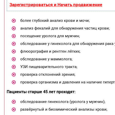
Зарегистрироваться и Начать продвижение
более глубокий анализ крови и мочи;
анализ фекалий для обнаружения частиц крови;
посещение уролога для мужчин;
обследование у гинеколога для обнаружения рака 
флюорография и рентген лёгких;
обследование у маммолога;
УЗИ пищеварительного тракта;
проверка отклонений зрения;
проверка организма и давления на наличие гипер
Пациенты старше 45 лет проходят:
обследование гинеколога (уролога у мужчин);
развёрнутый и биохимический анализы крови;