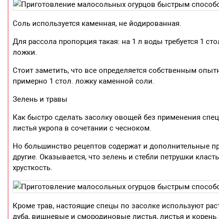
Соль используется каменная, не йодированная.
Для рассола пропорция такая: на 1 л воды требуется 1 с
ложки.
Стоит заметить, что все определяется собственным опыт
примерно 1 стол. ложку каменной соли.
Зелень и травы
Как быстро сделать засолку овощей без применения специ
листья укропа в сочетании с чесноком.
Но большинство рецептов содержат и дополнительные прян
другие. Оказывается, что зелень и стебли петрушки класть
хрусткость.
Кроме трав, настоящие спецы по засолке используют раст
дуба, вишневые и смородиновые листья, листья и корень 