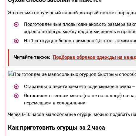
Это весьма популярный способ, который сможет порадов
Подготовленные плоды одинакового размера закл
хорошо потертую между ладонями зелень и прянос
На 1 кг огурцов берем примерно 1,5 стол. ложки ка
Читайте также:
Подборка образов одежды на каж
Старательно перетираем его содержимое в руках –
Оставляем в теплом месте (но не на солнце) на п
перемещаем в холодильник.
Через 6-10 часов малосольные огурцы можно подавать на
Как приготовить огурцы за 2 часа