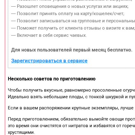
— Разошлет оповещения о новых услугах или акциях;
— Позволит принять оплату на карту/кошелек/счет;
— Позволит записываться на групповые и персональны
— Поможет получить от клиента отзывы о визите к вам
— Включает в себя сервис чаевых.
Для новых пользователей первый месяц бесплатно.
Зарегистрироваться в сервисе
Несколько советов по приготовлению
Чтобы получить вкусные, равномерно просоленные огурч
Идеально взять небольшие плоды, с тонкой шкуркой и пу
Если в вашем распоряжении крупные экземпляры, лучше и
Перед приготовлением, обязательно вымойте овощи прото
это время они очистятся от нитратов и избавятся от гореч
хрустящими.