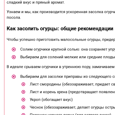
сладкий вкус и пряный аромат.
Узнаем и мы, как производится ускоренная засолка огурч
посола.
Как засолить огурцы: общие рекомендации
Чтобы успешно приготовить малосольные огурцы, приде
Солим огурчики крупной солью: она сохраняет упр
Выбираем для солений мелкие или средние плоды
В идеале срываем огурчики в утреннюю пору, замачиваем 
Выбираем для засолки приправы из следующего с
Лист смородины (обеззараживает, придает с
Лист и корень хрена (предотвращает появлени
Укроп (обогащает вкус)
Чеснок (обеззараживает, делает огурцы остр