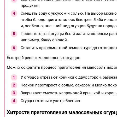
продукты.
Смешать воду с уксусом и солью. На выбор можно 
чтобы блюдо приготовилось быстрее. Либо использ
и, особенно, внешний вид огурцов будут на порядо
После того, как огурцы были залиты солевым раств
например, банку с водой.
Оставить при комнатной температуре до готовност
Быстрый рецепт малосольных огурцов
Можно сократить процесс приготовления малосольных ог
У огурцов отрезают кончики с двух сторон, разре
Чеснок перетирают с солью, сахаром и мелко пок
Закрывают емкость капроновой крышкой и хорошен
Огурцы готовы к употреблению.
Хитрости приготовления малосольных огур