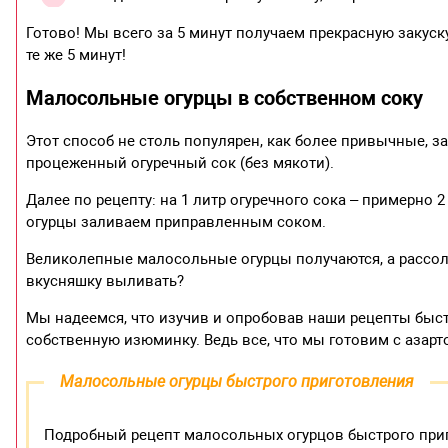
Готово! Мы всего за 5 минут получаем прекрасную закуск
те же 5 минут!
Малосольные огурцы в собственном соку
Этот способ не столь популярен, как более привычные, з
процеженный огуречный сок (без мякоти).
Далее по рецепту: на 1 литр огуречного сока – примерно 
огурцы заливаем приправленным соком.
Великолепные малосольные огурцы получаются, а рассол
вкусняшку выливать?
Мы надеемся, что изучив и опробовав наши рецепты быс
собственную изюминку. Ведь все, что мы готовим с азарт
Малосольные огурцы быстрого приготовления
Подробный рецепт малосольных огурцов быстрого при