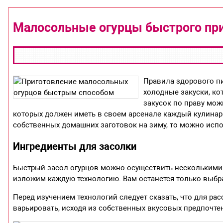
Малосольные огурцы быстрого пр
Правила здорового п
холодные закуски, ко
закусок по праву мож
которых должен иметь в своем арсенале каждый кулинар.
собственных домашних заготовок на зиму, то можно исп
Ингредиенты для засолки
Быстрый засол огурцов можно осуществить несколькими 
изложим каждую технологию. Вам останется только выбр
Перед изучением технологий следует сказать, что для ра
варьировать, исходя из собственных вкусовых предпочте