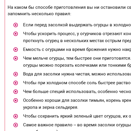
На каком бы способе приготовления вы ни остановили св
запомнить несколько правил:
Если перед засолкой выдержать огурцы в холодной 
Чтобы ускорить процесс, у огурчиков отрезают ко
проткнуть огурец в нескольких местах острым пре
Емкость с огурцами на время брожения нужно нак
Чем мельче огурцы, тем быстрее они приготовятся
огурцы можно порезать колечками или тонкими б
Вода для засолки нужна чистая, можно использов
Чтобы при холодном способе соль быстрее раство
Чем больше специй использовать, особенно чеснок
Особенно хороши для засолки тимьян, корень хрена
укропа и зерна сельдерея.
Чтобы сохранить яркий зеленый цвет огурцов, их 
Самое важное правило – во время засолки огурцы 