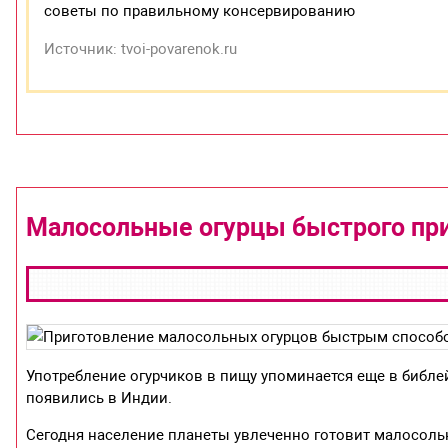
советы по правильному консервированию
Источник: tvoi-povarenok.ru
Малосольные огурцы быстрого пр
Употребление огурчиков в пищу упоминается еще в библей
появились в Индии.
Сегодня население планеты увлеченно готовит малосоль