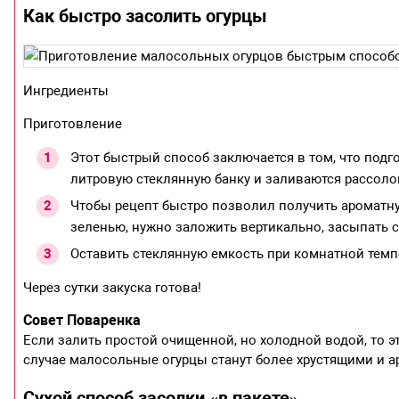
Как быстро засолить огурцы
Ингредиенты
Приготовление
Этот быстрый способ заключается в том, что подг
литровую стеклянную банку и заливаются рассоло
Чтобы рецепт быстро позволил получить ароматную
зеленью, нужно заложить вертикально, засыпать с
Оставить стеклянную емкость при комнатной темп
Через сутки закуска готова!
Совет Поваренка
Если залить простой очищенной, но холодной водой, то эт
случае малосольные огурцы станут более хрустящими и 
Сухой способ засолки «в пакете»