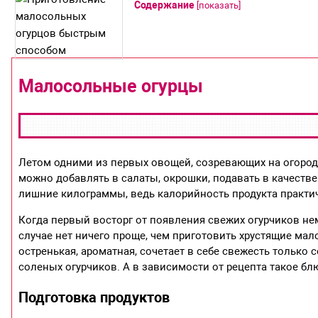
Содержание
[
показать
]
Малосольные огурцы
Летом одними из первых овощей, созревающих на огороде
можно добавлять в салаты, окрошки, подавать в качестве 
лишние килограммы, ведь калорийность продукта практич
Когда первый восторг от появления свежих огурчиков немн
случае нет ничего проще, чем приготовить хрустящие мал
остренькая, ароматная, сочетает в себе свежесть только
соленых огурчиков. А в зависимости от рецепта такое блю
Подготовка продуктов