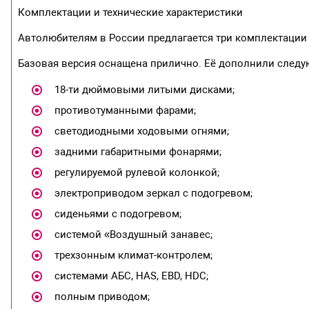
Комплектации и технические характеристики
Автолюбителям в России предлагается три комплектации 
Базовая версия оснащена прилично. Её дополнили след
18-ти дюймовыми литыми дисками;
противотуманными фарами;
светодиодными ходовыми огнями;
задними габаритными фонарями;
регулируемой рулевой колонкой;
электроприводом зеркал с подогревом;
сиденьями с подогревом;
системой «Воздушный занавес;
трехзонным климат-контролем;
системами АБС, HAS, EBD, HDC;
полным приводом;