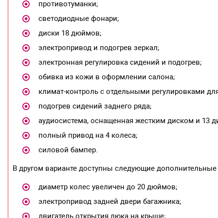
противотуманки;
светодиодные фонари;
диски 18 дюймов;
электропривод и подогрев зеркал;
электронная регулировка сидений и подогрев;
обивка из кожи в оформлении салона;
климат-контроль с отдельными регулировками для 
подогрев сидений заднего ряда;
аудиосистема, оснащенная жестким диском и 13 
полный привод на 4 колеса;
силовой бампер.
В другом варианте доступны следующие дополнительные
диаметр колес увеличен до 20 дюймов;
электропривод задней двери багажника;
двигатель открытия люка на крыше;