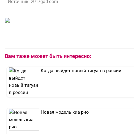
Источник: 2017god.com
Вам таже может быть интересно:
Когда выйдет новый тигуан в россии
Новая модель киа рио