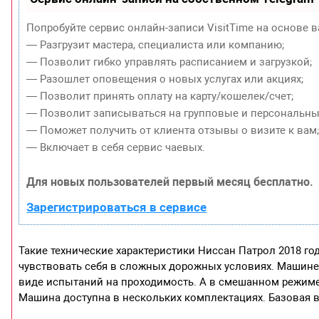
Попробуйте сервис онлайн-записи VisitTime на основе в
— Разгрузит мастера, специалиста или компанию;
— Позволит гибко управлять расписанием и загрузкой;
— Разошлет оповещения о новых услугах или акциях;
— Позволит принять оплату на карту/кошелек/счет;
— Позволит записываться на групповые и персональны
— Поможет получить от клиента отзывы о визите к вам
— Включает в себя сервис чаевых.
Для новых пользователей первый месяц бесплатно.
Зарегистрироваться в сервисе
Такие технические характеристики Ниссан Патрол 2018 год
чувствовать себя в сложных дорожных условиях. Машине
виде испытаний на проходимость. А в смешанном режиме
Машина доступна в нескольких комплектациях. Базовая в