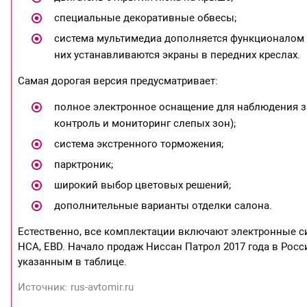
специальные декоративные обвесы;
система мультимедиа дополняется функционалом 
них устанавливаются экраны в передних креслах.
Самая дорогая версия предусматривает:
полное электронное оснащение для наблюдения за
контроль и мониторинг слепых зон);
система экстренного торможения;
парктроник;
широкий выбор цветовых решений;
дополнительные варианты отделки салона.
Естественно, все комплектации включают электронные сис
HCA, EBD. Начало продаж Ниссан Патрол 2017 года в Росс
указанным в таблице.
Источник: rus-avtomir.ru