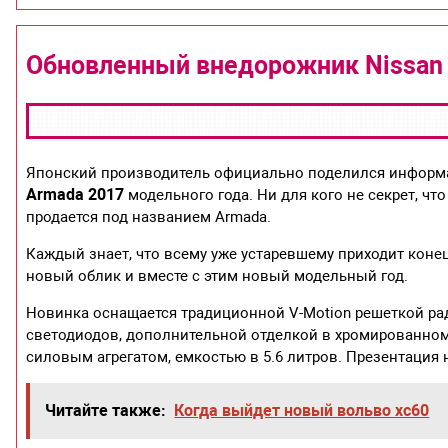
Обновленный внедорожник Nissan A
Японский производитель официально поделился инфор
Armada 2017
модельного года. Ни для кого не секрет, ч
продается под названием Armada.
Каждый знает, что всему уже устаревшему приходит коне
новый облик и вместе с этим новый модельный год.
Новинка оснащается традиционной V-Motion решеткой рад
светодиодов, дополнительной отделкой в хромированно
силовым агрегатом, емкостью в 5.6 литров. Презентация
Читайте также:
Когда выйдет новый вольво xc60