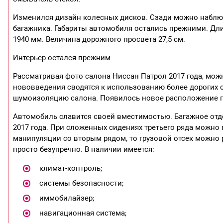
Изменился дизайн колесных дисков. Сзади можно наблю
багажника. Габариты автомобиля остались прежними. Дли
1940 мм. Величина дорожного просвета 27,5 см.
Интерьер остался прежним
Рассматривая фото салона Ниссан Патрол 2017 года, мож
нововведения сводятся к использованию более дорогих 
шумоизоляцию салона. Появилось новое расположение п
Автомобиль славится своей вместимостью. Багажное отде
2017 года. При сложенных сидениях третьего ряда можно 
манипуляции со вторым рядом, то грузовой отсек можно 
просто безупречно. В наличии имеется:
климат-контроль;
системы безопасности;
иммобилайзер;
навигационная система;