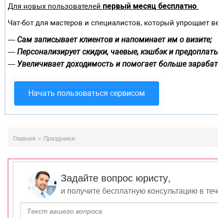
первый месяц бесплатно
Для новых пользователей
.
Чат-бот для мастеров и специалистов, который упрощает в
Сам записывает клиентов и напоминает им о визите;
—
Персонализирует скидки, чаевые, кэшбэк и предоплаты
—
Увеличивает доходимость и помогает больше зарабат
—
Начать пользоваться сервисом
»
Главная
Праздники