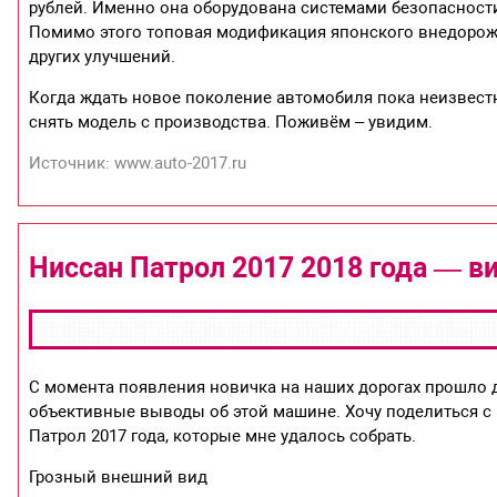
рублей. Именно она оборудована системами безопаснос
Помимо этого топовая модификация японского внедорожн
других улучшений.
Когда ждать новое поколение автомобиля пока неизвест
снять модель с производства. Поживём – увидим.
Источник: www.auto-2017.ru
Ниссан Патрол 2017 2018 года — в
С момента появления новичка на наших дорогах прошло д
объективные выводы об этой машине. Хочу поделиться 
Патрол 2017 года, которые мне удалось собрать.
Грозный внешний вид