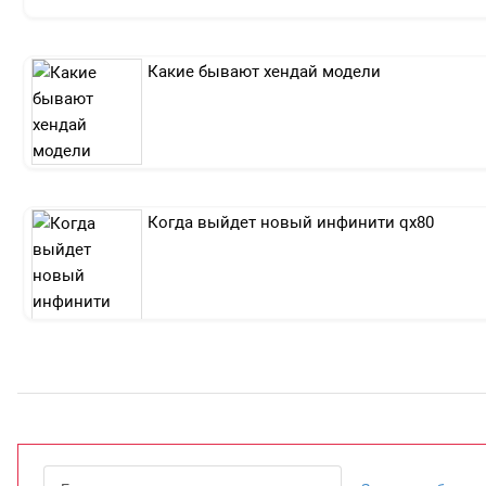
Какие бывают хендай модели
Когда выйдет новый инфинити qx80