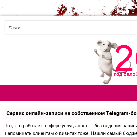
Сервис онлайн-записи на собственном Telegram-бо
Тот, кто работает в сфере услуг, знает — без ведения запи
напоминать клиентам о визитах тоже. Нашли самый бюдж