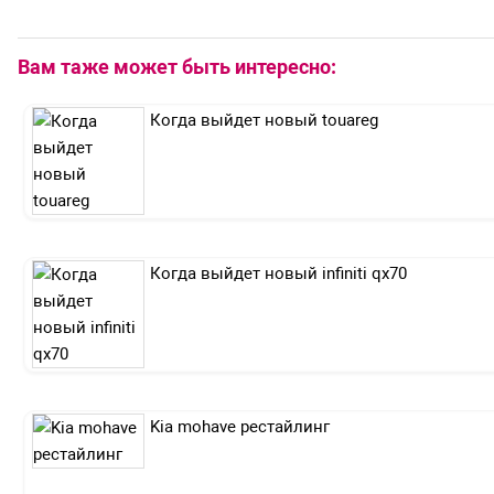
Вам таже может быть интересно:
Когда выйдет новый touareg
Когда выйдет новый infiniti qx70
Kia mohave рестайлинг