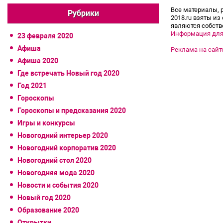
Все материалы, 
Рубрики
2018.ru взяты из
являются собств
Информация для
23 февраля 2020
Афиша
Реклама на сайт
Афиша 2020
Где встречать Новый год 2020
Год 2021
Гороскопы
Гороскопы и предсказания 2020
Игры и конкурсы
Новогодний интерьер 2020
Новогодний корпоратив 2020
Новогодний стол 2020
Новогодняя мода 2020
Новости и события 2020
Новый год 2020
Образование 2020
Открытки