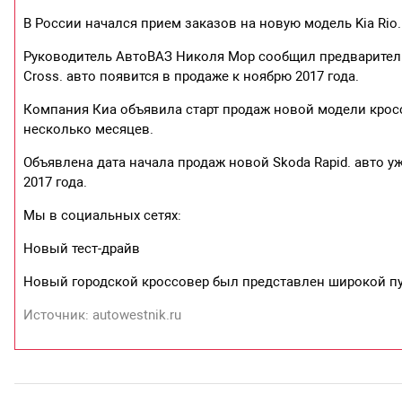
В России начался прием заказов на новую модель Kia Rio. 
Руководитель АвтоВАЗ Николя Мор сообщил предваритель
Cross. авто появится в продаже к ноябрю 2017 года.
Компания Киа объявила старт продаж новой модели кроссо
несколько месяцев.
Объявлена дата начала продаж новой Skoda Rapid. авто уж
2017 года.
Мы в социальных сетях:
Новый тест-драйв
Новый городской кроссовер был представлен широкой пуб
Источник: autowestnik.ru