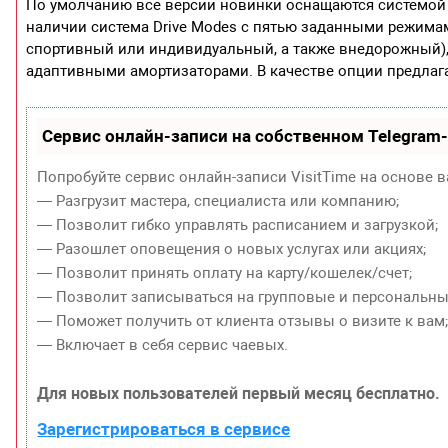
По умолчанию все версии новинки оснащаются системой 
наличии система Drive Modes с пятью заданными режима
спортивный или индивидуальный, а также внедорожный), 
адаптивными амортизаторами. В качестве опции предлаг
Сервис онлайн-записи на собственном Telegram
Попробуйте сервис онлайн-записи VisitTime на основе в
— Разгрузит мастера, специалиста или компанию;
— Позволит гибко управлять расписанием и загрузкой;
— Разошлет оповещения о новых услугах или акциях;
— Позволит принять оплату на карту/кошелек/счет;
— Позволит записываться на групповые и персональны
— Поможет получить от клиента отзывы о визите к вам
— Включает в себя сервис чаевых.
Для новых пользователей первый месяц бесплатно.
Зарегистрироваться в сервисе