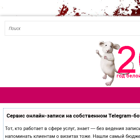
Сервис онлайн-записи на собственном Telegram-бо
Тот, кто работает в сфере услуг, знает — без ведения запи
напоминать клиентам о визитах тоже. Нашли самый бюдж