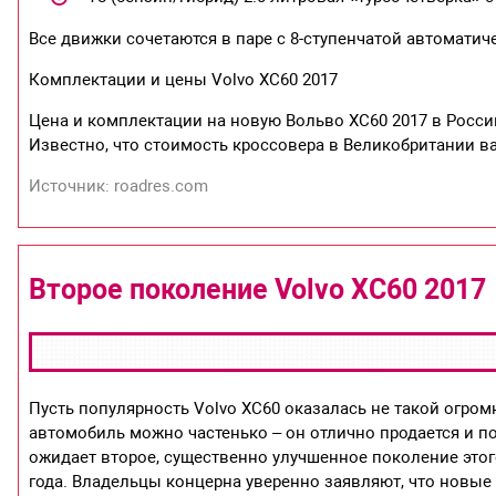
Все движки сочетаются в паре с 8-ступенчатой автоматич
Комплектации и цены Volvo XC60 2017
Цена и комплектации на новую Вольво XC60 2017 в Росси
Известно, что стоимость кроссовера в Великобритании вар
Источник: roadres.com
Второе поколение Volvo XC60 2017
Пусть популярность Volvo XC60 оказалась не такой огромно
автомобиль можно частенько – он отлично продается и пок
ожидает второе, существенно улучшенное поколение это
года. Владельцы концерна уверенно заявляют, что новые 