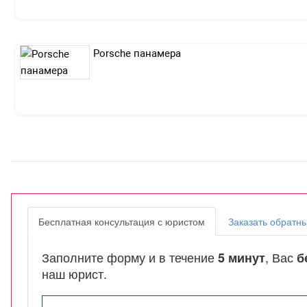
Porsche панамера