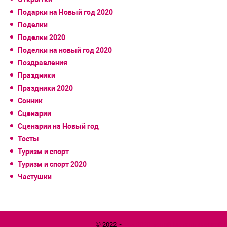
Подарки на Новый год 2020
Поделки
Поделки 2020
Поделки на новый год 2020
Поздравления
Праздники
Праздники 2020
Сонник
Сценарии
Сценарии на Новый год
Тосты
Туризм и спорт
Туризм и спорт 2020
Частушки
© 2022 ~
Год 2020 Белой Металлической