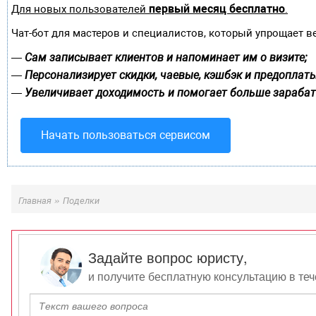
первый месяц бесплатно
Для новых пользователей
.
Чат-бот для мастеров и специалистов, который упрощает в
Сам записывает клиентов и напоминает им о визите;
—
Персонализирует скидки, чаевые, кэшбэк и предоплаты
—
Увеличивает доходимость и помогает больше зарабат
—
Начать пользоваться сервисом
»
Главная
Поделки