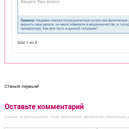
Станьте первым!
Оставьте комментарий
Данные не разглашаются. Поля, помеченные звездочкой, обязательны 