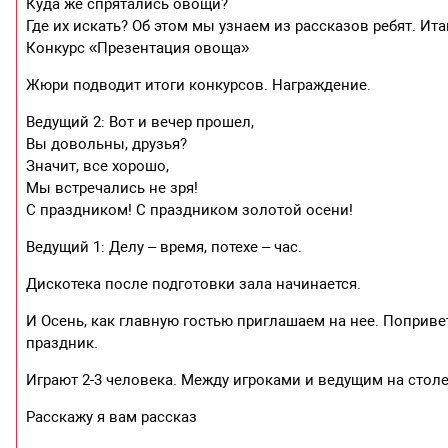
Куда же спрятались овощи?
Где их искать? Об этом мы узнаем из рассказов ребят. И
Конкурс «Презентация овоща»
Жюри подводит итоги конкурсов. Награждение.
Ведущий 2: Вот и вечер прошел,
Вы довольны, друзья?
Значит, все хорошо,
Мы встречались не зря!
С праздником! С праздником золотой осени!
Ведущий 1: Делу – время, потехе – час.
Дискотека после подготовки зала начинается.
И Осень, как главную гостью приглашаем на нее. Попривет
праздник.
Играют 2-3 человека. Между игроками и ведущим на столе
Расскажу я вам рассказ