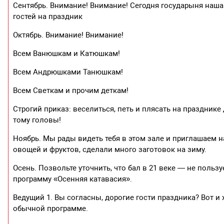
Сентябрь. Внимание! Внимание! Сегодня государыня наша
гостей на праздник
Октябрь. Внимание! Внимание!
Всем Ванюшкам и Катюшкам!
Всем Андрюшками Танюшкам!
Всем Светкам и прочим деткам!
Строгий приказ: веселиться, петь и плясать на празднике
тому головы!
Ноябрь. Мы рады видеть тебя в этом зале и приглашаем н
овощей и фруктов, сделали много заготовок на зиму.
Осень. Позвольте уточнить, что бал в 21 веке — не поль
программу «Осенняя катавасия».
Ведущий 1. Вы согласны, дорогие гости праздника? Вот и
обычной программе.