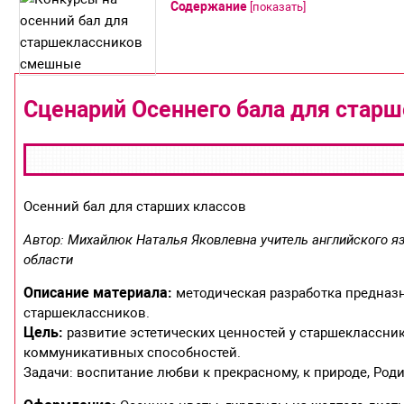
Содержание
[
показать
]
Сценарий Осеннего бала для стар
Осенний бал для старших классов
Автор: Михайлюк Наталья Яковлевна учитель английского 
области
Описание материала:
методическая разработка предназ
старшеклассников.
Цель:
развитие эстетических ценностей у старшеклассник
коммуникативных способностей.
Задачи: воспитание любви к прекрасному, к природе, Роди