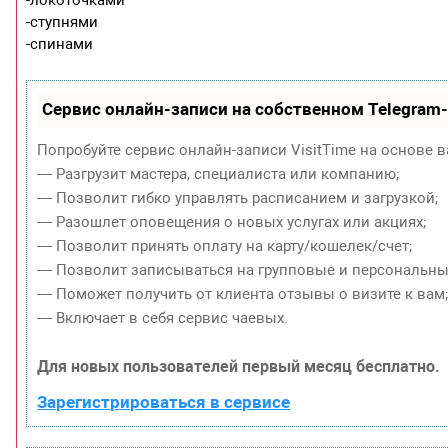
-ступнями
-спинами
Сервис онлайн-записи на собственном Telegram
Попробуйте сервис онлайн-записи VisitTime на основе в
— Разгрузит мастера, специалиста или компанию;
— Позволит гибко управлять расписанием и загрузкой;
— Разошлет оповещения о новых услугах или акциях;
— Позволит принять оплату на карту/кошелек/счет;
— Позволит записываться на групповые и персональны
— Поможет получить от клиента отзывы о визите к вам
— Включает в себя сервис чаевых.
Для новых пользователей первый месяц бесплатно.
Зарегистрироваться в сервисе