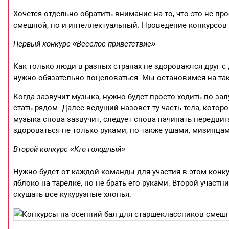
Хочется отдельно обратить внимание на то, что это не п
смешной, но и интеллектуальный. Проведение конкурсов 
Первый конкурс «Веселое приветствие»
Как только люди в разных странах не здороваются друг с 
нужно обязательно поцеловаться. Мы остановимся на так
Когда зазвучит музыка, нужно будет просто ходить по зал
стать рядом. Далее ведущий назовет ту часть тела, кото
музыка снова зазвучит, следует снова начинать передвиг
здороваться не только руками, но также ушами, мизинцам
Второй конкурс «Кто голодный»
Нужно будет от каждой команды для участия в этом конк
яблоко на тарелке, но не брать его руками. Второй участ
скушать все кукурузные хлопья.