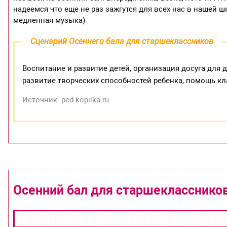
надеемся что еще не раз зажгутся для всех нас в нашей ш
медленная музыка)
Сценарий Осеннего бала для старшеклассников
Воспитание и развитие детей, организация досуга для
развитие творческих способностей ребенка, помощь к
Источник: ped-kopilka.ru
Осенний бал для старшеклассников