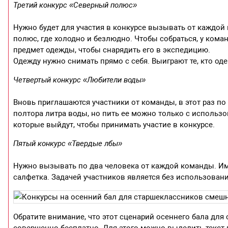
Третий конкурс «Северный полюс»
Нужно будет для участия в конкурсе вызывать от каждой
полюс, где холодно и безлюдно. Чтобы собраться, у кома
предмет одежды, чтобы снарядить его в экспедицию.
Одежду нужно снимать прямо с себя. Выиграют те, кто оде
Четвертый конкурс «Любители воды»
Вновь приглашаются участники от команды, в этот раз по
полтора литра воды, но пить ее можно только с использо
которые выйдут, чтобы принимать участие в конкурсе.
Пятый конкурс «Твердые лбы»
Нужно вызывать по два человека от каждой команды. Им
салфетка. Задачей участников является без использовани
Обратите внимание, что этот сценарий осеннего бала для