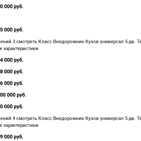
0 000 руб.
5 000 руб.
лений 3 смотреть Класс Внедорожник Кузов универсал 5-дв. Т
е характеристики
4 000 руб.
8 000 руб.
6 000 руб.
000 000 руб.
0 000 руб.
лений 4 смотреть Класс Внедорожник Кузов универсал 5-дв. Т
е характеристики
9 000 руб.