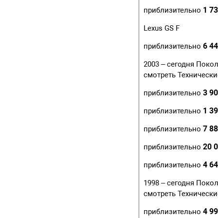
1 73
приблизительно
Lexus GS F
6 44
приблизительно
2003 – сегодня Поко
смотреть Технически
3 90
приблизительно
1 39
приблизительно
7 88
приблизительно
20 
приблизительно
4 64
приблизительно
1998 – сегодня Поко
смотреть Технически
4 99
приблизительно