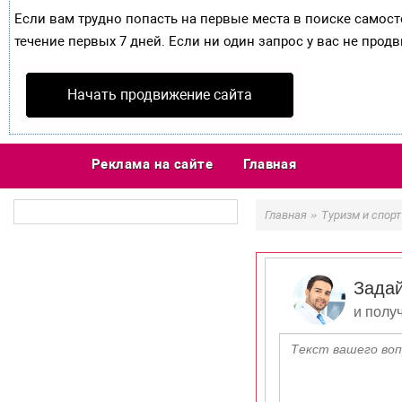
Если вам трудно попасть на первые места в поиске самос
течение первых 7 дней. Если ни один запрос у вас не продв
Начать продвижение сайта
Реклама на сайте
Главная
»
Главная
Туризм и спорт