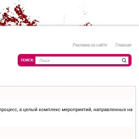
Реклама на сайте
Главная
о процесс, а целый комплекс мероприятий, направленных на