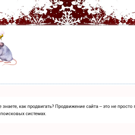
е знаете, как продвигать? Продвижение сайта – это не прост
 поисковых системах.