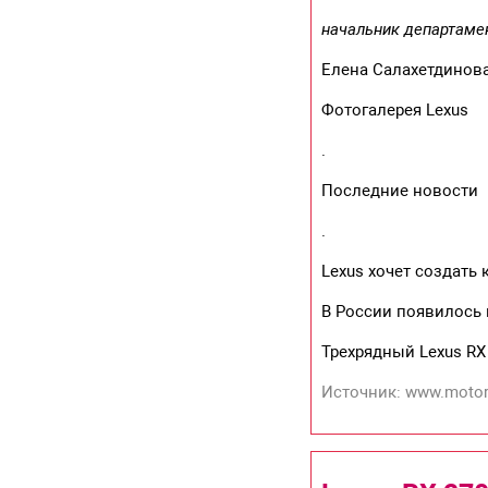
начальник департаме
Елена Салахетдинов
Фотогалерея Lexus
.
Последние новости
.
Lexus хочет создать 
В России появилось 
Трехрядный Lexus RX
Источник: www.motor