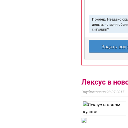
Лексус в нов
28.07.2017