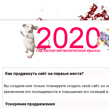
Как продвинуть сайт на первые места?
Вы создали или только планируете создать свой сайт, но н
увеличение его посещаемости и повышение его позиций в
Ускорение продвижения