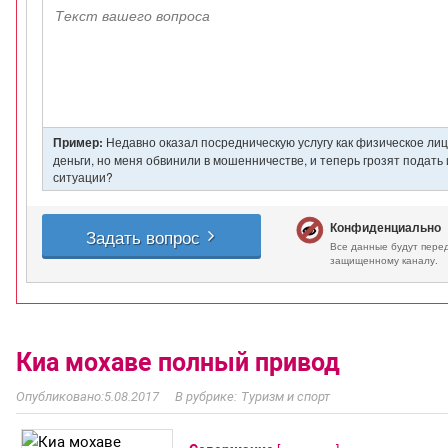
Киа мохаве полный привод
5.08.2017
Туризм и спорт