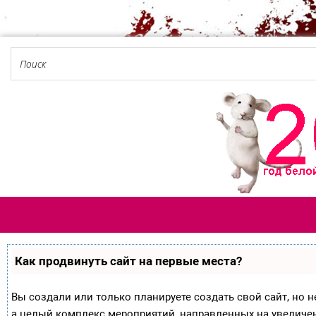
Как продвинуть сайт на первые места?
Вы создали или только планируете создать свой сайт, но не
а целый комплекс мероприятий, направленных на увеличе