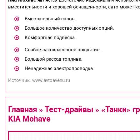
вместительности и хорошей оснащенности, авто может ко
Вместительный салон.
Большое количество доступных опций.
Комфортная подвеска.
Слабое лакокрасочное покрытие.
Большой расход топлива.
Ненадежная электропроводка.
Источник: www.avtoavenu.ru
Главная » Тест-драйвы » «Танки» гр
KIA Mohave