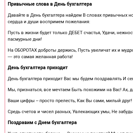
Привычные слова в День бухгалтера
Давайте в День бухгалтера найдем В словах привычных но
сердца и души воспримем пожелания:
Пусть в жизни будет только ДЕБЕТ счастья, Удачи, нежно
пасмурные дни!
На ОБОРОТАХ доброты держись, Пусть увеличат их и мудр
— это самая желанная работа!
День бухгалтера приходит
День бухгалтера приходит Вас мы будем поздравлять И се
Мы, признаться, все мечтаем Быть похожими на Вас! Ах, 
Ваши цифры – просто прелесть, Как Вы сами, милый друг! 
Средь счетов и чисел разных, Увлекающих умы, Не забуд
Поздравим с Днем бухгалтера