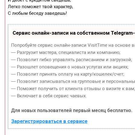
И дебет с кредитом сведешь,
Легко поможет твой характер,
С любым беседу заведешь!
Сервис онлайн-записи на собственном Telegram
Попробуйте сервис онлайн-записи VisitTime на основе в
— Разгрузит мастера, специалиста или компанию;
— Позволит гибко управлять расписанием и загрузкой;
— Разошлет оповещения о новых услугах или акциях;
— Позволит принять оплату на карту/кошелек/счет;
— Позволит записываться на групповые и персональны
— Поможет получить от клиента отзывы о визите к вам
— Включает в себя сервис чаевых.
Для новых пользователей первый месяц бесплатно.
Зарегистрироваться в сервисе