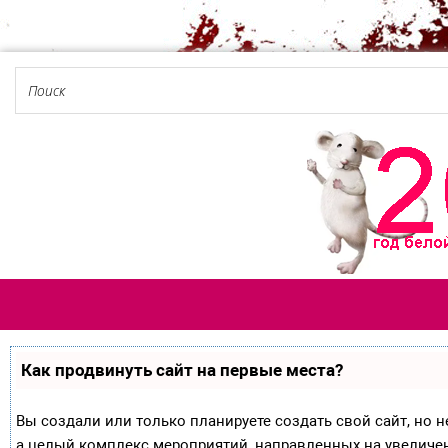
Как продвинуть сайт на первые места?
Вы создали или только планируете создать свой сайт, но не
а целый комплекс мероприятий, направленных на увеличе