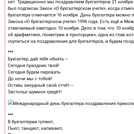
нет. Традиционно мы поздравляем бухгалтеров 21 ноября 
был подписан Закон «О бухгалтерском учете», когда отме
бухгалтера отмечается 16 ноября. День бухгалтера можно
Закона «О бухгалтерском учете» 1996 года. Есть ещё и Межд
отмечаемый ежегодно 10 ноября. Дело в том, что 10 ноябр
об арифметике, геометрии и пропорции», одна из глав ко
скупиться на поздравления для бухгалтеров, и будем позд
***
Бухгалтер, дай тебя обнять –
Сегодня праздник твой!
Сегодня будем пировать
До ночи мы с тобой!
Оставь занудный свой отчёт –
Застолье шумное грядёт!
***
В бухгалтерии гуляют,
Пьют, танцуют, наливают,