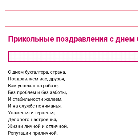
Прикольные поздравления с днем 
С днем бухгалтера, страна,
Поздравляем вас, друзья,
Вам успехов на работе,
Без проблем и без заботы,
И стабильности желаем,
И на службе пониманья,
Уваженья и терпенья,
Делового настроенья,
Жизни личной и отличной,
Репутации приличной,