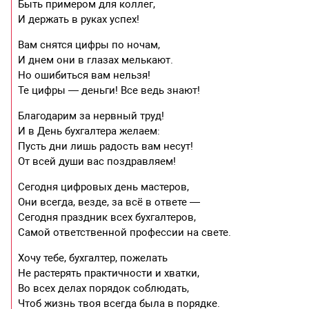
Быть примером для коллег,
И держать в руках успех!
Вам снятся цифры по ночам,
И днем они в глазах мелькают.
Но ошибиться вам нельзя!
Те цифры — деньги! Все ведь знают!
Благодарим за нервный труд!
И в День бухгалтера желаем:
Пусть дни лишь радость вам несут!
От всей души вас поздравляем!
Сегодня цифровых день мастеров,
Они всегда, везде, за всё в ответе —
Сегодня праздник всех бухгалтеров,
Самой ответственной профессии на свете.
Хочу тебе, бухгалтер, пожелать
Не растерять практичности и хватки,
Во всех делах порядок соблюдать,
Чтоб жизнь твоя всегда была в порядке.