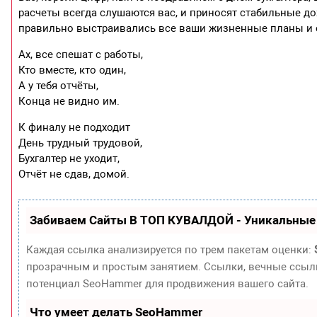
расчеты всегда слушаются вас, и приносят стабильные до
правильно выстраивались все ваши жизненные планы и 
Ах, все спешат с работы,
Кто вместе, кто один,
А у тебя отчёты,
Конца не видно им.
К финалу не подходит
День трудный трудовой,
Бухгалтер не уходит,
Отчёт не сдав, домой.
Забиваем Сайты В ТОП КУВАЛДОЙ - Уникальные
Каждая ссылка анализируется по трем пакетам оценки:
прозрачным и простым занятием. Ссылки, вечные ссылки
потенциал SeoHammer для продвижения вашего сайта.
Что умеет делать SeoHammer