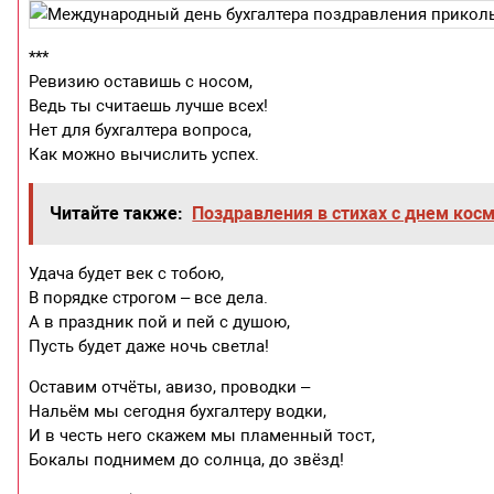
***
Ревизию оставишь с носом,
Ведь ты считаешь лучше всех!
Нет для бухгалтера вопроса,
Как можно вычислить успех.
Читайте также:
Поздравления в стихах с днем кос
Удача будет век с тобою,
В порядке строгом – все дела.
А в праздник пой и пей с душою,
Пусть будет даже ночь светла!
Оставим отчёты, авизо, проводки –
Нальём мы сегодня бухгалтеру водки,
И в честь него скажем мы пламенный тост,
Бокалы поднимем до солнца, до звёзд!