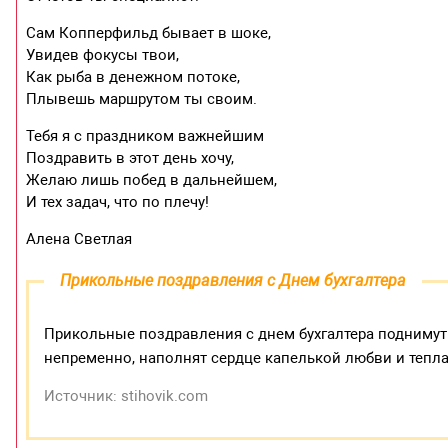
Сам Копперфильд бывает в шоке,
Увидев фокусы твои,
Как рыба в денежном потоке,
Плывешь маршрутом ты своим.
Тебя я с праздником важнейшим
Поздравить в этот день хочу,
Желаю лишь побед в дальнейшем,
И тех задач, что по плечу!
Алена Светлая
Прикольные поздравления с Днем бухгалтера
Прикольные поздравления с днем бухгалтера поднимут
непременно, наполнят сердце капелькой любви и тепла
Источник: stihovik.com