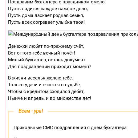
Поздравим бухгалтера с праздником смело,
Пусть ладится каждое важное дело,
Пусть дома ласкает родная семья,
Пусть всех согревает улыбка твоя!
Денежки любят по-прежнему счёт,
Вот оттого тебе вечный почёт!
Милый бухгалтер, оставь документ:
Для поздравлений приходит момент!
В жизни веселья желаю тебе,
Только удачи и счастья в судьбе,
Чтобы с кредитом сходился дебет,
Нынче и впредь, и во множестве лет!
Всем - ура!
Прикольные СМС поздравления с днём бухгалтера