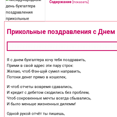
Содержание
[
показать
]
Прикольные поздравления с Днем 
Я с днем бухгалтера хочу тебя поздравить,
Прими в свой адрес эти пару строк:
Желаю, чтоб Фэн-шуй сумел направить,
Потоки денег прямо в кошелек,
И чтоб отчеты вовремя сдавались,
И кредит с дебетом сходились без проблем,
Чтоб сокровенные мечты всегда сбывались,
И было меньше жизненных дилемм!
Одной рукой отчёт ты пишешь,