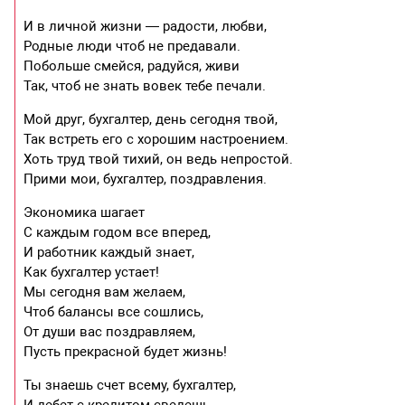
И в личной жизни — радости, любви,
Родные люди чтоб не предавали.
Побольше смейся, радуйся, живи
Так, чтоб не знать вовек тебе печали.
Мой друг, бухгалтер, день сегодня твой,
Так встреть его с хорошим настроением.
Хоть труд твой тихий, он ведь непростой.
Прими мои, бухгалтер, поздравления.
Экономика шагает
С каждым годом все вперед,
И работник каждый знает,
Как бухгалтер устает!
Мы сегодня вам желаем,
Чтоб балансы все сошлись,
От души вас поздравляем,
Пусть прекрасной будет жизнь!
Ты знаешь счет всему, бухгалтер,