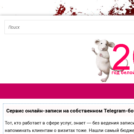
Сервис онлайн-записи на собственном Telegram-бо
Тот, кто работает в сфере услуг, знает — без ведения запи
напоминать клиентам о визитах тоже. Нашли самый бюдж