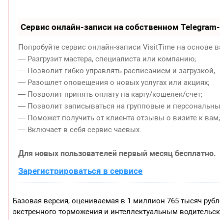
Сервис онлайн-записи на собственном Telegram
Попробуйте сервис онлайн-записи VisitTime на основе в
— Разгрузит мастера, специалиста или компанию;
— Позволит гибко управлять расписанием и загрузкой;
— Разошлет оповещения о новых услугах или акциях;
— Позволит принять оплату на карту/кошелек/счет;
— Позволит записываться на групповые и персональны
— Поможет получить от клиента отзывы о визите к вам
— Включает в себя сервис чаевых.
Для новых пользователей первый месяц бесплатно.
Зарегистрироваться в сервисе
Базовая версия, оцениваемая в 1 миллион 765 тысяч рубл
экстренного торможения и интеллектуальным водительск