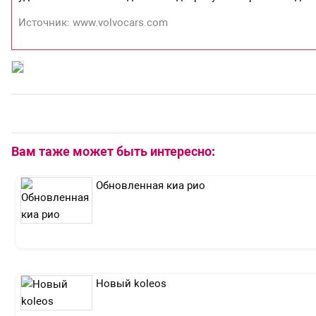
Источник: www.volvocars.com
Вам таже может быть интересно:
Обновленная киа рио
Новый koleos