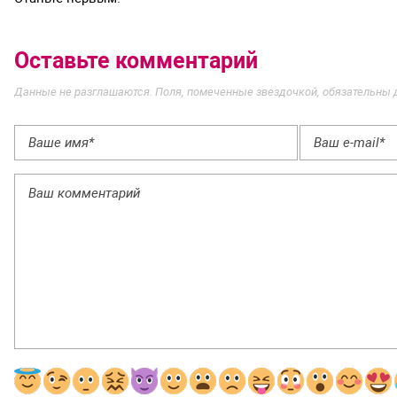
Оставьте комментарий
Данные не разглашаются. Поля, помеченные звездочкой, обязательны 