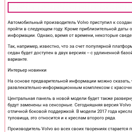
Автомобильный производитель Volvo приступил к создан
пройти в следующем году. Кроме приблизительной даты 
информации. Однако, время от времени, некоторые свед
Так, например, известно, что за счет популярной платфо
седан будет доступен в двух версиях – с удлиненной базо
варианте.
Интерьер новинки
На основе предварительной информации можно сказать,
развлекательно-информационным комплексом с красочны
Центральная панель в новой модели будет также разверну
будут заменены на сенсорные. Сегодняшняя версия Volv
отличной боковой поддержкой. В модели 2017 года кресл
туловища, это относится и к креслам второго ряда.
Производитель Volvo во всех своих творениях старается 