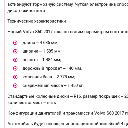
активируют тормозную систему. Чуткая электроника спос
дикого животного.
Технические характеристики
Новый Volvo S60 2017 года по своим параметрам соответс
длина – 4 635 мм;
ширина – 1 585 мм;
высота – 1 484 мм;
дорожный просвет – 140 мм;
колесная база – 2 778 мм;
снаряженная масса – 1 450 кг.
Стандартные колесные диски – R16, размер покрышек – 20
количество мест – пять.
Конфигурации двигателей и трансмиссии Volvo S60 2017 г
Автомобиль будет оснащен инновационной линейкой 4-ци