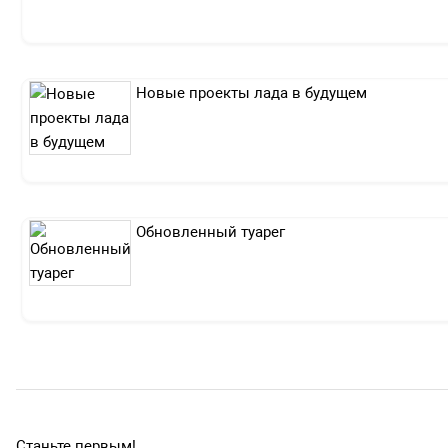
Новые проекты лада в будущем
Обновленный туарег
Станьте первым!