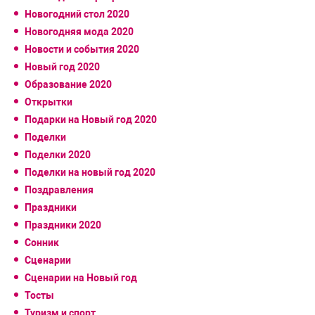
Новогодний стол 2020
Новогодняя мода 2020
Новости и события 2020
Новый год 2020
Образование 2020
Открытки
Подарки на Новый год 2020
Поделки
Поделки 2020
Поделки на новый год 2020
Поздравления
Праздники
Праздники 2020
Сонник
Сценарии
Сценарии на Новый год
Тосты
Туризм и спорт