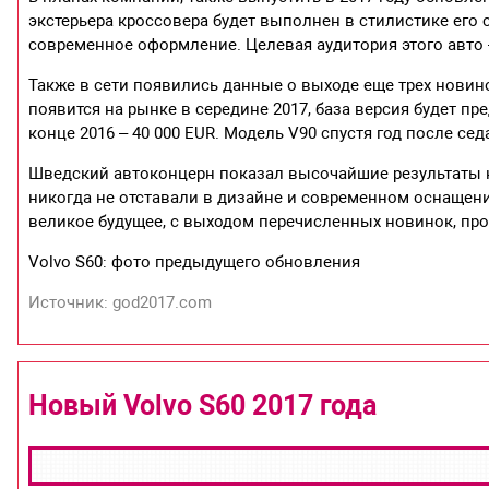
экстерьера кроссовера будет выполнен в стилистике его с
современное оформление. Целевая аудитория этого авто 
Также в сети появились данные о выходе еще трех новин
появится на рынке в середине 2017, база версия будет пр
конце 2016 – 40 000 EUR. Модель V90 спустя год после сед
Шведский автоконцерн показал высочайшие результаты на
никогда не отставали в дизайне и современном оснащении
великое будущее, с выходом перечисленных новинок, пр
Volvo S60: фото предыдущего обновления
Источник: god2017.com
Новый Volvo S60 2017 года