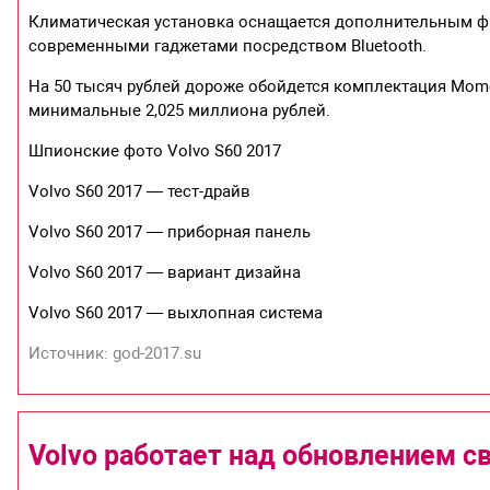
Климатическая установка оснащается дополнительным ф
современными гаджетами посредством Bluetooth.
На 50 тысяч рублей дороже обойдется комплектация Mome
минимальные 2,025 миллиона рублей.
Шпионские фото Volvo S60 2017
Volvo S60 2017 — тест-драйв
Volvo S60 2017 — приборная панель
Volvo S60 2017 — вариант дизайна
Volvo S60 2017 — выхлопная система
Источник: god-2017.su
Volvo работает над обновлением св