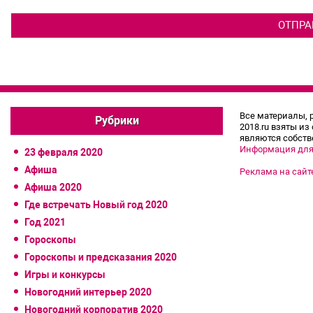
Все материалы, 
Рубрики
2018.ru взяты из
являются собств
Информация для
23 февраля 2020
Афиша
Реклама на сайт
Афиша 2020
Где встречать Новый год 2020
Год 2021
Гороскопы
Гороскопы и предсказания 2020
Игры и конкурсы
Новогодний интерьер 2020
Новогодний корпоратив 2020