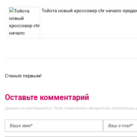
Тойота новый кроссовер chr начало прода
Станьте первым!
Оставьте комментарий
Данные не разглашаются. Поля, помеченные звездочкой, обязательны 