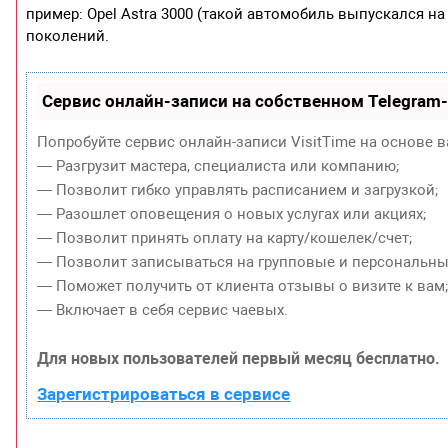
пример: Opel Astra 3000 (такой автомобиль выпускался на
поколений.
Сервис онлайн-записи на собственном Telegram
Попробуйте сервис онлайн-записи VisitTime на основе в
— Разгрузит мастера, специалиста или компанию;
— Позволит гибко управлять расписанием и загрузкой;
— Разошлет оповещения о новых услугах или акциях;
— Позволит принять оплату на карту/кошелек/счет;
— Позволит записываться на групповые и персональны
— Поможет получить от клиента отзывы о визите к вам
— Включает в себя сервис чаевых.
Для новых пользователей первый месяц бесплатно.
Зарегистрироваться в сервисе