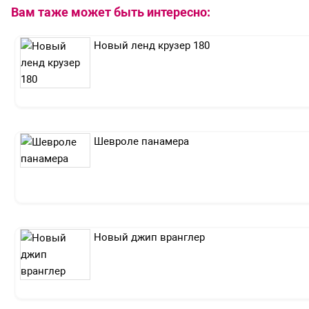
Вам таже может быть интересно:
Новый ленд крузер 180
Шевроле панамера
Новый джип вранглер