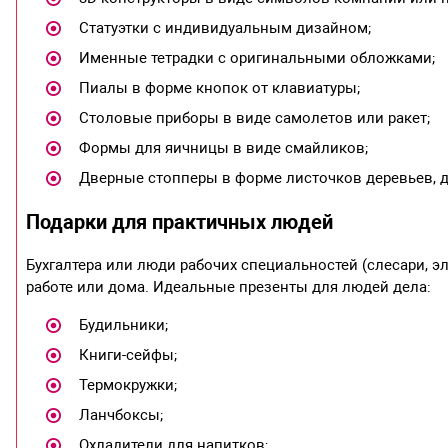
Статуэтки с индивидуальным дизайном;
Именные тетрадки с оригинальными обложками;
Пиалы в форме кнопок от клавиатуры;
Столовые приборы в виде самолетов или ракет;
Формы для яичницы в виде смайликов;
Дверные стопперы в форме листочков деревьев, д
Подарки для практичных людей
Бухгалтера или люди рабочих специальностей (слесари, э
работе или дома. Идеальные презенты для людей дела:
Будильники;
Книги-сейфы;
Термокружки;
Ланчбоксы;
Охладители для напитков;