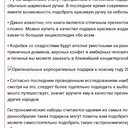
обычные шариковые ручки. В последнее время современ
имеете возможность подобрать красивую ручку за неболь
• Давно известно, что книга является отличным презенто
сложно. Можно купить в качестве подарка красивое изда
какая-то большая энциклопедия обо всем.
• Коробки со сладостями будут вполне уместными на ра
пряничных домиков, вкусных конфет и имбирных человечк
и печенья вы можете заказать в ближайшей кондитерской
• Согласно последним проведенным исследованиям наиб
смотря на это, следует более тщательно подходить к выбо
много путешествует, значит вручите ему в качестве презен
других народов.
Гастрономические наборы считаются одними из самых по
разнообразие таких подарков могут помочь вам подобра
можете самостоятельно подобрать такую гастрономическую