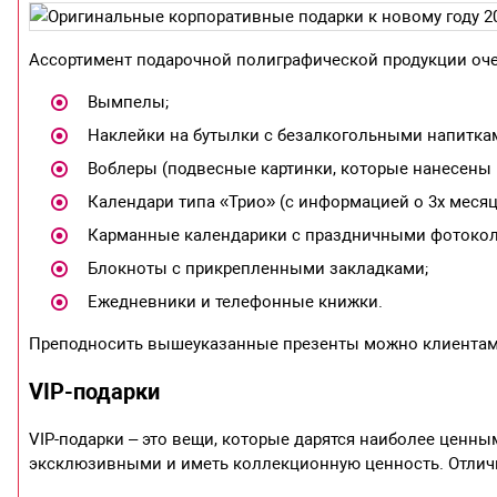
Ассортимент подарочной полиграфической продукции очен
Вымпелы;
Наклейки на бутылки с безалкогольными напитка
Воблеры (подвесные картинки, которые нанесены н
Календари типа «Трио» (с информацией о 3х месяц
Карманные календарики с праздничными фотоко
Блокноты с прикрепленными закладками;
Ежедневники и телефонные книжки.
Преподносить вышеуказанные презенты можно клиентам 
VIP-подарки
VIP-подарки – это вещи, которые дарятся наиболее ценн
эксклюзивными и иметь коллекционную ценность. Отлич