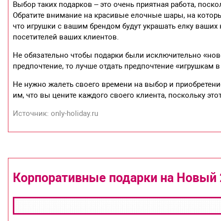
Выбор таких подарков – это очень приятная работа, поск
Обратите внимание на красивые елочные шары, на которы
что игрушки с вашим брендом будут украшать елку ваших 
посетителей ваших клиентов.
Не обязательно чтобы подарки были исключительно «ново
предпочтение, то лучше отдать предпочтение «игрушкам в
Не нужно жалеть своего времени на выбор и приобретени
им, что вы цените каждого своего клиента, поскольку это
Источник: only-holiday.ru
Корпоративные подарки на Новый 