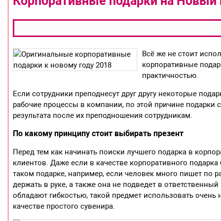
Корпоративные подарки на Новый г
Всё же не стоит испо
корпоративные подарк
практичностью.
Если сотрудники преподнесут друг другу некоторые подар
рабочие процессы в компании, по этой причине подарки 
результата после их преподношения сотрудникам.
По какому принципу стоит выбирать презент
Перед тем как начинать поиски лучшего подарка в корпор
клиентов. Даже если в качестве корпоративного подарка 
таком подарке, например, если человек много пишет по ра
держать в руке, а также она не подведет в ответственный
обладают гибкостью, такой предмет использовать очень 
качестве простого сувенира.