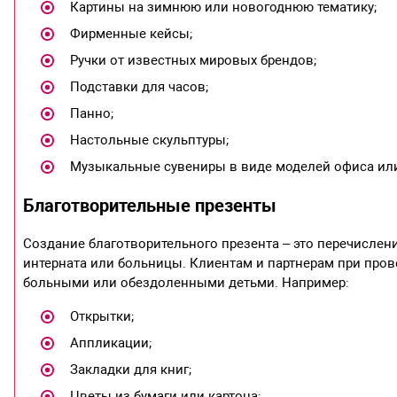
Картины на зимнюю или новогоднюю тематику;
Фирменные кейсы;
Ручки от известных мировых брендов;
Подставки для часов;
Панно;
Настольные скульптуры;
Музыкальные сувениры в виде моделей офиса или
Благотворительные презенты
Создание благотворительного презента – это перечислени
интерната или больницы. Клиентам и партнерам при про
больными или обездоленными детьми. Например:
Открытки;
Аппликации;
Закладки для книг;
Цветы из бумаги или картона;