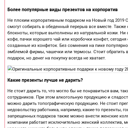
Более популярные виды презентов на корпоратив
Не плохим корпоративным подарком на Новый год 2019 С
смогут собирать в обеденный перерыв все вместе. Также
блокноты, которые выполнены из натуральной кожи. Ни о
кофе, пачки хорошего чай или коробочки конфет, сегодня
созданные из конфеток. Без сомнения на пике популярн
эмблемой фирмы, чашечки или термосы. Стоит обратить в
подарок, но денег на покупку всегда не хватает.
Какие презенты лучше не дарить?
Не стоит дарить то, что могло бы не понравиться вам, так
сотрудников. При этом алкогольную продукцию и сладост
можно дарить топографическую продукцию. Не стоит преп
недовольству работника, например, какие-то презенты, 
запрещенных подарков также можно внести женские колг
компании работает исключительно женский коллектив, м