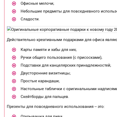
Офисные мелочи;
Небольшие предметы для повседневного использ
Сладости.
Действительно креативными подарками для офиса являю
Карты памяти и хабы для них;
Ручки общего пользования (с присосками);
Подставки для канцелярских принадлежностей;
Двусторонние визитницы;
Простые карандаши;
Настольные таблички с оригинальными надписям
Скейтборды для пальцев.
Презенты для повседневного использования – это:
Открывашка для пива;