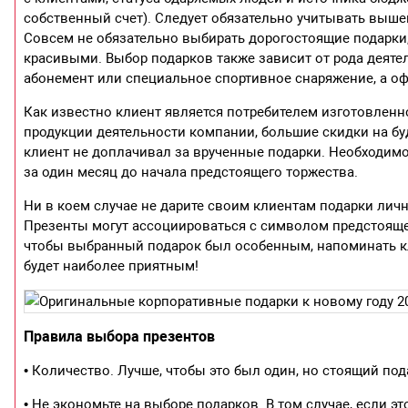
собственный счет). Следует обязательно учитывать выш
Совсем не обязательно выбирать дорогостоящие подарки
красивыми. Выбор подарков также зависит от рода деяте
абонемент или специальное спортивное снаряжение, а о
Как известно клиент является потребителем изготовленн
продукции деятельности компании, большие скидки на буд
клиент не доплачивал за врученные подарки. Необходимо
за один месяц до начала предстоящего торжества.
Ни в коем случае не дарите своим клиентам подарки личн
Презенты могут ассоциироваться с символом предстоящего
чтобы выбранный подарок был особенным, напоминать кл
будет наиболее приятным!
Правила выбора презентов
• Количество. Лучше, чтобы это был один, но стоящий под
• Не экономьте на выборе подарков. В том случае, если 