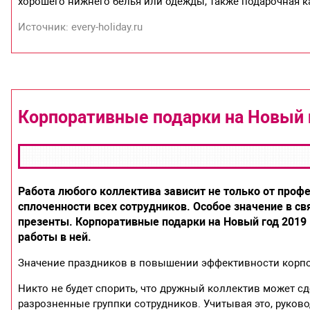
хорошего нижнего белья или одежды, также подарочная к
Источник: every-holiday.ru
Корпоративные подарки на Новый 
Работа любого коллектива зависит не только от проф
сплоченности всех сотрудников. Особое значение в с
презенты. Корпоративные подарки на Новый год 2019
работы в ней.
Значение праздников в повышении эффективности корп
Никто не будет спорить, что дружный коллектив может с
разрозненные группки сотрудников. Учитывая это, руков