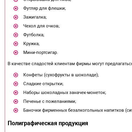
Футляр для флешки;
Зажигалка;
Чехол для очков;
Футболка;
Кружка;
Мини-портсигар.
В качестве сладостей клиентам фирмы могут предлагатьс
Конфеты (сухофрукты в шоколаде);
Сладкие открытки;
Наборы шоколадных заначек-монеток;
Печенье с пожеланиями;
Баночки фирменных безалкогольных напитков (си
Полиграфическая продукция