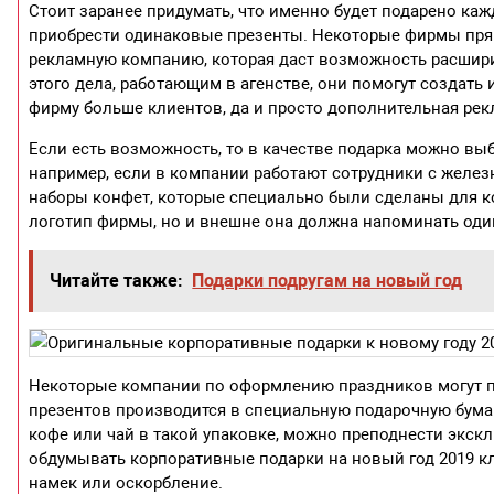
Стоит заранее придумать, что именно будет подарено каж
приобрести одинаковые презенты. Некоторые фирмы прям
рекламную компанию, которая даст возможность расширит
этого дела, работающим в агенстве, они помогут создат
фирму больше клиентов, да и просто дополнительная рек
Если есть возможность, то в качестве подарка можно вы
например, если в компании работают сотрудники с желез
наборы конфет, которые специально были сделаны для ко
логотип фирмы, но и внешне она должна напоминать один
Читайте также:
Подарки подругам на новый год
Некоторые компании по оформлению праздников могут пр
презентов производится в специальную подарочную бума
кофе или чай в такой упаковке, можно преподнести экск
обдумывать корпоративные подарки на новый год 2019 к
намек или оскорбление.