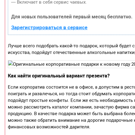
— Включает в себя сервис чаевых.
Для новых пользователей первый месяц бесплатно.
Зарегистрироваться в сервисе
Лучше всего подобрать какой-то подарок, который будет 
искусства, подойдут отечественные алкогольные напитки
Как найти оригинальный вариант презента?
Если корпоратив состоится не в офисе, а допустим в рест
поиграть и развлечься, но тогда стоит обдумать корпорат
подойдут простые конфеты. Если же есть необходимость 
можно рассмотреть каталог компании, зачастую фирма с
продукцию. В качестве подарка может быть выбрана более
можно также обратить внимание на дорогие подарочные н
финансовых возможностей дарителя.