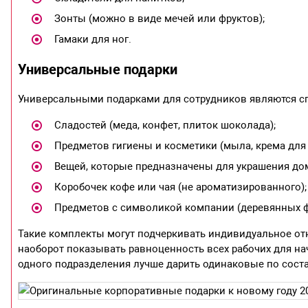
Зонты (можно в виде мечей или фруктов);
Гамаки для ног.
Универсальные подарки
Универсальными подарками для сотрудников являются сп
Сладостей (меда, конфет, плиток шоколада);
Предметов гигиены и косметики (мыла, крема для н
Вещей, которые предназначены для украшения дом
Коробочек кофе или чая (не ароматизированного);
Предметов с символикой компании (деревянных ф
Такие комплекты могут подчеркивать индивидуальное от
наоборот показывать равноценность всех рабочих для н
одного подразделения лучше дарить одинаковые по соста