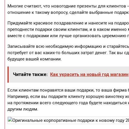
Многие считают, что новогодние презенты для клиентов –
отношение к такому вопросу, сделайте выбранные пода
Придумайте красивое поздравление и нанесите на подар
преподнести подарки своим клиентам, и в каком именно м
вместе с подарками или лучше организовать церемонию 
Записывайте всю необходимую информацию и старайтесь н
потребует от вас каких-то больших затрат денег. Так вы 
будущее вашей компании.
Читайте также:
Как украсить на новый год магазин
Если клиентам понравятся ваши подарки, то ваша фирма
Например, если вы подарите клиенту хорошую винотеку ил
на протяжении всего следующего года будете находиться н
другим людям.