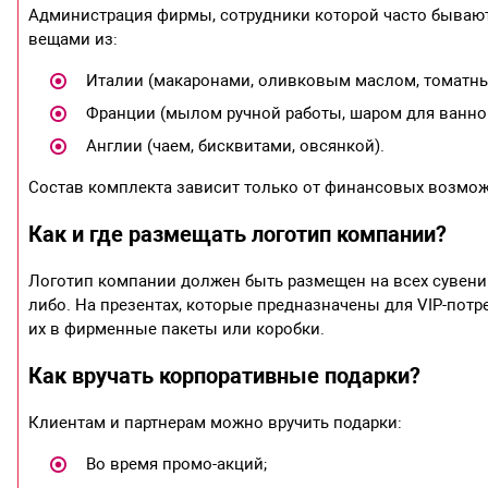
Администрация фирмы, сотрудники которой часто бывают
вещами из:
Италии (макаронами, оливковым маслом, томатны
Франции (мылом ручной работы, шаром для ванной
Англии (чаем, бисквитами, овсянкой).
Состав комплекта зависит только от финансовых возмож
Как и где размещать логотип компании?
Логотип компании должен быть размещен на всех сувенир
либо. На презентах, которые предназначены для VIP-потре
их в фирменные пакеты или коробки.
Как вручать корпоративные подарки?
Клиентам и партнерам можно вручить подарки:
Во время промо-акций;