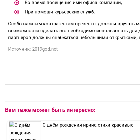
Во время посещения ими офиса компании;
При помощи курьерских служб.
Особо важным контрагентам презенты должны вручать ме
возможности сделать это необходимо использовать для д
партнеров должны снабжаться небольшими открытками, 
Источник: 2019god.net
Вам таже может быть интересно:
С днём рождения ирина стихи красивые