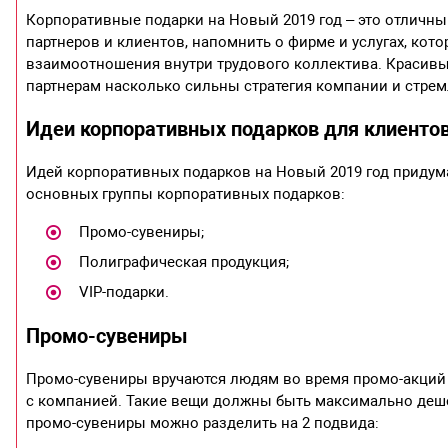
Корпоративные подарки на Новый 2019 год – это отличн
партнеров и клиентов, напомнить о фирме и услугах, кот
взаимоотношения внутри трудового коллектива. Красивы
партнерам насколько сильны стратегия компании и стре
Идеи корпоративных подарков для клиентов
Идей корпоративных подарков на Новый 2019 год придума
основных группы корпоративных подарков:
Промо-сувениры;
Полиграфическая продукция;
VIP-подарки.
Промо-сувениры
Промо-сувениры вручаются людям во время промо-акций 
с компанией. Такие вещи должны быть максимально дешев
промо-сувениры можно разделить на 2 подвида: