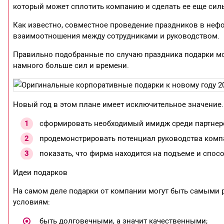
который может сплотить компанию и сделать ее еще силь
Как известно, совместное проведение праздников в неф
взаимоотношения между сотрудниками и руководством.
Правильно подобранные по случаю праздника подарки мо
намного больше сил и времени.
Новый год в этом плане имеет исключительное значение.
сформировать необходимый имидж среди партнер
продемонстрировать потенциал руководства компа
показать, что фирма находится на подъеме и спо
Идеи подарков
На самом деле подарки от компании могут быть самыми
условиям:
быть долговечными, а значит качественными;