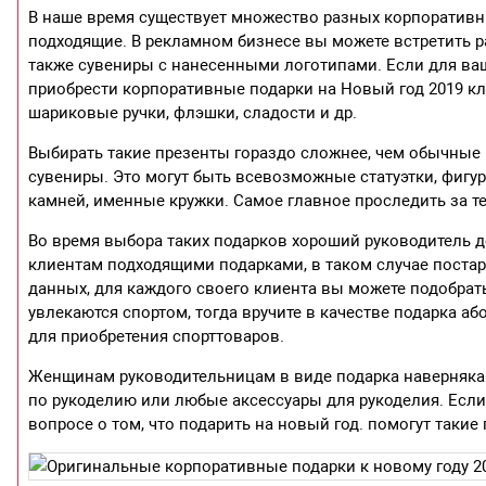
В наше время существует множество разных корпоративн
подходящие. В рекламном бизнесе вы можете встретить 
также сувениры с нанесенными логотипами. Если для ва
приобрести корпоративные подарки на Новый год 2019 кл
шариковые ручки, флэшки, сладости и др.
Выбирать такие презенты гораздо сложнее, чем обычные
сувениры. Это могут быть всевозможные статуэтки, фигу
камней, именные кружки. Самое главное проследить за т
Во время выбора таких подарков хороший руководитель д
клиентам подходящими подарками, в таком случае постара
данных, для каждого своего клиента вы можете подобрат
увлекаются спортом, тогда вручите в качестве подарка а
для приобретения спорттоваров.
Женщинам руководительницам в виде подарка наверняка 
по рукоделию или любые аксессуары для рукоделия. Если
вопросе о том, что подарить на новый год. помогут такие