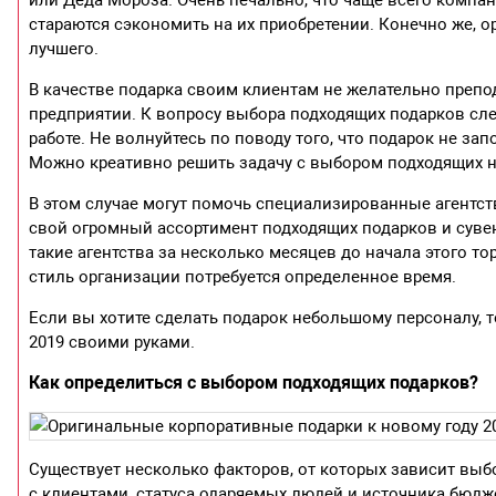
стараются сэкономить на их приобретении. Конечно же, 
лучшего.
В качестве подарка своим клиентам не желательно препо
предприятии. К вопросу выбора подходящих подарков сле
работе. Не волнуйтесь по поводу того, что подарок не з
Можно креативно решить задачу с выбором подходящих н
В этом случае могут помочь специализированные агентс
свой огромный ассортимент подходящих подарков и сувен
такие агентства за несколько месяцев до начала этого т
стиль организации потребуется определенное время.
Если вы хотите сделать подарок небольшому персоналу, т
2019 своими руками.
Как определиться с выбором подходящих подарков?
Существует несколько факторов, от которых зависит вы
с клиентами, статуса одаряемых людей и источника бюдж