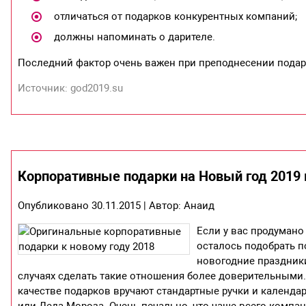
отличаться от подарков конкурентных компаний;
должны напоминать о дарителе.
Последний фактор очень важен при преподнесении подар
Источник: god2019.su
Корпоративные подарки на Новый год 2019
Опубликовано 30.11.2015 | Автор: Анаид
Если у вас продумано
осталось подобрать 
новогодние праздники
случаях сделать такие отношения более доверительными
качестве подарков вручают стандартные ручки и календар
или Деда Мороза. Очень печально, что чаще всего компа