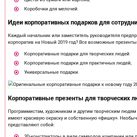
Коробочки для мелочей.
Идеи корпоративных подарков для сотрудни
Каждый начальник или заместитель руководителя предпри
корпоратив на Новый 2019 год? Все возможные презенты 
Корпоративные подарки для творческих людей:
Корпоративные подарки для практичных людей;
Универсальные подарки.
Корпоративные презенты для творческих 
Программистам, художникам и другим творческим людям п
имеют красивую окраску и собственную «фишку». Необы
представляют собой:
3D-конструкторы в виде символов компании или п