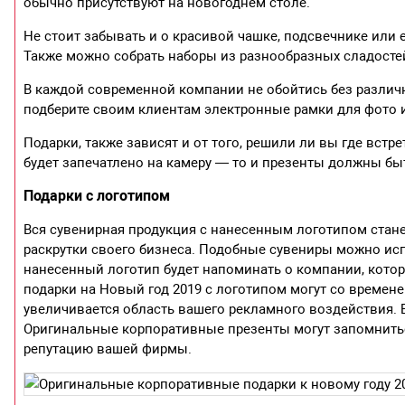
обычно присутствуют на новогоднем столе.
Не стоит забывать и о красивой чашке, подсвечнике или 
Также можно собрать наборы из разнообразных сладосте
В каждой современной компании не обойтись без различ
подберите своим клиентам электронные рамки для фото 
Подарки, также зависят и от того, решили ли вы где встре
будет запечатлено на камеру — то и презенты должны б
Подарки с логотипом
Вся сувенирная продукция с нанесенным логотипом стан
раскрутки своего бизнеса. Подобные сувениры можно исп
нанесенный логотип будет напоминать о компании, котор
подарки на Новый год 2019 с логотипом могут со временем
увеличивается область вашего рекламного воздействия.
Оригинальные корпоративные презенты могут запомнитьс
репутацию вашей фирмы.