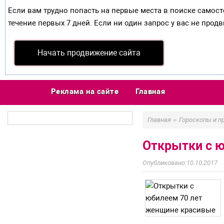
Если вам трудно попасть на первые места в поиске самос
течение первых 7 дней. Если ни один запрос у вас не продв
Начать продвижение сайта
Реклама на сайте
Главная
»
Главная
Гороскопы и п
Открытки с 
10.10.2017