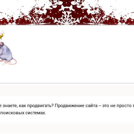
е знаете, как продвигать? Продвижение сайта – это не прост
 поисковых системах.