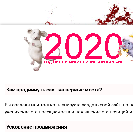
Как продвинуть сайт на первые места?
Вы создали или только планируете создать свой сайт, но н
увеличение его посещаемости и повышение его позиций в
Ускорение продвижения