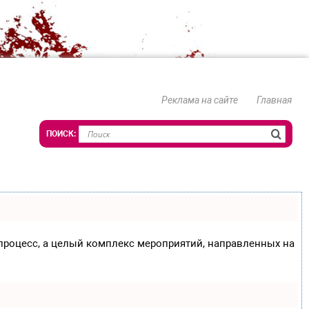
Реклама на сайте
Главная
о процесс, а целый комплекс мероприятий, направленных на