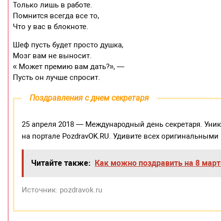
Только лишь в работе.
Помнится всегда все то,
Что у вас в блокноте.
Шеф пусть будет просто душка,
Мозг вам не выносит.
« Может премию вам дать?», —
Пусть он лучше спросит.
Поздравления с днем секретаря
25 апреля 2018 — Международный день секретаря. Уни
на портале PozdravOK.RU. Удивите всех оригинальным
Читайте также:
Как можно поздравить на 8 март
Источник: pozdravok.ru