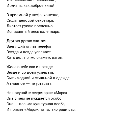
И жизнь, как доброе кино!
В приемной у шефа, конечно,
Сидит деловой секретарь,
Листает рукою поспешно
Исписанный весь календарь.
Другою рукою хватает
Звенящий опять телефон.
Всегда и везде успевает,
Хоть дел, прямо скажем, вагон.
Желаю тебе как и прежде
Везде и во всем успевать,
Быть модной и стильной в одежде,
А главное — не уставать.
Не покупайте секретарше «Марс».
Она в нём не нуждается особо.
Она — весьма культурная особа,
И примет «Марс», но только ради вас.