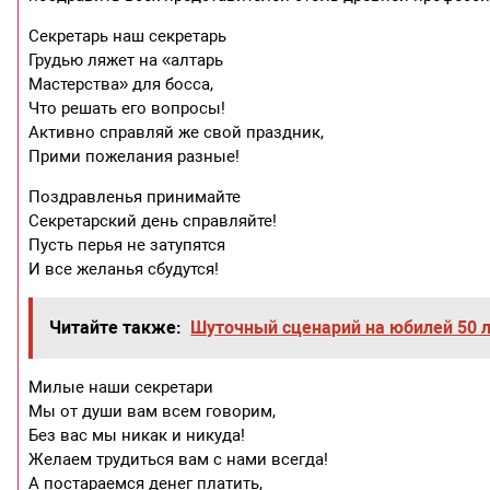
Секретарь наш секретарь
Грудью ляжет на «алтарь
Мастерства» для босса,
Что решать его вопросы!
Активно справляй же свой праздник,
Прими пожелания разные!
Поздравленья принимайте
Секретарский день справляйте!
Пусть перья не затупятся
И все желанья сбудутся!
Читайте также:
Шуточный сценарий на юбилей 50 
Милые наши секретари
Мы от души вам всем говорим,
Без вас мы никак и никуда!
Желаем трудиться вам с нами всегда!
А постараемся денег платить,