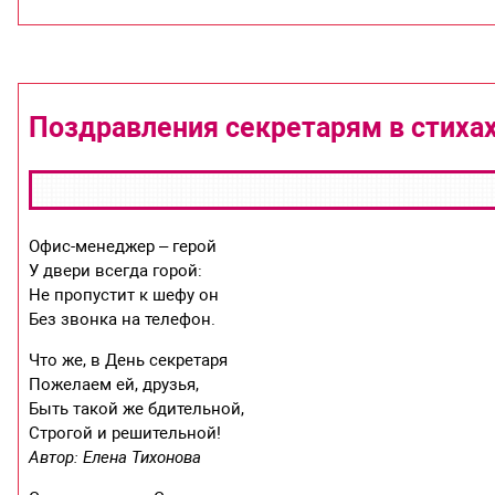
Поздравления секретарям в стиха
Офис-менеджер – герой
У двери всегда горой:
Не пропустит к шефу он
Без звонка на телефон.
Что же, в День секретаря
Пожелаем ей, друзья,
Быть такой же бдительной,
Строгой и решительной!
Автор: Елена Тихонова