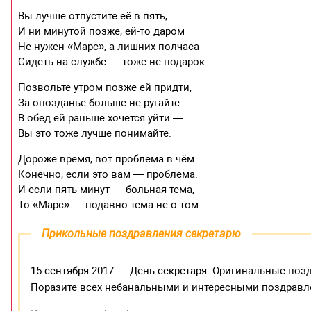
Вы лучше отпустите её в пять,
И ни минутой позже, ей-то даром
Не нужен «Марс», а лишних полчаса
Сидеть на службе — тоже не подарок.
Позвольте утром позже ей придти,
За опозданье больше не ругайте.
В обед ей раньше хочется уйти —
Вы это тоже лучше понимайте.
Дороже время, вот проблема в чём.
Конечно, если это вам — проблема.
И если пять минут — больная тема,
То «Марс» — подавно тема не о том.
Прикольные поздравления секретарю
15 сентября 2017 — День секретаря. Оригинальные позд
Поразите всех небанальными и интересными поздравл