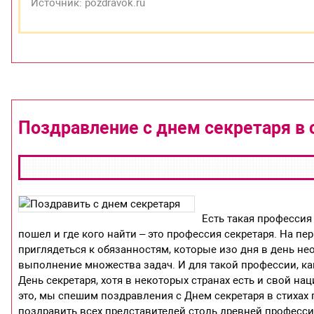
Источник: pozdravok.ru
Поздравление с днем секретаря в
Есть такая профессия 
пошел и где кого найти – это профессия секретаря. На пе
приглядеться к обязанностям, которые изо дня в день не
выполнение множества задач. И для такой профессии, ка
День секретаря, хотя в некоторых странах есть и свой на
это, мы спешим поздравления с Днем секретаря в стихах
поздравить всех представителей столь древней професси