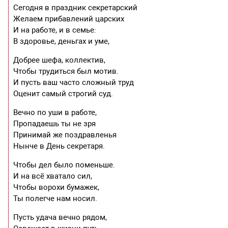
Сегодня в праздник секретарский
Желаем прибавлений царских
И на работе, и в семье:
В здоровье, деньгах и уме,
Добрее шефа, коллектив,
Чтобы трудиться был мотив.
И пусть ваш часто сложный труд
Оценит самый строгий суд.
Вечно по уши в работе,
Пропадаешь ты не зря
Принимай же поздравленья
Нынче в День секретаря.
Чтобы дел было поменьше.
И на всё хватало сил,
Чтобы ворохи бумажек,
Ты полегче нам носил.
Пусть удача вечно рядом,