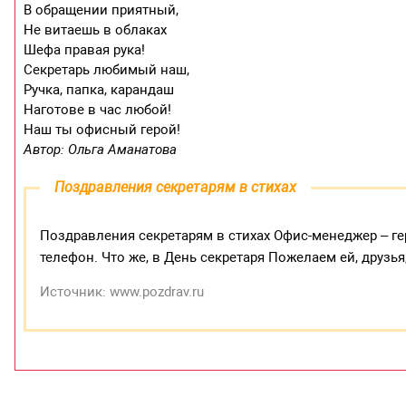
В обращении приятный,
Не витаешь в облаках
Шефа правая рука!
Секретарь любимый наш,
Ручка, папка, карандаш
Наготове в час любой!
Наш ты офисный герой!
Автор: Ольга Аманатова
Поздравления секретарям в стихах
Поздравления секретарям в стихах Офис-менеджер – гер
телефон. Что же, в День секретаря Пожелаем ей, друзья
Источник: www.pozdrav.ru