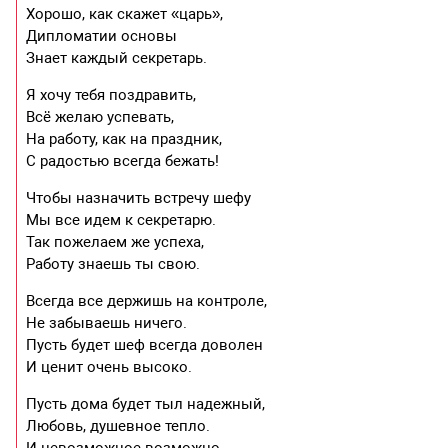
Хорошо, как скажет «царь»,
Дипломатии основы
Знает каждый секретарь.
Я хочу тебя поздравить,
Всё желаю успевать,
На работу, как на праздник,
С радостью всегда бежать!
Чтобы назначить встречу шефу
Мы все идем к секретарю.
Так пожелаем же успеха,
Работу знаешь ты свою.
Всегда все держишь на контроле,
Не забываешь ничего.
Пусть будет шеф всегда доволен
И ценит очень высоко.
Пусть дома будет тыл надежный,
Любовь, душевное тепло.
И невозможное возможно,