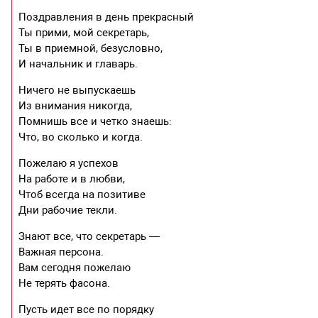
Поздравления в день прекрасный
Ты прими, мой секретарь,
Ты в приемной, безусловно,
И начальник и главарь.
Ничего не выпускаешь
Из внимания никогда,
Помнишь все и четко знаешь:
Что, во сколько и когда.
Пожелаю я успехов
На работе и в любви,
Чтоб всегда на позитиве
Дни рабочие текли.
Знают все, что секретарь —
Важная персона.
Вам сегодня пожелаю
Не терять фасона.
Пусть идет все по порядку