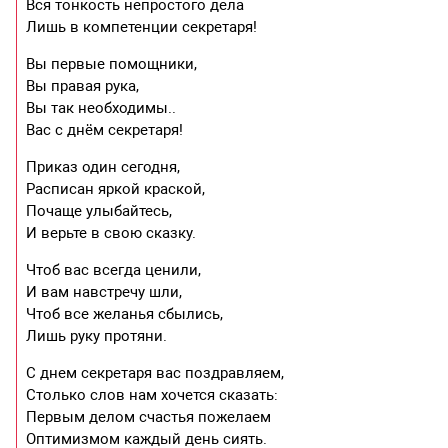
Вся тонкость непростого дела
Лишь в компетенции секретаря!
Вы первые помощники,
Вы правая рука,
Вы так необходимы..
Вас с днём секретаря!
Приказ один сегодня,
Расписан яркой краской,
Почаще улыбайтесь,
И верьте в свою сказку.
Чтоб вас всегда ценили,
И вам навстречу шли,
Чтоб все желанья сбылись,
Лишь руку протяни.
С днем секретаря вас поздравляем,
Столько слов нам хочется сказать:
Первым делом счастья пожелаем
Оптимизмом каждый день сиять.