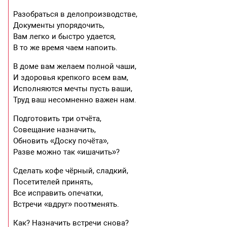
Разобраться в делопроизводстве,
Документы упорядочить,
Вам легко и быстро удается,
В то же время чаем напоить.
В доме вам желаем полной чаши,
И здоровья крепкого всем вам,
Исполняются мечты пусть ваши,
Труд ваш несомненно важен нам.
Подготовить три отчёта,
Совещание назначить,
Обновить «Доску почёта»,
Разве можно так «ишачить»?
Сделать кофе чёрный, сладкий,
Посетителей принять,
Все исправить опечатки,
Встречи «вдруг» поотменять.
Как? Назначить встречи снова?