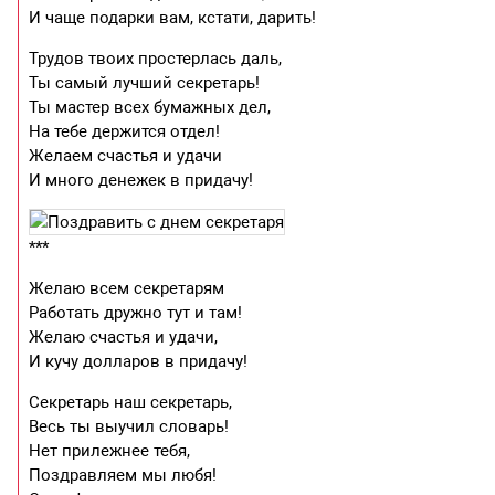
И чаще подарки вам, кстати, дарить!
Трудов твоих простерлась даль,
Ты самый лучший секретарь!
Ты мастер всех бумажных дел,
На тебе держится отдел!
Желаем счастья и удачи
И много денежек в придачу!
***
Желаю всем секретарям
Работать дружно тут и там!
Желаю счастья и удачи,
И кучу долларов в придачу!
Секретарь наш секретарь,
Весь ты выучил словарь!
Нет прилежнее тебя,
Поздравляем мы любя!