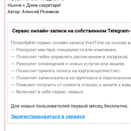
Нынче с Днем секретаря!
Автор: Алексей Резников
Сервис онлайн-записи на собственном Telegram
Попробуйте сервис онлайн-записи VisitTime на основе в
— Разгрузит мастера, специалиста или компанию;
— Позволит гибко управлять расписанием и загрузкой;
— Разошлет оповещения о новых услугах или акциях;
— Позволит принять оплату на карту/кошелек/счет;
— Позволит записываться на групповые и персональны
— Поможет получить от клиента отзывы о визите к вам
— Включает в себя сервис чаевых.
Для новых пользователей первый месяц бесплатно.
Зарегистрироваться в сервисе