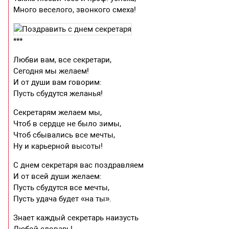
Много веселого, звонкого смеха!
***
Любви вам, все секретари,
Сегодня мы желаем!
И от души вам говорим:
Пусть сбудутся желанья!
Секретарям желаем мы,
Чтоб в сердце не было зимы,
Чтоб сбывались все мечты,
Ну и карьерной высоты!
С днем секретаря вас поздравляем
И от всей души желаем:
Пусть сбудутся все мечты,
Пусть удача будет «на ты».
Знает каждый секретарь наизусть