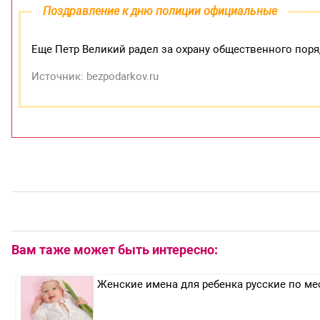
Поздравление к дню полиции официальные
Еще Петр Великий радел за охрану общественного поряд
Источник: bezpodarkov.ru
Вам таже может быть интересно:
Женские имена для ребенка русские по м