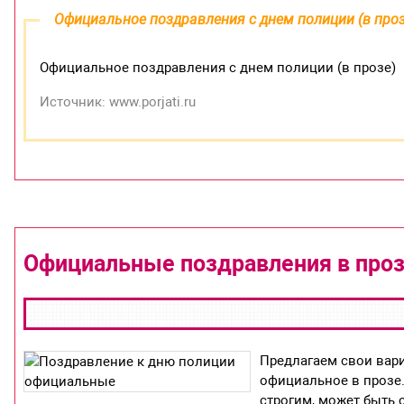
Официальное поздравления с днем полиции (в проз
Официальное поздравления с днем полиции (в прозе)
Источник: www.porjati.ru
Официальные поздравления в проз
Предлагаем свои вар
официальное в прозе.
строгим, может быть