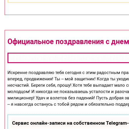
Официальное поздравления с днем 
Искренне поздравляю тебя сегодня с этим радостным пр
вперед, продвижения! Ты – мой защитник! Когда ты уходи
несчастий. Береги себя, прошу! Хотя тебе выпадает мало
молодцом! И никогда не показываешь усталости и разоча
милиционер! Удач и взлетов без падений! Пусть добрая з
– я навсегда останусь с тобой рядом и обязательно подде
Сервис онлайн-записи на собственном Telegram