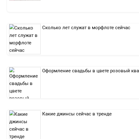
Сколько лет служат в морфлоте сейчас
Оформление свадьбы в цвете розовый кв
Какие джинсы сейчас в тренде