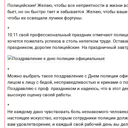
Полицейские! Желаю, чтобы все неприятности в жизни во
бьет, но он быстро тает и забывается. Желаю, чтобы ва
чтобы их освещали лучики фортуны.
*
10.11 свой профессиональный праздник отмечают полицей
хочется пожелать успехов в столь нелегком труде. Оста
праздником, дорогие полицейские. На праздничный завтр
*
Можно выбрать такое поздравление с Днем полиции офиц
лицом к лицу с бедой, несправедливостью и криками о по
Поздравляю с проф. праздником и надеюсь, что в этот де
высокую оценку своей работы.
*
Не каждому дано чувствовать боль незнакомого человека,
настоящее искусство, которым сотрудники полиции долж
вам удовлетворение, и каждый свой рабочий день вы дела