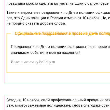
праздника можно сделать котлеты из щуки с салом: рецеп
Такие интересные поздравления с Днем полиции официа
раз, что День полиции в России отмечают 10 ноября. Но, 
не поздно сказать добрые слова.
Официальные поздравления в прозе на День поли
Поздравления с Днем полиции официальные в прозе со
значимым событиям всегда находятся!
Источник: every-holiday.ru
Сегодня, 10 ноября, свой профессиональный праздник от
вам, многоуважаемые полицейские, слова благодарности 