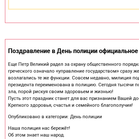
Поздравление в День полиции официальное
Еще Петр Великий радел за охрану общественного порядка
греческого означало «управление государством» сразу ж
возлагались те же функции. Совсем недавно, милиция п
президента переименована в полицию. Сегодня тысячи п
зла, порой рискуя своим здоровьем и жизнью!
Пусть этот праздник станет для вас признанием Вашей до
Крепкого здоровья, счастья и семейного благополучия!
Опубликовано в категории: День полиции
Наша полиция нас бережёт!
Об этом знает наш народ.