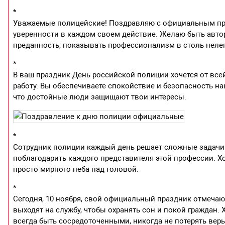
*
Уважаемые полицейские! Поздравляю с официальным праз
уверенности в каждом своем действие. Желаю быть авто
преданность, показывать профессионализм в столь нелег
*
В ваш праздник День российской полиции хочется от все
работу. Вы обеспечиваете спокойствие и безопасность на
что достойные люди защищают твои интересы.
*
Сотрудник полиции каждый день решает сложные задачи п
поблагодарить каждого представителя этой профессии. Х
просто мирного неба над головой.
*
Сегодня, 10 ноября, свой официальный праздник отмечаю
выходят на службу, чтобы охранять сон и покой граждан
всегда быть сосредоточенными, никогда не потерять веры