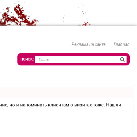
Реклама на сайте
Главная
сание, но и напоминать клиентам о визитах тоже. Нашли