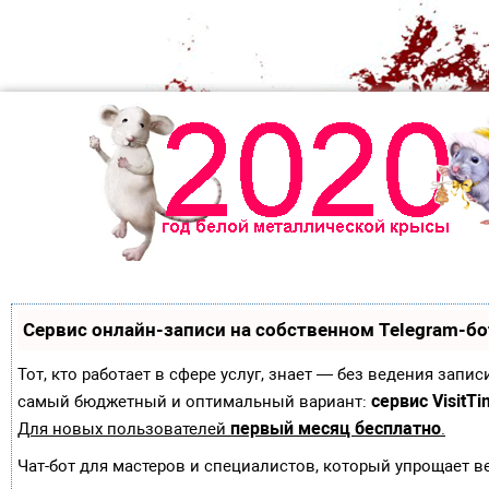
Сервис онлайн-записи на собственном Telegram-бо
Тот, кто работает в сфере услуг, знает — без ведения зап
сервис VisitTi
самый бюджетный и оптимальный вариант:
первый месяц бесплатно
Для новых пользователей
.
Чат-бот для мастеров и специалистов, который упрощает в