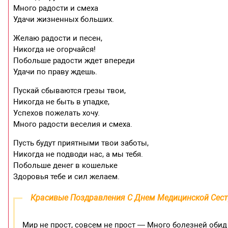
Много радости и смеха
Удачи жизненных больших.
Желаю радости и песен,
Никогда не огорчайся!
Побольше радости ждет впереди
Удачи по праву ждешь.
Пускай сбываются грезы твои,
Никогда не быть в упадке,
Успехов пожелать хочу.
Много радости веселия и смеха.
Пусть будут приятными твои заботы,
Никогда не подводи нас, а мы тебя.
Побольше денег в кошельке
Здоровья тебе и сил желаем.
Красивые Поздравления С Днем Медицинской Сес
Мир не прост, совсем не прост — Много болезней обид 