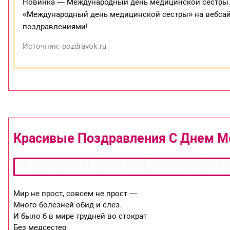
Новинка — Международный день медицинской сестры.
«Международный день медицинской сестры» на вебсай
поздравлениями!
Источник: pozdravok.ru
Красивые Поздравления С Днем М
Мир не прост, совсем не прост —
Много болезней обид и слез.
И было б в мире трудней во стократ
Без медсестер