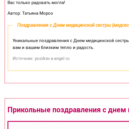
Вас только радовать могла!
Автор: Татьяна Мороз
Поздравления с Днем медицинской сестры (медсест
Уникальные поздравления с Днем медицинской сестры
вам и вашим близким тепло и радость.
Источник: pozdrav.a-angel.ru
Прикольные поздравления с днем