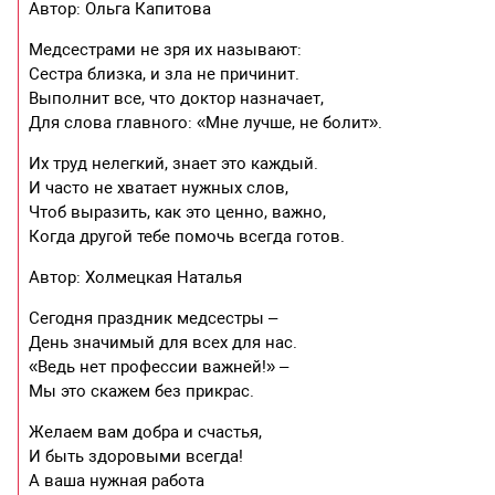
Автор: Ольга Капитова
Медсестрами не зря их называют:
Сестра близка, и зла не причинит.
Выполнит все, что доктор назначает,
Для слова главного: «Мне лучше, не болит».
Их труд нелегкий, знает это каждый.
И часто не хватает нужных слов,
Чтоб выразить, как это ценно, важно,
Когда другой тебе помочь всегда готов.
Автор: Холмецкая Наталья
Сегодня праздник медсестры –
День значимый для всех для нас.
«Ведь нет профессии важней!» –
Мы это скажем без прикрас.
Желаем вам добра и счастья,
И быть здоровыми всегда!
А ваша нужная работа