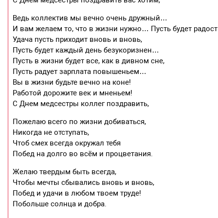
Ведь коллектив мы вечно очень дружный…
И вам желаем то, что в жизни нужно… Пусть будет радост
Удача пусть приходит вновь и вновь,
Пусть будет каждый день безукоризнен…
Пусть в жизни будет все, как в дивном сне,
Пусть радует зарплата повышеньем…
Вы в жизни будьте вечно на коне!
Работой дорожите век и мненьем!
С Днем медсестры коллег поздравить,
Пожелаю всего по жизни добиваться,
Никогда не отступать,
Чтоб смех всегда окружал тебя
Побед на долго во всём и процветания.
Желаю твердым быть всегда,
Чтобы мечты сбывались вновь и вновь,
Побед и удачи в любом твоем труде!
Побольше солнца и добра.