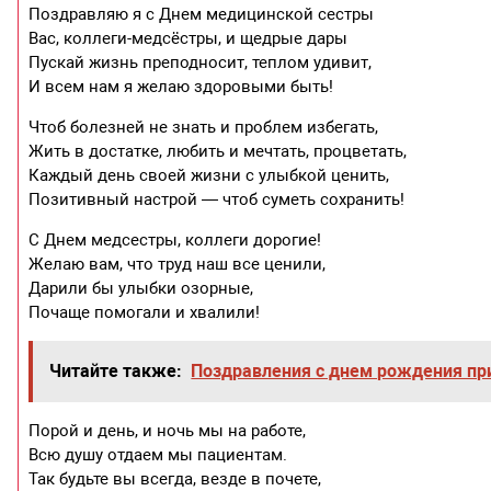
Поздравляю я с Днем медицинской сестры
Вас, коллеги-медсёстры, и щедрые дары
Пускай жизнь преподносит, теплом удивит,
И всем нам я желаю здоровыми быть!
Чтоб болезней не знать и проблем избегать,
Жить в достатке, любить и мечтать, процветать,
Каждый день своей жизни с улыбкой ценить,
Позитивный настрой — чтоб суметь сохранить!
С Днем медсестры, коллеги дорогие!
Желаю вам, что труд наш все ценили,
Дарили бы улыбки озорные,
Почаще помогали и хвалили!
Читайте также:
Поздравления с днем рождения п
Порой и день, и ночь мы на работе,
Всю душу отдаем мы пациентам.
Так будьте вы всегда, везде в почете,