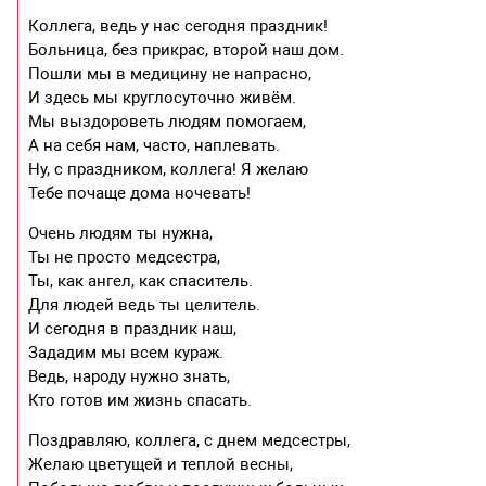
Коллега, ведь у нас сегодня праздник!
Больница, без прикрас, второй наш дом.
Пошли мы в медицину не напрасно,
И здесь мы круглосуточно живём.
Мы выздороветь людям помогаем,
А на себя нам, часто, наплевать.
Ну, с праздником, коллега! Я желаю
Тебе почаще дома ночевать!
Очень людям ты нужна,
Ты не просто медсестра,
Ты, как ангел, как спаситель.
Для людей ведь ты целитель.
И сегодня в праздник наш,
Зададим мы всем кураж.
Ведь, народу нужно знать,
Кто готов им жизнь спасать.
Поздравляю, коллега, с днем медсестры,
Желаю цветущей и теплой весны,