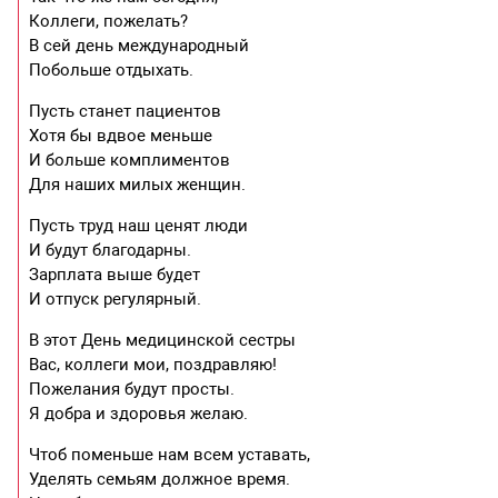
Коллеги, пожелать?
В сей день международный
Побольше отдыхать.
Пусть станет пациентов
Хотя бы вдвое меньше
И больше комплиментов
Для наших милых женщин.
Пусть труд наш ценят люди
И будут благодарны.
Зарплата выше будет
И отпуск регулярный.
В этот День медицинской сестры
Вас, коллеги мои, поздравляю!
Пожелания будут просты.
Я добра и здоровья желаю.
Чтоб поменьше нам всем уставать,
Уделять семьям должное время.