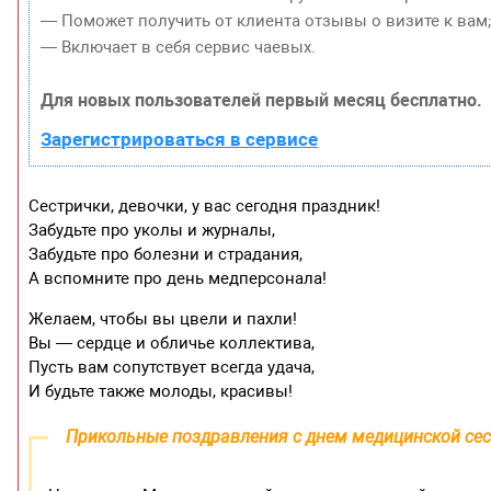
— Поможет получить от клиента отзывы о визите к вам
— Включает в себя сервис чаевых.
Для новых пользователей первый месяц бесплатно.
Зарегистрироваться в сервисе
Сестрички, девочки, у вас сегодня праздник!
Забудьте про уколы и журналы,
Забудьте про болезни и страдания,
А вспомните про день медперсонала!
Желаем, чтобы вы цвели и пахли!
Вы — сердце и обличье коллектива,
Пусть вам сопутствует всегда удача,
И будьте также молоды, красивы!
Прикольные поздравления с днем медицинской се