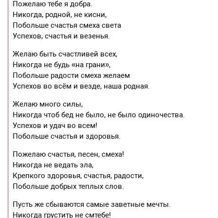
Пожелаю тебе я добра.
Никогда, родной, не кисни,
Побольше счастья смеха света
Успехов, счастья и везенья.
Желаю быть счастливей всех,
Никогда не будь «на грани»,
Побольше радости смеха желаем
Успехов во всём и везде, наша родная.
Желаю много силы,
Никогда чтоб бед не было, не было одиночества.
Успехов и удач во всем!
Побольше счастья и здоровья.
Пожелаю счастья, песен, смеха!
Никогда не ведать зла,
Крепкого здоровья, счастья, радости,
Побольше добрых теплых слов.
Пусть же сбываются самые заветные мечты.
Никогда грустить не смтебе!