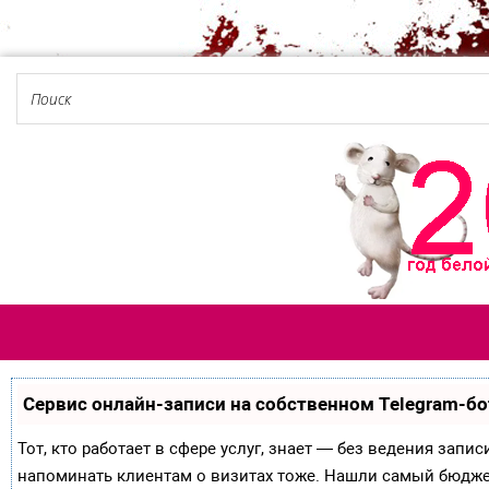
Сервис онлайн-записи на собственном Telegram-бо
Тот, кто работает в сфере услуг, знает — без ведения запи
напоминать клиентам о визитах тоже. Нашли самый бюдж