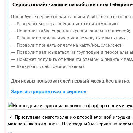
Сервис онлайн-записи на собственном Telegram
Попробуйте сервис онлайн-записи VisitTime на основе в
— Разгрузит мастера, специалиста или компанию;
— Позволит гибко управлять расписанием и загрузкой;
— Разошлет оповещения о новых услугах или акциях;
— Позволит принять оплату на карту/кошелек/счет;
— Позволит записываться на групповые и персональны
— Поможет получить от клиента отзывы о визите к вам
— Включает в себя сервис чаевых.
Для новых пользователей первый месяц бесплатно.
Зарегистрироваться в сервисе
14. Приступаем к изготовлению второй елочной игрушки 
материал желтого цвета. На исходный материал наносим 