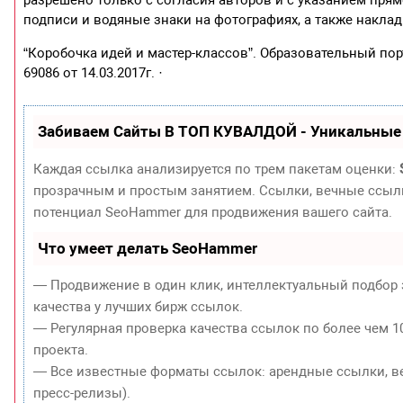
подписи и водяные знаки на фотографиях, а также накла
“Коробочка идей и мастер-классов”. Образовательный пор
69086 от 14.03.2017г. ·
Забиваем Сайты В ТОП КУВАЛДОЙ - Уникальные
Каждая ссылка анализируется по трем пакетам оценки:
прозрачным и простым занятием. Ссылки, вечные ссылки
потенциал SeoHammer для продвижения вашего сайта.
Что умеет делать SeoHammer
— Продвижение в один клик, интеллектуальный подбор 
качества у лучших бирж ссылок.
— Регулярная проверка качества ссылок по более чем 1
проекта.
— Все известные форматы ссылок: арендные ссылки, ве
пресс-релизы).