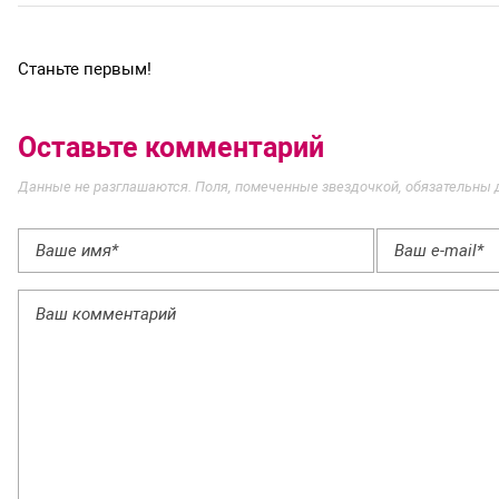
Станьте первым!
Оставьте комментарий
Данные не разглашаются. Поля, помеченные звездочкой, обязательны 