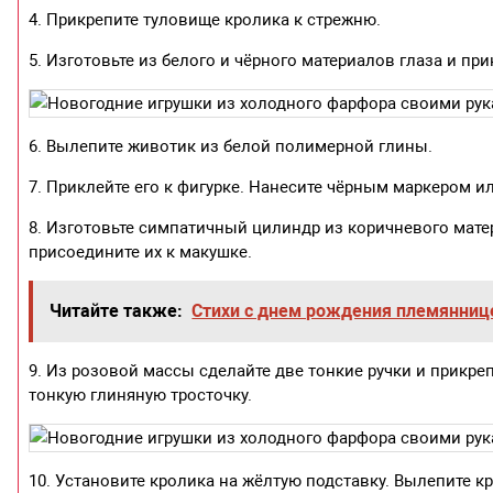
4. Прикрепите туловище кролика к стрежню.
5. Изготовьте из белого и чёрного материалов глаза и пр
6. Вылепите животик из белой полимерной глины.
7. Приклейте его к фигурке. Нанесите чёрным маркером и
8. Изготовьте симпатичный цилиндр из коричневого матер
присоедините их к макушке.
Читайте также:
Стихи с днем рождения племяннице
9. Из розовой массы сделайте две тонкие ручки и прикреп
тонкую глиняную тросточку.
10. Установите кролика на жёлтую подставку. Вылепите к