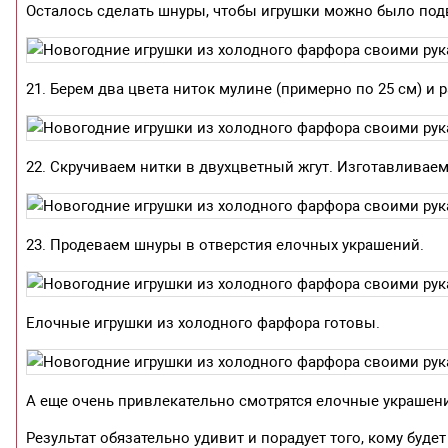
Осталось сделать шнуры, чтобы игрушки можно было под
21. Берем два цвета ниток мулине (примерно по 25 см) и 
22. Скручиваем нитки в двухцветный жгут. Изготавливае
23. Продеваем шнуры в отверстия елочных украшений.
Елочные игрушки из холодного фарфора готовы.
А еще очень привлекательно смотрятся елочные украшени
Результат обязательно удивит и порадует того, кому буде