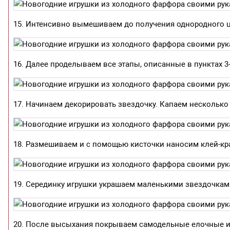
15. Интенсивно вымешиваем до получения однородного ц
16. Далее проделываем все этапы, описанные в пунктах 3-
17. Начинаем декорировать звездочку. Капаем несколько
18. Размешиваем и с помощью кисточки наносим клей-кра
19. Серединку игрушки украшаем маленькими звездочкам
20. После высыхания покрываем самодельные елочные иг