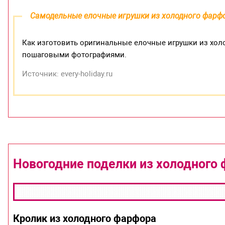
Самодельные елочные игрушки из холодного фарф
Как изготовить оригинальные елочные игрушки из холо
пошаговыми фотографиями.
Источник: every-holiday.ru
Новогодние поделки из холодного 
Кролик из холодного фарфора