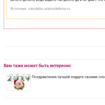
Источник: rukodelie.usamodelkina.ru
Вам таже может быть интересно:
Поздравления лучшей подруге своими сло