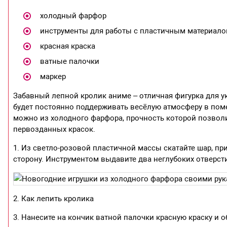
холодный фарфор
инструменты для работы с пластичным материалом
красная краска
ватные палочки
маркер
Забавный лепной кролик аниме – отличная фигурка для у
будет постоянно поддерживать весёлую атмосферу в пом
можно из холодного фарфора, прочность которой позволит
первозданных красок.
1. Из светло-розовой пластичной массы скатайте шар, п
сторону. Инструментом выдавите два неглубоких отверст
2. Как лепить кролика
3. Нанесите на кончик ватной палочки красную краску и 