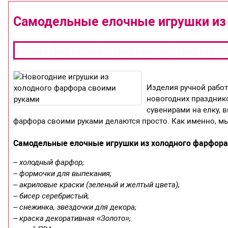
Самодельные елочные игрушки из
Изделия ручной работ
новогодних праздник
сувенирами на елку, 
фарфора своими руками делаются просто. Как именно, м
Самодельные елочные игрушки из холодного фарфора
– холодный фарфор;
– формочки для выпекания;
– акриловые краски (зеленый и желтый цвета);
– бисер серебристый;
– снежинка, звездочки для декора;
– краска декоративная «Золото»;