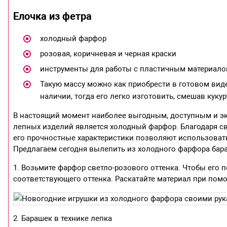
Елочка из фетра
холодный фарфор
розовая, коричневая и черная краски
инструменты для работы с пластичным материал
Такую массу можно как приобрести в готовом виде,
наличии, тогда его легко изготовить, смешав куку
В настоящий момент наиболее выгодным, доступным и э
лепных изделий является холодный фарфор. Благодаря сво
его прочностные характеристики позволяют использовать
Предлагаем сегодня вылепить из холодного фарфора бар
1. Возьмите фарфор светло-розового оттенка. Чтобы его 
соответствующего оттенка. Раскатайте материал при пом
2. Барашек в технике лепка