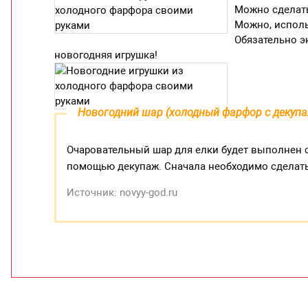
Можно сделать
Можно, исполь
Обязательно э
новогодняя игрушка!
Новогодний шар (холодный фарфор с декупа
Очаровательный шар для елки будет выполнен 
помощью декупаж. Сначала необходимо сделат
Источник: novyy-god.ru