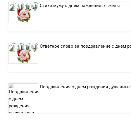
Стихи мужу с днем рождения от жены
Ответное слово за поздравление с днем 
Поздравления с днем рождения душевные