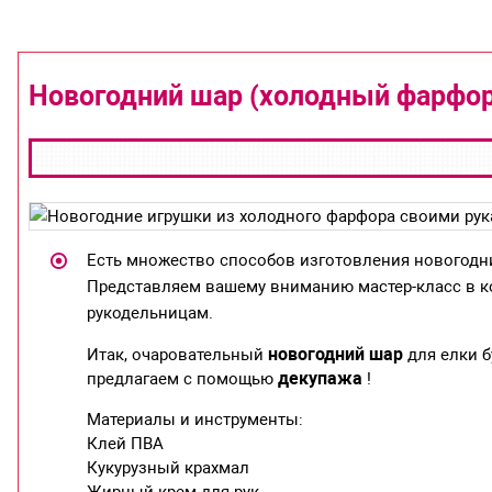
Новогодний шар (холодный фарфор
Есть множество способов изготовления новогодн
Представляем вашему вниманию мастер-класс в ко
рукодельницам.
новогодний шар
Итак, очаровательный
для елки 
декупажа
предлагаем с помощью
!
Материалы и инструменты:
Клей ПВА
Кукурузный крахмал