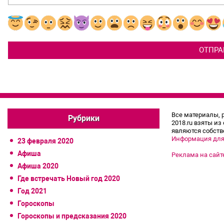
Все материалы, 
Рубрики
2018.ru взяты из
являются собств
Информация для
23 февраля 2020
Афиша
Реклама на сайт
Афиша 2020
Где встречать Новый год 2020
Год 2021
Гороскопы
Гороскопы и предсказания 2020