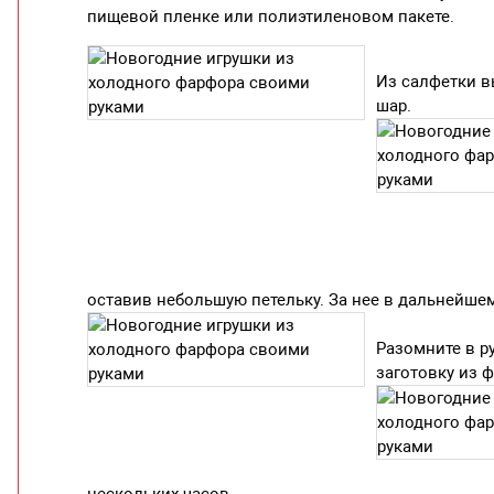
пищевой пленке или полиэтиленовом пакете.
Из салфетки в
шар.
оставив небольшую петельку. За нее в дальнейшем
Разомните в р
заготовку из ф