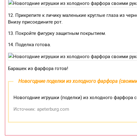
12. Прикрепите к личику маленькие круглые глаза из черн
Внизу присоедините рот.
13. Покройте фигурку защитным покрытием.
14. Поделка готова.
Барашек из фарфора готов!
Новогодние поделки из холодного фарфора (своими
Новогодние игрушки (поделки) из холодного фарфора с
Источник: apeterburg.com