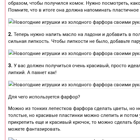
образом, чтобы получился комок. Нужно посмотреть, како
Помните, что в итоге она должна напоминать пластичное 
2.
Теперь нужно налить масло на ладони и добавить в пол
сильная липкость. Чтобы липкости не было, добавьте пар
3.
У вас должен получиться очень красивый, просто идеа
липкий. А пахнет как!
Для чего используется фарфор?
Можно из тонких лепестков фарфора сделать цветы, но не
толстые, но красивые пластинки можно слепить и потом у
прикрепить еще и красивый крючок, то можно сделать бра
можете фантазировать.