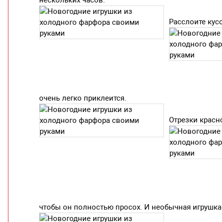
нескольких часов.
Расслоите кус
очень легко приклеится.
Отрезки красн
чтобы он полностью просох. И необычная игрушка