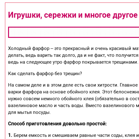
Игрушки, сережки и многое другое
Холодный фарфор – это прекрасный и очень красивый мат
делать, ведь варить так долго, да и не факт, что получит
ведь на следующее утро фарфор покрывается трещинами.
Как сделать фарфор без трещин?
На самом деле и в этом деле есть свои хитрости. Главное
варки фарфора на основе обойного клея. Этот белоснежны
нужно совсем немного обойного клея (обязательно в сос
вазелиновое масло и часть воды. Вместо вазелинового 
для мытья посуды.
Способ приготовления довольно простой:
1.
Берем емкость и смешиваем равные части соды, клея и