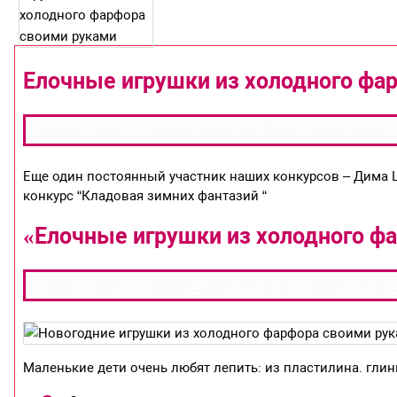
Елочные игрушки из холодного фа
Еще один постоянный участник наших конкурсов – Дима Шев
конкурс “Кладовая зимних фантазий “
«Елочные игрушки из холодного ф
Маленькие дети очень любят лепить: из пластилина. глины