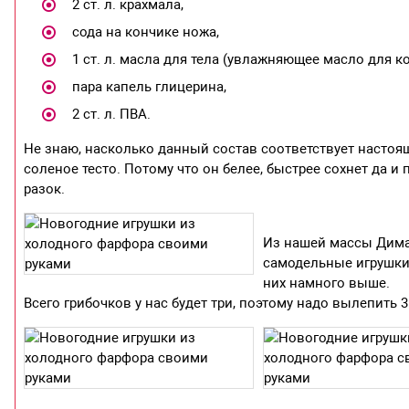
2 ст. л. крахмала,
сода на кончике ножа,
1 ст. л. масла для тела (увлажняющее масло для 
пара капель глицерина,
2 ст. л. ПВА.
Не знаю, насколько данный состав соответствует настоящ
соленое тесто. Потому что он белее, быстрее сохнет да и
разок.
Из нашей массы Дима
самодельные игрушки 
них намного выше.
Всего грибочков у нас будет три, поэтому надо вылепить 