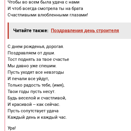
Чтобы во всем была удача с нами
И чтоб всегда смотрела ты на брата
Счастливыми влюбленными глазами!
Читайте также:
Поздравления день строителя
С днем рожденья, дорогая.
Поздравляем от души.
Тост поднять за твое счастье
Мы давно уже спешим.
Пусть уходят все невзгоды
И печали все уйдут,
Только радость тебе, (имя),
Твои годы пусть несут.
Будь веселой и счастливой,
И красивой – как сейчас.
Пусть сопутствует удача
Каждый день и каждый час.
Ура!