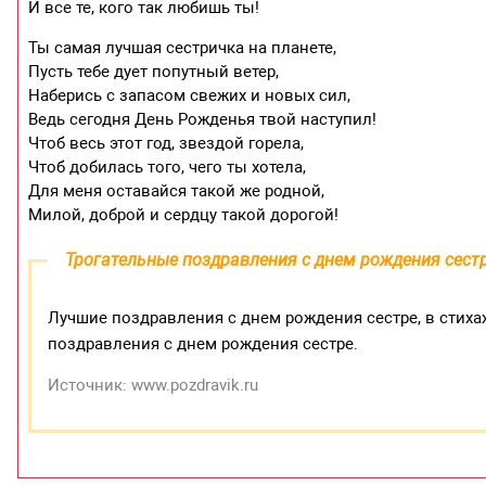
И все те, кого так любишь ты!
Ты самая лучшая сестричка на планете,
Пусть тебе дует попутный ветер,
Наберись с запасом свежих и новых сил,
Ведь сегодня День Рожденья твой наступил!
Чтоб весь этот год, звездой горела,
Чтоб добилась того, чего ты хотела,
Для меня оставайся такой же родной,
Милой, доброй и сердцу такой дорогой!
Трогательные поздравления с днем рождения сест
Лучшие поздравления с днем рождения сестре, в стиха
поздравления с днем рождения сестре.
Источник: www.pozdravik.ru