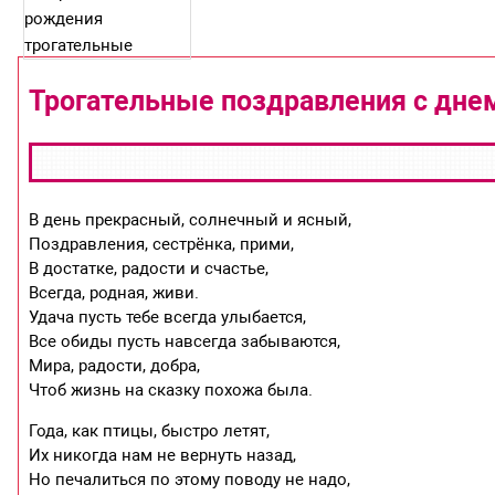
Трогательные поздравления с дне
В день прекрасный, солнечный и ясный,
Поздравления, сестрёнка, прими,
В достатке, радости и счастье,
Всегда, родная, живи.
Удача пусть тебе всегда улыбается,
Все обиды пусть навсегда забываются,
Мира, радости, добра,
Чтоб жизнь на сказку похожа была.
Года, как птицы, быстро летят,
Их никогда нам не вернуть назад,
Но печалиться по этому поводу не надо,