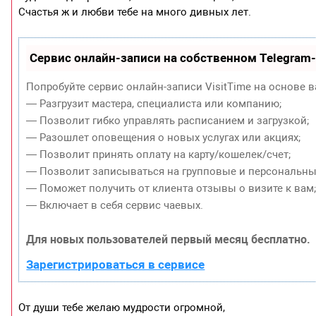
Счастья ж и любви тебе на много дивных лет.
Сервис онлайн-записи на собственном Telegram
Попробуйте сервис онлайн-записи VisitTime на основе в
— Разгрузит мастера, специалиста или компанию;
— Позволит гибко управлять расписанием и загрузкой;
— Разошлет оповещения о новых услугах или акциях;
— Позволит принять оплату на карту/кошелек/счет;
— Позволит записываться на групповые и персональны
— Поможет получить от клиента отзывы о визите к вам
— Включает в себя сервис чаевых.
Для новых пользователей первый месяц бесплатно.
Зарегистрироваться в сервисе
От души тебе желаю мудрости огромной,