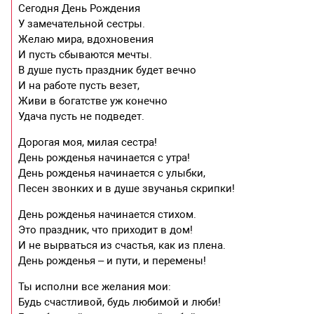
Сегодня День Рождения
У замечательной сестры.
Желаю мира, вдохновения
И пусть сбываются мечты.
В душе пусть праздник будет вечно
И на работе пусть везет,
Живи в богатстве уж конечно
Удача пусть не подведет.
Дорогая моя, милая сестра!
День рожденья начинается с утра!
День рожденья начинается с улыбки,
Песен звонких и в душе звучанья скрипки!
День рожденья начинается стихом.
Это праздник, что приходит в дом!
И не вырваться из счастья, как из плена.
День рожденья – и пути, и перемены!
Ты исполни все желания мои:
Будь счастливой, будь любимой и люби!