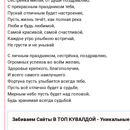
Сестрёнка милая, от души поздравляю,
С прекрасным праздником тебя,
Пускай отличным будет настроение,
Пусть жизнь течёт, как полная река.
Люби и будь любимой,
Самой красивой, самой счастливой,
Каждое утро улыбкою встречай,
Не грусти и не унывай.
С личным праздником, сестрёнка, поздравляю,
Огромных успехов во всём желаю,
Здоровья крепкого, благополучия,
И всего самого наилучшего.
Фортуна пусть улыбается всегда тебе,
Пусть всё отлично будет в судьбе,
Мирным небо пусть будет над головой,
Будь хранимая всегда судьбой.
Забиваем Сайты В ТОП КУВАЛДОЙ - Уникальные