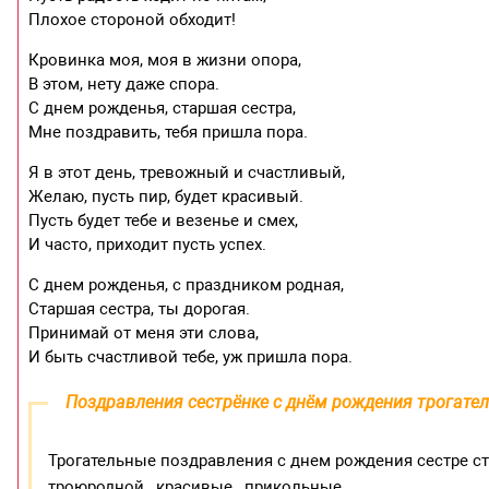
Плохое стороной обходит!
Кровинка моя, моя в жизни опора,
В этом, нету даже спора.
С днем рожденья, старшая сестра,
Мне поздравить, тебя пришла пора.
Я в этот день, тревожный и счастливый,
Желаю, пусть пир, будет красивый.
Пусть будет тебе и везенье и смех,
И часто, приходит пусть успех.
С днем рожденья, с праздником родная,
Старшая сестра, ты дорогая.
Принимай от меня эти слова,
И быть счастливой тебе, уж пришла пора.
Поздравления сестрёнке с днём рождения трогате
Трогательные поздравления с днем рождения сестре стар
троюродной , красивые , прикольные ,