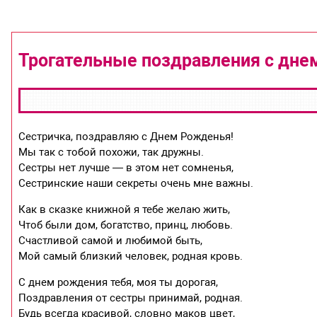
Трогательные поздравления с дне
Сестричка, поздравляю с Днем Рожденья!
Мы так с тобой похожи, так дружны.
Сестры нет лучше — в этом нет сомненья,
Сестринские наши секреты очень мне важны.
Как в сказке книжной я тебе желаю жить,
Чтоб были дом, богатство, принц, любовь.
Счастливой самой и любимой быть,
Мой самый близкий человек, родная кровь.
С днем рождения тебя, моя ты дорогая,
Поздравления от сестры принимай, родная.
Будь всегда красивой, словно маков цвет,