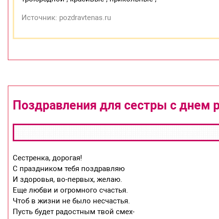
Источник: pozdravtenas.ru
Поздравления для сестры с днем 
Сестренка, дорогая!
С праздником тебя поздравляю
И здоровья, во-первых, желаю.
Еще любви и огромного счастья.
Чтоб в жизни не было несчастья.
Пусть будет радостным твой смех-