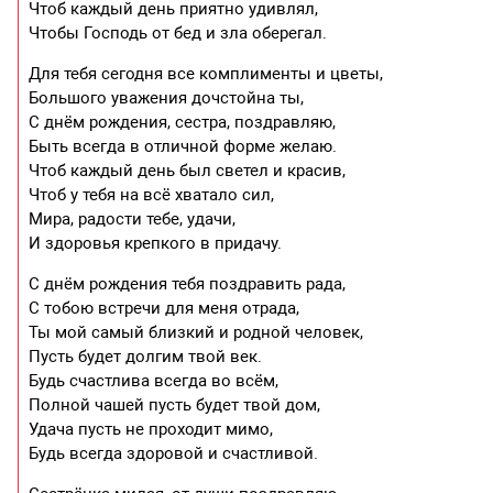
Чтоб каждый день приятно удивлял,
Чтобы Господь от бед и зла оберегал.
Для тебя сегодня все комплименты и цветы,
Большого уважения дочстойна ты,
С днём рождения, сестра, поздравляю,
Быть всегда в отличной форме желаю.
Чтоб каждый день был светел и красив,
Чтоб у тебя на всё хватало сил,
Мира, радости тебе, удачи,
И здоровья крепкого в придачу.
С днём рождения тебя поздравить рада,
С тобою встречи для меня отрада,
Ты мой самый близкий и родной человек,
Пусть будет долгим твой век.
Будь счастлива всегда во всём,
Полной чашей пусть будет твой дом,
Удача пусть не проходит мимо,
Будь всегда здоровой и счастливой.