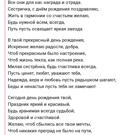
Все они для нас награда и отрада.
Сестричка, с днём рождения поздравляю,
Жить в гармонии со счастьем желаю,
Будь нужной всем, всегда,
Путь пусть освещает яркая звезда.
В твой прекрасный день рождения,
Искренне желаю радости, добра,
Чтоб прекрасным было настроение,
Чтоб жизнь текла, как полная река.
Милая сестрёнка, будь счастлива всегда,
Пусть ценят, любят, уважают тебя,
Надежда, вера и любовь пусть рядышком шагают,
Беды и ненастья пусть тебя не замечают.
Сегодня день рождения твой,
Праздник яркий и красивый,
Будь хранимая всегда судьбой,
Здоровой и счастливой.
Желаю, чтоб сбылись все твои мечты,
Чтоб никаких преград не было на пути,