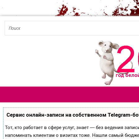
Сервис онлайн-записи на собственном Telegram-бо
Тот, кто работает в сфере услуг, знает — без ведения запи
напоминать клиентам о визитах тоже. Нашли самый бюдж