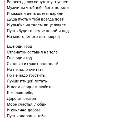
Во всех делах сопутствует успех.
Мужчины чтоб тебя боготворили
И каждый день цветы дарили.
Душа пусть у тебя всегда поет
И улыбка на твоем лице живет.
Пусть будет в семье покой и лад
На много, много лет подряд.
Ещё один год
Отпечаток оставил на теле,
Ещё один год….
Сколько их уже пролетело!
Но не надо считать,
Но не надо грустить,
Лучше птицей летать
И всем сердцем любить!
Я желаю тебе,
Дорогая сестра:
Море счастья, любви
И конечно добра!
Пусть здоровье тебя