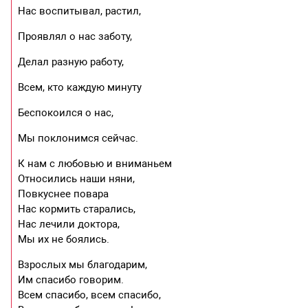
Нас воспитывал, растил,
Проявлял о нас заботу,
Делал разную работу,
Всем, кто каждую минуту
Беспокоился о нас,
Мы поклонимся сейчас.
К нам с любовью и вниманьем
Относились наши няни,
Повкуснее повара
Нас кормить старались,
Нас лечили доктора,
Мы их не боялись.
Взрослых мы благодарим,
Им спасибо говорим.
Всем спасибо, всем спасибо,