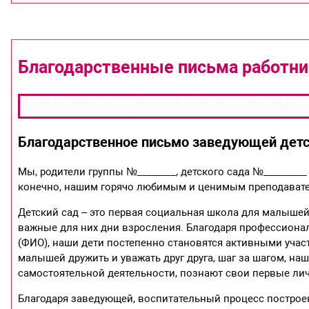
Благодарственные письма работни
Благодарственное письмо заведующей детс
Мы, родители группы №________, детского сада №_________
конечно, нашим горячо любимым и ценимым преподавателя
Детский сад – это первая социальная школа для малышей,
важные для них дни взросления. Благодаря профессионал
(ФИО), наши дети постепенно становятся активными участ
малышей дружить и уважать друг друга, шаг за шагом, на
самостоятельной деятельности, познают свои первые л
Благодаря заведующей, воспитательный процесс построе