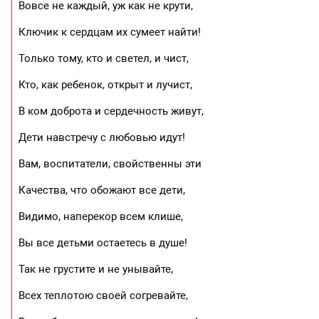
Вовсе не каждый, уж как не крути,
Ключик к сердцам их сумеет найти!
Только тому, кто и светел, и чист,
Кто, как ребенок, открыт и лучист,
В ком доброта и сердечность живут,
Дети навстречу с любовью идут!
Вам, воспитатели, свойственны эти
Качества, что обожают все дети,
Видимо, наперекор всем клише,
Вы все детьми остаетесь в душе!
Так не грустите и не унывайте,
Всех теплотою своей согревайте,