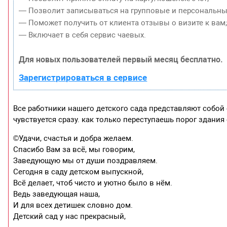
— Позволит записываться на групповые и персональны
— Поможет получить от клиента отзывы о визите к вам
— Включает в себя сервис чаевых.
Для новых пользователей первый месяц бесплатно.
Зарегистрироваться в сервисе
Все работники нашего детского сада представляют собой
чувствуется сразу. как только переступаешь порог здания 
©Удачи, счастья и добра желаем.
Спасибо Вам за всё, мы говорим,
Заведующую мы от души поздравляем.
Сегодня в саду детском выпускной,
Всё делает, чтоб чисто и уютно было в нём.
Ведь заведующая наша,
И для всех детишек словно дом.
Детский сад у нас прекрасный,