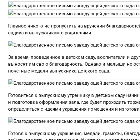
Главное никого не пропустить на вручении благодарносте
садика и выпускникам с родителями.
За время, проведенное в детском саду, воспитатели и дру
выносят им свою благодарность. Однако и малыши не ост
почетные медали выпускника детского сада.
Готовиться к выпускному утреннику в детском саду начи
и подготовка оформления зала, где будет проходить торж
определиться с идеями украшения помещения и изготови
Готовя к выпускному украшения, медали, грамоты, благо