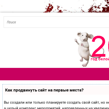
Как продвинуть сайт на первые места?
Вы создали или только планируете создать свой сайт, но не
а целый комплекс мероприятий, направленных на увеличе