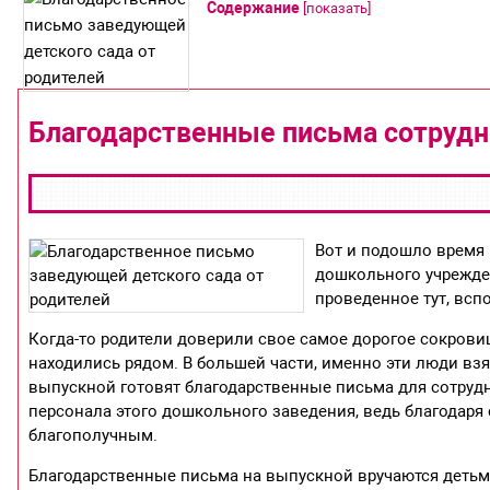
Содержание
[
показать
]
Благодарственные письма сотрудн
Вот и подошло время 
дошкольного учрежден
проведенное тут, всп
Когда-то родители доверили свое самое дорогое сокровищ
находились рядом. В большей части, именно эти люди вз
выпускной готовят благодарственные письма для сотрудн
персонала этого дошкольного заведения, ведь благодаря
благополучным.
Благодарственные письма на выпускной вручаются детьм