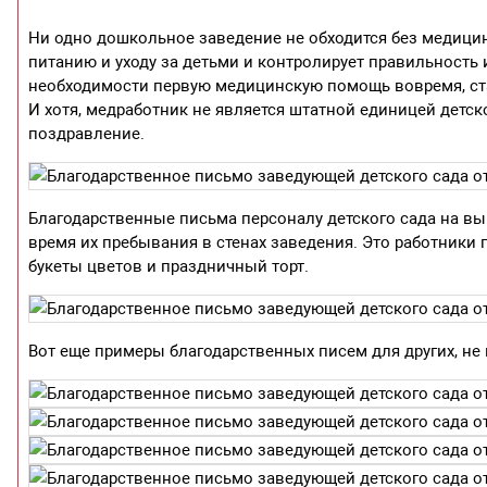
Ни одно дошкольное заведение не обходится без медици
питанию и уходу за детьми и контролирует правильность
необходимости первую медицинскую помощь вовремя, ста
И хотя, медработник не является штатной единицей детск
поздравление.
Благодарственные письма персоналу детского сада на в
время их пребывания в стенах заведения. Это работники
букеты цветов и праздничный торт.
Вот еще примеры благодарственных писем для других, не