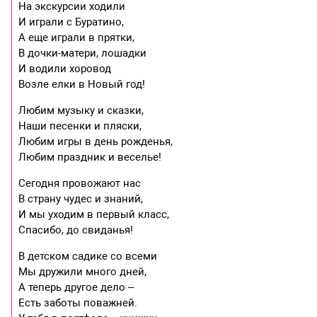
На экскурсии ходили
И играли с Буратино,
А еще играли в прятки,
В дочки-матери, лошадки
И водили хоровод
Возле елки в Новый год!
Любим музыку и сказки,
Наши песенки и пляски,
Любим игры в день рожденья,
Любим праздник и веселье!
Сегодня провожают нас
В страну чудес и знаний,
И мы уходим в первый класс,
Спасибо, до свиданья!
В детском садике со всеми
Мы дружили много дней,
А теперь другое дело –
Есть заботы поважней.