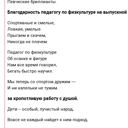
Певческие бриллианты.
Благодарность педагогу по физкультуре на выпускной 
Спортивные и смелые,
Ловкие, умелые.
Прыгаем и скачем,
Никогда не плачем.
Педагог по физкультуре
Об осанке и фигуре
Нам все время говорил,
Бегать быстро научил.
Мы теперь со спортом дружим —
И ни капельки не тужим.
за кропотливую работу с душой.
Дети – особый, лучистый народ,
Вовсе не каждый найдет к ним подход,