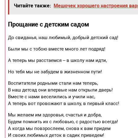
Читайте также:
Мешочек хорошего настроения ва
Прощание с детским садом
До свиданья, наш любимый, добрый детский сад!
Были мы с тобою вместе много лет подряд!
А теперь мы расстаемся – в школу нам идти,
Но тебя мы не забудем в жизненном пути!
Воспитатели родными стали нам теперь,
В наш детсад они впервые нам открыли дверь!
Вместе с нами веселились и учили нас,
А теперь вот провожают в школу, в первый класс!
Мы желаем им здоровья, счастья и добра,
Будем помнить их с любовью, с радостью всегда!
А когда мы повзрослеем, снова к вам придем
И своих любимых деток в садик приведем!