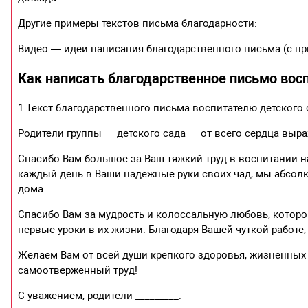
Другие примеры текстов письма благодарности:
Видео — идеи написания благодарственного письма (с п
Как написать благодарственное письмо вос
1.Текст благодарственного письма воспитателю детского 
Родители группы __ детского сада __ от всего сердца вы
Спасибо Вам большое за Ваш тяжкий труд в воспитании 
каждый день в Ваши надежные руки своих чад, мы абсолют
дома.
Спасибо Вам за мудрость и колоссальную любовь, которо
первые уроки в их жизни. Благодаря Вашей чуткой работе
Желаем Вам от всей души крепкого здоровья, жизненных 
самоотверженный труд!
С уважением, родители _________.