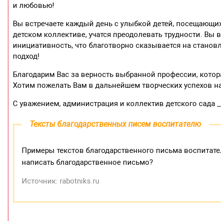
и любовью!
Вы встречаете каждый день с улыбкой детей, посещающих
детском коллективе, учатся преодолевать трудности. Вы 
инициативность, что благотворно сказывается на стано
подход!
Благодарим Вас за верность выбранной профессии, котор
Хотим пожелать Вам в дальнейшем творческих успехов н
С уважением, администрация и коллектив детского сада _
Тексты благодарственных писем воспитателю
Примеры текстов благодарственного письма воспитател
написать благодарственное письмо?
Источник: rabotniks.ru