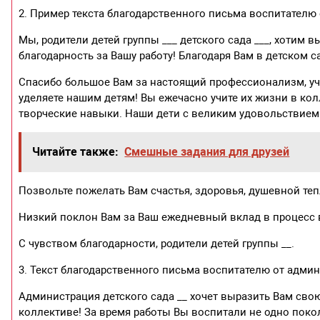
2. Пример текста благодарственного письма воспитателю 
Мы, родители детей группы ___ детского сада ___, хотим
благодарность за Вашу работу! Благодаря Вам в детском 
Спасибо большое Вам за настоящий профессионализм, уч
уделяете нашим детям! Вы ежечасно учите их жизни в ко
творческие навыки. Наши дети с великим удовольствием 
Читайте также:
Смешные задания для друзей
Позвольте пожелать Вам счастья, здоровья, душевной те
Низкий поклон Вам за Ваш ежедневный вклад в процесс 
С чувством благодарности, родители детей группы __.
3. Текст благодарственного письма воспитателю от админ
Администрация детского сада __ хочет выразить Вам сво
коллективе! За время работы Вы воспитали не одно поко