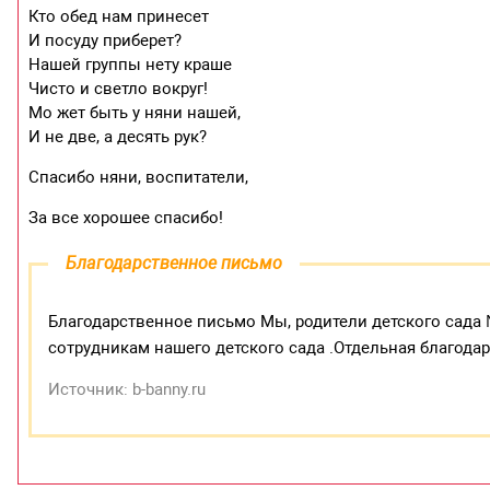
Кто обед нам принесет
И посуду приберет?
Нашей группы нету краше
Чисто и светло вокруг!
Мо жет быть у няни нашей,
И не две, а десять рук?
Спасибо няни, воспитатели,
За все хорошее спасибо!
Благодарственное письмо
Благодарственное письмо Мы, родители детского сада
сотрудникам нашего детского сада .Отдельная благод
Источник: b-banny.ru