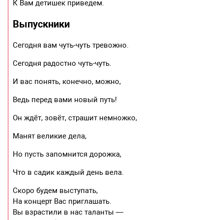
К Вам детишек приведем.
Выпускники
Сегодня вам чуть-чуть тревожно.
Сегодня радостно чуть-чуть.
И вас понять, конечно, можно,
Ведь перед вами новый путь!
Он ждёт, зовёт, страшит немножко,
Манят великие дела,
Но пусть запомнится дорожка,
Что в садик каждый день вела.
Скоро будем выступать,
На концерт Вас приглашать.
Вы взрастили в нас таланты —