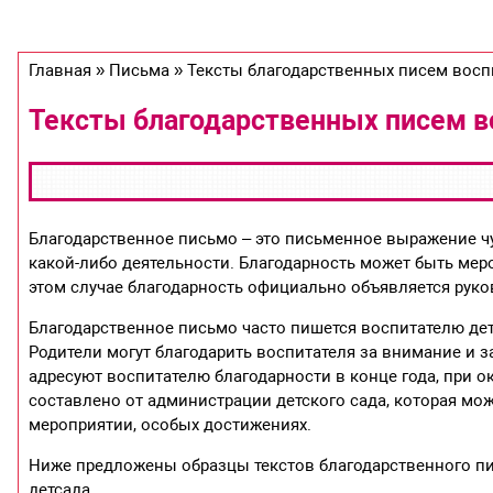
Главная » Письма » Тексты благодарственных писем вос
Тексты благодарственных писем 
Благодарственное письмо – это письменное выражение ч
какой-либо деятельности. Благодарность может быть мер
этом случае благодарность официально объявляется руко
Благодарственное письмо часто пишется воспитателю дет
Родители могут благодарить воспитателя за внимание и за
адресуют воспитателю благодарности в конце года, при 
составлено от администрации детского сада, которая мо
мероприятии, особых достижениях.
Ниже предложены образцы текстов благодарственного пи
детсада.