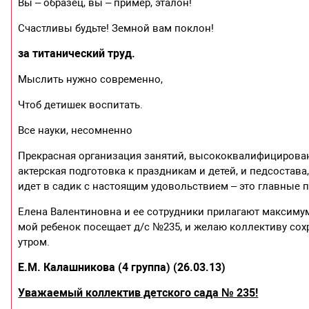
Вы – образец, вы – пример, эталон!
Счастливы будьте! Земной вам поклон!
за титанический труд.
Мыслить нужно современно,
Чтоб детишек воспитать.
Все науки, несомненно
Прекрасная организация занятий, высококвалифицирова
актерская подготовка к праздникам и детей, и педсостава
идет в садик с настоящим удовольствием – это главные п
Елена Валентиновна и ее сотрудники прилагают максимум 
мой ребенок посещает д/с №235, и желаю коллективу сохр
утром.
Е.М. Калашникова (4 группа) (26.03.13)
Уважаемый коллектив детского сада № 235!