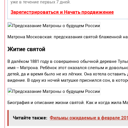
уже в течение первых 7 дней.
Зарегистрироваться и Начать продвижение
Матрона Московская: предсказания святой блаженной на
Житие святой
В далёком 1881 году в совершенно обычной деревне Тульс
имя – Матрона. Ребёнок этот оказался слепым и довольн
детей, да и время было не из лёгких. Она хотела оставит
видение. В одну из ночей матушке приснился сон, в котор
Биография и описание жизни святой. Как и когда жила 
Читайте также:
Фильмы ожидаемые в феврале 20