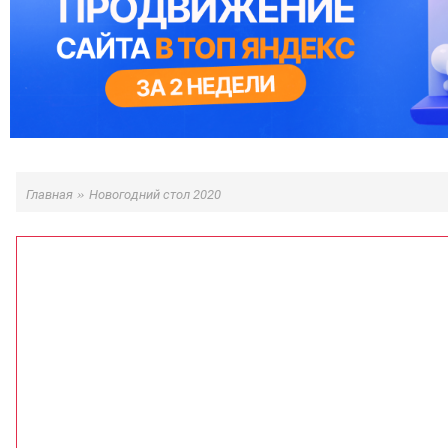
»
Главная
Новогодний стол 2020