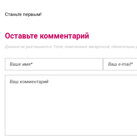
Станьте первым!
Оставьте комментарий
Данные не разглашаются. Поля, помеченные звездочкой, обязательны 