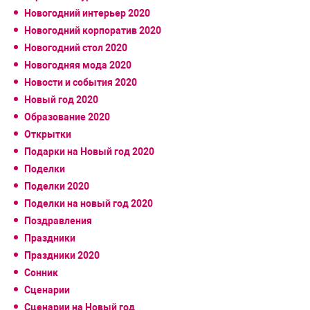
Новогодний интерьер 2020
Новогодний корпоратив 2020
Новогодний стол 2020
Новогодняя мода 2020
Новости и события 2020
Новый год 2020
Образование 2020
Открытки
Подарки на Новый год 2020
Поделки
Поделки 2020
Поделки на новый год 2020
Поздравления
Праздники
Праздники 2020
Сонник
Сценарии
Сценарии на Новый год