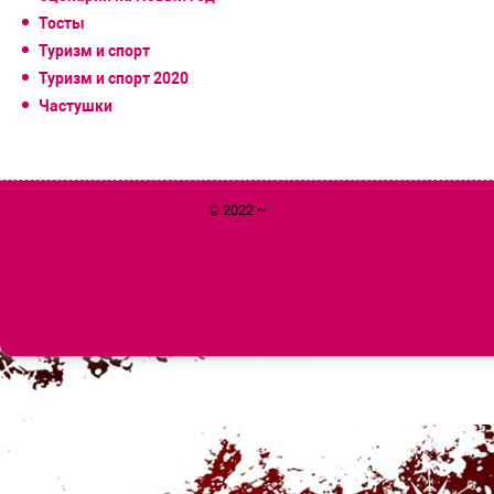
Тосты
Туризм и спорт
Туризм и спорт 2020
Частушки
© 2022 ~
Год 2020 Белой Металлической