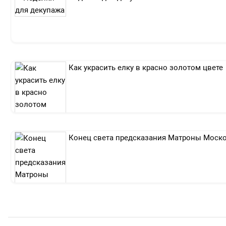
Как украсить елку в красно золотом цвете
Конец света предсказания Матроны Моск