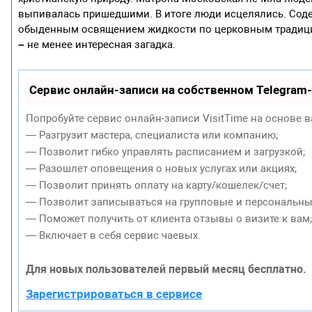
выпивалась пришедшими. В итоге люди исцелялись. Соде
обыденным освящением жидкости по церковным традици
–
не менее интересная загадка.
Сервис онлайн-записи на собственном Telegram
Попробуйте сервис онлайн-записи VisitTime на основе в
— Разгрузит мастера, специалиста или компанию;
— Позволит гибко управлять расписанием и загрузкой;
— Разошлет оповещения о новых услугах или акциях;
— Позволит принять оплату на карту/кошелек/счет;
— Позволит записываться на групповые и персональны
— Поможет получить от клиента отзывы о визите к вам
— Включает в себя сервис чаевых.
Для новых пользователей первый месяц бесплатно.
Зарегистрироваться в сервисе