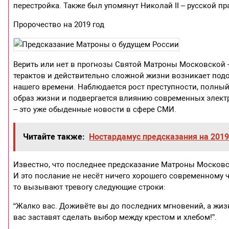
перестройка. Также был упомянут Николай II – русской п
Пророчество на 2019 год
Верить или нет в прогнозы Святой Матроны Московской 
терактов и действительно сложной жизни возникает подо
нашего времени. Наблюдается рост преступности, полны
образ жизни и подвергается влиянию современных элект
– это уже обыденные новости в сфере СМИ.
Читайте также:
Ностардамус предсказания на 2019
Известно, что последнее предсказание Матроны Московск
И это послание не несёт ничего хорошего современному 
то вызывают тревогу следующие строки:
“Жалко вас. Доживёте вы до последних мгновений, а жиз
вас заставят сделать выбор между крестом и хлебом!”.