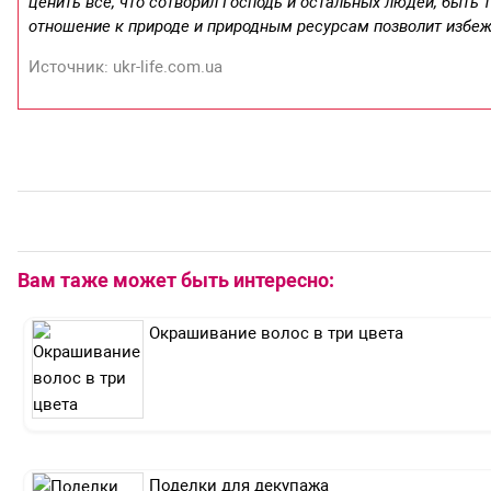
ценить все, что сотворил Господь и остальных людей, быть 
отношение к природе и природным ресурсам позволит избежа
Источник: ukr-life.com.ua
Вам таже может быть интересно:
Окрашивание волос в три цвета
Поделки для декупажа