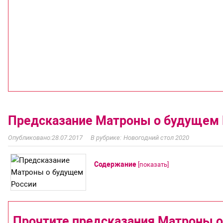
Предсказание Матроны о будущем 
28.07.2017
Новогодний стол 2020
Содержание
[
показать
]
Прочтите предсказания Матроны о 