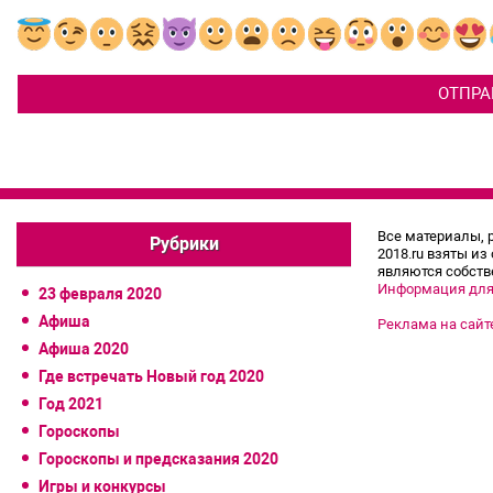
Все материалы, 
Рубрики
2018.ru взяты из
являются собств
Информация для
23 февраля 2020
Афиша
Реклама на сайт
Афиша 2020
Где встречать Новый год 2020
Год 2021
Гороскопы
Гороскопы и предсказания 2020
Игры и конкурсы