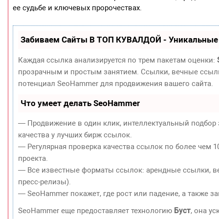
ее судьбе и ключевых пророчествах.
Забиваем Сайты В ТОП КУВАЛДОЙ - Уникальные
Каждая ссылка анализируется по трем пакетам оценки:
прозрачным и простым занятием. Ссылки, вечные ссылки
потенциал SeoHammer для продвижения вашего сайта.
Что умеет делать SeoHammer
— Продвижение в один клик, интеллектуальный подбор 
качества у лучших бирж ссылок.
— Регулярная проверка качества ссылок по более чем 1
проекта.
— Все известные форматы ссылок: арендные ссылки, ве
пресс-релизы).
— SeoHammer покажет, где рост или падение, а также з
Буст
SeoHammer еще предоставляет технологию
, она у