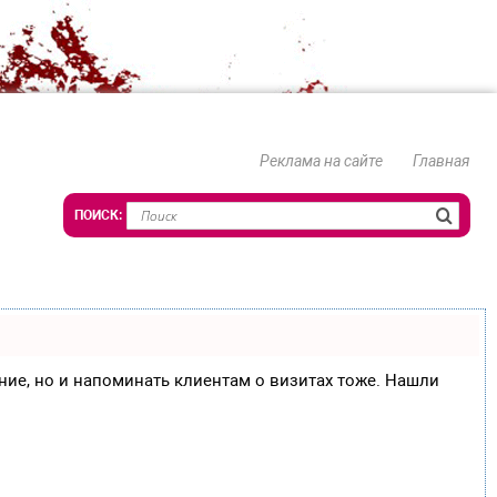
Реклама на сайте
Главная
сание, но и напоминать клиентам о визитах тоже. Нашли