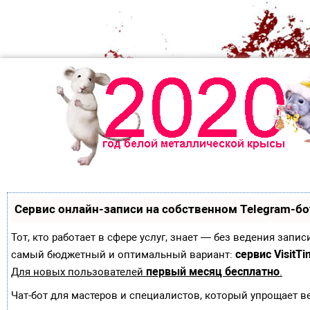
Сервис онлайн-записи на собственном Telegram-бо
Тот, кто работает в сфере услуг, знает — без ведения зап
сервис VisitTi
самый бюджетный и оптимальный вариант:
первый месяц бесплатно
Для новых пользователей
.
Чат-бот для мастеров и специалистов, который упрощает в