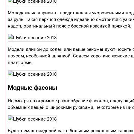
Молодежные варианты представлены укороченными модел
за руль. Такая верхняя одежда идеально смотрится с уз
надеть оригинальный пояс с броской красивой пряжкой.
Модели длиной до колен или выше рекомендуют носить 
поясом, необычной шляпкой. Совсем короткие женские ш
платформе.
Модные фасоны
Несмотря на огромное разнообразие фасонов, следующий
объемных вещей с широкими рукавами, некоторые из них
Будет немало изделий как с большим роскошным капюшон