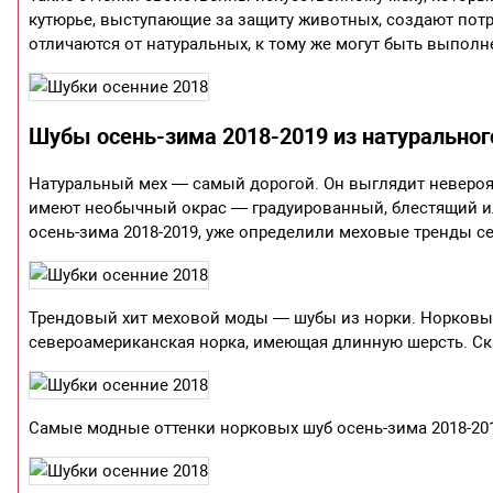
кутюрье, выступающие за защиту животных, создают потр
отличаются от натуральных, к тому же могут быть выпол
Шубы осень-зима 2018-2019 из натуральног
Натуральный мех — самый дорогой. Он выглядит невероя
имеют необычный окрас — градуированный, блестящий 
осень-зима 2018-2019, уже определили меховые тренды с
Трендовый хит меховой моды — шубы из норки. Норковый
североамериканская норка, имеющая длинную шерсть. Ск
Самые модные оттенки норковых шуб осень-зима 2018-20