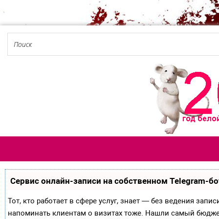
Сервис онлайн-записи на собственном Telegram-бо
Тот, кто работает в сфере услуг, знает — без ведения запи
напоминать клиентам о визитах тоже. Нашли самый бюдж