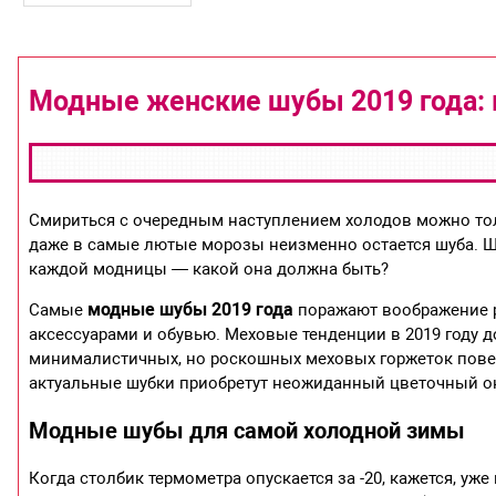
Модные женские шубы 2019 года: 
Смириться с очередным наступлением холодов можно то
даже в самые лютые морозы неизменно остается шуба. Ш
каждой модницы — какой она должна быть?
модные шубы 2019 года
Самые
поражают воображение р
аксессуарами и обувью. Меховые тенденции в 2019 году д
минималистичных, но роскошных меховых горжеток поверх
актуальные шубки приобретут неожиданный цветочный ок
Модные шубы для самой холодной зимы
Когда столбик термометра опускается за -20, кажется, уж