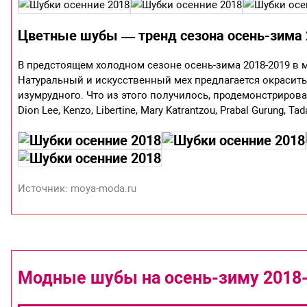
Цветные шубы — тренд сезона осень-зима 
В предстоящем холодном сезоне осень-зима 2018-2019 в 
Натуральный и искусственный мех предлагается окрасить
изумрудного. Что из этого получилось, продемонстрировал
Dion Lee, Kenzo, Libertine, Mary Katrantzou, Prabal Gurung, Tada
Источник: moya-moda.ru
Модные шубы на осень-зиму 2018