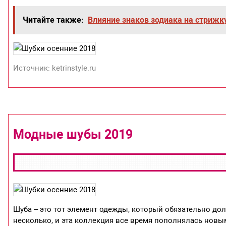
Читайте также:
Влияние знаков зодиака на стрижк
Источник: ketrinstyle.ru
Модные шубы 2019
Шуба – это тот элемент одежды, который обязательно до
несколько, и эта коллекция все время пополнялась нов