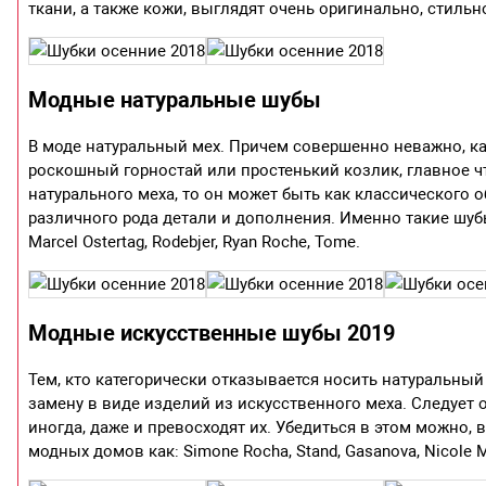
ткани, а также кожи, выглядят очень оригинально, стильн
Модные натуральные шубы
В моде натуральный мех. Причем совершенно неважно, ка
роскошный горностай или простенький козлик, главное ч
натурального меха, то он может быть как классического 
различного рода детали и дополнения. Именно такие шубы
Marcel Ostertag, Rodebjer, Ryan Roche, Tome.
Модные искусственные шубы 2019
Тем, кто категорически отказывается носить натуральны
замену в виде изделий из искусственного меха. Следует 
иногда, даже и превосходят их. Убедиться в этом можно,
модных домов как: Simone Rocha, Stand, Gasanova, Nicole Mil