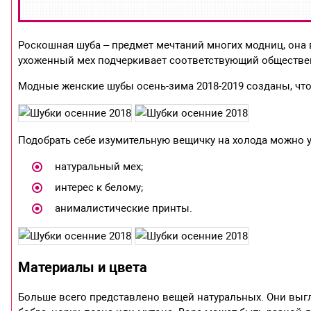
Роскошная шуба – предмет мечтаний многих модниц, она 
ухоженный мех подчеркивает соответствующий общественн
Модные женские шубы осень-зима 2018-2019 созданы, чт
Подобрать себе изумительную вещичку на холода можно уже
натуральный мех;
интерес к белому;
анималистические принты.
Материалы и цвета
Больше всего представлено вещей натуральных. Они выгля