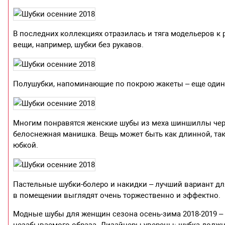
В последних коллекциях отразилась и тяга модельеров к
вещи, например, шубки без рукавов.
Полушубки, напоминающие по покрою жакеты – еще один 
Многим понравятся женские шубы из меха шиншиллы черно
белоснежная манишка. Вещь может быть как длинной, так
юбкой.
Пастельные шубки-болеро и накидки – лучший вариант для
в помещении выглядят очень торжественно и эффектно.
Модные шубы для женщин сезона осень-зима 2018-2019 –