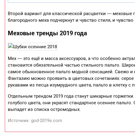
Второй вариант для классической расцветки — меховые 
благородного меха подчеркнут и чувство стиля, и чувство
Меховые тренды 2019 года
Мех — это ещё и масса аксессуаров, а что особенно актуа
становится обязательной частью стильного пальто. Шир
самое обыкновенное пальто модной сенсацией. Свежо и 
Фантазию можно проявить в цветовых сочетаниях: серое 
рукавами из песца изумрудного цвета, пальто в клетку с
Отдельным трендом 2019 года станут шикарные горжетки. 
голубого цвета, они украсят стандартное осеннее пальто.
выпадет из списка остромодных.
Источник: god-2019s.com