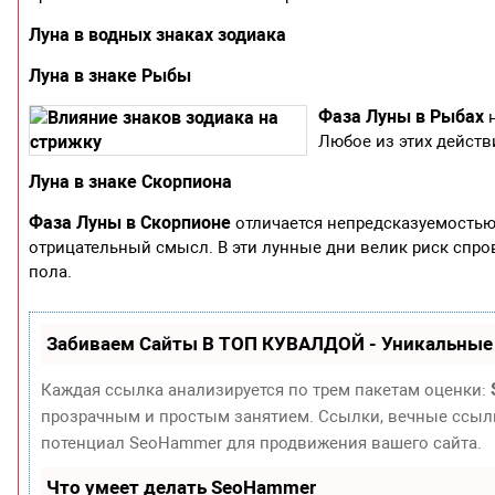
Луна в водных знаках зодиака
Луна в знаке Рыбы
Фаза Луны в Рыбах
н
Любое из этих действ
Луна в знаке Скорпиона
Фаза Луны в Скорпионе
отличается непредсказуемостью
отрицательный смысл. В эти лунные дни велик риск спр
пола.
Забиваем Сайты В ТОП КУВАЛДОЙ - Уникальные
Каждая ссылка анализируется по трем пакетам оценки:
прозрачным и простым занятием. Ссылки, вечные ссылки
потенциал SeoHammer для продвижения вашего сайта.
Что умеет делать SeoHammer