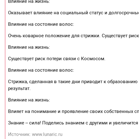
Влияние на жизнь:
Оказывает влияние на социальный статус и долгосрочные
Влияние на состояние волос:
Очень коварное положение для стрижки. Существует рис
Влияние на жизнь:
Существует риск потери связи с Космосом.
Влияние на состояние волос:
Стрижка, сделанная в такие дни приводит к образованию 
результат.
Влияние на жизнь:
Влияет на понимание и проявление своих собственных с
Знание – сила! Поделись знанием с другими и увеличится
Источник: www.lunaric.ru