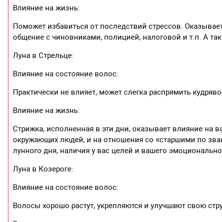
Влияние на жизнь:
Поможет избавиться от последствий стрессов. Оказывае
общение с чиновниками, полицией, налоговой и т.п. А та
Луна в Стрельце:
Влияние на состояние волос:
Практически не влияет, может слегка распрямить кудряво
Влияние на жизнь:
Стрижка, исполненная в эти дни, оказывает влияние на в
окружающих людей, и на отношения со «старшими по зван
лунного дня, наличия у вас целей и вашего эмоционально
Луна в Козероге:
Влияние на состояние волос:
Волосы хорошо растут, укрепляются и улучшают свою стру