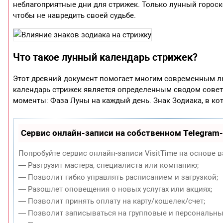
неблагоприятные дни для стрижек. Только лунный гороско
чтобы не навредить своей судьбе.
Что такое лунный календарь стрижек?
Этот древний документ помогает многим современным 
календарь стрижек является определенным сводом совет
моменты: Фаза Луны на каждый день. Знак Зодиака, в к
Сервис онлайн-записи на собственном Telegram
Попробуйте сервис онлайн-записи VisitTime на основе в
— Разгрузит мастера, специалиста или компанию;
— Позволит гибко управлять расписанием и загрузкой;
— Разошлет оповещения о новых услугах или акциях;
— Позволит принять оплату на карту/кошелек/счет;
— Позволит записываться на групповые и персональны