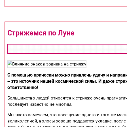
Стрижемся по Луне
С помощью прически можно привлечь удачу и направит
– это источник нашей космической силы. И даже стри
ответственно!
Большинство людей относятся к стрижке очень прагматич
последует известно не многим.
Мы часто замечаем, что посещение одного и того же маст
великолепной, волосы хорошо поддаются укладке, после ст