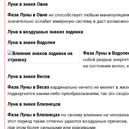
Луна в знаке Овна
Фаза Луны в Овне
не способствует любым манипуляциям 
значительно ослабит иммунную систему и даст возможно
Луна в воздушных знаках зодиака
Луна в знаке Водолея
Фаза Луны в Водоле
собой разрыв энергет
на состоянии волос, 
Луна в знаке Весов
Фаза Луны в Весах
кардинально ничего не меняет в жизн
подвергнется каким-либо преобразованиям, так это скорос
Луна в знаке Близнецов
Фаза Луны в Близнецах
по своему влиянию на человека 
этот период также отлично удаются воздушные прически, 
при этом более сильными или красивыми.