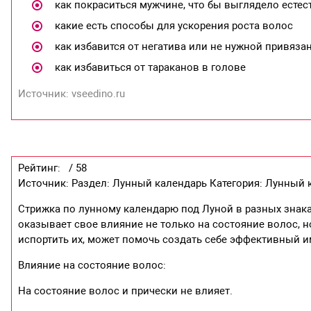
как покраситься мужчине, что бы выглядело естес
какие есть способы для ускорения роста волос
как избавится от негатива или не нужной привяза
как избавиться от тараканов в голове
Источник: vseedino.ru
Рейтинг: / 58
Источник: Раздел: Лунный календарь Категория: Лунный 
Стрижка по лунному календарю под Луной в разных знака
оказывает свое влияние не только на состояние волос, 
испортить их, может помочь создать себе эффективный ими
Влияние на состояние волос:
На состояние волос и прически не влияет.