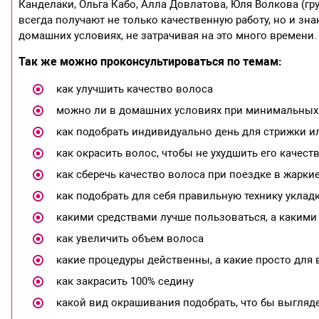
Канделаки, Ольга Кабо, Алла Довлатова, Юля Волкова (гр
всегда получают не только качественную работу, но и зн
домашних условиях, не затрачивая на это много времени.
Так же можно проконсультироваться по темам:
как улучшить качество волоса
можно ли в домашних условиях при минимальных 
как подобрать индивидуально день для стрижки 
как окрасить волос, чтобы не ухудшить его качест
как сберечь качество волоса при поездке в жарк
как подобрать для себя правильную технику уклад
какими средствами лучше пользоваться, а какими
как увеличить объем волоса
какие процедуры действенны, а какие просто для
как закрасить 100% седину
какой вид окрашивания подобрать, что бы выгляд