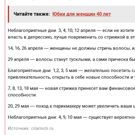
Читайте также:
Юбки для женщин 40 лет
Неблагоприятные дни: 3, 4, 10, 12 апреля — если не хоти
впасть в депрессию, лучше повременить со стрижкой в эт
14, 16, 26 апреля — женщины не должны стричь волосы, 
29 апреля — волосы станут тусклыми, а сами прическа бы
Благоприятные дни: 1,2, 3, 5 мая — желательно посетить 
привлекательность, открыть в себе новые способности и
7, 8, 13, 18 мая — новая стрижка принесет вам финансов
способности.
20, 29 мая — поход к парикмахеру может увеличить ваши ш
Неблагоприятные дни: 4, 9, 10 мая — существует вероятн
Источник: cilamicli.ru