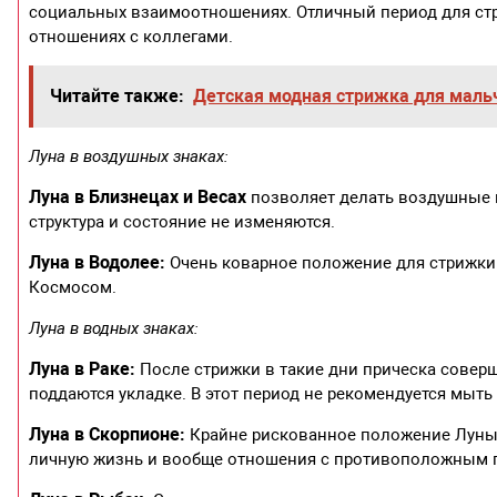
социальных взаимоотношениях. Отличный период для ст
отношениях с коллегами.
Читайте также:
Детская модная стрижка для маль
Луна в воздушных знаках:
Луна в Близнецах и Весах
позволяет делать воздушные п
структура и состояние не изменяются.
Луна в Водолее:
Очень коварное положение для стрижки.
Космосом.
Луна в водных знаках:
Луна в Раке:
После стрижки в такие дни прическа совер
поддаются укладке. В этот период не рекомендуется мыть 
Луна в Скорпионе:
Крайне рискованное положение Луны д
личную жизнь и вообще отношения с противоположным 