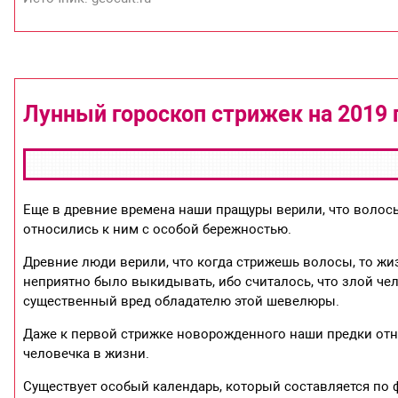
Лунный гороскоп стрижек на 2019 
Еще в древние времена наши пращуры верили, что волосы
относились к ним с особой бережностью.
Древние люди верили, что когда стрижешь волосы, то жи
неприятно было выкидывать, ибо считалось, что злой че
существенный вред обладателю этой шевелюры.
Даже к первой стрижке новорожденного наши предки отно
человечка в жизни.
Существует особый календарь, который составляется по