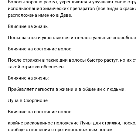
Волосы хорошо растут, укрепляются и улучшают свою стру
использования химических препаратов (все виды окраск
расположена именно в Деве.
Влияние на жизнь:
Повышаются и укрепляются интеллектуальные способнос
Влияние на состояние волос:
После стрижки в такие дни волосы быстро растут, но их с
такой стрижки обеспечен.
Влияние на жизнь:
Прибавляет легкости в жизни и в общении с людьми.
Луна в Скорпионе:
Влияние на состояние волос:
крайне рискованное положение Луны для стрижки, поскол
вообще отношения с противоположным полом.