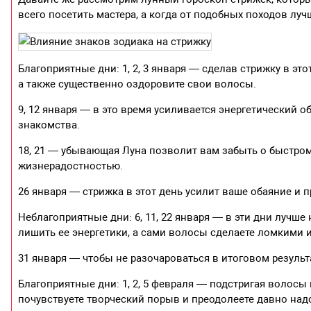
всего посетить мастера, а когда от подобных походов лу
Благоприятные дни: 1, 2, 3 января — сделав стрижку в эт
а также существенно оздоровите свои волосы.
9, 12 января — в это время усиливается энергетический 
знакомства.
18, 21 — убывающая Луна позволит вам забыть о быстром
жизнерадостностью.
26 января — стрижка в этот день усилит ваше обаяние и 
Неблагоприятные дни: 6, 11, 22 января — в эти дни лучше
лишить ее энергетики, а сами волосы сделаете ломкими 
31 января — чтобы не разочароваться в итоговом результ
Благоприятные дни: 1, 2, 5 февраля — подстригая волосы
почувствуете творческий порыв и преодолеете давно над