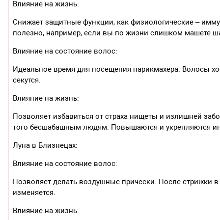
Влияние на жизнь:
Снижает защитные функции, как физиологические – иммуни
полезно, например, если вы по жизни слишком машете ша
Влияние на состояние волос:
Идеальное время для посещения парикмахера. Волосы хор
секутся.
Влияние на жизнь:
Позволяет избавиться от страха нищеты и излишней забо
того бесшабашным людям. Повышаются и укрепляются и
Луна в Близнецах:
Влияние на состояние волос:
Позволяет делать воздушные прически. После стрижки в т
изменяется.
Влияние на жизнь: