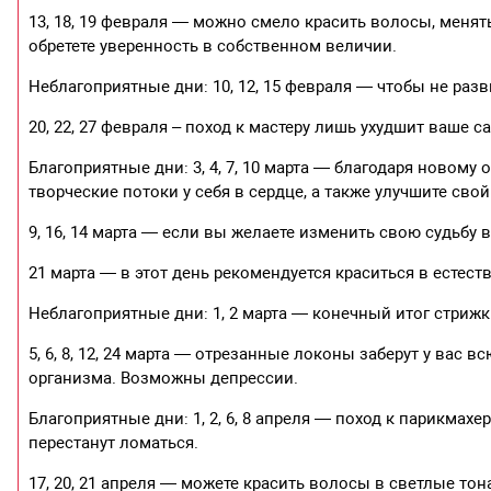
13, 18, 19 февраля — можно смело красить волосы, менят
обретете уверенность в собственном величии.
Неблагоприятные дни: 10, 12, 15 февраля — чтобы не разв
20, 22, 27 февраля – поход к мастеру лишь ухудшит ваше с
Благоприятные дни: 3, 4, 7, 10 марта — благодаря новому 
творческие потоки у себя в сердце, а также улучшите сво
9, 16, 14 марта — если вы желаете изменить свою судьбу в
21 марта — в этот день рекомендуется краситься в естест
Неблагоприятные дни: 1, 2 марта — конечный итог стрижк
5, 6, 8, 12, 24 марта — отрезанные локоны заберут у вас
организма. Возможны депрессии.
Благоприятные дни: 1, 2, 6, 8 апреля — поход к парикмах
перестанут ломаться.
17, 20, 21 апреля — можете красить волосы в светлые тон