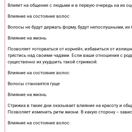
Влияет на общение с людьми и в первую очередь на их оц
Влияние на состояние волос:
Волосы не будут держать форму, будут непослушными, их 
Влияние на жизнь:
Позволяет «оторваться от корней», избавиться от излишн
трястись над своими чадами. Если ваши отношения с род
существенно их ухудшить такой стрижкой.
Влияние на состояние волос:
Волосы становятся гуще
Влияние на жизнь:
Стрижка в такие дни оказывает влияние на красоту и общ
Позволяет изменить ритм жизни. В какую сторону – завис
Влияние на состояние волос: