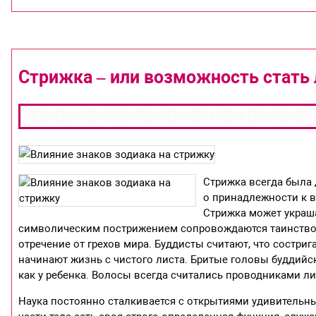
Стрижка – или возможность стать
Стрижка всегда была
о принадлежности к в
Стрижка может украша
символическим пострижением сопровождаются таинство 
отречение от грехов мира. Буддисты считают, что состри
начинают жизнь с чистого листа. Бритые головы буддийск
как у ребенка. Волосы всегда считались проводниками ли
Наука постоянно сталкивается с открытиями удивительн