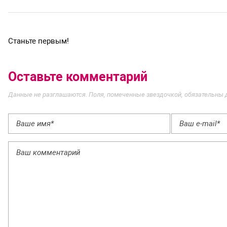
Станьте первым!
Оставьте комментарий
Данные не разглашаются. Поля, помеченные звездочкой, обязательны 