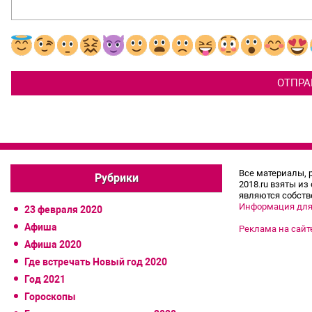
Все материалы, 
Рубрики
2018.ru взяты из
являются собств
Информация для
23 февраля 2020
Афиша
Реклама на сайт
Афиша 2020
Где встречать Новый год 2020
Год 2021
Гороскопы