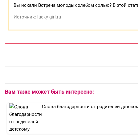
Вы искали Встреча молодых хлебом солью? В этой стать
Источник: lucky-girl.ru
Вам таже может быть интересно:
Слова благодарности от родителей детско