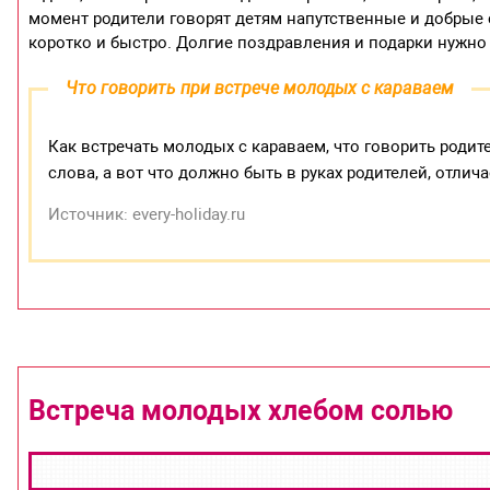
момент родители говорят детям напутственные и добрые 
коротко и быстро. Долгие поздравления и подарки нужно
Что говорить при встрече молодых с караваем
Как встречать молодых с караваем, что говорить роди
слова, а вот что должно быть в руках родителей, отлича
Источник: every-holiday.ru
Встреча молодых хлебом солью