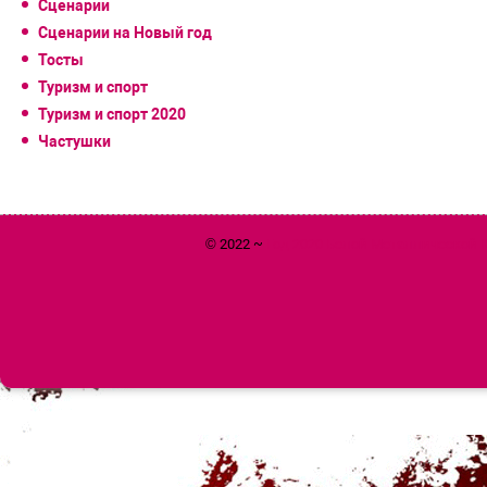
Сценарии
Сценарии на Новый год
Тосты
Туризм и спорт
Туризм и спорт 2020
Частушки
© 2022 ~
Год 2020 Белой Металлической