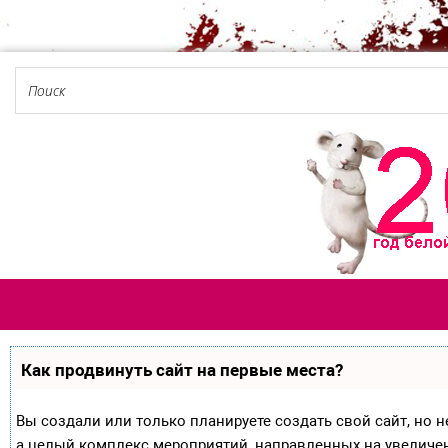
Как продвинуть сайт на первые места?
Вы создали или только планируете создать свой сайт, но не
а целый комплекс мероприятий, направленных на увеличе