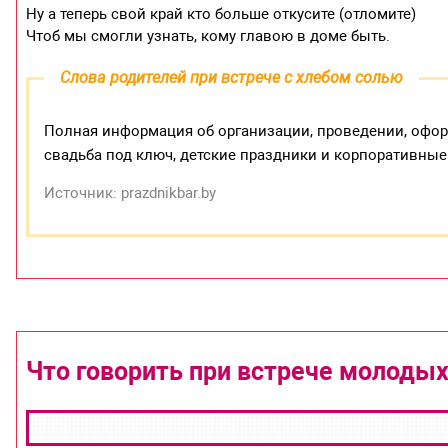
Ну а теперь свой край кто больше откусите (отломите)
Чтоб мы смогли узнать, кому главою в доме быть.
Слова родителей при встрече с хлебом солью
Полная информация об организации, проведении, оформ
свадьба под ключ, детские праздники и корпоративные
Источник: prazdnikbar.by
Что говорить при встрече молодых