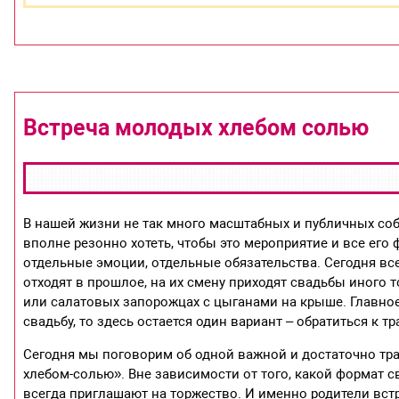
Встреча молодых хлебом солью
В нашей жизни не так много масштабных и публичных соб
вполне резонно хотеть, чтобы это мероприятие и все его
отдельные эмоции, отдельные обязательства. Сегодня вс
отходят в прошлое, на их смену приходят свадьбы иного 
или салатовых запорожцах с цыганами на крыше. Главное 
свадьбу, то здесь остается один вариант – обратиться к т
Сегодня мы поговорим об одной важной и достаточно тра
хлебом-солью». Вне зависимости от того, какой формат
всегда приглашают на торжество. И именно родители встр