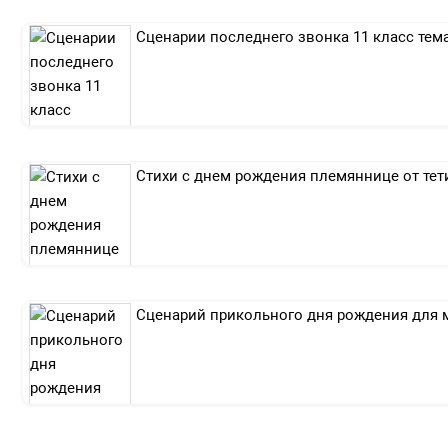
Сценарии последнего звонка 11 класс тем
Стихи с днем рождения племяннице от тет
Сценарий прикольного дня рождения для