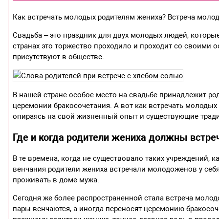
Как встречать молодых родителям жениха? Встреча молод
Свадьба – это праздник для двух молодых людей, которы
странах это торжество проходило и проходит со своими о
присутствуют в обществе.
В нашей стране особое место на свадьбе принадлежит р
церемонии бракосочетания. А вот как встречать молодых
опираясь на свой жизненный опыт и существующие трад
Где и когда родители жениха должны встр
В те времена, когда не существовало таких учреждений, к
венчания родители жениха встречали молодоженов у себя
проживать в доме мужа.
Сегодня же более распространенной стала встреча молодо
пары венчаются, а иногда переносят церемонию бракосоче