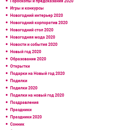
Гороскопы и предсказания 2020
Игры и конкурсы
Новогодний интерьер 2020
Новогодний корпоратив 2020
Новогодний стол 2020
Новогодняя мода 2020
Новости и события 2020
Новый год 2020
Образование 2020
Открытки
Подарки на Новый год 2020
Поделки
Поделки 2020
Поделки на новый год 2020
Поздравления
Праздники
Праздники 2020
Сонник