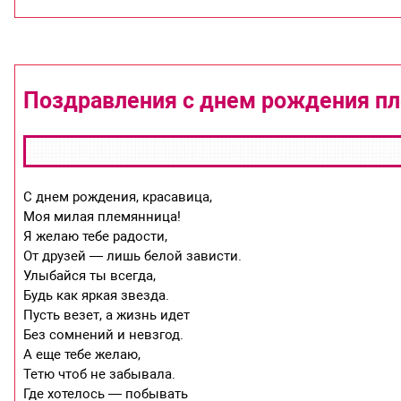
Поздравления с днем рождения пл
С днем рождения, красавица,
Моя милая племянница!
Я желаю тебе радости,
От друзей — лишь белой зависти.
Улыбайся ты всегда,
Будь как яркая звезда.
Пусть везет, а жизнь идет
Без сомнений и невзгод.
А еще тебе желаю,
Тетю чтоб не забывала.
Где хотелось — побывать