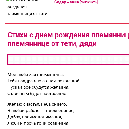
Содержание
[
показать
]
Стихи с днем рождения племянниц
племяннице от тети, дяди
Моя любимая племянница,
Тебя поздравлю с днем рождения!
Пускай все сбудутся желания,
Отличным будет настроение!
Желаю счастья, неба синего,
В любой работе — вдохновения,
Добра, взаимопонимания,
Люби и прочь гони сомнения!