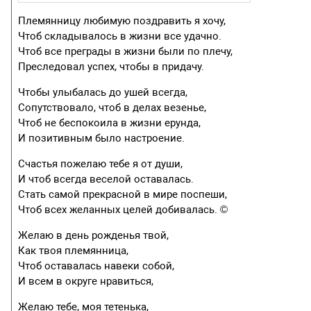
Племянницу любимую поздравить я хочу,
Чтоб складывалось в жизни все удачно.
Чтоб все преграды в жизни были по плечу,
Преследовал успех, чтобы в придачу.
Чтобы улыбалась до ушей всегда,
Сопутствовало, чтоб в делах везенье,
Чтоб не беспокоила в жизни ерунда,
И позитивным было настроение.
Счастья пожелаю тебе я от души,
И чтоб всегда веселой оставалась.
Стать самой прекрасной в мире поспеши,
Чтоб всех желанных целей добивалась. ©
Желаю в день рожденья твой,
Как твоя племянница,
Чтоб оставалась навеки собой,
И всем в округе нравиться,
Желаю тебе, моя тетенька,