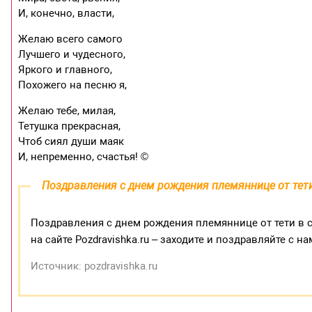
И, конечно, власти,
Желаю всего самого
Лучшего и чудесного,
Яркого и главного,
Похожего на песню я,
Желаю тебе, милая,
Тетушка прекрасная,
Чтоб сиял души маяк
И, непременно, счастья! ©
Поздравления с днем рождения племяннице от тети
Поздравления с днем рождения племяннице от тети в 
на сайте Pozdravishka.ru – заходите и поздравляйте с на
Источник: pozdravishka.ru