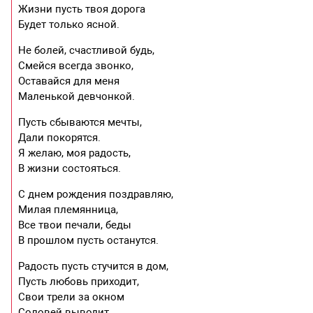
Жизни пусть твоя дорога
Будет только ясной.
Не болей, счастливой будь,
Смейся всегда звонко,
Оставайся для меня
Маленькой девчонкой.
Пусть сбываются мечты,
Дали покорятся.
Я желаю, моя радость,
В жизни состояться.
С днем рождения поздравляю,
Милая племянница,
Все твои печали, беды
В прошлом пусть останутся.
Радость пусть стучится в дом,
Пусть любовь приходит,
Свои трели за окном
Соловей выводит.