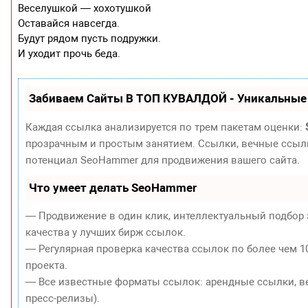
Веселушкой — хохотушкой
Оставайся навсегда.
Будут рядом пусть подружки.
И уходит прочь беда.
Забиваем Сайты В ТОП КУВАЛДОЙ - Уникальные
Каждая ссылка анализируется по трем пакетам оценки:
прозрачным и простым занятием. Ссылки, вечные ссылки
потенциал SeoHammer для продвижения вашего сайта.
Что умеет делать SeoHammer
— Продвижение в один клик, интеллектуальный подбор 
качества у лучших бирж ссылок.
— Регулярная проверка качества ссылок по более чем 1
проекта.
— Все известные форматы ссылок: арендные ссылки, ве
пресс-релизы).