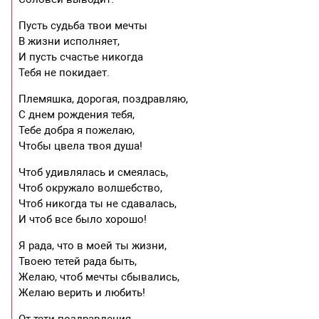
Пусть судьба твои мечты
В жизни исполняет,
И пусть счастье никогда
Тебя не покидает.
Племяшка, дорогая, поздравляю,
С днем рождения тебя,
Тебе добра я пожелаю,
Чтобы цвела твоя душа!
Чтоб удивлялась и смеялась,
Чтоб окружало волшебство,
Чтоб никогда ты не сдавалась,
И чтоб все было хорошо!
Я рада, что в моей ты жизни,
Твоею тетей рада быть,
Желаю, чтоб мечты сбывались,
Желаю верить и любить!