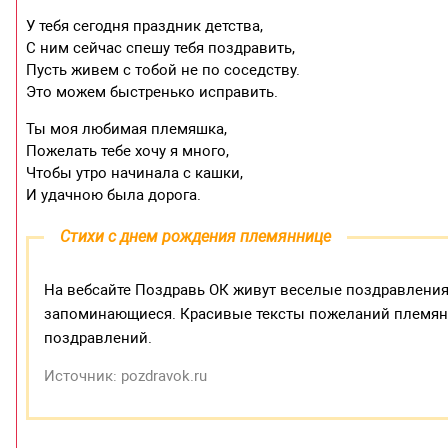
У тебя сегодня праздник детства,
С ним сейчас спешу тебя поздравить,
Пусть живем с тобой не по соседству.
Это можем быстренько исправить.
Ты моя любимая племяшка,
Пожелать тебе хочу я много,
Чтобы утро начинала с кашки,
И удачною была дорога.
Стихи с днем рождения племяннице
На вебсайте Поздравь ОК живут веселые поздравления
запоминающиеся. Красивые тексты пожеланий племян
поздравлений.
Источник: pozdravok.ru