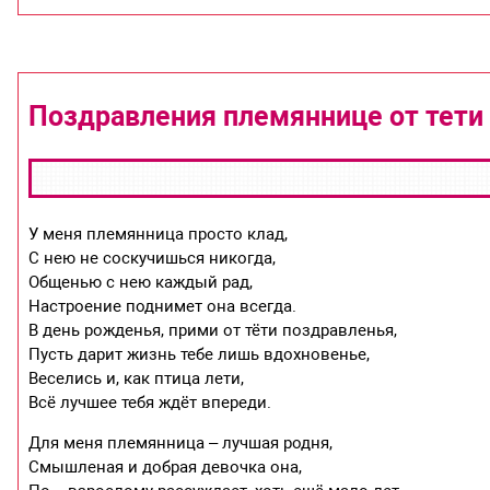
Поздравления племяннице от тети
У меня племянница просто клад,
С нею не соскучишься никогда,
Общенью с нею каждый рад,
Настроение поднимет она всегда.
В день рожденья, прими от тёти поздравленья,
Пусть дарит жизнь тебе лишь вдохновенье,
Веселись и, как птица лети,
Всё лучшее тебя ждёт впереди.
Для меня племянница – лучшая родня,
Смышленая и добрая девочка она,