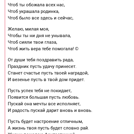
Чтоб ты обожала всех нас,
Чтоб украшала родинка,
Чтоб было все здесь и сейчас,
Желаю, милая моя,
Чтобы ты ни дня не унывала,
Чтоб сияли твои глаза,
Чтоб жить вера тебе помогала! ©
От души тебя поздравить рада,
Праздник пусть удачу принесет.
Станет счастье пусть твоей наградой,
И везенье пусть в твой дом придет.
Пусть успех тебя не покидает,
Появится большая пусть любовь.
Пускай она мечты все исполняет,
И радость пускай дарит вновь и вновь.
Пусть будет настроение отличным,
А жизнь твоя пусть будет словно рай.