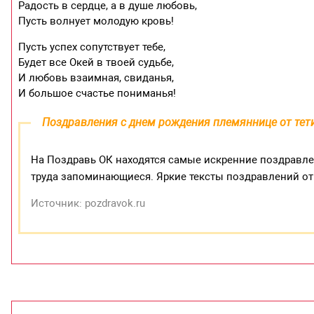
Радость в сердце, а в душе любовь,
Пусть волнует молодую кровь!
Пусть успех сопутствует тебе,
Будет все Окей в твоей судьбе,
И любовь взаимная, свиданья,
И большое счастье пониманья!
Поздравления с днем рождения племяннице от тет
На Поздравь ОК находятся самые искренние поздравл
труда запоминающиеся. Яркие тексты поздравлений от
Источник: pozdravok.ru