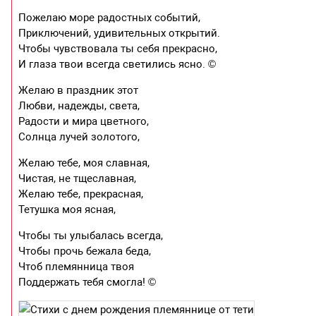
Пожелаю море радостных событий,
Приключений, удивительных открытий.
Чтобы чувствовала ты себя прекрасно,
И глаза твои всегда светились ясно. ©
Желаю в праздник этот
Любви, надежды, света,
Радости и мира цветного,
Солнца лучей золотого,
Желаю тебе, моя славная,
Чистая, не тщеславная,
Желаю тебе, прекрасная,
Тетушка моя ясная,
Чтобы ты улыбалась всегда,
Чтобы прочь бежала беда,
Чтоб племянница твоя
Поддержать тебя смогла! ©