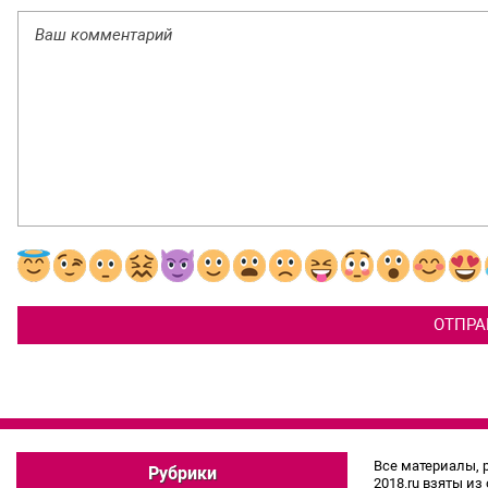
Все материалы, 
Рубрики
2018.ru взяты из