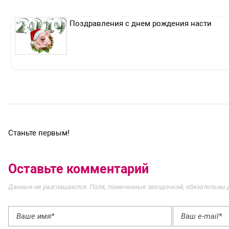
Поздравления с днем рождения насти
Станьте первым!
Оставьте комментарий
Данные не разглашаются. Поля, помеченные звездочкой, обязательны 