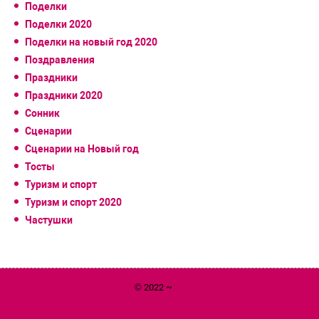
Поделки
Поделки 2020
Поделки на новый год 2020
Поздравления
Праздники
Праздники 2020
Сонник
Сценарии
Сценарии на Новый год
Тосты
Туризм и спорт
Туризм и спорт 2020
Частушки
© 2022 ~
Год 2020 Белой Металлической