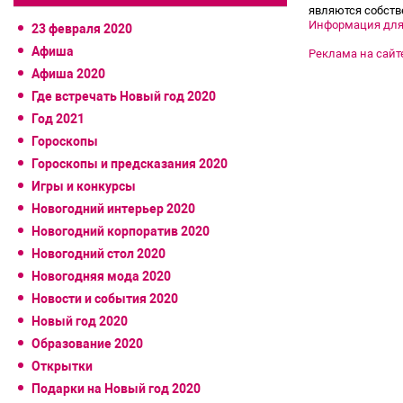
являются собств
Информация для
23 февраля 2020
Афиша
Реклама на сайт
Афиша 2020
Где встречать Новый год 2020
Год 2021
Гороскопы
Гороскопы и предсказания 2020
Игры и конкурсы
Новогодний интерьер 2020
Новогодний корпоратив 2020
Новогодний стол 2020
Новогодняя мода 2020
Новости и события 2020
Новый год 2020
Образование 2020
Открытки
Подарки на Новый год 2020