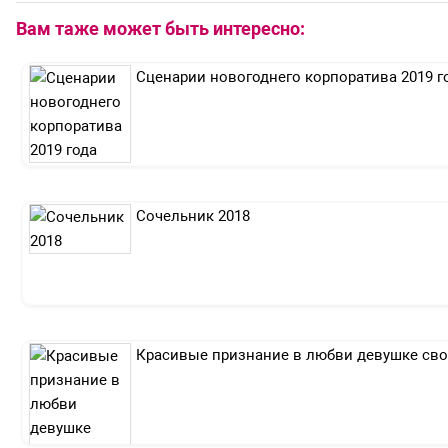
Вам таже может быть интересно:
Сценарии новогоднего корпоратива 2019 г
Сочельник 2018
Красивые признание в любви девушке св