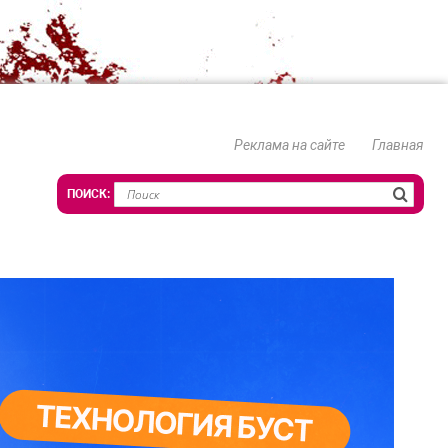
Реклама на сайте
Главная