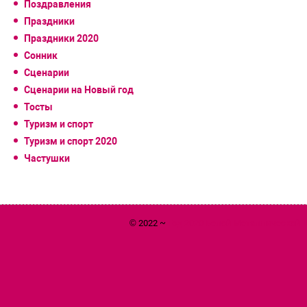
Поздравления
Праздники
Праздники 2020
Сонник
Сценарии
Сценарии на Новый год
Тосты
Туризм и спорт
Туризм и спорт 2020
Частушки
© 2022 ~
Год 2020 Белой Металлической