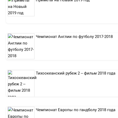
Чемпионат Англии по футболу 2017-2018
Тихоокеанский рубеж 2 – фильм 2018 года
Чемпионат Европы по гандболу 2018 года