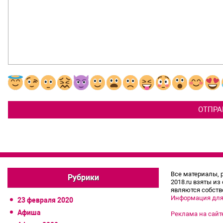
Все материалы, 
Рубрики
2018.ru взяты из
являются собств
Информация для
23 февраля 2020
Афиша
Реклама на сайт