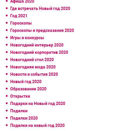
Афиша 2020
Где встречать Новый год 2020
Год 2021
Гороскопы
Гороскопы и предсказания 2020
Игры и конкурсы
Новогодний интерьер 2020
Новогодний корпоратив 2020
Новогодний стол 2020
Новогодняя мода 2020
Новости и события 2020
Новый год 2020
Образование 2020
Открытки
Подарки на Новый год 2020
Поделки
Поделки 2020
Поделки на новый год 2020