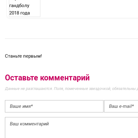
Станьте первым!
Оставьте комментарий
Данные не разглашаются. Поля, помеченные звездочкой, обязательны 