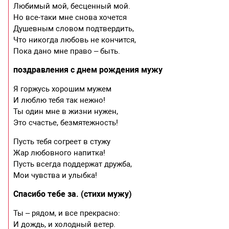
Любимый мой, бесценный мой.
Но все-таки мне снова хочется
Душевным словом подтвердить,
Что никогда любовь не кончится,
Пока дано мне право – быть.
поздравления с днем рождения мужу
Я горжусь хорошим мужем
И люблю тебя так нежно!
Ты один мне в жизни нужен,
Это счастье, безмятежность!
Пусть тебя согреет в стужу
Жар любовного напитка!
Пусть всегда поддержат дружба,
Мои чувства и улыбка!
Спасибо тебе за. (стихи мужу)
Ты – рядом, и все прекрасно:
И дождь, и холодный ветер.