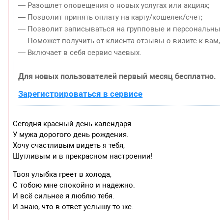
— Разошлет оповещения о новых услугах или акциях;
— Позволит принять оплату на карту/кошелек/счет;
— Позволит записываться на групповые и персональны
— Поможет получить от клиента отзывы о визите к вам
— Включает в себя сервис чаевых.
Для новых пользователей первый месяц бесплатно.
Зарегистрироваться в сервисе
Сегодня красный день календаря —
У мужа дорогого день рождения.
Хочу счастливым видеть я тебя,
Шутливым и в прекрасном настроении!
Твоя улыбка греет в холода,
С тобою мне спокойно и надежно.
И всё сильнее я люблю тебя.
И знаю, что в ответ услышу то же.