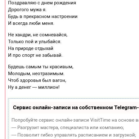
Поздравляю с днем рождения
Дорогого мужа я.
Будь в прекрасном настроении
И всегда люби меня.
Не хандри, не сомневайся,
Только пой и улыбайся.
На природе отдыхай
И про спорт не забывай.
Будешь самым ты красивым,
Молодым, неотразимым.
Чтоб здоровья был вагон,
Ну а денег — миллион!
Сервис онлайн-записи на собственном Telegram
Попробуйте сервис онлайн-записи VisitTime на основе в
— Разгрузит мастера, специалиста или компанию;
— Позволит гибко управлять расписанием и загрузкой;