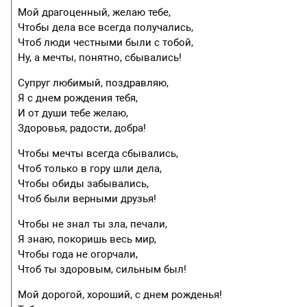
Мой драгоценный, желаю тебе,
Чтобы дела все всегда получались,
Чтоб люди честными были с тобой,
Ну, а мечты, понятно, сбывались!
Супруг любимый, поздравляю,
Я с днем рождения тебя,
И от души тебе желаю,
Здоровья, радости, добра!
Чтобы мечты всегда сбывались,
Чтоб только в гору шли дела,
Чтобы обиды забывались,
Чтоб были верными друзья!
Чтобы не знал ты зла, печали,
Я знаю, покоришь весь мир,
Чтобы года не огорчали,
Чтоб ты здоровым, сильным был!
Мой дорогой, хороший, с днем рожденья!