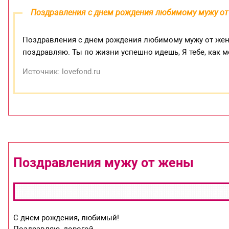
Поздравления с днем рождения любимому мужу о
Поздравления с днем рождения любимому мужу от же
поздравляю. Ты по жизни успешно идешь, Я тебе, как м
Источник: lovefond.ru
Поздравления мужу от жены
С днем рождения, любимый!