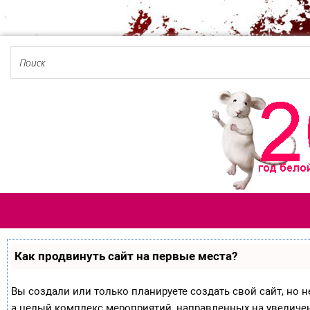
Как продвинуть сайт на первые места?
Вы создали или только планируете создать свой сайт, но не
а целый комплекс мероприятий, направленных на увеличе