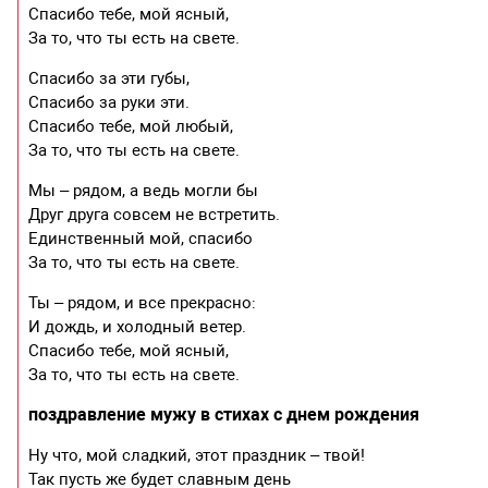
Спасибо тебе, мой ясный,
За то, что ты есть на свете.
Спасибо за эти губы,
Спасибо за руки эти.
Спасибо тебе, мой любый,
За то, что ты есть на свете.
Мы – рядом, а ведь могли бы
Друг друга совсем не встретить.
Единственный мой, спасибо
За то, что ты есть на свете.
Ты – рядом, и все прекрасно:
И дождь, и холодный ветер.
Спасибо тебе, мой ясный,
За то, что ты есть на свете.
поздравление мужу в стихах с днем рождения
Ну что, мой сладкий, этот праздник – твой!
Так пусть же будет славным день