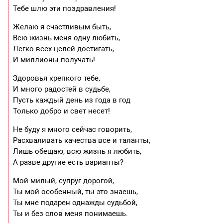
Тебе шлю эти поздравления!
Желаю я счастливым быть,
Всю жизнь меня одну любить,
Легко всех целей достигать,
И миллионы получать!
Здоровья крепкого тебе,
И много радостей в судьбе,
Пусть каждый день из года в год
Только добро и свет несет!
Не буду я много сейчас говорить,
Расхваливать качества все и таланты,
Лишь обещаю, всю жизнь я любить,
А разве другие есть варианты?
Мой милый, супруг дорогой,
Ты мой особенный, ты это знаешь,
Ты мне подарен однажды судьбой,
Ты и без слов меня понимаешь.