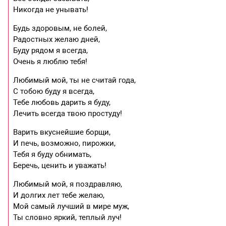
Никогда не унывать!
Будь здоровым, не болей,
Радостных желаю дней,
Буду рядом я всегда,
Очень я люблю тебя!
Любимый мой, ты не считай года,
С тобою буду я всегда,
Тебе любовь дарить я буду,
Лечить всегда твою простуду!
Варить вкуснейшие борщи,
И печь, возможно, пирожки,
Тебя я буду обнимать,
Беречь, ценить и уважать!
Любимый мой, я поздравляю,
И долгих лет тебе желаю,
Мой самый лучший в мире муж,
Ты словно яркий, теплый луч!