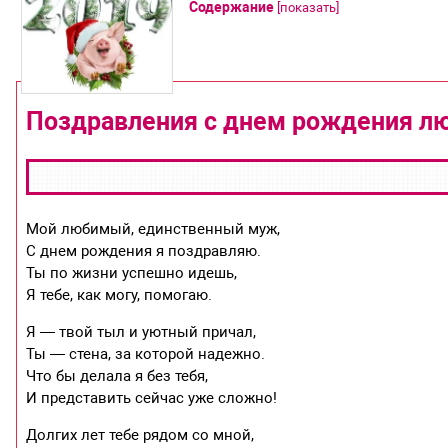
Содержание
[
показать
]
Поздравления с днем рождения л
Мой любимый, единственный муж,
С днем рождения я поздравляю.
Ты по жизни успешно идешь,
Я тебе, как могу, помогаю.
Я — твой тыл и уютный причал,
Ты — стена, за которой надежно.
Что бы делала я без тебя,
И представить сейчас уже сложно!
Долгих лет тебе рядом со мной,