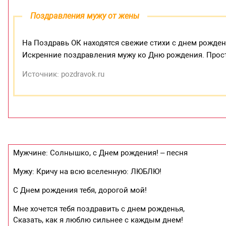
Поздравления мужу от жены
На Поздравь ОК находятся свежие стихи с днем рожде
Искренние поздравления мужу ко Дню рождения. Прос
Источник: pozdravok.ru
Мужчине: Солнышко, с Днем рождения! – песня
Мужу: Кричу на всю вселенную: ЛЮБЛЮ!
С Днем рождения тебя, дорогой мой!
Мне хочется тебя поздравить с днем рожденья,
Сказать, как я люблю сильнее с каждым днем!