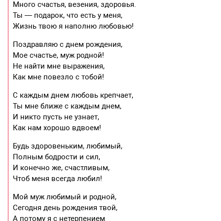
Много счастья, везения, здоровья.
Ты — подарок, что есть у меня,
Жизнь твою я наполню любовью!
Поздравляю с днем рождения,
Мое счастье, муж родной!
Не найти мне выражения,
Как мне повезло с тобой!
С каждым днем любовь крепчает,
Ты мне ближе с каждым днем,
И никто пусть не узнает,
Как нам хорошо вдвоем!
Будь здоровеньким, любимый,
Полным бодрости и сил,
И конечно же, счастливым,
Чтоб меня всегда любил!
Мой муж любимый и родной,
Сегодня день рождения твой,
А потому я с нетерпением