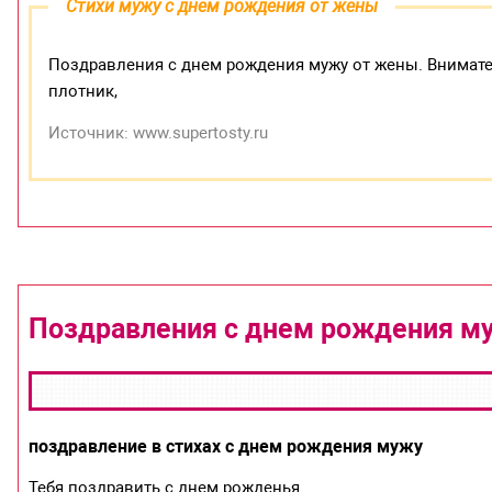
Стихи мужу с днем рождения от жены
Поздравления с днем рождения мужу от жены. Внимате
плотник,
Источник: www.supertosty.ru
Поздравления с днем рождения м
поздравление в стихах с днем рождения мужу
Тебя поздравить с днем рожденья