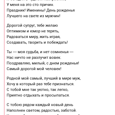
У меня на это сто причин.
Праздник! Именины! День рожденья
Лучшего на свете из мужчин!
Дорогой супруг, тебе желаю
Оптимизм и юмор не терять,
Радоваться миру, жить играя,
Создавать, творить и побеждать!
Ты — моя судьба, и нет сомненья —
Нас ничто не разлучит вовек.
Поздравляю, милый, с днем рожденья!
Самый дорогой мой человек!
Родной мой самый, лучший в мире муж,
Хочу в который раз тебе признаться.
С тобой мне так уютно, так легко,
Приятно отдыхать и просыпаться.
С тобою рядом каждый новый день
Наполнен светом, радостью, заботой.