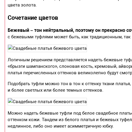
цвета золота.
Сочетание цветов
Бежевый – тон нейтральный, поэтому он прекрасно со
с бежевыми туфлями может быть, как традиционным, так
Логичным решением представляется надеть бежевые туфли
«брызги шампанского», слоновая кость, кремовый, айвор
платья перечисленных оттенков великолепно будут смот
Подобрать туфли можно тон в тон к оттенку ткани платья
и более светлых или более темных оттенков.
Можно надеть бежевые туфли под белое свадебное платье.
оттенком кожи. Тандем из белого платья и бежевых туфел
недлинное, либо оно имеет асимметричную юбку.