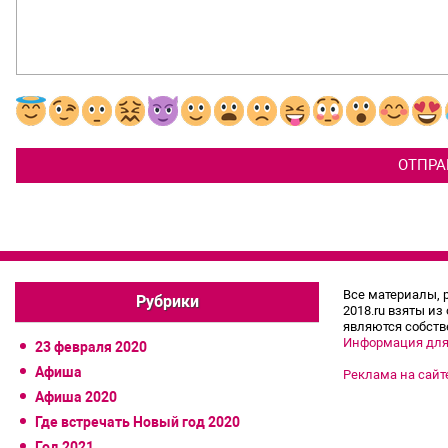
Все материалы, 
Рубрики
2018.ru взяты из
являются собств
Информация для
23 февраля 2020
Афиша
Реклама на сайт
Афиша 2020
Где встречать Новый год 2020
Год 2021