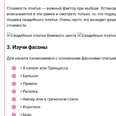
Стоимость платья — важный фактор при выборе. Установи
вписываются в эти рамки и смотреть только то, что подх
пошива свадебного платья. Очень часто это выходит деше
стоимость.
3. Изучи фасоны
Для начала ознакомимся с основными фасонами платьев
• А-силуэт или Принцесса
• Бальное
• Прямое
• Русалка
• Ампир или в греческом стиле
• Короткое
• Бохо