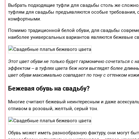
Выбрать подходящие туфли для свадьбы столь же сложно, 
туфлям для свадьбы предъявляются особые требования,
комфортными.
Помимо традиционной белой обуви, для свадьбы соврем
наиболее универсальных вариантов являются бежевые с
Этот цвет обуви не только будет гармонично сочетаться с 
эффектом – в туфлях цвета беж ноги выглядят более длинны
цвет обуви максимально совпадает по тону с оттенком кожи
Бежевая обувь на свадьбу?
Многие считают бежевый неинтересным и даже асексуаль
отливом в розовый, желтый, серый тон.
Обувь может иметь разнообразную фактуру, они могут бы