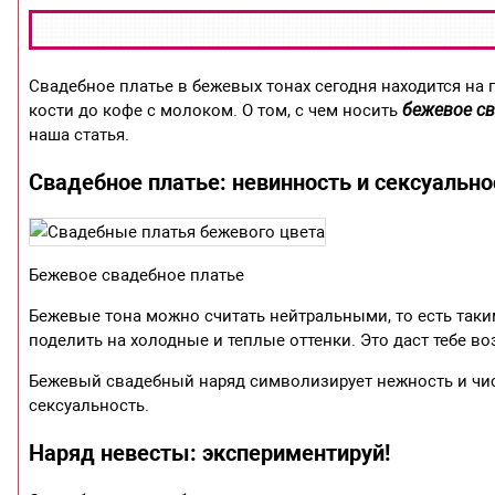
Свадебное платье в бежевых тонах сегодня находится на 
бежевое с
кости до кофе с молоком. О том, с чем носить
наша статья.
Свадебное платье: невинность и сексуально
Бежевое свадебное платье
Бежевые тона можно считать нейтральными, то есть таки
поделить на холодные и теплые оттенки. Это даст тебе в
Бежевый свадебный наряд символизирует нежность и чист
сексуальность.
Наряд невесты: экспериментируй!