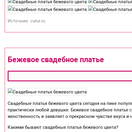
Источник: cutur.ru
Бежевое свадебное платье
Свадебные платья бежевого цвета сегодня на пике популя
практически любой девушке. Бежевое свадебное платье с
женственность и заявляет о прекрасном чувстве вкуса и
Какими бывают свадебные платья бежевого цвета?