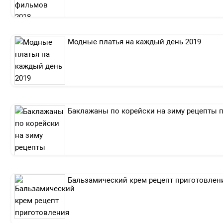
Модные платья на каждый день 2019
Баклажаны по корейски на зиму рецепты 
Бальзамический крем рецепт приготовлен