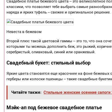
Свадебное платье бежевого цвета – это великолепное пол
классики, что позволяет тебе выбрать самые разнообразн
наряда и ярких туфель – свежее и оригинальное решение.
Невеста в бежевом
Второй плюс такой цветовой гаммы – это то, что она соч
которыми ты можешь дополнить беж, это рыжий, коричн
серебристый, оливковый, синий или оранжевый.
Свадебный букет: стильный выбор
Яркие цвета становятся еще красочнее на фоне бежевых
герберы или колоски пшеницы – такие свадебные букети
Читайте также:
Стильные женские осенние сапоги
Мэйк-ап под бежевое свадебное платье