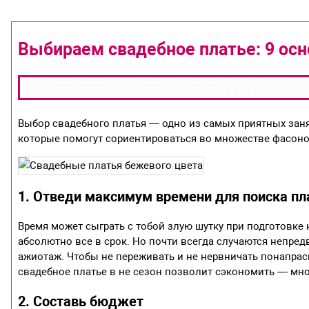
Выбираем свадебное платье: 9 ос
Выбор свадебного платья — одно из самых приятных заня
которые помогут сориентироваться во множестве фасонов
1. Отведи максимум времени для поиска пл
Время может сыграть с тобой злую шутку при подготовке 
абсолютно все в срок. Но почти всегда случаются непред
ажиотаж. Чтобы не переживать и не нервничать понапрасн
свадебное платье в не сезон позволит сэкономить — мн
2. Составь бюджет