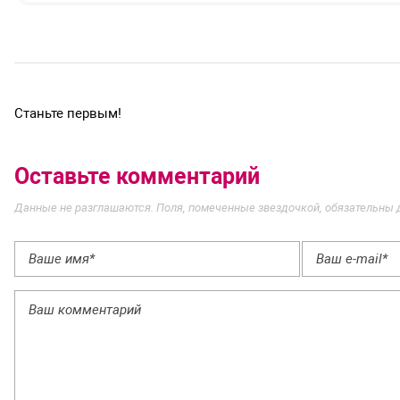
Станьте первым!
Оставьте комментарий
Данные не разглашаются. Поля, помеченные звездочкой, обязательны 