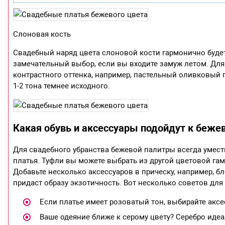
Слоновая кость
Свадебный наряд цвета слоновой кости гармонично будет
замечательный выбор, если вы входите замуж летом. Для
контрастного оттенка, например, пастельный оливковый п
1-2 тона темнее исходного.
Какая обувь и аксессуары подойдут к беже
Для свадебного убранства бежевой палитры всегда уместн
платья. Туфли вы можете выбрать из другой цветовой га
Добавьте несколько аксессуаров в прическу, например, б
придаст образу экзотичность. Вот несколько советов для
Если платье имеет розоватый тон, выбирайте аксе
Ваше одеяние ближе к серому цвету? Серебро идеа