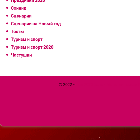
Праздники 2020
Сонник
Сценарии
Сценарии на Новый год
Тосты
Туризм и спорт
Туризм и спорт 2020
Частушки
© 2022 ~
Год 2020 Белой Металлической