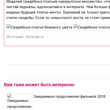
Моделей свадебных платьев невероятное множество, что
листай журналы, вдохновляйся в интернете. Чем больше
видишь будущее платье мечты. Оценивай не только красот
стилю свадьбы. Если ты невысокого роста, не стоит орие
Источник: the-bride.ru
Вам таже может быть интересно:
Ожидаемые продолжения фильмов 2018