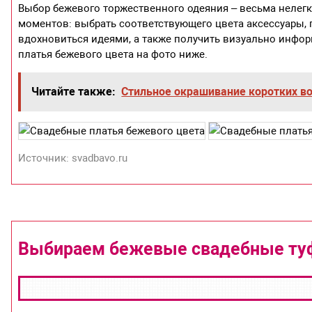
Выбор бежевого торжественного одеяния – весьма нелегка
моментов: выбрать соответствующего цвета аксессуары, п
вдохновиться идеями, а также получить визуально инфор
платья бежевого цвета на фото ниже.
Читайте также:
Стильное окрашивание коротких в
Источник: svadbavo.ru
Выбираем бежевые свадебные ту