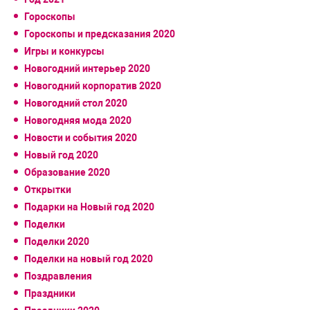
Гороскопы
Гороскопы и предсказания 2020
Игры и конкурсы
Новогодний интерьер 2020
Новогодний корпоратив 2020
Новогодний стол 2020
Новогодняя мода 2020
Новости и события 2020
Новый год 2020
Образование 2020
Открытки
Подарки на Новый год 2020
Поделки
Поделки 2020
Поделки на новый год 2020
Поздравления
Праздники