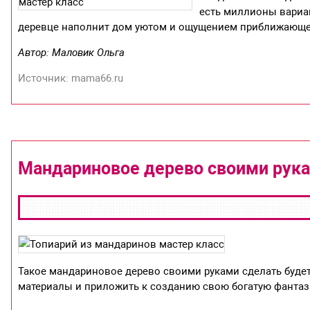
есть миллионы вариан
деревце наполнит дом уютом и ощущением приближающе
Автор: Маловик Ольга
Источник: mama66.ru
Мандариновое дерево своими рука
Такое мандариновое дерево своими руками сделать буде
материалы и приложить к созданию свою богатую фанта