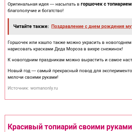
горшочек с топиарием
Оригинальная идея — насыпать в
благополучие и богатство!
Читайте также:
Поздравление с днем рождения м
Горшочек или кашпо также можно украсить в новогоднем с
нарисовать красками Деда Мороза в вихре снежинок!
К новогодним праздникам можно вырастить и самое на
Новый год — самый прекрасный повод для эксперименто
мелочи своими руками!
Источник: womanonly.ru
Красивый топиарий своими руками