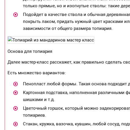
только прямые, но и изогнутые стволы: такие дер
Подойдет в качестве ствола и обычная деревянная
покрыть лаком, придать нужный цвет красками ил
зависимости от общего размера топиария.
Основа для топиария
Далее мастер-класс расскажет, как правильно сделать св
Есть множество вариантов:
Пенопласт любой формы. Такая основа подходит 
Картонная подставка, наполненная различными ф
шишками и т.д.
Цветочный горшок, который можно задекорироват
топиариев.
Стакан, кружка, вазочка, кувшин, любой сосуд, п