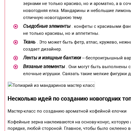
зернами не только красиво, но и ароматно, а в с
новогодняя елка. Мандарины и небольшие лимоны 
отличную новогоднюю тему.
Съедобные элементы
. конфеты с красивыми фант
не только красивы, но и аппетитны.
Ткань
. Это может быть фетр, атлас, кружево, нежн
создает дизайнер.
Ленты и изящные бантики
– беспроигрышный вари
Вязаные элементы
. Они могут быть выполнены с
елочные игрушки. Связать такие мелкие фигурки д
Несколько идей по созданию новогодних то
Мастер-класс по созданию ароматной кофейной елочки
Кофейные зерна наклеиваются на основу-конус, которую 
порядке, любой стороной. Главное, чтобы было оклеено в