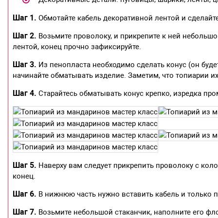
Шаг 1.
Обмотайте кабель декоративной лентой и сделайте
Шаг 2.
Возьмите проволоку, и прикрепите к ней небольшо
лентой, конец прочно зафиксируйте.
Шаг 3.
Из пенопласта необходимо сделать конус (он буде
начинайте обматывать изделие. Заметим, что топиарии их
Шаг 4.
Старайтесь обматывать конус крепко, изредка пр
Шаг 5.
Наверху вам следует прикрепить проволоку с коло
конец.
Шаг 6.
В нижнюю часть нужно вставить кабель и только п
Шаг 7.
Возьмите небольшой стаканчик, наполните его фло