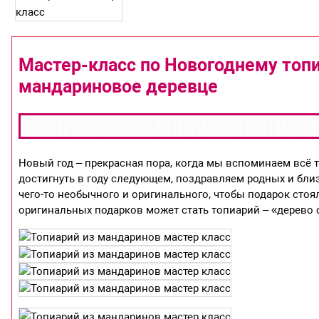
Мастер-класс по Новогоднему топ
мандариновое деревце
Новый год – прекрасная пора, когда мы вспоминаем всё т
достигнуть в году следующем, поздравляем родных и бли
чего-то необычного и оригинального, чтобы подарок ст
оригинальных подарков может стать топиарий – «дерево с