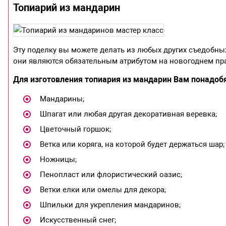
Топиарий из мандарин
Эту поделку вы можете делать из любых других съедобных
они являются обязательным атрибутом на новогоднем пр
Для изготовления топиария из мандарин Вам понадоб
Мандарины;
Шпагат или любая другая декоративная веревка;
Цветочный горшок;
Ветка или коряга, на которой будет держаться шар;
Ножницы;
Пенопласт или флористический оазис;
Ветки елки или омелы для декора;
Шпильки для укрепления мандаринов;
Искусственный снег;