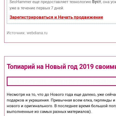
Буст
SeoHammer еще предоставляет технологию
, она у
уже в течение первых 7 дней.
Зарегистрироваться и Начать продвижение
Источник: webdiana.ru
Топиарий на Новый год 2019 своим
Несмотря на то, что до Нового года еще далеко, уже се
подарков и украшения. Привычная всем елка, гирлянды и 
нового и оригинального. В последнее время большой по
выполненные из самых разных материалов).