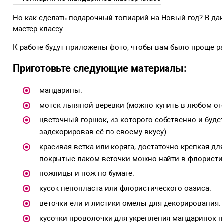
Но как сделать подарочный топиарий на Новый год? В д
мастер классу.
К работе будут приложены фото, чтобы вам было проще р
Приготовьте следующие материалы:
мандарины.
моток льняной веревки (можно купить в любом ог
цветочный горшок, из которого собственно и буде
задекорировав её по своему вкусу).
красивая ветка или коряга, достаточно крепкая д
покрытые лаком веточки можно найти в флористи
ножницы и нож по бумаге.
кусок пенопласта или флористического оазиса.
веточки ели и листики омелы для декорирования.
кусочки проволочки для укрепления мандаринок н