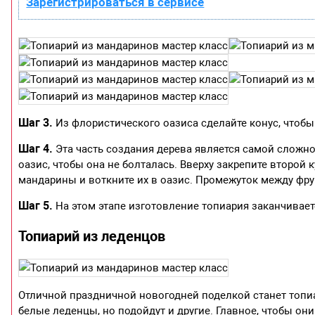
Зарегистрироваться в сервисе
Шаг 3.
Из флористического оазиса сделайте конус, чтобы 
Шаг 4.
Эта часть создания дерева является самой сложно 
оазис, чтобы она не болталась. Вверху закрепите второй 
мандарины и воткните их в оазис. Промежуток между фру
Шаг 5.
На этом этапе изготовление топиария заканчивает
Топиарий из леденцов
Отличной праздничной новогодней поделкой станет топиа
белые леденцы, но подойдут и другие. Главное, чтобы он