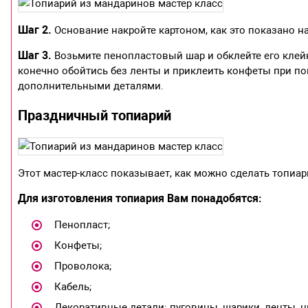
Шаг 2.
Основание накройте картоном, как это показано на
Шаг 3.
Возьмите пенопластовый шар и обклейте его клей
конечно обойтись без ленты и приклеить конфеты при по
дополнительными деталями.
Праздничный топиарий
Этот мастер-класс показывает, как можно сделать топиар
Для изготовления топиария Вам понадобятся:
Пенопласт;
Конфеты;
Проволока;
Кабель;
Декоративные детали: пуговицы, шарики, ленты, ц