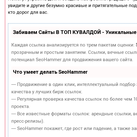
увидите и другие безумно красивые и притягательные поде
кто дорог для вас.
Забиваем Сайты В ТОП КУВАЛДОЙ - Уникальные
Каждая ссылка анализируется по трем пакетам оценки:
прозрачным и простым занятием. Ссылки, вечные ссылки
потенциал SeoHammer для продвижения вашего сайта.
Что умеет делать SeoHammer
— Продвижение в один клик, интеллектуальный подбор 
качества у лучших бирж ссылок.
— Регулярная проверка качества ссылок по более чем 1
проекта.
— Все известные форматы ссылок: арендные ссылки, ве
пресс-релизы).
— SeoHammer покажет, где рост или падение, а также з