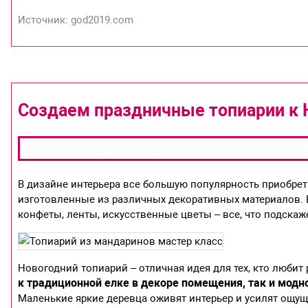
Источник: god2019.com
Создаем праздничные топиарии к 
В дизайне интерьера все большую популярность приобрет
изготовленные из различных декоративных материалов. В
конфеты, ленты, искусственные цветы – все, что подскаж
Новогодний топиарий – отличная идея для тех, кто любит
к традиционной елке в декоре помещения, так и модно
Маленькие яркие деревца оживят интерьер и усилят ощущ