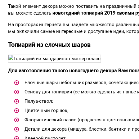
Такой элемент декора можно поставить на праздничный с
новогодний топиарий 2019 своими 
вы можете сделать
На просторах интернета вы найдете множество различных
мы включили самые интересные и доступные идеи, кото
Топиарий из елочных шаров
Для изготовления такого новогоднего декора Вам пон
Елочные шары небольших размеров, сочетающиеся
Основу для топиария (ее можно сделать из папье-
Палуа-ствол;
Цветочный горшок;
Флористический оазис (продается в цветочных маг
Детали для декора (мишура, блестки, бантики и про
Клеевой пистолет.