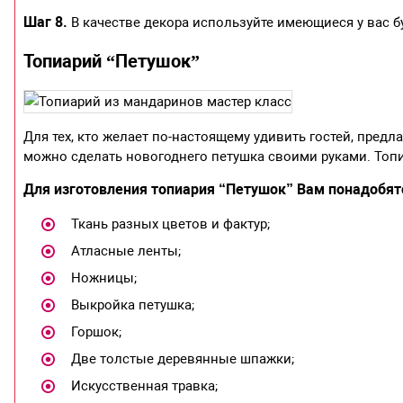
Шаг 8.
В качестве декора используйте имеющиеся у вас б
Топиарий “Петушок”
Для тех, кто желает по-настоящему удивить гостей, предла
можно сделать новогоднего петушка своими руками. Топи
Для изготовления топиария “Петушок” Вам понадобят
Ткань разных цветов и фактур;
Атласные ленты;
Ножницы;
Выкройка петушка;
Горшок;
Две толстые деревянные шпажки;
Искусственная травка;