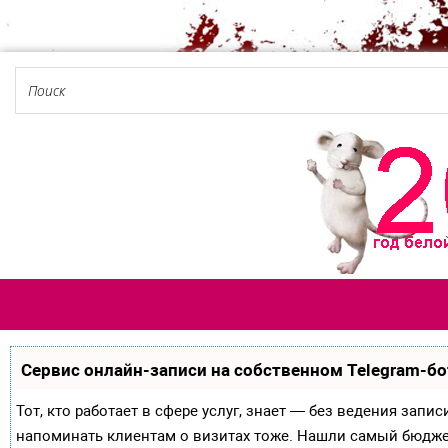
Сервис онлайн-записи на собственном Telegram-бо
Тот, кто работает в сфере услуг, знает — без ведения запи
напоминать клиентам о визитах тоже. Нашли самый бюдж