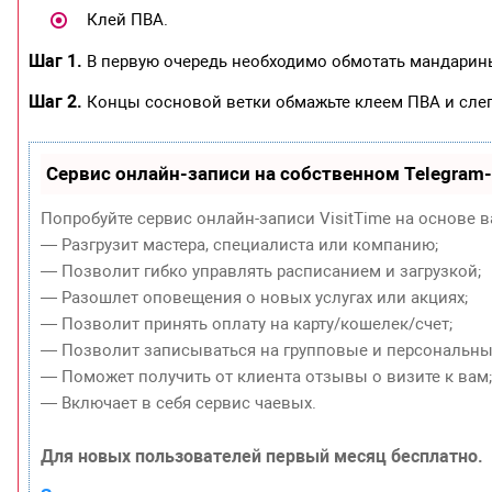
Клей ПВА.
Шаг 1.
В первую очередь необходимо обмотать мандарины
Шаг 2.
Концы сосновой ветки обмажьте клеем ПВА и слег
Сервис онлайн-записи на собственном Telegram
Попробуйте сервис онлайн-записи VisitTime на основе в
— Разгрузит мастера, специалиста или компанию;
— Позволит гибко управлять расписанием и загрузкой;
— Разошлет оповещения о новых услугах или акциях;
— Позволит принять оплату на карту/кошелек/счет;
— Позволит записываться на групповые и персональны
— Поможет получить от клиента отзывы о визите к вам
— Включает в себя сервис чаевых.
Для новых пользователей первый месяц бесплатно.