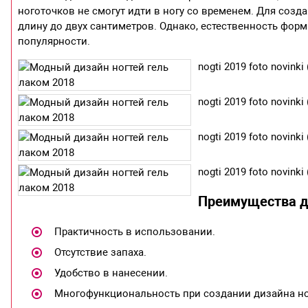
ноготочков не смогут идти в ногу со временем. Для созд
длину до двух сантиметров. Однако, естественность фор
популярности.
nogti 2019 foto novinki 
nogti 2019 foto novinki 
nogti 2019 foto novinki 
nogti 2019 foto novinki 
Преимущества ди
Практичность в использовании.
Отсутствие запаха.
Удобство в нанесении.
Многофункциональность при создании дизайна но