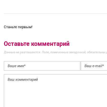
Станьте первым!
Оставьте комментарий
Данные не разглашаются. Поля, помеченные звездочкой, обязательны 