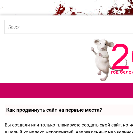
Как продвинуть сайт на первые места?
Вы создали или только планируете создать свой сайт, но не
а целый комплекс мероприятий, направленных на увеличе