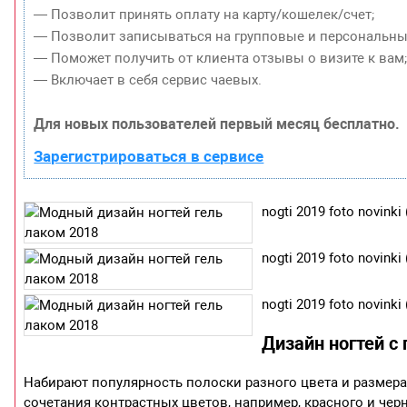
— Позволит принять оплату на карту/кошелек/счет;
— Позволит записываться на групповые и персональны
— Поможет получить от клиента отзывы о визите к вам
— Включает в себя сервис чаевых.
Для новых пользователей первый месяц бесплатно.
Зарегистрироваться в сервисе
nogti 2019 foto novinki 
nogti 2019 foto novinki 
nogti 2019 foto novinki 
Дизайн ногтей с
Набирают популярность полоски разного цвета и размера
сочетания контрастных цветов, например, красного и че