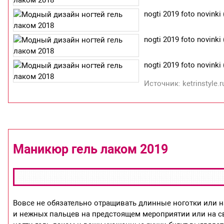
nogti 2019 foto novinki 
nogti 2019 foto novinki 
nogti 2019 foto novinki 
Источник: ketrinstyle.r
Маникюр гель лаком 2019
Вовсе не обязательно отращивать длинные ноготки или на
и нежных пальцев на предстоящем мероприятии или на 