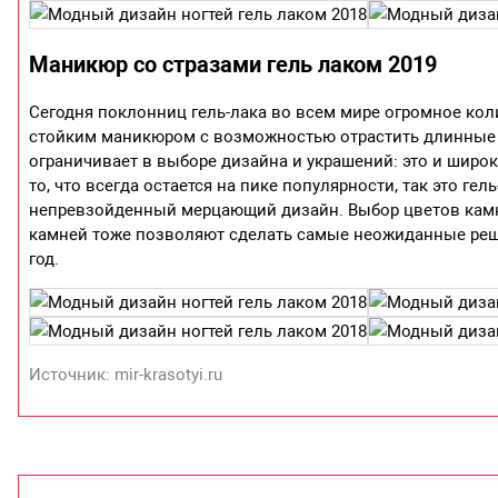
Маникюр со стразами гель лаком 2019
Сегодня поклонниц гель-лака во всем мире огромное кол
стойким маникюром с возможностью отрастить длинные и 
ограничивает в выборе дизайна и украшений: это и широк
то, что всегда остается на пике популярности, так это ге
непревзойденный мерцающий дизайн. Выбор цветов камне
камней тоже позволяют сделать самые неожиданные реше
год.
Источник: mir-krasotyi.ru