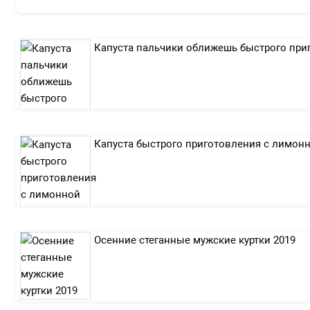
Капуста пальчики оближешь быстрого при
Капуста быстрого приготовления с лимон
Осенние стеганные мужские куртки 2019