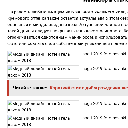
На радость любительницам натурального внешнего вида,
кремового оттенка также остается актуальным в этом сез
овальные и миндалевидные края. Актуальной длиной в ос
такой длины следует покрывать гель-лаком сливового, б
ограничиваться однотонным маникюром, а использовать с
фото или создать свой собственный уникальный шедевр.
nogti 2019 foto novinki 
nogti 2019 foto novinki 
Читайте также:
Короткий стих с днём рождения ж
nogti 2019 foto novinki 
nogti 2019 foto novinki 