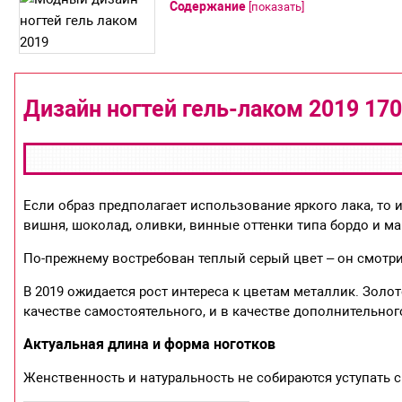
Содержание
[
показать
]
Дизайн ногтей гель-лаком 2019 17
Если образ предполагает использование яркого лака, то и
вишня, шоколад, оливки, винные оттенки типа бордо и ма
По-прежнему востребован теплый серый цвет – он смотрит
В 2019 ожидается рост интереса к цветам металлик. Золот
качестве самостоятельного, и в качестве дополнительног
Актуальная длина и форма ноготков
Женственность и натуральность не собираются уступать св