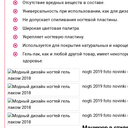
Отсутствие вредных веществ в составе.
Универсальность при использовании, как для диза
Не допускает спиливания ногтевой пластины.
Широкая цветовая палитра.
Укрепляет ногтевую пластину.
Используется для покрытия натуральных и нароще
Гель-лак, как и любой другой товар, имеет некотор
здоровье.
nogti 2019 foto novinki 
nogti 2019 foto novinki 
nogti 2019 foto novinki 
nogti 2019 foto novinki 
Маникюр в стиле