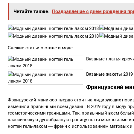
Читайте также:
Поздравление с днем рождения п
Свежие статьи о стиле и моде
Вязаные платья крюч
Вязаные жакеты 2019
Французский ма
Французский маникюр твердо стоит на лидирующих позиц
изменили привычный всем дизайн. В 2019 году в моду пр
геометрическими границами. Так, привычный всем белый 
классическую дугообразную границу ногтя можно заменят
ногтей гель-лаком — френч с использованием матовых и 