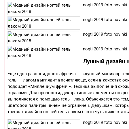
nogti 2019 foto novinki 
nogti 2019 foto novinki 
nogti 2019 foto novinki 
nogti 2019 foto novinki 
Лунный дизайн н
Еще одна разновидность френча — «лунный маникюр гель-
гель — лаком выглядит впечатляюще, если в качестве ос
подойдет «Миллениум френч». Техника выполнения схожа
стразами. Для прочности, декоративные элементы покры
выполняется с помощью гель – лака. Объясняется это тем,
цветовой палитры ничем не ограничен. Девушкам, которые
трендах дизайна ногтей гель лаком (фото чуть ниже статьи
nogti 2019 foto novinki 