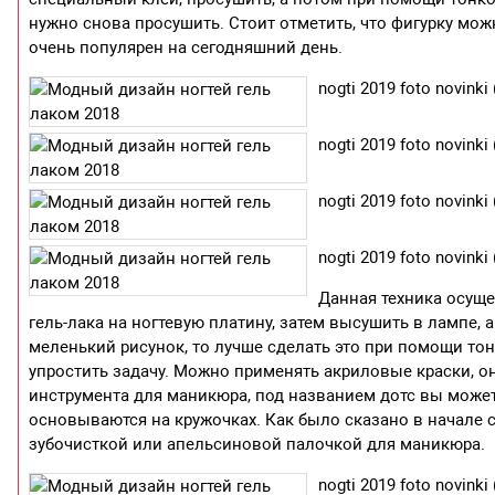
нужно снова просушить. Стоит отметить, что фигурку мож
очень популярен на сегодняшний день.
nogti 2019 foto novinki 
nogti 2019 foto novinki 
nogti 2019 foto novinki 
nogti 2019 foto novinki 
Данная техника осуще
гель-лака на ногтевую платину, затем высушить в лампе, 
меленький рисунок, то лучше сделать это при помощи то
упростить задачу. Можно применять акриловые краски, о
инструмента для маникюра, под названием дотс вы может
основываются на кружочках. Как было сказано в начале 
зубочисткой или апельсиновой палочкой для маникюра.
nogti 2019 foto novinki 