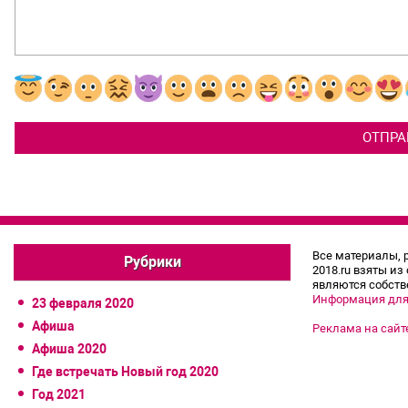
Все материалы, 
Рубрики
2018.ru взяты из
являются собств
Информация для
23 февраля 2020
Афиша
Реклама на сайт
Афиша 2020
Где встречать Новый год 2020
Год 2021