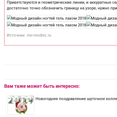
Приветствуются и геометрические линии, и аккуратные се
достаточно точно обозначить границу на узоре, нужно п
Источник: mir-modnic.ru
Вам таже может быть интересно:
Новогоднее поздравление шуточное колл