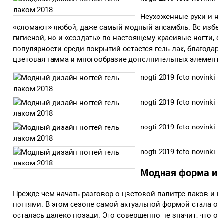
Неухоженные руки и н
«сломают» любой, даже самый модный ансамбль. Во избе
гигиеной, но и «создать» по настоящему красивые ногти, 
популярности среди покрытий остается гель-лак, благод
цветовая гамма и многообразие дополнительных элемен
nogti 2019 foto novinki 
nogti 2019 foto novinki 
nogti 2019 foto novinki 
nogti 2019 foto novinki 
Модная форма и 
Прежде чем начать разговор о цветовой палитре лаков и 
ногтями. В этом сезоне самой актуальной формой стала 
осталась далеко позади. Это совершенно не значит, что