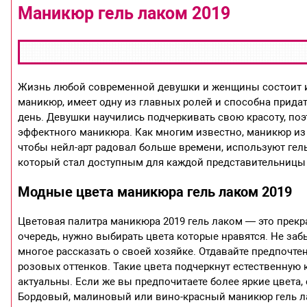
Маникюр гель лаком 2019
Жизнь любой современной девушки и женщины состоит из
маникюр, имеет одну из главных ролей и способна прида
день. Девушки научились подчеркивать свою красоту, поэ
эффектного маникюра. Как многим известно, маникюр из 
чтобы нейл-арт радовал больше времени, используют гел
который стал доступным для каждой представительницы 
Модные цвета маникюра гель лаком 2019
Цветовая палитра маникюра 2019 гель лаком — это прекр
очередь, нужно выбирать цвета которые нравятся. Не заб
многое рассказать о своей хозяйке. Отдавайте предпочте
розовых оттенков. Такие цвета подчеркнут естественную 
актуальны. Если же вы предпочитаете более яркие цвета,
Бордовый, малиновый или вино-красный маникюр гель л