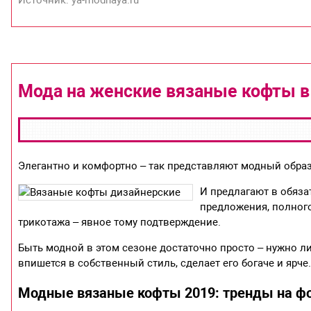
Источник: ya-modnaya.ru
Мода на женские вязаные кофты в 
Элегантно и комфортно – так представляют модный обра
И предлагают в обяза
предложения, полног
трикотажа – явное тому подтверждение.
Быть модной в этом сезоне достаточно просто – нужно л
впишется в собственный стиль, сделает его богаче и ярче
Модные вязаные кофты 2019: тренды на ф