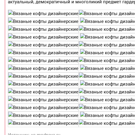
актуальный, демократичный и многоликий предмет гарде