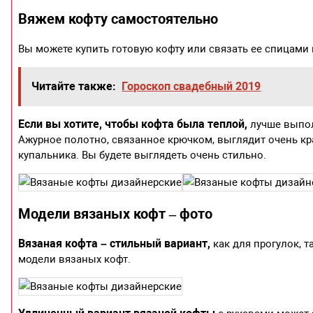
Вяжем кофту самостоятельно
Вы можете купить готовую кофту или связать ее спицами
Читайте также:
Гороскоп свадебный 2019
Если вы хотите, чтобы кофта была теплой,
лучше выпол
Ажурное полотно, связанное крючком, выглядит очень кр
купальника. Вы будете выглядеть очень стильно.
Модели вязаных кофт – фото
Вязаная кофта – стильный вариант,
как для прогулок, 
модели вязаных кофт.