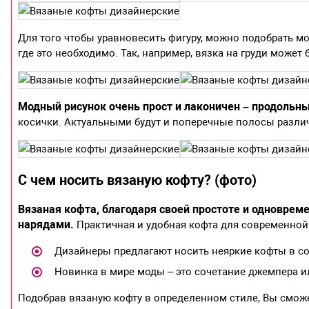
Для того чтобы уравновесить фигуру, можно подобрать м
где это необходимо. Так, например, вязка на груди может 
Модный рисунок очень прост и лаконичен – продольны
косички. Актуальными будут и поперечные полосы разли
С чем носить вязаную кофту? (фото)
Вязаная кофта, благодаря своей простоте и одновреме
нарядами.
Практичная и удобная кофта для современно
Дизайнеры предлагают носить неяркие кофты в с
Новинка в мире моды – это сочетание джемпера и
Подобрав вязаную кофту в определенном стиле, Вы сможет