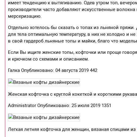
имеет тенденцию к вытягиванию. Одев утром топ, вечером
производители часто добавляют искусственные волокна 
мерсеризацию.
Отдельно хотелось бы сказать о топах из льняной пряжи.
для тела оптимальную температуру, в них не холодно и н
в свой гардероб льняные топы и майки, благо что модель
Если Вы ищите женские топы, кофточки или проще говор
и крючком со схемами и описанием.
Галка Опубликовано: 04 августа 2019 442
Женская кофточка с круглой кокеткой и короткими рукав
Administrator Опубликовано: 25 июля 2019 1351
Легкая летняя кофточка для женщин, вязаная спицами из