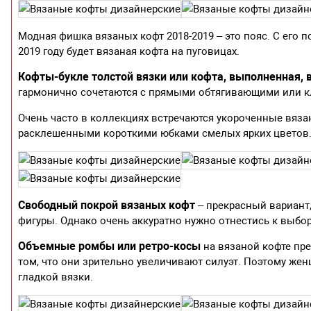
Модная фишка вязаных кофт 2018-2019 – это пояс. С его 
2019 году будет вязаная кофта на пуговицах.
Кофты-букле толстой вязки или кофта, выполненная, в
гармонично сочетаются с прямыми обтягивающими или к
Очень часто в коллекциях встречаются укороченные вяза
расклешенными короткими юбками смелых ярких цветов
Свободный покрой вязаных кофт
– прекрасный вариант, 
фигуры. Однако очень аккуратно нужно отнестись к выбор
Объемные ромбы или ретро-косы
на вязаной кофте пре
том, что они зрительно увеличивают силуэт. Поэтому ж
гладкой вязки.