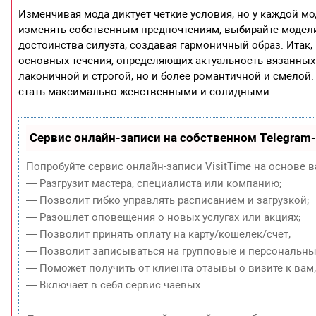
Изменчивая мода диктует четкие условия, но у каждой м
изменять собственным предпочтениям, выбирайте модели,
достоинства силуэта, создавая гармоничный образ. Итак
основных течения, определяющих актуальность вязанных 
лаконичной и строгой, но и более романтичной и смелой.
стать максимально женственными и солидными.
Сервис онлайн-записи на собственном Telegram
Попробуйте сервис онлайн-записи VisitTime на основе в
— Разгрузит мастера, специалиста или компанию;
— Позволит гибко управлять расписанием и загрузкой;
— Разошлет оповещения о новых услугах или акциях;
— Позволит принять оплату на карту/кошелек/счет;
— Позволит записываться на групповые и персональны
— Поможет получить от клиента отзывы о визите к вам
— Включает в себя сервис чаевых.