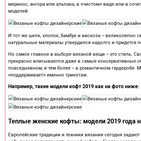
меринос, ангора или альпака, в «чистом» виде или в со
моделей.
И тот же шелк, хлопок, бамбук и вискоза – великолепно с
натуральные материалы утвердился надолго и придется п
Но самое главное в выборе вязаной вещи – это стиль. Св
прекрасно вписываются даже в самые консервативные об
повседневном, и тем более – в романтичном гардеробе. 
«поддерживает» именно трикотаж.
Например, такие модели кофт 2019 как на фото ниже:
Теплые женские кофты: модели 2019 года н
Европейские традиции и техники вязания сегодня задают