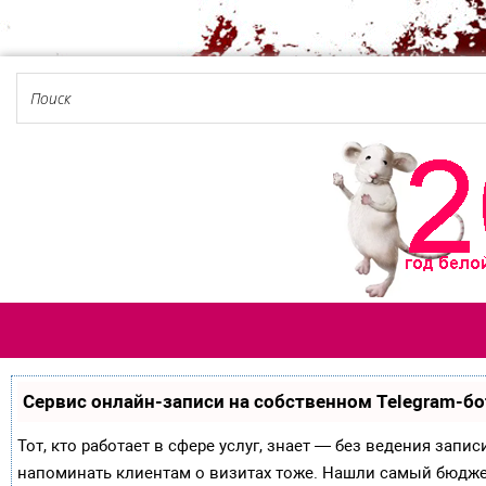
Сервис онлайн-записи на собственном Telegram-бо
Тот, кто работает в сфере услуг, знает — без ведения запи
напоминать клиентам о визитах тоже. Нашли самый бюдж