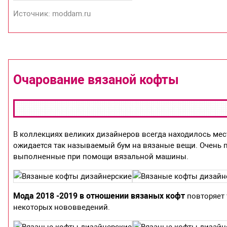
Источник: moddam.ru
Очарование вязаной кофты
В коллекциях великих дизайнеров всегда находилось мес
ожидается так называемый бум на вязаные вещи. Очень п
выполненные при помощи вязальной машины.
Мода 2018 -2019 в отношении вязаных кофт
повторяет 
некоторых нововведений.