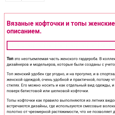
Вязаные кофточки и топы женские
описанием.
Топ
это неотъемлемая часть женского гардероба. В колле
дизайнеров и модельеров, которые были созданы с учет
Топ женский удобен где угодно, и на прогулке, и в спорт
женской одеждой, очень удобной и практичной, потому чт
стилях. Его можно носить и как отдельный вид одежды, 
поверх батистовой или шелковой кофточки.
Топы кофточки как правило выполняются из летних видов 
встречаются дизайны, где используются смесовые волок
полотно от чрезмерной растяжимости, что не позволяет д