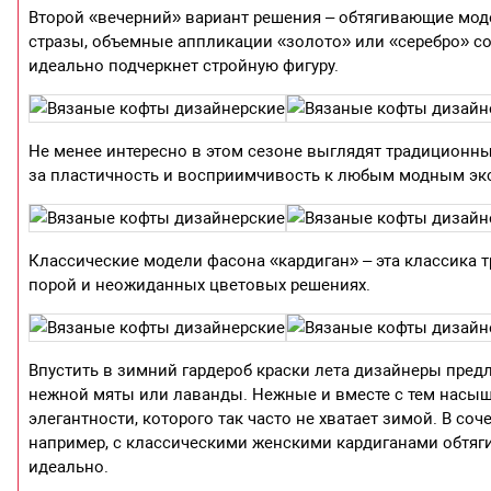
Второй «вечерний» вариант решения – обтягивающие мод
стразы, объемные аппликации «золото» или «серебро» со
идеально подчеркнет стройную фигуру.
Не менее интересно в этом сезоне выглядят традиционны
за пластичность и восприимчивость к любым модным эк
Классические модели фасона «кардиган» – эта классика 
порой и неожиданных цветовых решениях.
Впустить в зимний гардероб краски лета дизайнеры пред
нежной мяты или лаванды. Нежные и вместе с тем насыщ
элегантности, которого так часто не хватает зимой. В 
например, с классическими женскими кардиганами обтяг
идеально.