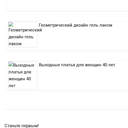
Геометрический дизайн гель лаком
Выходные платья для женщин 40 лет
Станьте первым!