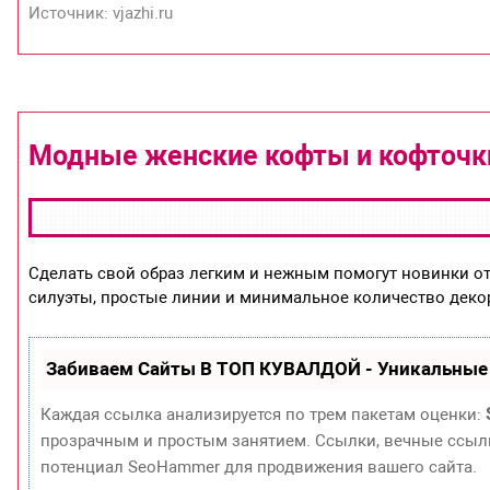
Источник: vjazhi.ru
Модные женские кофты и кофточки
Сделать свой образ легким и нежным помогут новинки о
силуэты, простые линии и минимальное количество декор
Забиваем Сайты В ТОП КУВАЛДОЙ - Уникальные
Каждая ссылка анализируется по трем пакетам оценки:
прозрачным и простым занятием. Ссылки, вечные ссылки
потенциал SeoHammer для продвижения вашего сайта.