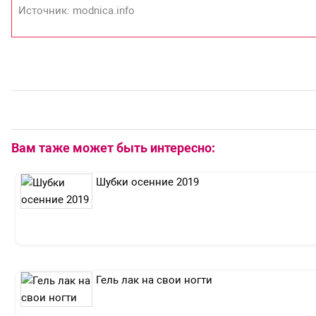
Источник: modnica.info
Вам таже может быть интересно:
Шубки осенние 2019
Гель лак на свои ногти