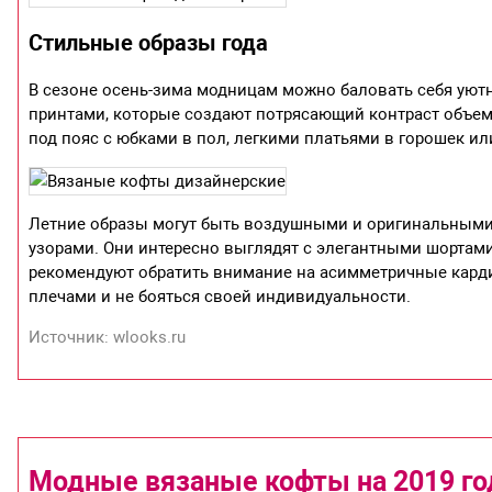
Стильные образы года
В сезоне осень-зима модницам можно баловать себя уют
принтами, которые создают потрясающий контраст объем
под пояс с юбками в пол, легкими платьями в горошек ил
Летние образы могут быть воздушными и оригинальными
узорами. Они интересно выглядят с элегантными шортам
рекомендуют обратить внимание на асимметричные кард
плечами и не бояться своей индивидуальности.
Источник: wlooks.ru
Модные вязаные кофты на 2019 го