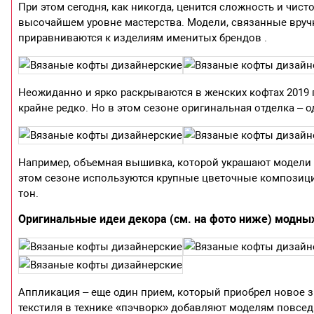
При этом сегодня, как никогда, ценится сложность и чис
высочайшем уровне мастерства. Модели, связанные вручну
приравниваются к изделиям именитых брендов .
Неожиданно и ярко раскрываются в женских кофтах 2019
крайне редко. Но в этом сезоне оригинальная отделка –
Например, объемная вышивка, которой украшают модели 
этом сезоне используются крупные цветочные композиции
тон.
Оригинальные идеи декора (см. на фото ниже) модных
Аппликация – еще один прием, который приобрел новое з
текстиля в технике «пэчворк» добавляют моделям повсе