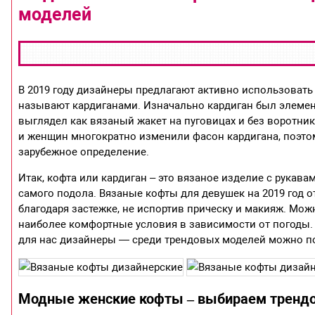
моделей
В 2019 году дизайнеры предлагают активно использоват
называют кардиганами. Изначально кардиган был элемен
выглядел как вязаный жакет на пуговицах и без воротни
и женщин многократно изменили фасон кардигана, поэтом
зарубежное определение.
Итак, кофта или кардиган – это вязаное изделие с рукав
самого подола. Вязаные кофты для девушек на 2019 год от
благодаря застежке, не испортив прическу и макияж. Мо
наиболее комфортные условия в зависимости от погоды.
для нас дизайнеры — среди трендовых моделей можно по
Модные женские кофты – выбираем тренд