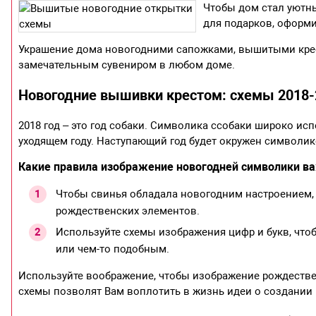
Чтобы дом стал уютн
для подарков, оформ
Украшение дома новогодними сапожками, вышитыми крест
замечательным сувениром в любом доме.
Новогодние вышивки крестом: схемы 2018-
2018 год – это год собаки. Символика ссобаки широко и
уходящем году. Наступающий год будет окружен символик
Какие правила изображение новогодней символики в
Чтобы свинья обладала новогодним настроением, 
рождественских элементов.
Используйте схемы изображения цифр и букв, что
или чем-то подобным.
Используйте воображение, чтобы изображение рождеств
схемы позволят Вам воплотить в жизнь идеи о создании