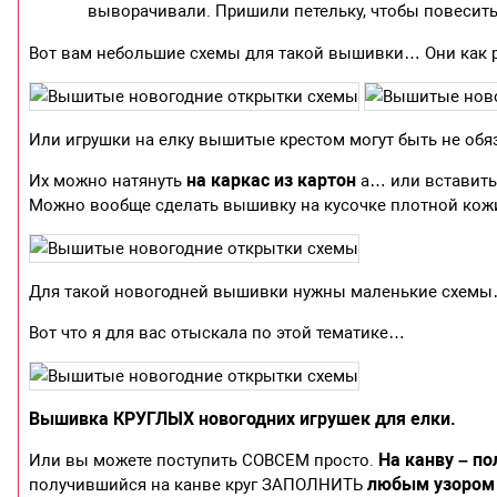
выворачивали. Пришили петельку, чтобы повесить 
Вот вам небольшие схемы для такой вышивки… Они как р
Или игрушки на елку вышитые крестом могут быть не о
на каркас из картон
Их можно натянуть
а… или вставит
Можно вообще сделать вышивку на кусочке плотной кожи
Для такой новогодней вышивки нужны маленькие схемы
Вот что я для вас отыскала по этой тематике…
Вышивка КРУГЛЫХ новогодних игрушек для елки.
На канву – п
Или вы можете поступить СОВСЕМ просто.
любым узором 
получившийся на канве круг ЗАПОЛНИТЬ