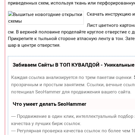
приведенных схем, используя ткань или перфорированную 
Скачать инструкцию 
Лист цветного картона
см. В верхней половине проделайте круглое отверстие с д
Прикрепите к тыльной стороне атласную ленту в тон. Зат
шар в центре отверстия.
Забиваем Сайты В ТОП КУВАЛДОЙ - Уникальные
Каждая ссылка анализируется по трем пакетам оценки:
прозрачным и простым занятием. Ссылки, вечные ссылки
потенциал SeoHammer для продвижения вашего сайта.
Что умеет делать SeoHammer
— Продвижение в один клик, интеллектуальный подбор 
качества у лучших бирж ссылок.
— Регулярная проверка качества ссылок по более чем 1