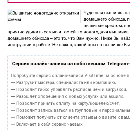
Чудесная вышивка на
домашнего обихода, п
вышитые крестом, вн
приятно удивить семью и гостей, то новогодняя вышивка 
домашнего обихода – это то, что Вам нужно. Ниже Вы на
инструкции к работе. Не важно, какой опыт в вышивке Вы
Сервис онлайн-записи на собственном Telegram
Попробуйте сервис онлайн-записи VisitTime на основе в
— Разгрузит мастера, специалиста или компанию;
— Позволит гибко управлять расписанием и загрузкой;
— Разошлет оповещения о новых услугах или акциях;
— Позволит принять оплату на карту/кошелек/счет;
— Позволит записываться на групповые и персональны
— Поможет получить от клиента отзывы о визите к вам
— Включает в себя сервис чаевых.