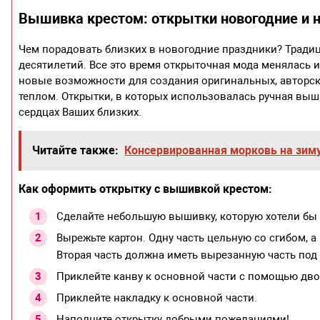
Вышивка крестом: открытки новогодние и н
Чем порадовать близких в новогодние праздники? Тради
десятилетий. Все это время открыточная мода менялась 
новые возможности для создания оригинальных, авторск
теплом. Открытки, в которых использовалась ручная выш
сердцах Ваших близких.
Читайте также:
Консервированная морковь на зим
Как оформить открытку с вышивкой крестом:
Сделайте небольшую вышивку, которую хотели бы 
Вырежьте картон. Одну часть цельную со сгибом, а
Вторая часть должна иметь вырезанную часть под
Приклейте канву к основной части с помощью дво
Приклейте накладку к основной части.
Наполните открытку добрыми пожеланиями!