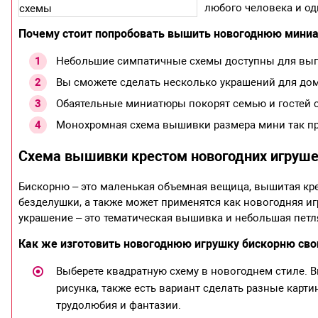
любого человека и о
Почему стоит попробовать вышить новогоднюю мини
Небольшие симпатичные схемы доступны для в
Вы сможете сделать несколько украшений для дома
Обаятельные миниатюры покорят семью и гостей с
Монохромная схема вышивки размера мини так про
Схема вышивки крестом новогодних игруше
Бискорню – это маленькая объемная вещица, вышитая кре
безделушки, а также может применятся как новогодняя иг
украшение – это тематическая вышивка и небольшая петл
Как же изготовить новогоднюю игрушку бискорню сво
Выберете квадратную схему в новогоднем стиле. 
рисунка, также есть вариант сделать разные карти
трудолюбия и фантазии.