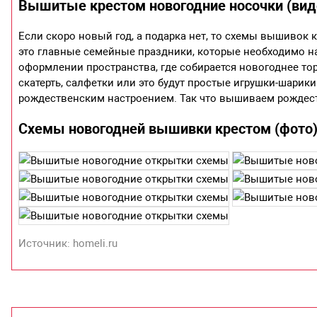
Вышитые крестом новогодние носочки (вид
Если скоро новый год, а подарка нет, то схемы вышивок 
это главные семейные праздники, которые необходимо н
оформлении пространства, где собирается новогоднее тор
скатерть, салфетки или это будут простые игрушки-шари
рождественским настроением. Так что вышиваем рождест
Схемы новогодней вышивки крестом (фото
Источник: homeli.ru