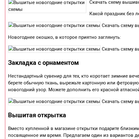
Скачать схему вышивк
Какой праздник без 
Скачать схему в
Новогоднее окошко, в которое приятно заглянуть:
Скачать схему 
Закладка с орнаментом
Нестандартный сувенир для тех, кто коротает зимние веч
берете обычную ткань, вырежьте картонную или фетрову
новогодний узор. Можете дополнить его красной атласно
Скачать схему в
Вышитая открытка
Вместо купленной в магазине открытки подарите близки
посвященное им время. Предлагаем один из вариантов д