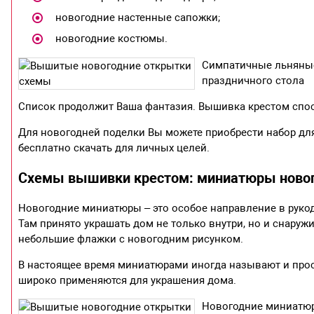
новогодние настенные сапожки;
новогодние костюмы.
Симпатичные льняные
праздничного стола
Список продолжит Ваша фантазия. Вышивка крестом спо
Для новогодней поделки Вы можете приобрести набор дл
бесплатно скачать для личных целей.
Схемы вышивки крестом: миниатюры новог
Новогодние миниатюры – это особое направление в рукод
Там принято украшать дом не только внутри, но и снару
небольшие флажки с новогодним рисунком.
В настоящее время миниатюрами иногда называют и прос
широко применяются для украшения дома.
Новогодние миниатюр