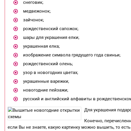
снеговик;
медвежонок;
зайчонок;
рождественский сапожок;
шары для украшения елки;
украшенная елка;
изображение символа грядущего года свиньи;
рождественский олень;
узор в новогодних цветах;
украшенные варежки;
новогодние пейзажи;
русский и английский алфавиты в рождественско
Для украшения подар
Конечно, перечислен
если Вы не знаете, какую картинку можно вышить, то е