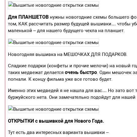
Для ПЛАНШЕТОВ
нужны новогодние схемы большего форм
том, КАК рассчитать размер будущей вышивки… чтобы у
маленькой – для нашего будущего чехла на планшет.
Новогодняя вышивка на МЕШОЧКАХ ДЛЯ ПОДАРКОВ.
Сладкие подарки (конфеты и прочие мелочи) на новый г
очень быстро
таких медвежат делается
. Один мешочек з
погнали. К концу фильма уже все готово будет.
Именно этих медведей я не нашла для вас… Но зато вот
буржуйского нета. Они замечательно подойдут для нашей
ОТКРЫТКИ с вышивкой для Нового Года.
Тут есть два интересных варианта вышивки –