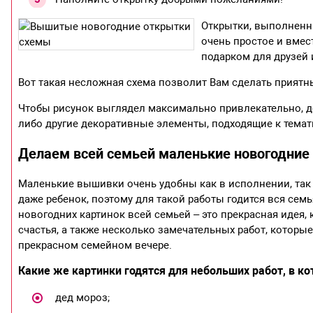
Открытки, выполненн
очень простое и вмес
подарком для друзей 
Вот такая несложная схема позволит Вам сделать прият
Чтобы рисунок выглядел максимально привлекательно, до
либо другие декоративные элементы, подходящие к темат
Делаем всей семьей маленькие новогодни
Маленькие вышивки очень удобны как в исполнении, так
даже ребенок, поэтому для такой работы годится вся се
новогодних картинок всей семьей – это прекрасная идея,
счастья, а также несколько замечательных работ, которы
прекрасном семейном вечере.
Какие же картинки годятся для небольших работ, в к
дед мороз;