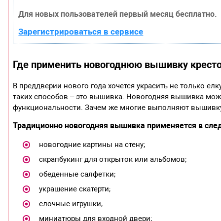
Для новых пользователей первый месяц бесплатно.
Зарегистрироваться в сервисе
Где применить новогоднюю вышивку крест
В преддверии нового года хочется украсить не только елку
таких способов – это вышивка. Новогодняя вышивка може
функциональности. Зачем же многие выполняют вышивку
Традиционно новогодняя вышивка применяется в сле
новогодние картины на стену;
скрапбукинг для открыток или альбомов;
обеденные салфетки;
украшение скатерти;
елочные игрушки;
миниатюры для входной двери;