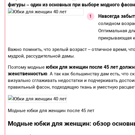
фигуры – один из основных при выборе модного фасо
Навсегда забыт
солидном возрас
Оптимальная дли
прикрывающая к
Важно помнить, что зрелый возраст – отличное время, ч
мудрой, рассудительной дамы.
юбки для женщин после 45 лет должн
Поэтому модные
женственностью
. А так как большинству дам есть, что с
визуально сглаживать недостатки и подчеркивать достои
правильный фасон, подходящую ткань и уместную расцвет
Модные юбки для женщин после 45 лет
Модные юбки для женщин
: обзор основ