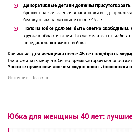
Декоративные детали должны присутствовать
броши, пряжки, клепки, драпировки и т.д. привле
безвкусным на женщине после 45 лет.
Пояс на юбке должен быть слегка свободным.
В
круга» в области талии. Также желательно избега
передавливают живот и бока.
для женщины после 45 лет подобрать модн
Как видно,
Главное знать меру, чтобы во время «второй молодости» 
Узнайте прямо сейчас
с чем модно носить босоножки 
Источник: ideales.ru
Юбка для женщины 40 лет: лучшие