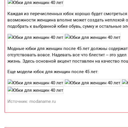
Каждая из перечисленных юбок хорошо будет смотреться в
возможности женщина вполне может создать неплохой обр
подобрать к выбранной юбке обувь, сумку и остальные э
Модные юбки для женщин после 45 лет должны содержать
отсутствовать вовсе. Надевать все что блестит – это уде
жизнь. Здесь основной акцент поставлен на качество по
Еще модели юбок для женщин после 45 лет:
Источник: modaname.ru