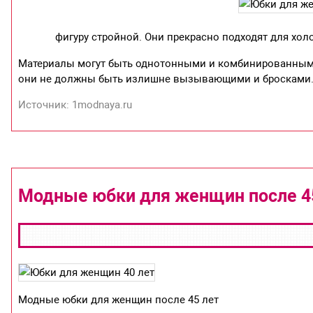
фигуру стройной. Они прекрасно подходят для хол
Материалы могут быть однотонными и комбинированными
они не должны быть излишне вызывающими и бросками. 
Источник: 1modnaya.ru
Модные юбки для женщин после 4
Модные юбки для женщин после 45 лет