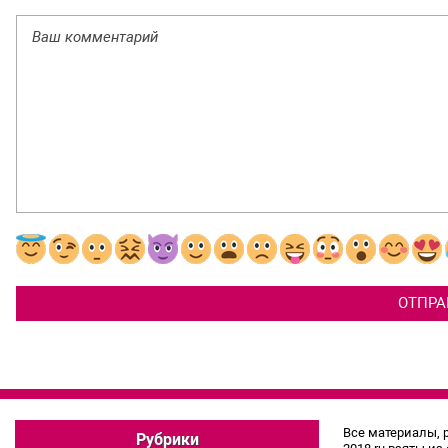
Все материалы, 
Рубрики