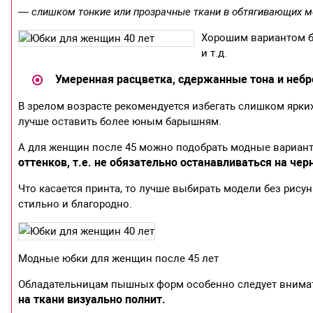
— слишком тонкие или прозрачные ткани в обтягивающих м
Хорошим вариантом бу
и т.д.
Умеренная расцветка, сдержанные тона и небр
В зрелом возрасте рекомендуется избегать слишком ярки
лучше оставить более юным барышням.
А для женщин после 45 можно подобрать модные вариа
оттенков, т.е. не обязательно останавливаться на чер
Что касается принта, то лучше выбирать модели без рису
стильно и благородно.
Модные юбки для женщин после 45 лет
Обладательницам пышных форм особенно следует внимате
на ткани визуально полнит.