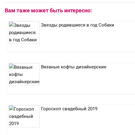
Вам таже может быть интересно:
Звезды родившиеся в год Собаки
Вязаные кофты дизайнерские
Гороскоп свадебный 2019