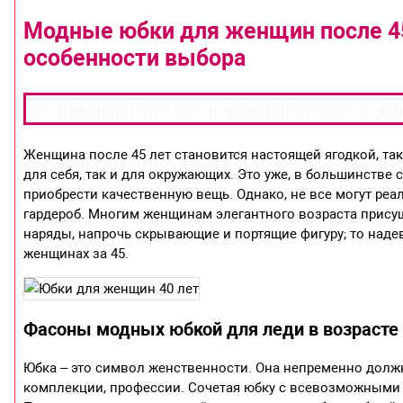
Модные юбки для женщин после 45 
особенности выбора
Женщина после 45 лет становится настоящей ягодкой, так
для себя, так и для окружающих. Это уже, в большинстве 
приобрести качественную вещь. Однако, не все могут ре
гардероб. Многим женщинам элегантного возраста присущ
наряды, напрочь скрывающие и портящие фигуру; то над
женщинах за 45.
Фасоны модных юбкой для леди в возрасте
Юбка – это символ женственности. Она непременно должн
комплекции, профессии. Сочетая юбку с всевозможными