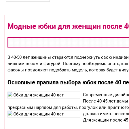
Модные юбки для женщин после 4
В 40-50 лет женщины стараются подчеркнуть свою индив
лишним весом и фигурой. Поэтому необходимо знать, ка
фасоны позволяют подобрать модель, которая будет визу
Основные правила выбора юбок после 40 ле
Современные дизайне
После 40-45 лет дам
прекрасным нарядом для работы, прогулок или приятног
должна иметь нескол
Для женщин после 45 