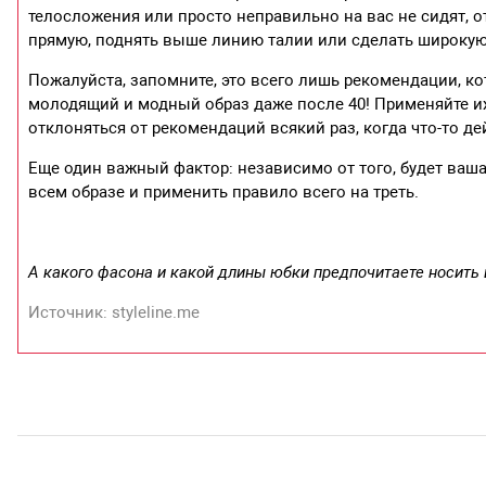
телосложения или просто неправильно на вас не сидят, о
прямую, поднять выше линию талии или сделать широкую
Пожалуйста, запомните, это всего лишь рекомендации, ко
молодящий и модный образ даже после 40! Применяйте их
отклоняться от рекомендаций всякий раз, когда что-то д
Еще один важный фактор: независимо от того, будет ваша
всем образе и применить правило всего на треть.
А какого фасона и какой длины юбки предпочитаете носить
Источник: styleline.me