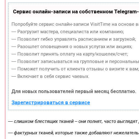
Сервис онлайн-записи на собственном Telegram
Попробуйте сервис онлайн-записи VisitTime на основе в
— Разгрузит мастера, специалиста или компанию;
— Позволит гибко управлять расписанием и загрузкой;
— Разошлет оповещения о новых услугах или акциях;
— Позволит принять оплату на карту/кошелек/счет;
— Позволит записываться на групповые и персональны
— Поможет получить от клиента отзывы о визите к вам
— Включает в себя сервис чаевых.
Для новых пользователей первый месяц бесплатно.
Зарегистрироваться в сервисе
— слишком блестящих тканей – они полнят, часто выглядят
— фактурных тканей, которые также добавляют нежелател