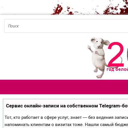
Сервис онлайн-записи на собственном Telegram-бо
Тот, кто работает в сфере услуг, знает — без ведения запи
напоминать клиентам о визитах тоже. Нашли самый бюдж