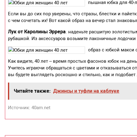
пышная юбка для 40-
Если вы до сих пор уверены, что стразы, блестки и пайетк
с чем сочетать их! Вот какой образ на вечер стал знако
Лук от Каролины Эррера
. наденьте расшитую золотисты
рубашкой. Из аксессуаров возьмите лаконичные лодочки 
образ с юбкой макси 
Как видите, 40 лет – время простых фасонов юбок на ден
Учитесь играючи обращаться с цветами и отказываться о
вы будете выглядеть роскошно и стильно, как и подобает
Читайте также:
Джинсы и туфли на каблуке
Источник: 40am.net