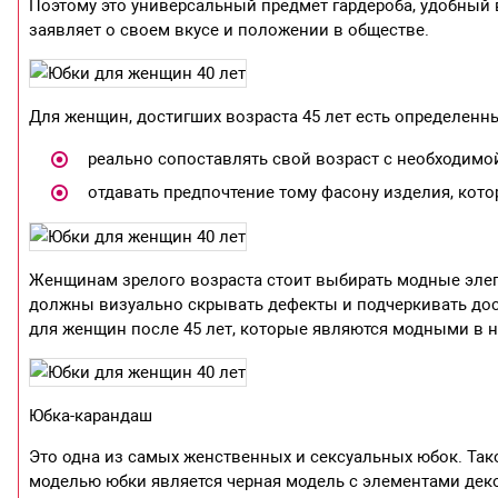
Поэтому это универсальный предмет гардероба, удобный
заявляет о своем вкусе и положении в обществе.
Для женщин, достигших возраста 45 лет есть определенн
реально сопоставлять свой возраст с необходимо
отдавать предпочтение тому фасону изделия, кото
Женщинам зрелого возраста стоит выбирать модные элег
должны визуально скрывать дефекты и подчеркивать дос
для женщин после 45 лет, которые являются модными в 
Юбка-карандаш
Это одна из самых женственных и сексуальных юбок. Та
моделью юбки является черная модель с элементами деко