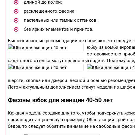
длиной до колен;
расклешенного фасона;
пастельных или темных оттенков;
без ярких элементов и принтов.
Вышеописанные рекомендации не означают, что следует 
юбку из комбинирова
осторожностью приобр
салатового оттенка могут нелепо выглядеть. Поэтому сл
шерсти, хлопка или джерси. Весной и осенью рекомендует
Летом актуальным дополнением станут модели из шифон
Фасоны юбок для женщин 40-50 лет
Каждая модель создана для того, чтобы подчеркнуть жен
производить тщательную примерку. Облегающий крой воз
бедра, то следует обратить внимание на свободные фасо