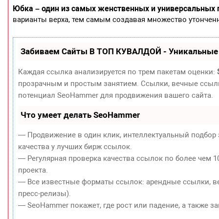
Юбка – один из самых женственных и универсальных
варианты верха, тем самым создавая множество утончен
Забиваем Сайты В ТОП КУВАЛДОЙ - Уникальные
Каждая ссылка анализируется по трем пакетам оценки:
прозрачным и простым занятием. Ссылки, вечные ссылки
потенциал SeoHammer для продвижения вашего сайта.
Что умеет делать SeoHammer
— Продвижение в один клик, интеллектуальный подбор 
качества у лучших бирж ссылок.
— Регулярная проверка качества ссылок по более чем 1
проекта.
— Все известные форматы ссылок: арендные ссылки, ве
пресс-релизы).
— SeoHammer покажет, где рост или падение, а также з