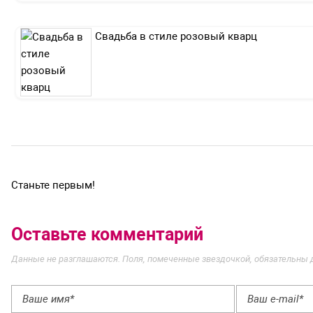
Свадьба в стиле розовый кварц
Станьте первым!
Оставьте комментарий
Данные не разглашаются. Поля, помеченные звездочкой, обязательны 