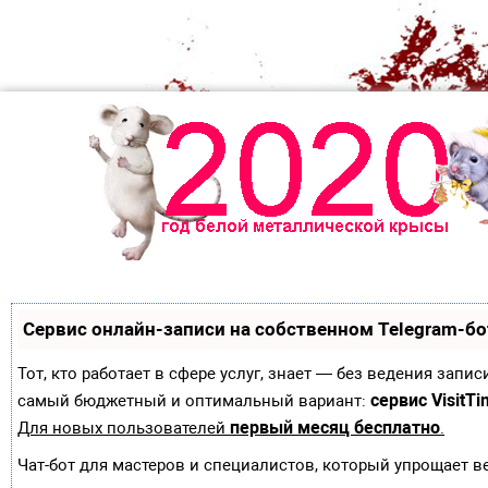
Сервис онлайн-записи на собственном Telegram-бо
Тот, кто работает в сфере услуг, знает — без ведения зап
сервис VisitTi
самый бюджетный и оптимальный вариант:
первый месяц бесплатно
Для новых пользователей
.
Чат-бот для мастеров и специалистов, который упрощает в