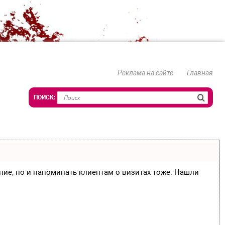
Реклама на сайте
Главная
сание, но и напоминать клиентам о визитах тоже. Нашли