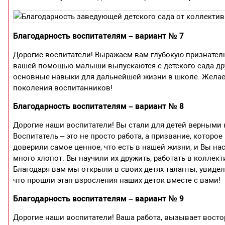
Благодарность воспитателям – вариант № 7
Дорогие воспитатели! Выражаем вам глубокую признательн
вашей помощью малыши выпускаются с детского сада д
основные навыки для дальнейшей жизни в школе. Желае
поколения воспитанников!
Благодарность воспитателям – вариант № 8
Дорогие наши воспитатели! Вы стали для детей верными н
Воспитатель – это не просто работа, а призвание, котор
доверили самое ценное, что есть в нашей жизни, и Вы н
много хлопот. Вы научили их дружить, работать в коллек
Благодаря вам мы открыли в своих детях таланты, увидел
что прошли этап взросления наших деток вместе с вами!
Благодарность воспитателям – вариант № 9
Дорогие наши воспитатели! Ваша работа, вызывает восто