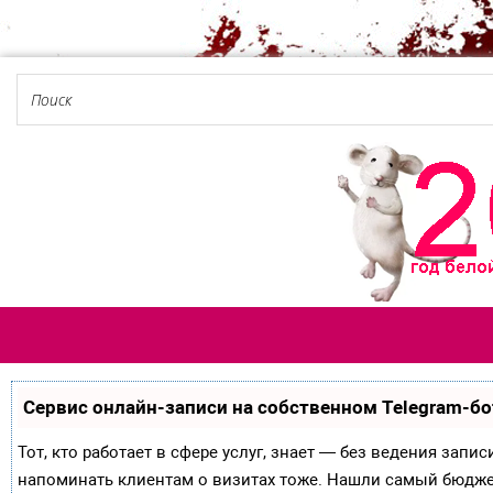
Сервис онлайн-записи на собственном Telegram-бо
Тот, кто работает в сфере услуг, знает — без ведения запи
напоминать клиентам о визитах тоже. Нашли самый бюдж