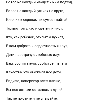
Вовсе не каждый найдет к ним подход,
Вовсе не каждый, уж как не крути,
Ключик к сердцам их сумеет найти!
Только тому, кто и светел, и чист,
Кто, как ребенок, открыт и лучист,
В ком доброта и сердечность живут,
Дети навстречу с любовью идут!
Вам, воспитатели, свойственны эти
Качества, что обожают все дети,
Видимо, наперекор всем клише,
Вы все детьми остаетесь в душе!
Так не грустите и не унывайте,