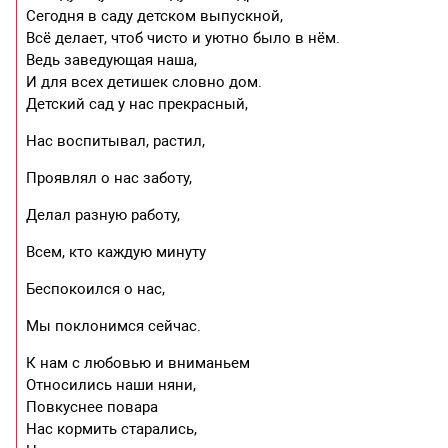
Сегодня в саду детском выпускной,
Всё делает, чтоб чисто и уютно было в нём.
Ведь заведующая наша,
И для всех детишек словно дом.
Детский сад у нас прекрасный,
Нас воспитывал, растил,
Проявлял о нас заботу,
Делал разную работу,
Всем, кто каждую минуту
Беспокоился о нас,
Мы поклонимся сейчас.
К нам с любовью и вниманьем
Относились наши няни,
Повкуснее повара
Нас кормить старались,