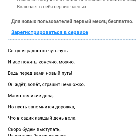
— Включает в себя сервис чаевых.
Для новых пользователей первый месяц бесплатно.
Зарегистрироваться в сервисе
Сегодня радостно чуть-чуть.
И вас понять, конечно, можно,
Ведь перед вами новый путь!
Он ждёт, зовёт, страшит немножко,
Манят великие дела,
Но пусть запомнится дорожка,
Что в садик каждый день вела.
Скоро будем выступать,
На концерт Вас приглашать.