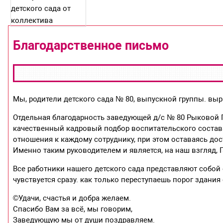
Благодарственное письмо
Мы, родители детского сада № 80, выпускной группы. вы
Отдельная благодарность заведующей д/с № 80 Рыковой Г
качественный кадровый подбор воспитательского состава
отношения к каждому сотруднику, при этом оставаясь до
Именно таким руководителем и является, на наш взгляд, 
Все работники нашего детского сада представляют собой
чувствуется сразу. как только переступаешь порог здания 
©Удачи, счастья и добра желаем.
Спасибо Вам за всё, мы говорим,
Заведующую мы от души поздравляем.