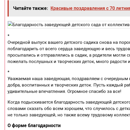
Читайте также:
Красивые поздравления с 70 лет
*
Очередной выпуск вашего детского садика снова на поро
поблагодарить от всего сердца заведующую и весь трудов
просыпались и отправлялись в садик, а родители могли с
пожелать послушных и творческих деток, много радости 
*
Уважаемая наша заведующая, поздравляем с очередным в
добра, воспитанных и творческих деток. Пусть каждый ра
удивительные впечатления. Огромное спасибо за все!
Когда подыскивается благодарность заведующей детского
словами сказать обо всем хорошем, что случилось с детк
не только заведующей, но также всему трудовому коллек
О форме благодарности