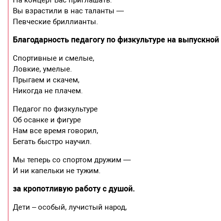
Вы взрастили в нас таланты —
Певческие бриллианты.
Благодарность педагогу по физкультуре на выпускной 
Спортивные и смелые,
Ловкие, умелые.
Прыгаем и скачем,
Никогда не плачем.
Педагог по физкультуре
Об осанке и фигуре
Нам все время говорил,
Бегать быстро научил.
Мы теперь со спортом дружим —
И ни капельки не тужим.
за кропотливую работу с душой.
Дети – особый, лучистый народ,