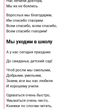
Нас лечили доктора,
Мы их не боялись.
Взрослых мы благодарим,
Им спасибо говорим.
Всем спасибо, всем спасибо,
Всем спасибо говорим!
Мы уходим в школу
А у нас сегодня праздник
До свиданья, детский сад!
Чтоб росли мы смелыми,
Добрыми, умелыми,
Знаем, все вы нас любили
И хорошему учили.
Одеваться очень быстро,
Умываться очень чисто,
Книжки по слогам читать,