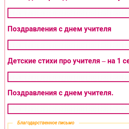
Поздравления с днем учителя
Детские стихи про учителя – на 1 с
Поздравления с днем учителя.
Благодарственное письмо