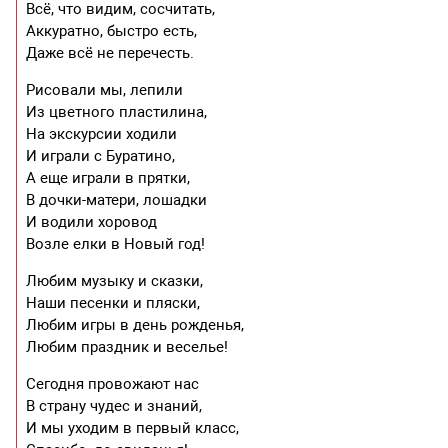
Всё, что видим, сосчитать,
Аккуратно, быстро есть,
Даже всё не перечесть.
Рисовали мы, лепили
Из цветного пластилина,
На экскурсии ходили
И играли с Буратино,
А еще играли в прятки,
В дочки-матери, лошадки
И водили хоровод
Возле елки в Новый год!
Любим музыку и сказки,
Наши песенки и пляски,
Любим игры в день рожденья,
Любим праздник и веселье!
Сегодня провожают нас
В страну чудес и знаний,
И мы уходим в первый класс,