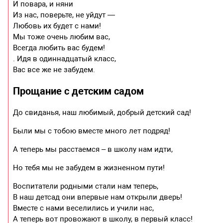
И повара, и няни
Из нас, поверьте, не уйдут —
Любовь их будет с нами!
Мы тоже очень любим вас,
Всегда любить вас будем!
. Идя в одиннадцатый класс,
Вас все же не забудем.
Прощание с детским садом
До свиданья, наш любимый, добрый детский сад!
Были мы с тобою вместе много лет подряд!
А теперь мы расстаемся – в школу нам идти,
Но тебя мы не забудем в жизненном пути!
Воспитатели родными стали нам теперь,
В наш детсад они впервые нам открыли дверь!
Вместе с нами веселились и учили нас,
А теперь вот провожают в школу, в первый класс!