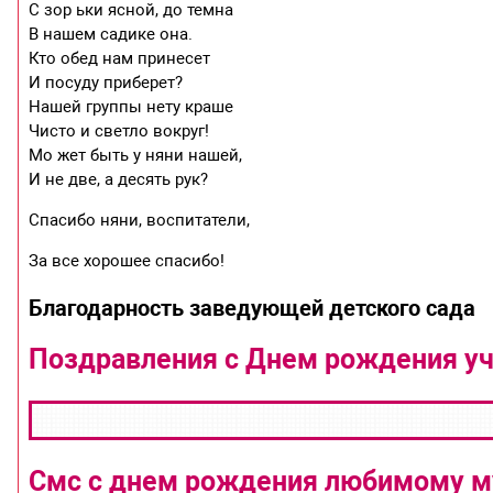
С зор ьки ясной, до темна
В нашем садике она.
Кто обед нам принесет
И посуду приберет?
Нашей группы нету краше
Чисто и светло вокруг!
Мо жет быть у няни нашей,
И не две, а десять рук?
Спасибо няни, воспитатели,
За все хорошее спасибо!
Благодарность заведующей детского сада
Поздравления с Днем рождения у
Смс с днем рождения любимому 