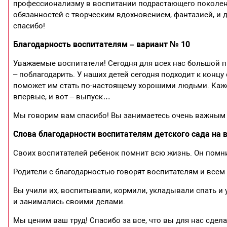
профессионализму в воспитании подрастающего поколен
обязанностей с творческим вдохновением, фантазией, и д
спасибо!
Благодарность воспитателям – вариант № 10
Уважаемые воспитатели! Сегодня для всех нас большой пр
– поблагодарить. У наших детей сегодня подходит к концу
поможет им стать по-настоящему хорошими людьми. Каж
впервые, и вот – выпуск…
Мы говорим вам спасибо! Вы занимаетесь очень важным 
Слова благодарности воспитателям детского сада на 
Своих воспитателей ребенок помнит всю жизнь. Он помнит
Родители с благодарностью говорят воспитателям и всем т
Вы учили их, воспитывали, кормили, укладывали спать и 
и занимались своими делами.
Мы ценим ваш труд! Спасибо за все, что вы для нас сдела