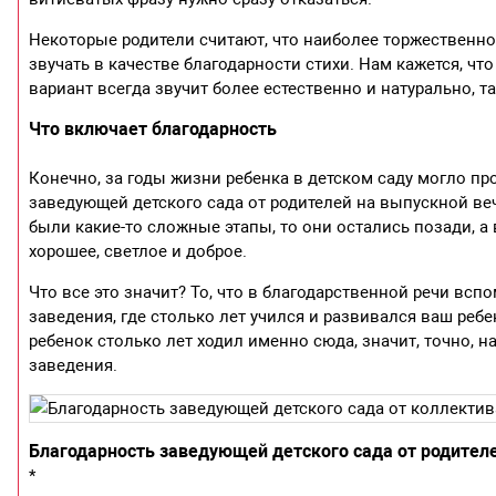
Некоторые родители считают, что наиболее торжественно 
звучать в качестве благодарности стихи. Нам кажется, чт
вариант всегда звучит более естественно и натурально, та
Что включает благодарность
Конечно, за годы жизни ребенка в детском саду могло пр
заведующей детского сада от родителей на выпускной в
были какие-то сложные этапы, то они остались позади, 
хорошее, светлое и доброе.
Что все это значит? То, что в благодарственной речи вс
заведения, где столько лет учился и развивался ваш ребен
ребенок столько лет ходил именно сюда, значит, точно, на
заведения.
Благодарность заведующей детского сада от родителе
*