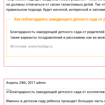
не должны отличаться от своих талантливых детей. Так чт
правильном подходе, будет веселой, интересной и запом
Как поблагодарить заведующего детского сада от 
Благодарность заведующей детского сада от родителей
такие варианты поздравлений и расскажем, как их мо
Источник: every-holiday.ru
Апрель 24th, 2017 admin
Именно в детском саду ребенок проводит большую часть 