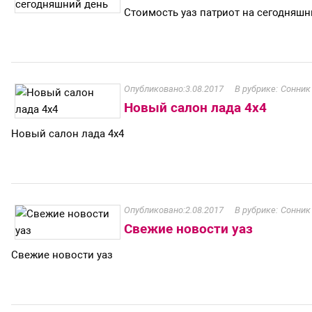
Стоимость уаз патриот на сегодняшн
3.08.2017
Сонник
Новый салон лада 4х4
Новый салон лада 4х4
2.08.2017
Сонник
Свежие новости уаз
Свежие новости уаз