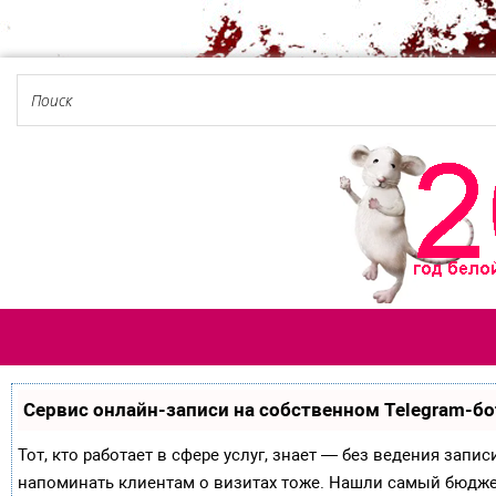
Сервис онлайн-записи на собственном Telegram-бо
Тот, кто работает в сфере услуг, знает — без ведения запи
напоминать клиентам о визитах тоже. Нашли самый бюдж