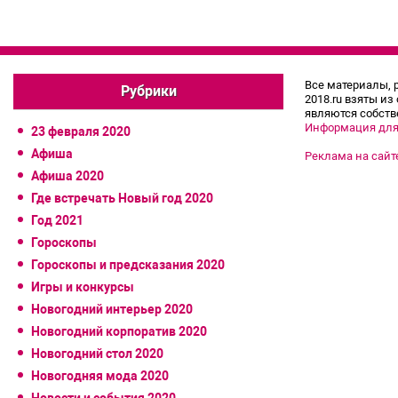
записям
Все материалы, 
Рубрики
2018.ru взяты из
являются собств
Информация для
23 февраля 2020
Афиша
Реклама на сайт
Афиша 2020
Где встречать Новый год 2020
Год 2021
Гороскопы
Гороскопы и предсказания 2020
Игры и конкурсы
Новогодний интерьер 2020
Новогодний корпоратив 2020
Новогодний стол 2020
Новогодняя мода 2020
Новости и события 2020