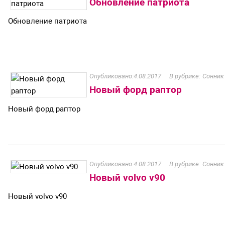
Обновление патриота
Обновление патриота
4.08.2017
Сонник
Новый форд раптор
Новый форд раптор
4.08.2017
Сонник
Новый volvo v90
Новый volvo v90