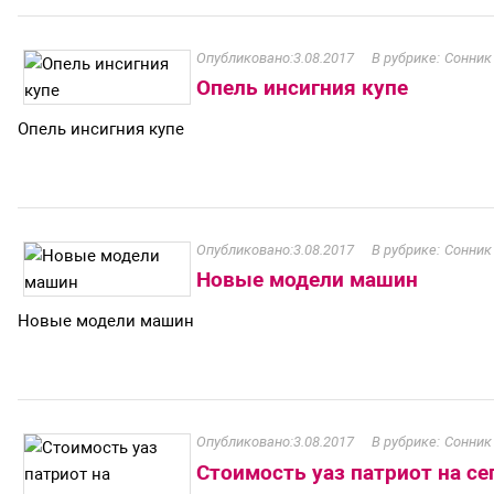
3.08.2017
Сонник
Опель инсигния купе
Опель инсигния купе
3.08.2017
Сонник
Новые модели машин
Новые модели машин
3.08.2017
Сонник
Стоимость уаз патриот на с