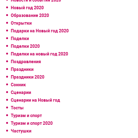
Новый год 2020
Образование 2020
Открытки
Подарки на Новый год 2020
Поделки
Поделки 2020
Поделки на новый год 2020
Поздравления
Праздники
Праздники 2020
Сонник
Сценарии
Сценарии на Новый год
Тосты
Туризм и спорт
Туризм и спорт 2020
Частушки