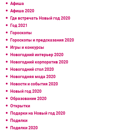
Афиша
Афиша 2020
Где встречать Новый год 2020
Год 2021
Гороскопы
Гороскопы и предсказания 2020
Игры и конкурсы
Новогодний интерьер 2020
Новогодний корпоратив 2020
Новогодний стол 2020
Новогодняя мода 2020
Новости и события 2020
Новый год 2020
Образование 2020
Открытки
Подарки на Новый год 2020
Поделки
Поделки 2020