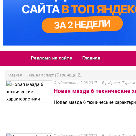
Реклама на сайте
Главная
»
(Страница 2)
Главная
Туризм и спорт
2.08.2017
Туризм 
Новая мазда 6 технические 
Новая мазда 6 технические характер
2.08.2017
Туризм 