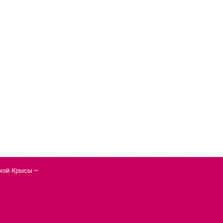
ской Крысы ~