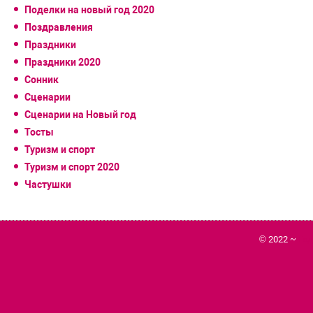
Поделки на новый год 2020
Поздравления
Праздники
Праздники 2020
Сонник
Сценарии
Сценарии на Новый год
Тосты
Туризм и спорт
Туризм и спорт 2020
Частушки
© 2022 ~
Го