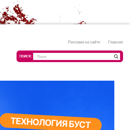
Реклама на сайте
Главная