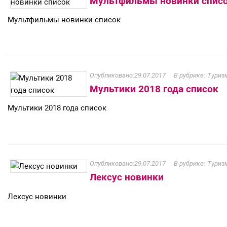
Мультфильмы новинки спис
Мультфильмы новинки список
29.07.2017
Туризм
Мультики 2018 года список
Мультики 2018 года список
29.07.2017
Туризм
Лексус новинки
Лексус новинки