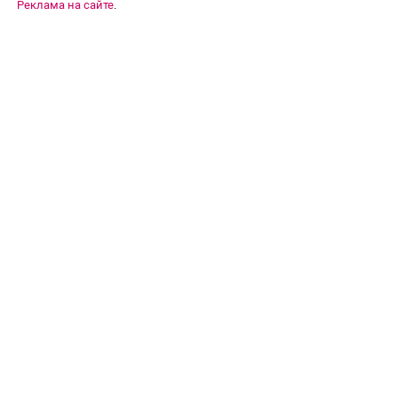
Реклама на сайте
.