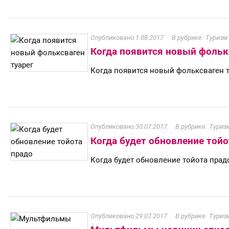
1.08.2017
Туризм 
Когда появится новый фольк
Когда появится новый фольксваген т
30.07.2017
Туризм
Когда будет обновление тойо
Когда будет обновление тойота прад
29.07.2017
Туризм